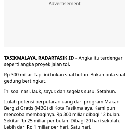
TASIKMALAYA, RADARTASIK.ID
– Angka itu terdengar
seperti angka proyek jalan tol.
Rp 300 miliar. Tapi ini bukan soal beton. Bukan pula soal
gedung bertingkat.
Ini soal nasi, lauk, sayur, dan segelas susu. Setahun.
Itulah potensi perputaran uang dari program Makan
Bergizi Gratis (MBG) di Kota Tasikmalaya. Kami pun
mencoba membaginya. Rp 300 miliar dibagi 12 bulan.
Sekitar Rp 25 miliar per bulan. Dibagi 20 hari sekolah.
Lebih dari Rp 1 miliar per hari. Satu hari.