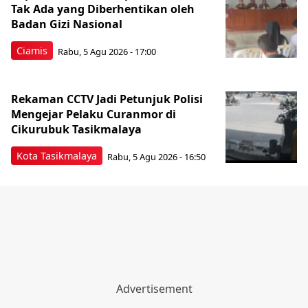
Tak Ada yang Diberhentikan oleh
Badan Gizi Nasional
Ciamis
Rabu, 5 Agu 2026 - 17:00
Rekaman CCTV Jadi Petunjuk Polisi
Mengejar Pelaku Curanmor di
Cikurubuk Tasikmalaya
Kota Tasikmalaya
Rabu, 5 Agu 2026 - 16:50