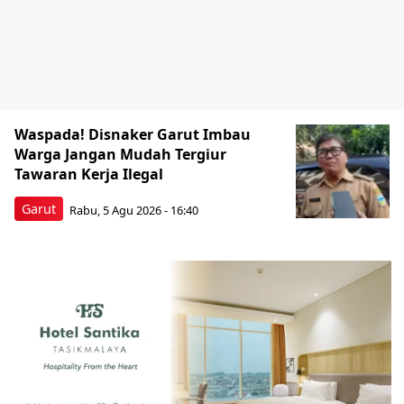
Waspada! Disnaker Garut Imbau
Warga Jangan Mudah Tergiur
Tawaran Kerja Ilegal
Garut
Rabu, 5 Agu 2026 - 16:40