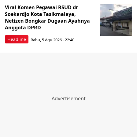
Viral Komen Pegawai RSUD dr
Soekardjo Kota Tasikmalaya,
Netizen Bongkar Dugaan Ayahnya
Anggota DPRD
Headline
Rabu, 5 Agu 2026 - 22:40