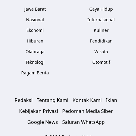
Jawa Barat
Gaya Hidup
Nasional
Internasional
Ekonomi
Kuliner
Hiburan
Pendidikan
Olahraga
Wisata
Teknologi
Otomotif
Ragam Berita
Redaksi
Tentang Kami
Kontak Kami
Iklan
Kebijakan Privasi
Pedoman Media Siber
Google News
Saluran WhatsApp