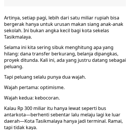
Artinya, setiap pagi, lebih dari satu miliar rupiah bisa
bergerak hanya untuk urusan makan siang anak-anak
sekolah. Ini bukan angka kecil bagi kota sekelas
Tasikmalaya.
Selama ini kita sering sibuk menghitung apa yang
hilang: dana transfer berkurang, belanja dipangkas,
proyek ditunda. Kali ini, ada yang justru datang sebagai
peluang.
Tapi peluang selalu punya dua wajah.
Wajah pertama: optimisme.
Wajah kedua: kebocoran.
Kalau Rp 300 miliar itu hanya lewat seperti bus
antarkota—berhenti sebentar lalu melaju lagi ke luar
daerah—Kota Tasikmalaya hanya jadi terminal. Ramai,
tapi tidak kaya.