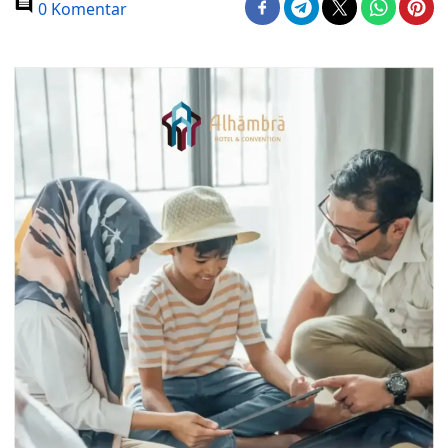
0 Komentar