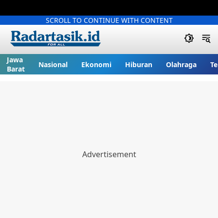
SCROLL TO CONTINUE WITH CONTENT
Jawa
Nasional
Ekonomi
Hiburan
Olahraga
Te
Barat