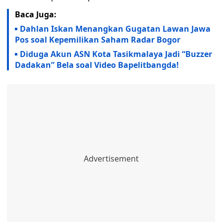
Baca Juga:
Dahlan Iskan Menangkan Gugatan Lawan Jawa
Pos soal Kepemilikan Saham Radar Bogor
Diduga Akun ASN Kota Tasikmalaya Jadi “Buzzer
Dadakan” Bela soal Video Bapelitbangda!