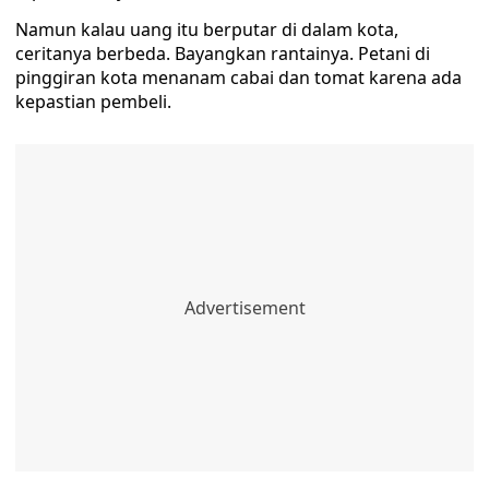
Namun kalau uang itu berputar di dalam kota,
ceritanya berbeda. Bayangkan rantainya. Petani di
pinggiran kota menanam cabai dan tomat karena ada
kepastian pembeli.