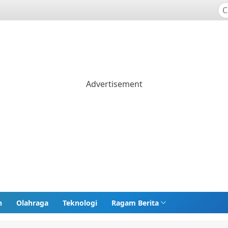
n
Olahraga
Teknologi
Ragam Berita