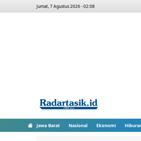
Jumat, 7 Agustus 2026 - 02:08
Jawa Barat
Nasional
Ekonomi
Hibura