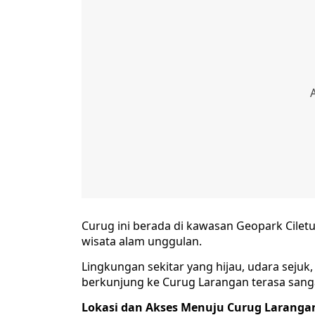
Curug ini berada di kawasan Geopark Cilet
wisata alam unggulan.
Lingkungan sekitar yang hijau, udara seju
berkunjung ke Curug Larangan terasa san
Lokasi dan Akses Menuju Curug Laranga