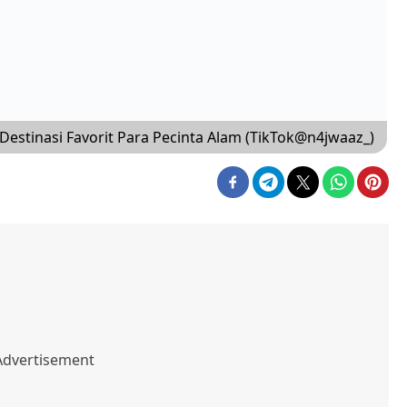
Destinasi Favorit Para Pecinta Alam (TikTok@n4jwaaz_)