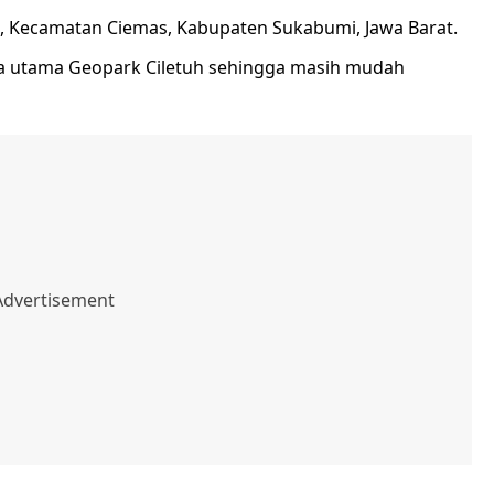
i, Kecamatan Ciemas, Kabupaten Sukabumi, Jawa Barat.
sata utama Geopark Ciletuh sehingga masih mudah