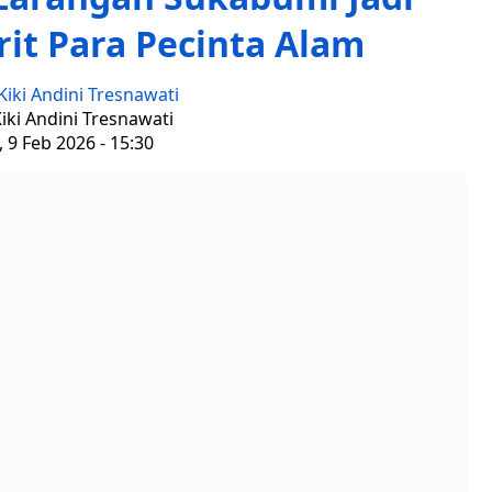
rit Para Pecinta Alam
Kiki Andini Tresnawati
Kiki Andini Tresnawati
, 9 Feb 2026 - 15:30