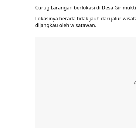
Curug Larangan berlokasi di Desa Girimukt
Lokasinya berada tidak jauh dari jalur wi
dijangkau oleh wisatawan.