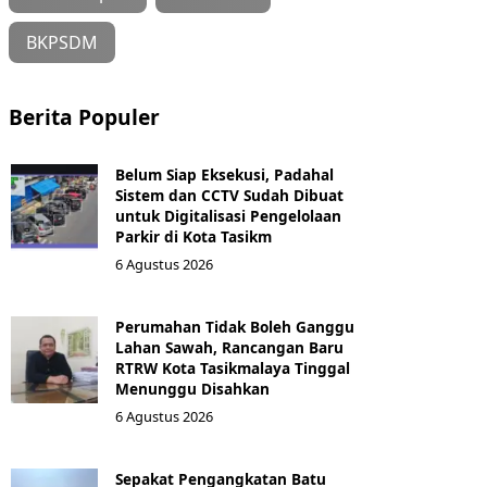
BKPSDM
Berita Populer
Belum Siap Eksekusi, Padahal
Sistem dan CCTV Sudah Dibuat
untuk Digitalisasi Pengelolaan
Parkir di Kota Tasikm
6 Agustus 2026
Perumahan Tidak Boleh Ganggu
Lahan Sawah, Rancangan Baru
RTRW Kota Tasikmalaya Tinggal
Menunggu Disahkan
6 Agustus 2026
Sepakat Pengangkatan Batu