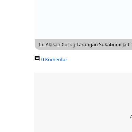
Ini Alasan Curug Larangan Sukabumi Jadi 
0 Komentar