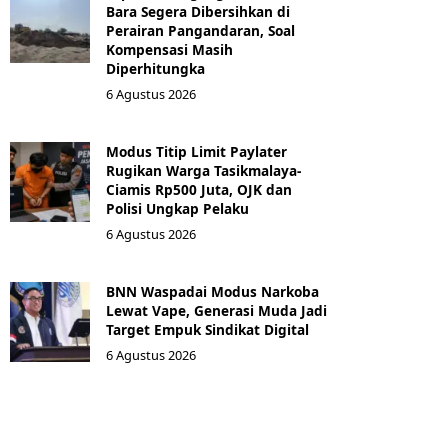
Bara Segera Dibersihkan di
Perairan Pangandaran, Soal
Kompensasi Masih
Diperhitungka
6 Agustus 2026
Modus Titip Limit Paylater
Rugikan Warga Tasikmalaya-
Ciamis Rp500 Juta, OJK dan
Polisi Ungkap Pelaku
6 Agustus 2026
BNN Waspadai Modus Narkoba
Lewat Vape, Generasi Muda Jadi
Target Empuk Sindikat Digital
6 Agustus 2026