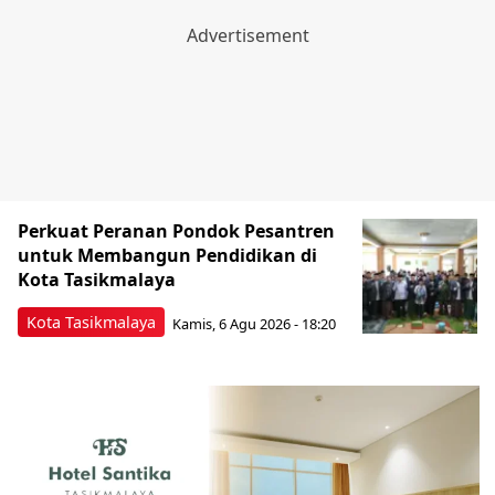
Perkuat Peranan Pondok Pesantren
untuk Membangun Pendidikan di
Kota Tasikmalaya ‎
Kota Tasikmalaya
Kamis, 6 Agu 2026 - 18:20