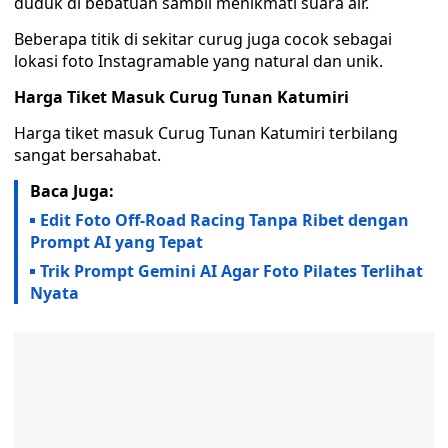
duduk di bebatuan sambil menikmati suara air.
Beberapa titik di sekitar curug juga cocok sebagai
lokasi foto Instagramable yang natural dan unik.
Harga Tiket Masuk Curug Tunan Katumiri
Harga tiket masuk Curug Tunan Katumiri terbilang
sangat bersahabat.
Baca Juga:
Edit Foto Off-Road Racing Tanpa Ribet dengan
Prompt AI yang Tepat
Trik Prompt Gemini AI Agar Foto Pilates Terlihat
Nyata