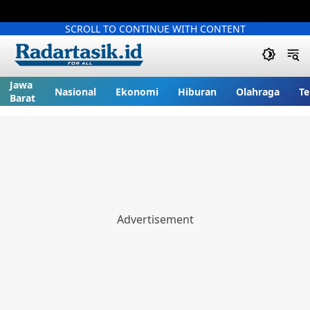
SCROLL TO CONTINUE WITH CONTENT
Jawa
Nasional
Ekonomi
Hiburan
Olahraga
Te
Barat