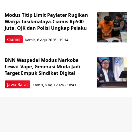
Modus Titip Limit Paylater Rugikan
Warga Tasikmalaya-Ciamis Rp500
Juta, OJK dan Polisi Ungkap Pelaku
Ciamis
Kamis, 6 Agu 2026 - 19:14
BNN Waspadai Modus Narkoba
Lewat Vape, Generasi Muda Jadi
Target Empuk Sindikat Digital
Jawa Barat
Kamis, 6 Agu 2026 - 18:43