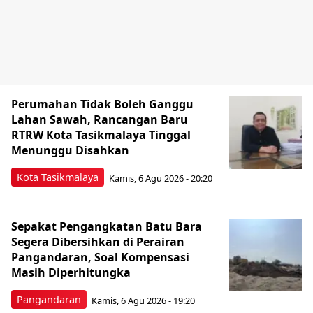
Perumahan Tidak Boleh Ganggu
Lahan Sawah, Rancangan Baru
RTRW Kota Tasikmalaya Tinggal
Menunggu Disahkan
Kota Tasikmalaya
Kamis, 6 Agu 2026 - 20:20
Sepakat Pengangkatan Batu Bara
Segera Dibersihkan di Perairan
Pangandaran, Soal Kompensasi
Masih Diperhitungka
Pangandaran
Kamis, 6 Agu 2026 - 19:20