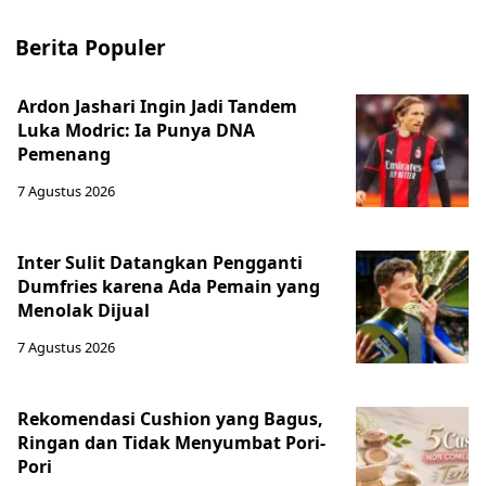
Berita Populer
Ardon Jashari Ingin Jadi Tandem
Luka Modric: Ia Punya DNA
Pemenang
7 Agustus 2026
Inter Sulit Datangkan Pengganti
Dumfries karena Ada Pemain yang
Menolak Dijual
7 Agustus 2026
Rekomendasi Cushion yang Bagus,
Ringan dan Tidak Menyumbat Pori-
Pori