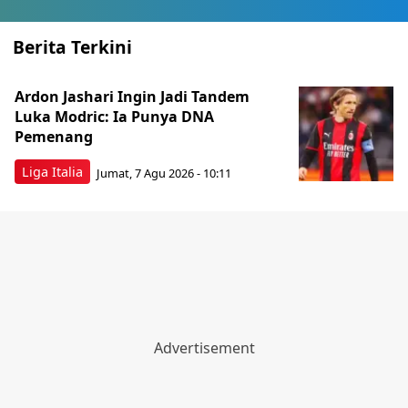
Berita Terkini
Ardon Jashari Ingin Jadi Tandem
Luka Modric: Ia Punya DNA
Pemenang
Liga Italia
Jumat, 7 Agu 2026 - 10:11