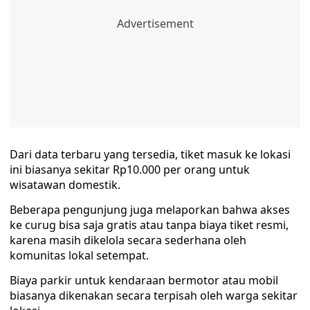
Dari data terbaru yang tersedia, tiket masuk ke lokasi
ini biasanya sekitar Rp10.000 per orang untuk
wisatawan domestik.
Beberapa pengunjung juga melaporkan bahwa akses
ke curug bisa saja gratis atau tanpa biaya tiket resmi,
karena masih dikelola secara sederhana oleh
komunitas lokal setempat.
Biaya parkir untuk kendaraan bermotor atau mobil
biasanya dikenakan secara terpisah oleh warga sekitar