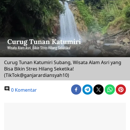
Curug Tunan Katumiri Subang, Wisata Alam Asri yang
Bisa Bikin Stres Hilang Seketika!
(TikTok@ganjarardiansyah10)
0 Komentar