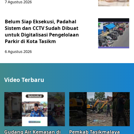
7 Agustus 2026
Belum Siap Eksekusi, Padahal
Sistem dan CCTV Sudah Dibuat
untuk Digitalisasi Pengelolaan
Parkir di Kota Tasikm
6 Agustus 2026
Video Terbaru
Gudang Air Kemasan di
Pemkab Tasikmalaya