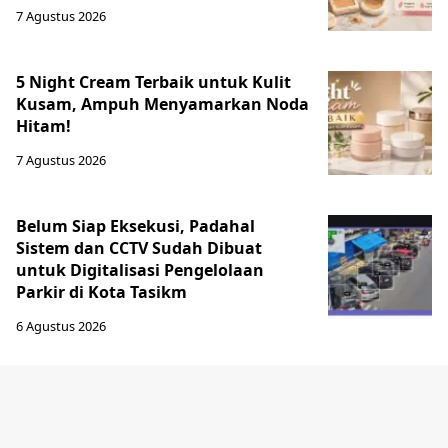
7 Agustus 2026
5 Night Cream Terbaik untuk Kulit
Kusam, Ampuh Menyamarkan Noda
Hitam!
7 Agustus 2026
Belum Siap Eksekusi, Padahal
Sistem dan CCTV Sudah Dibuat
untuk Digitalisasi Pengelolaan
Parkir di Kota Tasikm
6 Agustus 2026