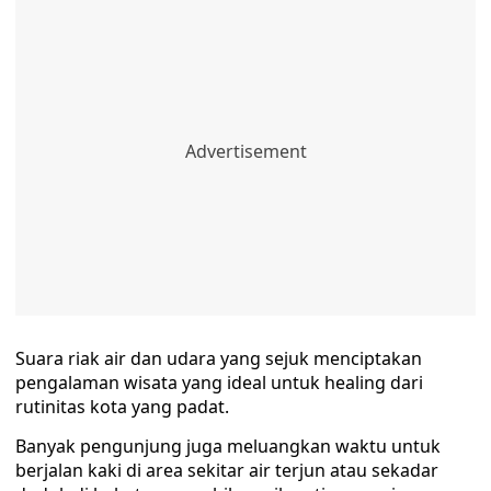
Suara riak air dan udara yang sejuk menciptakan
pengalaman wisata yang ideal untuk healing dari
rutinitas kota yang padat.
Banyak pengunjung juga meluangkan waktu untuk
berjalan kaki di area sekitar air terjun atau sekadar