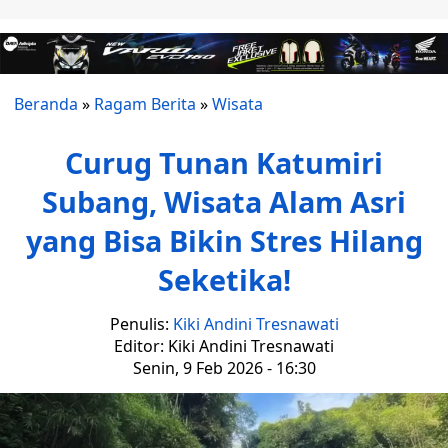
Beranda
»
Ragam Berita
»
Wisata
Curug Tunan Katumiri
Subang, Wisata Alam Asri
yang Bisa Bikin Stres Hilang
Seketika!
Penulis:
Kiki Andini Tresnawati
Editor: Kiki Andini Tresnawati
Senin, 9 Feb 2026 - 16:30