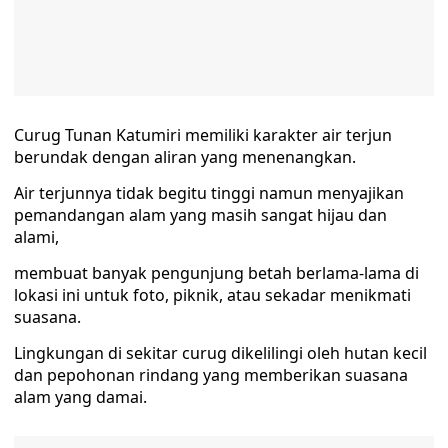
Curug Tunan Katumiri memiliki karakter air terjun
berundak dengan aliran yang menenangkan.
Air terjunnya tidak begitu tinggi namun menyajikan
pemandangan alam yang masih sangat hijau dan
alami,
membuat banyak pengunjung betah berlama-lama di
lokasi ini untuk foto, piknik, atau sekadar menikmati
suasana.
Lingkungan di sekitar curug dikelilingi oleh hutan kecil
dan pepohonan rindang yang memberikan suasana
alam yang damai.