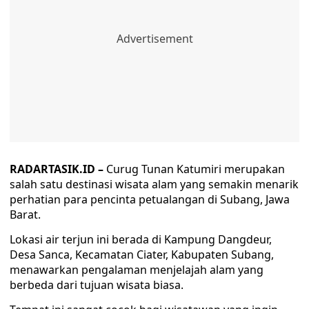
RADARTASIK.ID –
Curug Tunan Katumiri merupakan
salah satu destinasi wisata alam yang semakin menarik
perhatian para pencinta petualangan di Subang, Jawa
Barat.
Lokasi air terjun ini berada di Kampung Dangdeur,
Desa Sanca, Kecamatan Ciater, Kabupaten Subang,
menawarkan pengalaman menjelajah alam yang
berbeda dari tujuan wisata biasa.