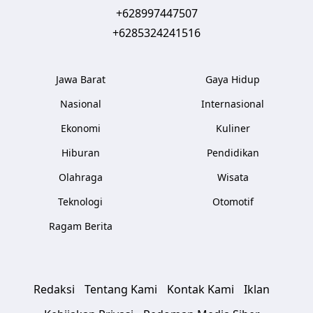
+628997447507
+6285324241516
Jawa Barat
Gaya Hidup
Nasional
Internasional
Ekonomi
Kuliner
Hiburan
Pendidikan
Olahraga
Wisata
Teknologi
Otomotif
Ragam Berita
Redaksi
Tentang Kami
Kontak Kami
Iklan