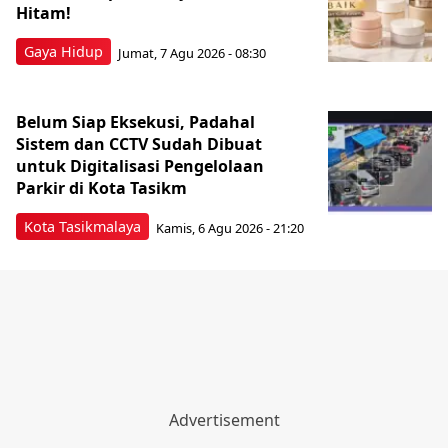
Hitam!
Gaya Hidup
Jumat, 7 Agu 2026 - 08:30
Belum Siap Eksekusi, Padahal
Sistem dan CCTV Sudah Dibuat
untuk Digitalisasi Pengelolaan
Parkir di Kota Tasikm
Kota Tasikmalaya
Kamis, 6 Agu 2026 - 21:20