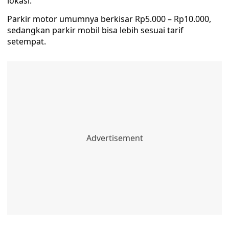
lokasi.
Parkir motor umumnya berkisar Rp5.000 – Rp10.000,
sedangkan parkir mobil bisa lebih sesuai tarif
setempat.