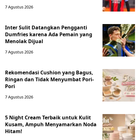
7 Agustus 2026
Inter Sulit Datangkan Pengganti
Dumfries karena Ada Pemain yang
Menolak Dijual
7 Agustus 2026
Rekomendasi Cushion yang Bagus,
Ringan dan Tidak Menyumbat Pori-
Pori
7 Agustus 2026
5 Night Cream Terbaik untuk Kulit
Kusam, Ampuh Menyamarkan Noda
Hitam!