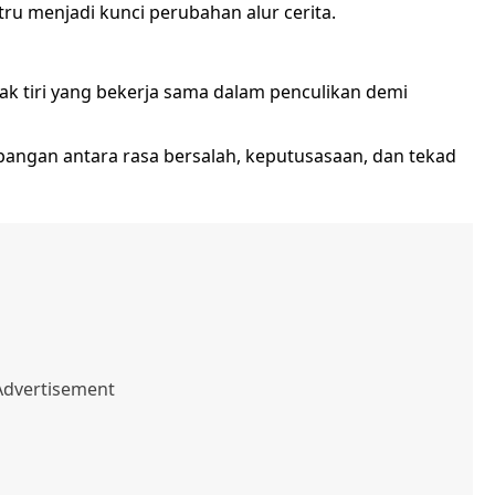
tru menjadi kunci perubahan alur cerita.
k tiri yang bekerja sama dalam penculikan demi
pangan antara rasa bersalah, keputusasaan, dan tekad