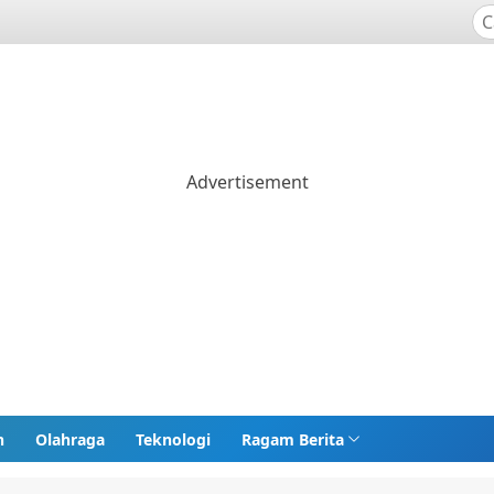
n
Olahraga
Teknologi
Ragam Berita