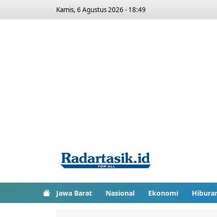
Kamis, 6 Agustus 2026 - 18:49
Jawa Barat
Nasional
Ekonomi
Hibura