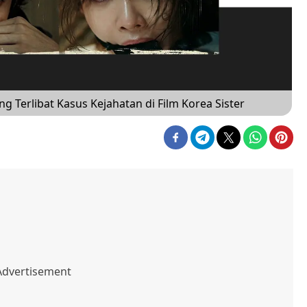
ng Terlibat Kasus Kejahatan di Film Korea Sister