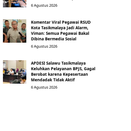
6 Agustus 2026
Komentar Viral Pegawai RSUD
Kota Tasikmalaya Jadi Alarm,
Viman: Semua Pegawai Bakal
Dibina Bermedia Sosial
6 Agustus 2026
APDESI Salawu Tasikmalaya
Keluhkan Pelayanan BPJS, Gagal
Berobat karena Kepesertaan
Mendadak Tidak Aktif
6 Agustus 2026