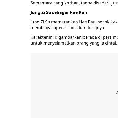
Sementara sang korban, tanpa disadari, jus
Jung Zi So sebagai Hae Ran
Jung Zi So memerankan Hae Ran, sosok kaka
membiayai operasi adik kandungnya.
Karakter ini digambarkan berada di persim
untuk menyelamatkan orang yang ia cintai.