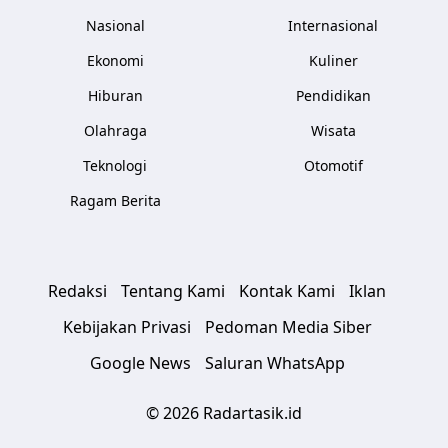
Nasional
Internasional
Ekonomi
Kuliner
Hiburan
Pendidikan
Olahraga
Wisata
Teknologi
Otomotif
Ragam Berita
Redaksi
Tentang Kami
Kontak Kami
Iklan
Kebijakan Privasi
Pedoman Media Siber
Google News
Saluran WhatsApp
© 2026 Radartasik.id