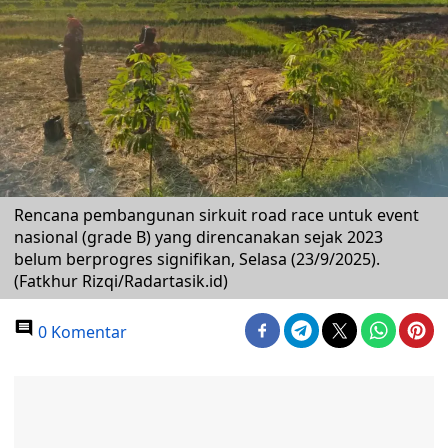
Rencana pembangunan sirkuit road race untuk event
nasional (grade B) yang direncanakan sejak 2023
belum berprogres signifikan, Selasa (23/9/2025).
(Fatkhur Rizqi/Radartasik.id)
0 Komentar