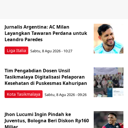
Jurnalis Argentina: AC Milan
Layangkan Tawaran Perdana untuk
Leandro Paredes
Liga Italia
Sabtu, 8 Agu 2026 - 10:27
Tim Pengabdian Dosen Unsil
Tasikmalaya Digitalisasi Pelaporan
Kesehatan di Puskesmas Kahuripan
Kota Tasikmalaya
Sabtu, 8 Agu 2026 - 09:26
Jhon Lucumi Ingin Pindah ke
Juventus, Bologna Beri Diskon Rp160
Miliar