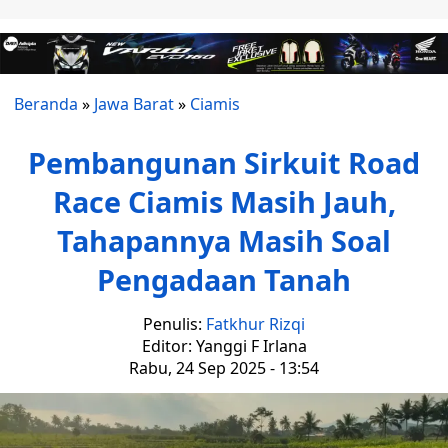
Beranda
»
Jawa Barat
»
Ciamis
Pembangunan Sirkuit Road
Race Ciamis Masih Jauh,
Tahapannya Masih Soal
Pengadaan Tanah
Penulis:
Fatkhur Rizqi
Editor: Yanggi F Irlana
Rabu, 24 Sep 2025 - 13:54