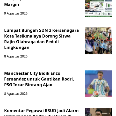
Margin
9 Agustus 2026
Lumpat Bungah SDN 2 Kersanagara
Kota Tasikmalaya Dorong Siswa
Rajin Olahraga dan Peduli
Lingkungan
8 Agustus 2026
Manchester City Bidik Enzo
Fernandez untuk Gantikan Rodri,
PSG Incar Bintang Ajax
8 Agustus 2026
Komentar Pegawai RSUD Jadi Alarm