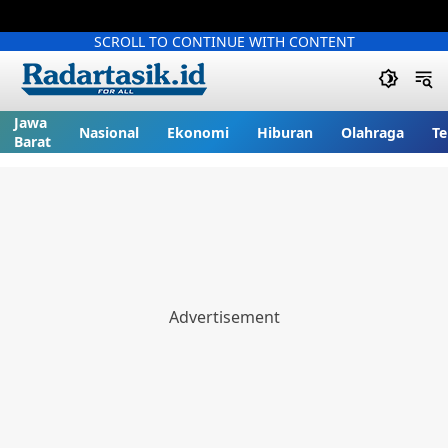
SCROLL TO CONTINUE WITH CONTENT
Jawa
Nasional
Ekonomi
Hiburan
Olahraga
Te
Barat