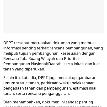
DPPT tersebut merupakan dokumen yang memuat
informasi penting terkait rencana pembangunan, yang
meliputi tujuan pembangunan, kesesuaian dengan
Rencana Tata Ruang Wilayah dan Prioritas
Pembangunan Nasional/Daerah, serta lokasi dan luas
tanah yang diperlukan.
Selain itu, kata dia, DPPT juga mencakup gambaran
umum status tanah, perkiraan waktu pelaksanaan
pengadaan tanah dan pembangunan, estimasi nilai
tanah, serta rencana penganggaran.
Dian menambahkan, dokumen ini sangat penting