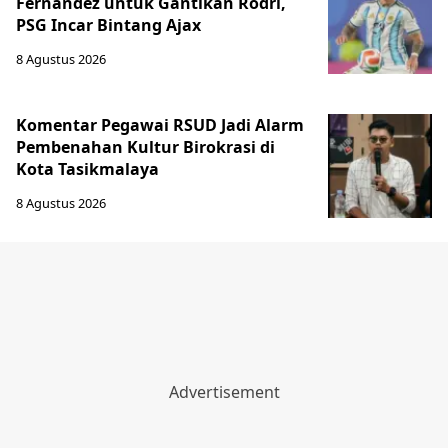
Fernandez untuk Gantikan Rodri,
PSG Incar Bintang Ajax
8 Agustus 2026
Komentar Pegawai RSUD Jadi Alarm
Pembenahan Kultur Birokrasi di
Kota Tasikmalaya
8 Agustus 2026