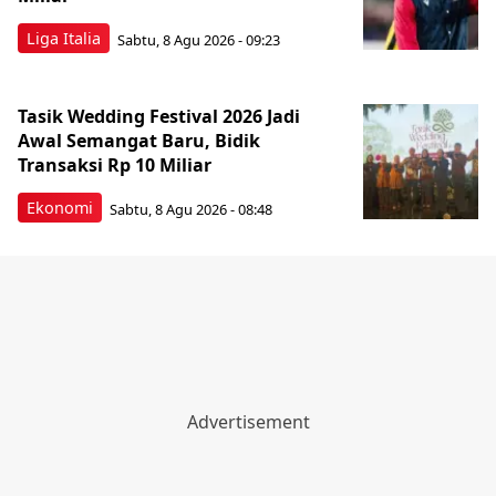
Liga Italia
Sabtu, 8 Agu 2026 - 09:23
Tasik Wedding Festival 2026 Jadi
Awal Semangat Baru, Bidik
Transaksi Rp 10 Miliar
Ekonomi
Sabtu, 8 Agu 2026 - 08:48