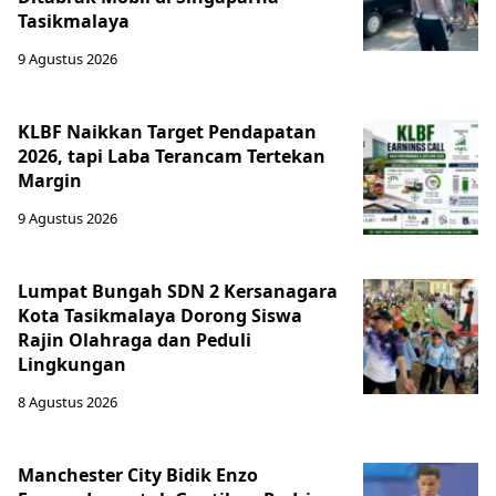
Tasikmalaya
9 Agustus 2026
KLBF Naikkan Target Pendapatan
2026, tapi Laba Terancam Tertekan
Margin
9 Agustus 2026
Lumpat Bungah SDN 2 Kersanagara
Kota Tasikmalaya Dorong Siswa
Rajin Olahraga dan Peduli
Lingkungan
8 Agustus 2026
Manchester City Bidik Enzo