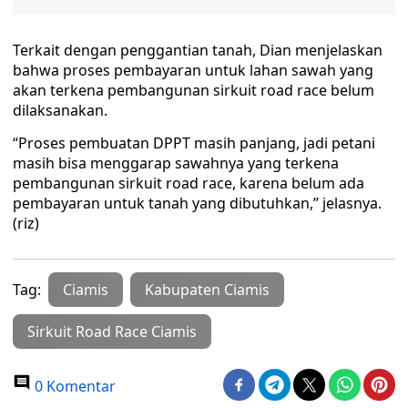
Terkait dengan penggantian tanah, Dian menjelaskan
bahwa proses pembayaran untuk lahan sawah yang
akan terkena pembangunan sirkuit road race belum
dilaksanakan.
“Proses pembuatan DPPT masih panjang, jadi petani
masih bisa menggarap sawahnya yang terkena
pembangunan sirkuit road race, karena belum ada
pembayaran untuk tanah yang dibutuhkan,” jelasnya.
(riz)
Tag:
Ciamis
Kabupaten Ciamis
Sirkuit Road Race Ciamis
0 Komentar