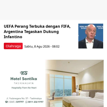
UEFA Perang Terbuka dengan FIFA,
Argentina Tegaskan Dukung
Infantino
Olahraga
Sabtu, 8 Agu 2026 - 08:02