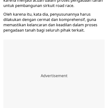
karena menjadi acuan dalam proses pengadaan tanah
untuk pembangunan sirkuit road race.
Oleh karena itu, kata dia, penyusunannya harus
dilakukan dengan cermat dan komprehensif, guna
memastikan kelancaran dan keadilan dalam proses
pengadaan tanah bagi seluruh pihak terkait.