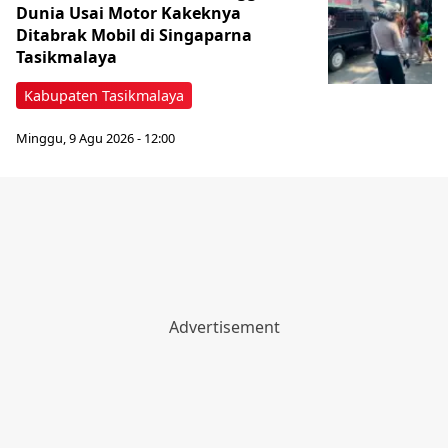
Dunia Usai Motor Kakeknya
Ditabrak Mobil di Singaparna
Tasikmalaya
Kabupaten Tasikmalaya
Minggu, 9 Agu 2026 - 12:00