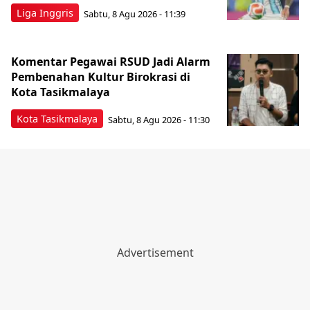
Liga Inggris
Sabtu, 8 Agu 2026 - 11:39
Komentar Pegawai RSUD Jadi Alarm
Pembenahan Kultur Birokrasi di
Kota Tasikmalaya
Kota Tasikmalaya
Sabtu, 8 Agu 2026 - 11:30