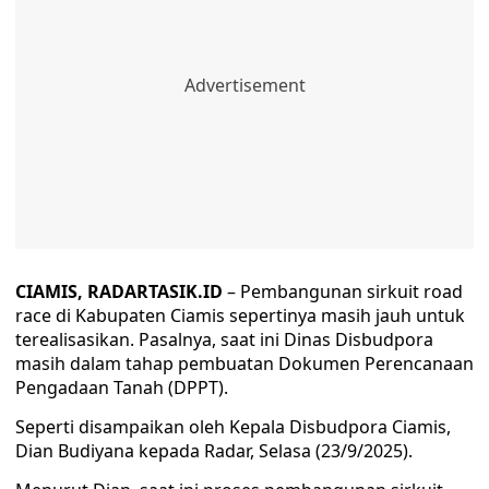
CIAMIS, RADARTASIK.ID
– Pembangunan sirkuit road
race di Kabupaten Ciamis sepertinya masih jauh untuk
terealisasikan. Pasalnya, saat ini Dinas Disbudpora
masih dalam tahap pembuatan Dokumen Perencanaan
Pengadaan Tanah (DPPT).
Seperti disampaikan oleh Kepala Disbudpora Ciamis,
Dian Budiyana kepada Radar, Selasa (23/9/2025).