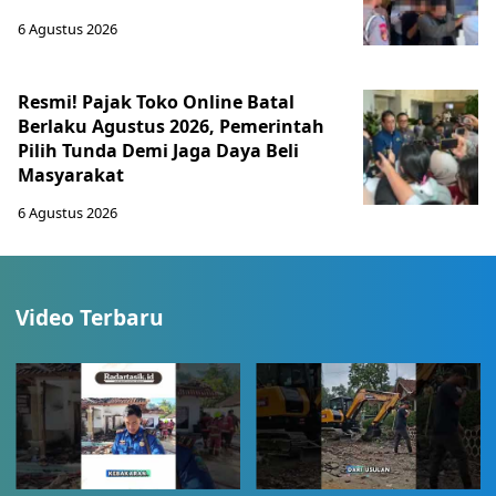
6 Agustus 2026
Resmi! Pajak Toko Online Batal
Berlaku Agustus 2026, Pemerintah
Pilih Tunda Demi Jaga Daya Beli
Masyarakat
6 Agustus 2026
Video Terbaru