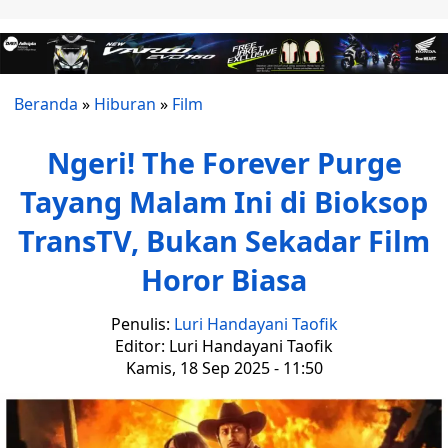
Beranda
»
Hiburan
»
Film
Ngeri! The Forever Purge
Tayang Malam Ini di Bioksop
TransTV, Bukan Sekadar Film
Horor Biasa
Penulis:
Luri Handayani Taofik
Editor: Luri Handayani Taofik
Kamis, 18 Sep 2025 - 11:50