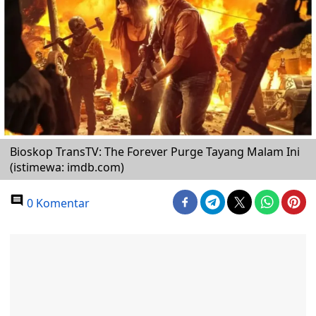
Bioskop TransTV: The Forever Purge Tayang Malam Ini
(istimewa: imdb.com)
0 Komentar