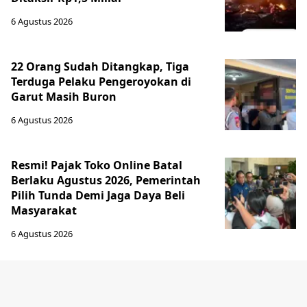
6 Agustus 2026
22 Orang Sudah Ditangkap, Tiga
Terduga Pelaku Pengeroyokan di
Garut Masih Buron
6 Agustus 2026
Resmi! Pajak Toko Online Batal
Berlaku Agustus 2026, Pemerintah
Pilih Tunda Demi Jaga Daya Beli
Masyarakat
6 Agustus 2026