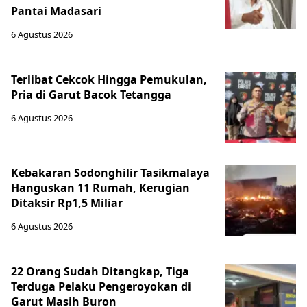
Pantai Madasari
6 Agustus 2026
Terlibat Cekcok Hingga Pemukulan,
Pria di Garut Bacok Tetangga
6 Agustus 2026
Kebakaran Sodonghilir Tasikmalaya
Hanguskan 11 Rumah, Kerugian
Ditaksir Rp1,5 Miliar
6 Agustus 2026
22 Orang Sudah Ditangkap, Tiga
Terduga Pelaku Pengeroyokan di
Garut Masih Buron