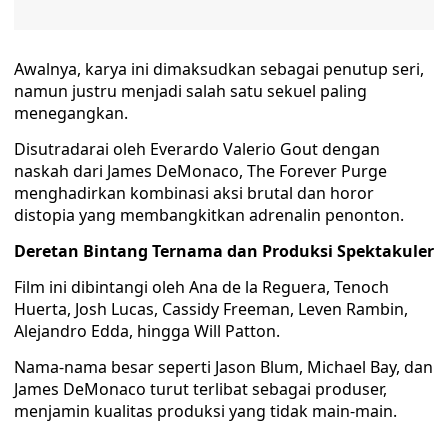
Awalnya, karya ini dimaksudkan sebagai penutup seri,
namun justru menjadi salah satu sekuel paling
menegangkan.
Disutradarai oleh Everardo Valerio Gout dengan
naskah dari James DeMonaco, The Forever Purge
menghadirkan kombinasi aksi brutal dan horor
distopia yang membangkitkan adrenalin penonton.
Deretan Bintang Ternama dan Produksi Spektakuler
Film ini dibintangi oleh Ana de la Reguera, Tenoch
Huerta, Josh Lucas, Cassidy Freeman, Leven Rambin,
Alejandro Edda, hingga Will Patton.
Nama-nama besar seperti Jason Blum, Michael Bay, dan
James DeMonaco turut terlibat sebagai produser,
menjamin kualitas produksi yang tidak main-main.