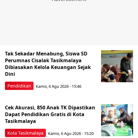
Tak Sekadar Menabung, Siswa SD
Perumnas Cisalak Tasikmalaya
Dibiasakan Kelola Keuangan Sejak
Dini
Pendidikan
Kamis, 6 Agu 2026 - 15:46
Cek Akurasi, 850 Anak TK Dipastikan
Dapat Pendidikan Gratis di Kota
Tasikmalaya
Kota Tasikmalaya
Kamis, 6 Agu 2026 - 15:20