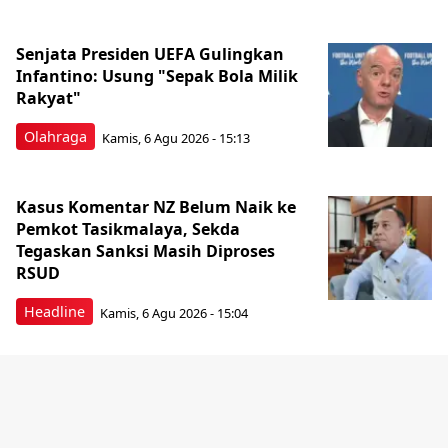
Senjata Presiden UEFA Gulingkan
Infantino: Usung "Sepak Bola Milik
Rakyat"
Olahraga
Kamis, 6 Agu 2026 - 15:13
Kasus Komentar NZ Belum Naik ke
Pemkot Tasikmalaya, Sekda
Tegaskan Sanksi Masih Diproses
RSUD
Headline
Kamis, 6 Agu 2026 - 15:04