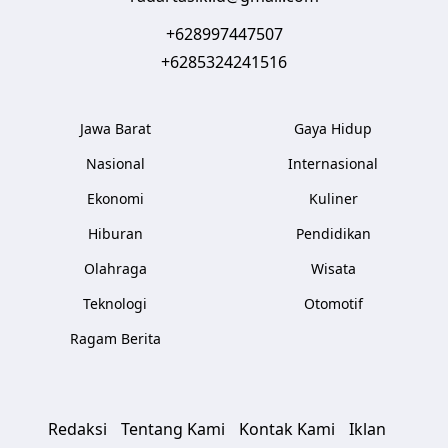
+628997447507
+6285324241516
Jawa Barat
Gaya Hidup
Nasional
Internasional
Ekonomi
Kuliner
Hiburan
Pendidikan
Olahraga
Wisata
Teknologi
Otomotif
Ragam Berita
Redaksi
Tentang Kami
Kontak Kami
Iklan