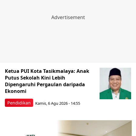
Ketua PUI Kota Tasikmalaya: Anak
Putus Sekolah Kini Lebih
Dipengaruhi Pergaulan daripada
Ekonomi
Pendidikan
Kamis, 6 Agu 2026 - 14:55