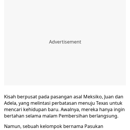
Kisah berpusat pada pasangan asal Meksiko, Juan dan
Adela, yang melintasi perbatasan menuju Texas untuk
mencari kehidupan baru. Awalnya, mereka hanya ingin
bertahan selama malam Pembersihan berlangsung.
Namun, sebuah kelompok bernama Pasukan