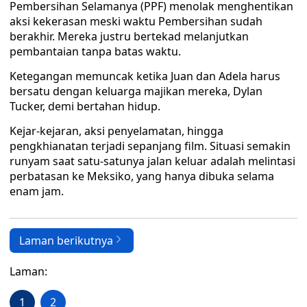
Pembersihan Selamanya (PPF) menolak menghentikan
aksi kekerasan meski waktu Pembersihan sudah
berakhir. Mereka justru bertekad melanjutkan
pembantaian tanpa batas waktu.
Ketegangan memuncak ketika Juan dan Adela harus
bersatu dengan keluarga majikan mereka, Dylan
Tucker, demi bertahan hidup.
Kejar-kejaran, aksi penyelamatan, hingga
pengkhianatan terjadi sepanjang film. Situasi semakin
runyam saat satu-satunya jalan keluar adalah melintasi
perbatasan ke Meksiko, yang hanya dibuka selama
enam jam.
Laman berikutnya
Laman:
1
2