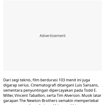
Dari segi teknis, film berdurasi 103 menit ini juga
digarap serius. Cinematografi ditangani Luis Sansans,
sementara penyuntingan dipercayakan pada Todd E.
Miller, Vincent Tabaillon, serta Tim Alverson. Musik latar
garapan The Newton Brothers semakin mempertebal