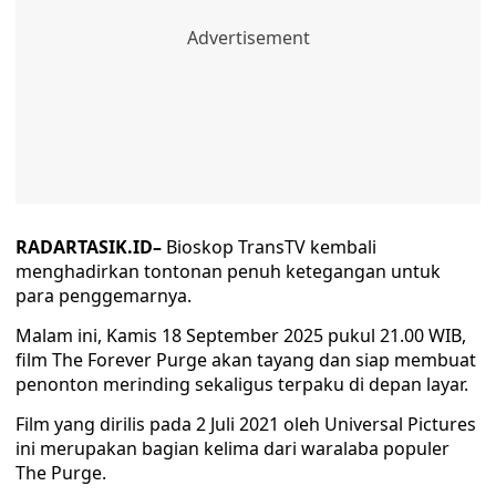
RADARTASIK.ID–
Bioskop TransTV kembali
menghadirkan tontonan penuh ketegangan untuk
para penggemarnya.
Malam ini, Kamis 18 September 2025 pukul 21.00 WIB,
film The Forever Purge akan tayang dan siap membuat
penonton merinding sekaligus terpaku di depan layar.
Film yang dirilis pada 2 Juli 2021 oleh Universal Pictures
ini merupakan bagian kelima dari waralaba populer
The Purge.