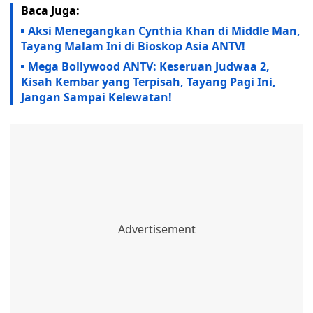
Baca Juga:
Aksi Menegangkan Cynthia Khan di Middle Man,
Tayang Malam Ini di Bioskop Asia ANTV!
Mega Bollywood ANTV: Keseruan Judwaa 2,
Kisah Kembar yang Terpisah, Tayang Pagi Ini,
Jangan Sampai Kelewatan!