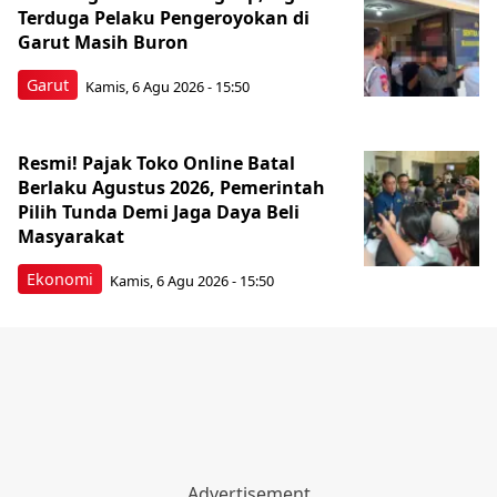
Terduga Pelaku Pengeroyokan di
Garut Masih Buron
Garut
Kamis, 6 Agu 2026 - 15:50
Resmi! Pajak Toko Online Batal
Berlaku Agustus 2026, Pemerintah
Pilih Tunda Demi Jaga Daya Beli
Masyarakat
Ekonomi
Kamis, 6 Agu 2026 - 15:50