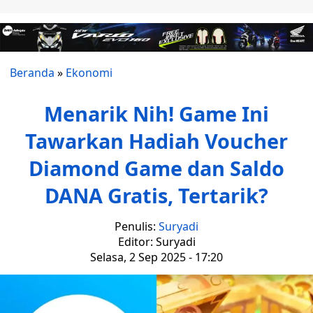
Beranda
»
Ekonomi
Menarik Nih! Game Ini
Tawarkan Hadiah Voucher
Diamond Game dan Saldo
DANA Gratis, Tertarik?
Penulis:
Suryadi
Editor: Suryadi
Selasa, 2 Sep 2025 - 17:20