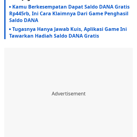
Kamu Berkesempatan Dapat Saldo DANA Gratis
Rp445rb, Ini Cara Klaimnya Dari Game Penghasil
Saldo DANA
Tugasnya Hanya Jawab Kuis, Aplikasi Game Ini
Tawarkan Hadiah Saldo DANA Gratis