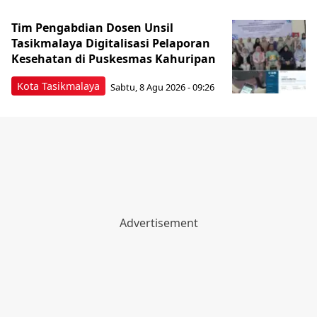
Tim Pengabdian Dosen Unsil
Tasikmalaya Digitalisasi Pelaporan
Kesehatan di Puskesmas Kahuripan
Kota Tasikmalaya
Sabtu, 8 Agu 2026 - 09:26