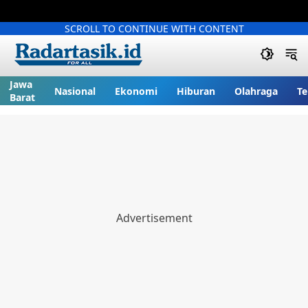
SCROLL TO CONTINUE WITH CONTENT
Jawa
Nasional
Ekonomi
Hiburan
Olahraga
Te
Barat