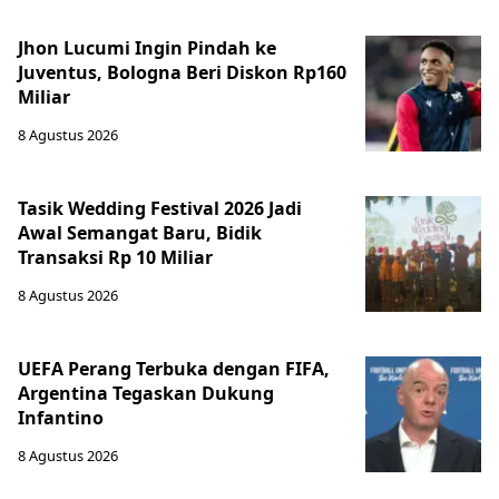
Jhon Lucumi Ingin Pindah ke
Juventus, Bologna Beri Diskon Rp160
Miliar
8 Agustus 2026
Tasik Wedding Festival 2026 Jadi
Awal Semangat Baru, Bidik
Transaksi Rp 10 Miliar
8 Agustus 2026
UEFA Perang Terbuka dengan FIFA,
Argentina Tegaskan Dukung
Infantino
8 Agustus 2026