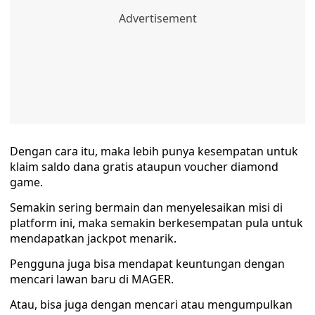
Dengan cara itu, maka lebih punya kesempatan untuk
klaim saldo dana gratis ataupun voucher diamond
game.
Semakin sering bermain dan menyelesaikan misi di
platform ini, maka semakin berkesempatan pula untuk
mendapatkan jackpot menarik.
Pengguna juga bisa mendapat keuntungan dengan
mencari lawan baru di MAGER.
Atau, bisa juga dengan mencari atau mengumpulkan