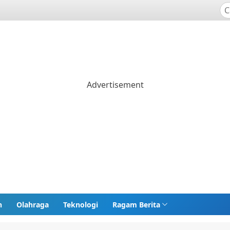
n
Olahraga
Teknologi
Ragam Berita