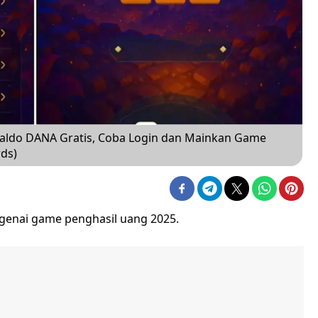
aldo DANA Gratis, Coba Login dan Mainkan Game
ds)
genai game penghasil uang 2025.