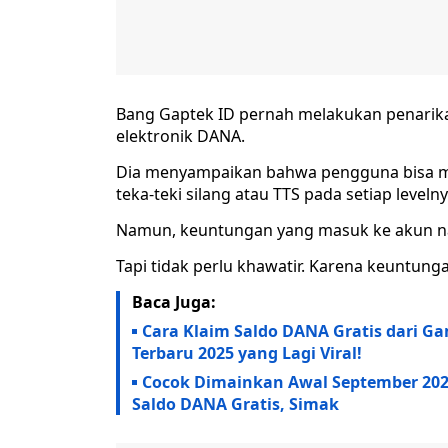
Bang Gaptek ID pernah melakukan penarika
elektronik DANA.
Dia menyampaikan bahwa pengguna bisa m
teka-teki silang atau TTS pada setiap levelny
Namun, keuntungan yang masuk ke akun nan
Tapi tidak perlu khawatir. Karena keuntunga
Baca Juga:
Cara Klaim Saldo DANA Gratis dari G
Terbaru 2025 yang Lagi Viral!
Cocok Dimainkan Awal September 2025
Saldo DANA Gratis, Simak