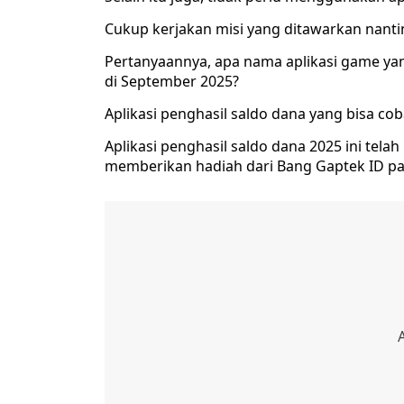
Cukup kerjakan misi yang ditawarkan nanti
Pertanyaannya, apa nama aplikasi game y
di September 2025?
Aplikasi penghasil saldo dana yang bisa co
Aplikasi penghasil saldo dana 2025 ini tela
memberikan hadiah dari Bang Gaptek ID pa