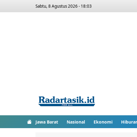
Sabtu, 8 Agustus 2026 - 18:03
Jawa Barat
Nasional
Ekonomi
Hibura