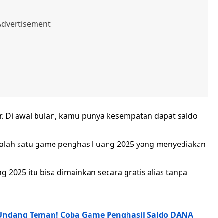
 Di awal bulan, kamu punya kesempatan dapat saldo
 salah satu game penghasil uang 2025 yang menyediakan
2025 itu bisa dimainkan secara gratis alias tanpa
 Undang Teman! Coba Game Penghasil Saldo DANA