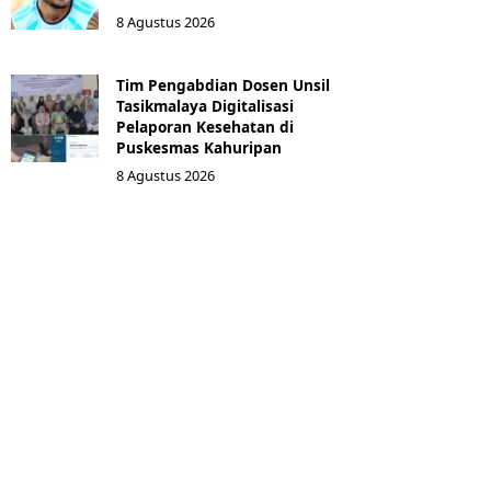
8 Agustus 2026
Tim Pengabdian Dosen Unsil
Tasikmalaya Digitalisasi
Pelaporan Kesehatan di
Puskesmas Kahuripan
8 Agustus 2026