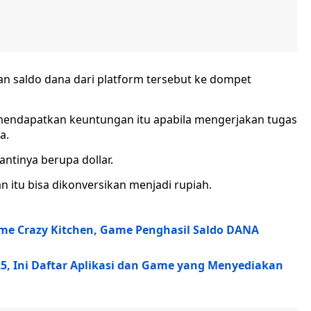
n saldo dana dari platform tersebut ke dompet
endapatkan keuntungan itu apabila mengerjakan tugas
a.
tinya berupa dollar.
n itu bisa dikonversikan menjadi rupiah.
ame Crazy Kitchen, Game Penghasil Saldo DANA
, Ini Daftar Aplikasi dan Game yang Menyediakan