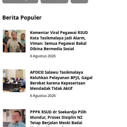
Berita Populer
Komentar Viral Pegawai RSUD
Kota Tasikmalaya Jadi Alarm,
Viman: Semua Pegawai Bakal
Dibina Bermedia Sosial
6 Agustus 2026
APDESI Salawu Tasikmalaya
Keluhkan Pelayanan BPJS, Gagal
Berobat karena Kepesertaan
Mendadak Tidak Aktif
6 Agustus 2026
PPPK RSUD dr Soekardjo Pilih
Mundur, Proses Disiplin NZ
Tetap Berjalan Meski Badai