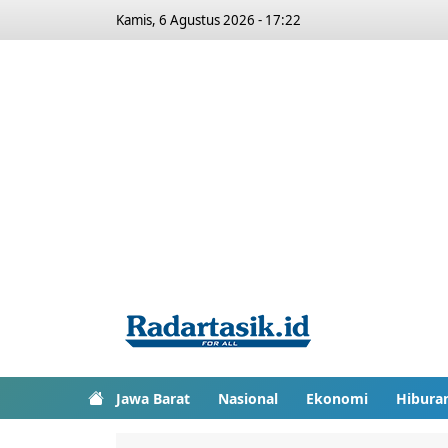
Kamis, 6 Agustus 2026 - 17:22
Jawa Barat
Nasional
Ekonomi
Hibura