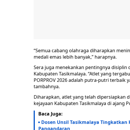
“Semua cabang olahraga diharapkan mening
medali emas lebih banyak,” harapnya.
Sera juga menekankan pentingnya disiplin d
Kabupaten Tasikmalaya. “Atlet yang terga
PORPROV 2026 adalah putra-putri terbaik y
tambahnya.
Diharapkan, atlet yang telah dipersiapkan 
kejayaan Kabupaten Tasikmalaya di ajang 
Baca Juga:
Dosen Unsil Tasikmalaya Tingkatkan 
Pangandaran