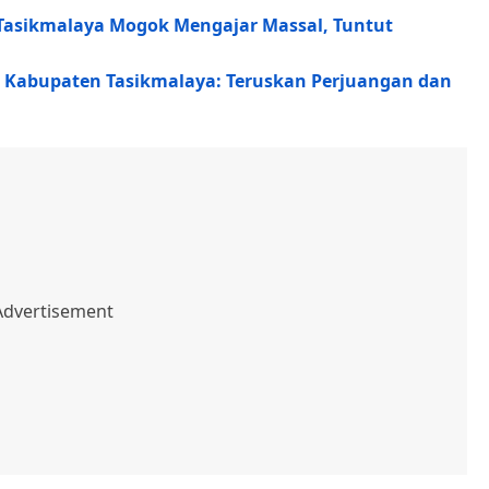
Tasikmalaya Mogok Mengajar Massal, Tuntut
I Kabupaten Tasikmalaya: Teruskan Perjuangan dan