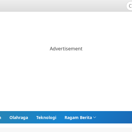
n
Olahraga
Teknologi
Ragam Berita