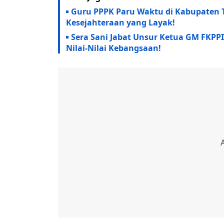
Guru PPPK Paru Waktu di Kabupaten 
Kesejahteraan yang Layak!
Sera Sani Jabat Unsur Ketua GM FKPP
Nilai-Nilai Kebangsaan!