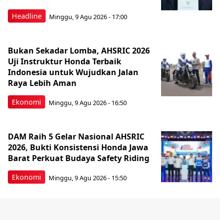
Headline
Minggu, 9 Agu 2026 - 17:00
Bukan Sekadar Lomba, AHSRIC 2026
Uji Instruktur Honda Terbaik
Indonesia untuk Wujudkan Jalan
Raya Lebih Aman
Ekonomi
Minggu, 9 Agu 2026 - 16:50
DAM Raih 5 Gelar Nasional AHSRIC
2026, Bukti Konsistensi Honda Jawa
Barat Perkuat Budaya Safety Riding
Ekonomi
Minggu, 9 Agu 2026 - 15:50