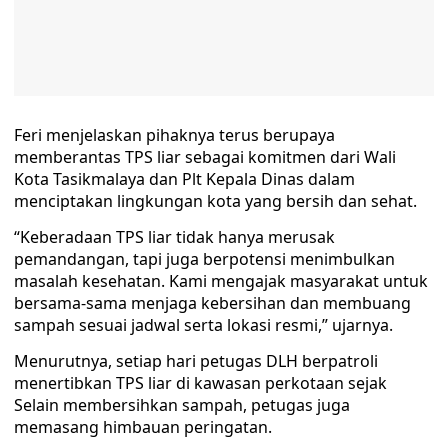
Feri menjelaskan pihaknya terus berupaya
memberantas TPS liar sebagai komitmen dari Wali
Kota Tasikmalaya dan Plt Kepala Dinas dalam
menciptakan lingkungan kota yang bersih dan sehat.
“Keberadaan TPS liar tidak hanya merusak
pemandangan, tapi juga berpotensi menimbulkan
masalah kesehatan. Kami mengajak masyarakat untuk
bersama-sama menjaga kebersihan dan membuang
sampah sesuai jadwal serta lokasi resmi,” ujarnya.
Menurutnya, setiap hari petugas DLH berpatroli
menertibkan TPS liar di kawasan perkotaan sejak
Selain membersihkan sampah, petugas juga
memasang himbauan peringatan.