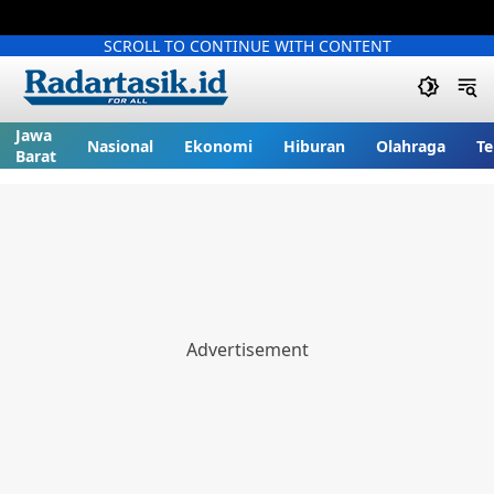
SCROLL TO CONTINUE WITH CONTENT
Jawa
Nasional
Ekonomi
Hiburan
Olahraga
Te
Barat