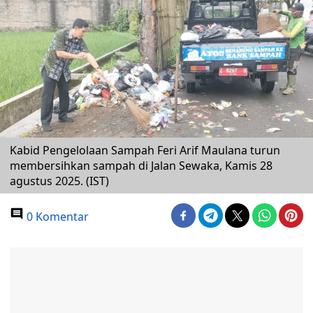
Kabid Pengelolaan Sampah Feri Arif Maulana turun
membersihkan sampah di Jalan Sewaka, Kamis 28
agustus 2025. (IST)
0 Komentar