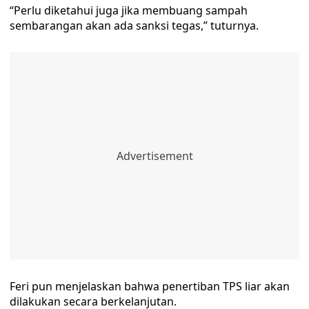
“Perlu diketahui juga jika membuang sampah
sembarangan akan ada sanksi tegas,” tuturnya.
Feri pun menjelaskan bahwa penertiban TPS liar akan
dilakukan secara berkelanjutan.