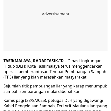
TASIKMALAYA, RADARTASIK.ID
– Dinas Lingkungan
Hidup (DLH) Kota Tasikmalaya terus menggencarkan
operasi pemberantasan Tempat Pembuangan Sampah
(TPS) liar yang kian meresahkan masyarakat.
Sejumlah titik pembuangan liar yang kerap menumpuk
sampah sembarangan mulai dibersihkan.
Kamis pagi (28/8/2025), petugas DLH yang digawangi
Kabid Pengelolaan Sampah, Feri Arif Maulana langsung