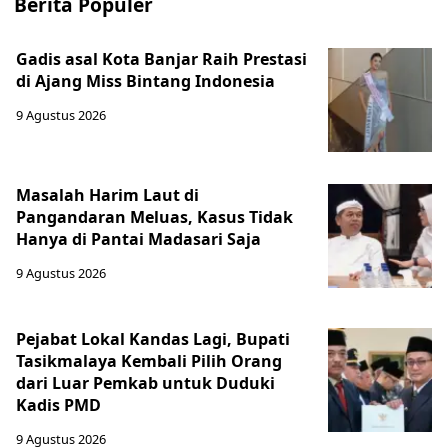
Berita Populer
Gadis asal Kota Banjar Raih Prestasi
di Ajang Miss Bintang Indonesia
9 Agustus 2026
Masalah Harim Laut di
Pangandaran Meluas, Kasus Tidak
Hanya di Pantai Madasari Saja
9 Agustus 2026
Pejabat Lokal Kandas Lagi, Bupati
Tasikmalaya Kembali Pilih Orang
dari Luar Pemkab untuk Duduki
Kadis PMD
9 Agustus 2026