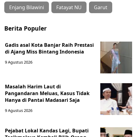
Enjang Bilawini
Fatayat NU
Garut
Berita Populer
Gadis asal Kota Banjar Raih Prestasi
di Ajang Miss Bintang Indonesia
9 Agustus 2026
Masalah Harim Laut di
Pangandaran Meluas, Kasus Tidak
Hanya di Pantai Madasari Saja
9 Agustus 2026
Pejabat Lokal Kandas Lagi, Bupati