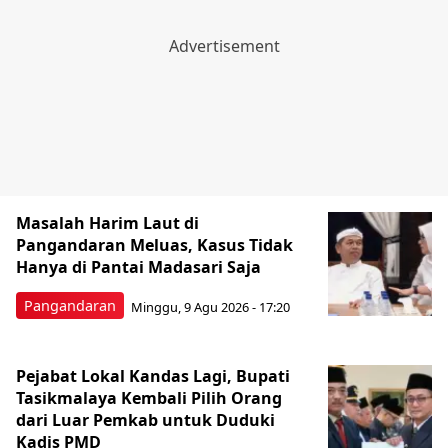
Masalah Harim Laut di
Pangandaran Meluas, Kasus Tidak
Hanya di Pantai Madasari Saja
Pangandaran
Minggu, 9 Agu 2026 - 17:20
Pejabat Lokal Kandas Lagi, Bupati
Tasikmalaya Kembali Pilih Orang
dari Luar Pemkab untuk Duduki
Kadis PMD