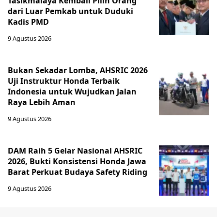
Tasikmalaya Kembali Pilih Orang
dari Luar Pemkab untuk Duduki
Kadis PMD
9 Agustus 2026
Bukan Sekadar Lomba, AHSRIC 2026
Uji Instruktur Honda Terbaik
Indonesia untuk Wujudkan Jalan
Raya Lebih Aman
9 Agustus 2026
DAM Raih 5 Gelar Nasional AHSRIC
2026, Bukti Konsistensi Honda Jawa
Barat Perkuat Budaya Safety Riding
9 Agustus 2026