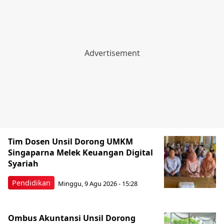
Tim Dosen Unsil Dorong UMKM
Singaparna Melek Keuangan Digital
Syariah
Pendidikan
Minggu, 9 Agu 2026 - 15:28
Ombus Akuntansi Unsil Dorong