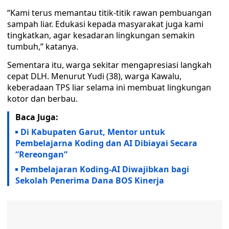
“Kami terus memantau titik-titik rawan pembuangan
sampah liar. Edukasi kepada masyarakat juga kami
tingkatkan, agar kesadaran lingkungan semakin
tumbuh,” katanya.
Sementara itu, warga sekitar mengapresiasi langkah
cepat DLH. Menurut Yudi (38), warga Kawalu,
keberadaan TPS liar selama ini membuat lingkungan
kotor dan berbau.
Baca Juga:
Di Kabupaten Garut, Mentor untuk
Pembelajarna Koding dan AI Dibiayai Secara
“Rereongan”
Pembelajaran Koding-AI Diwajibkan bagi
Sekolah Penerima Dana BOS Kinerja