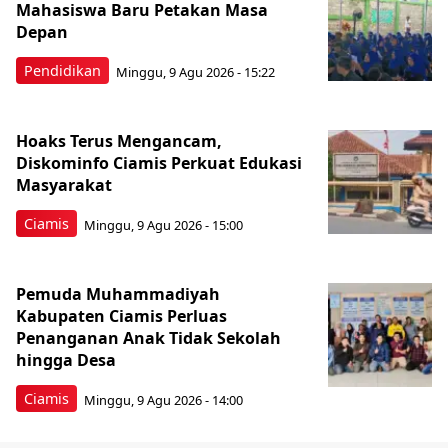
Mahasiswa Baru Petakan Masa
Depan
Pendidikan
Minggu, 9 Agu 2026 - 15:22
Hoaks Terus Mengancam,
Diskominfo Ciamis Perkuat Edukasi
Masyarakat
Ciamis
Minggu, 9 Agu 2026 - 15:00
Pemuda Muhammadiyah
Kabupaten Ciamis Perluas
Penanganan Anak Tidak Sekolah
hingga Desa
Ciamis
Minggu, 9 Agu 2026 - 14:00