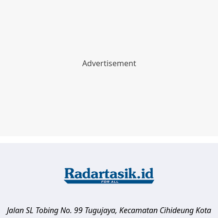
Jalan SL Tobing No. 99 Tugujaya, Kecamatan Cihideung
Kota