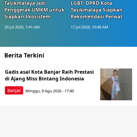
Tasikmalaya Jadi
LGBT, DPRD Kota
Penggerak UMKM untuk
Tasikmalaya Siapkan
Siapkan Ekosistem
Rekomendasi Perwal
20 Jul 2026, 1:41 AM
17 Jul 2026, 10:48 AM
Berita Terkini
Gadis asal Kota Banjar Raih Prestasi
di Ajang Miss Bintang Indonesia
Banjar
Minggu, 9 Agu 2026 - 17:40