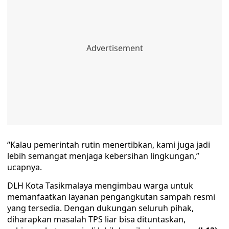
“Kalau pemerintah rutin menertibkan, kami juga jadi
lebih semangat menjaga kebersihan lingkungan,”
ucapnya.
DLH Kota Tasikmalaya mengimbau warga untuk
memanfaatkan layanan pengangkutan sampah resmi
yang tersedia. Dengan dukungan seluruh pihak,
diharapkan masalah TPS liar bisa dituntaskan,