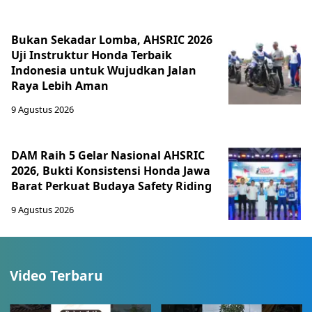
Bukan Sekadar Lomba, AHSRIC 2026
Uji Instruktur Honda Terbaik
Indonesia untuk Wujudkan Jalan
Raya Lebih Aman
9 Agustus 2026
DAM Raih 5 Gelar Nasional AHSRIC
2026, Bukti Konsistensi Honda Jawa
Barat Perkuat Budaya Safety Riding
9 Agustus 2026
Video Terbaru