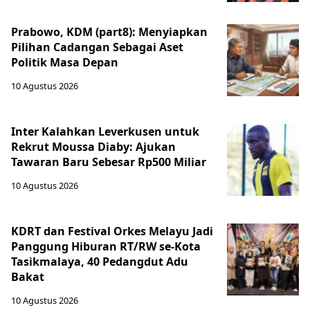
Prabowo, KDM (part8): Menyiapkan
Pilihan Cadangan Sebagai Aset
Politik Masa Depan
10 Agustus 2026
Inter Kalahkan Leverkusen untuk
Rekrut Moussa Diaby: Ajukan
Tawaran Baru Sebesar Rp500 Miliar
10 Agustus 2026
KDRT dan Festival Orkes Melayu Jadi
Panggung Hiburan RT/RW se-Kota
Tasikmalaya, 40 Pedangdut Adu
Bakat
10 Agustus 2026