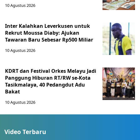
10 Agustus 2026
Inter Kalahkan Leverkusen untuk
Rekrut Moussa Diaby: Ajukan
Tawaran Baru Sebesar Rp500 Miliar
10 Agustus 2026
KDRT dan Festival Orkes Melayu Jadi
Panggung Hiburan RT/RW se-Kota
Tasikmalaya, 40 Pedangdut Adu
Bakat
10 Agustus 2026
Video Terbaru