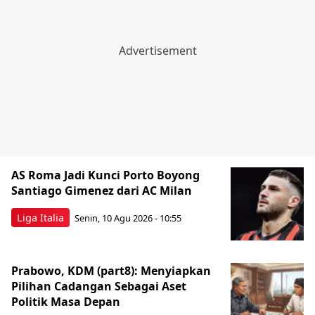
AS Roma Jadi Kunci Porto Boyong
Santiago Gimenez dari AC Milan
Liga Italia
Senin, 10 Agu 2026 - 10:55
Prabowo, KDM (part8): Menyiapkan
Pilihan Cadangan Sebagai Aset
Politik Masa Depan