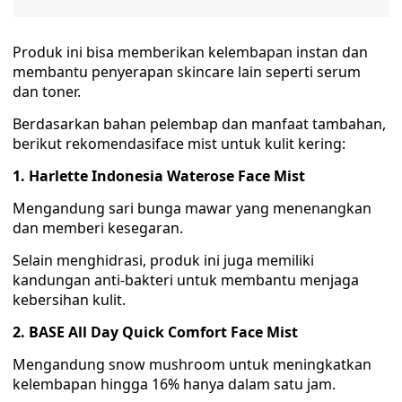
Produk ini bisa memberikan kelembapan instan dan
membantu penyerapan skincare lain seperti serum
dan toner.
Berdasarkan bahan pelembap dan manfaat tambahan,
berikut rekomendasiface mist untuk kulit kering:
1. Harlette Indonesia Waterose Face Mist
Mengandung sari bunga mawar yang menenangkan
dan memberi kesegaran.
Selain menghidrasi, produk ini juga memiliki
kandungan anti-bakteri untuk membantu menjaga
kebersihan kulit.
2. BASE All Day Quick Comfort Face Mist
Mengandung snow mushroom untuk meningkatkan
kelembapan hingga 16% hanya dalam satu jam.