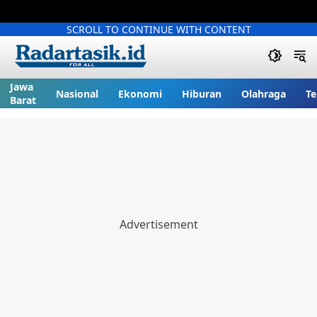
SCROLL TO CONTINUE WITH CONTENT
Jawa
Nasional
Ekonomi
Hiburan
Olahraga
Te
Barat