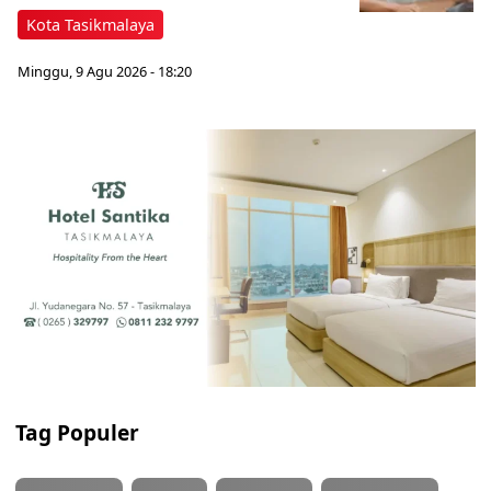
Kota Tasikmalaya
Minggu, 9 Agu 2026 - 18:20
Tag Populer