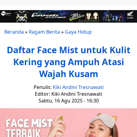
Beranda
»
Ragam Berita
»
Gaya Hidup
Daftar Face Mist untuk Kulit
Kering yang Ampuh Atasi
Wajah Kusam
Penulis:
Kiki Andini Tresnawati
Editor: Kiki Andini Tresnawati
Sabtu, 16 Agu 2025 - 16:30