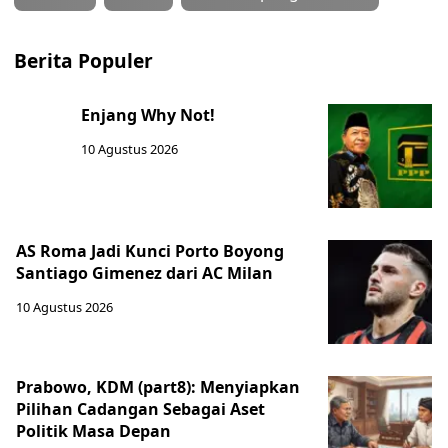
Berita Populer
Enjang Why Not!
10 Agustus 2026
AS Roma Jadi Kunci Porto Boyong
Santiago Gimenez dari AC Milan
10 Agustus 2026
Prabowo, KDM (part8): Menyiapkan
Pilihan Cadangan Sebagai Aset
Politik Masa Depan