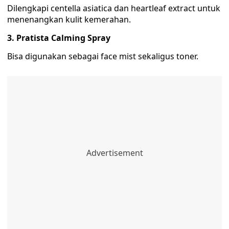
Dilengkapi centella asiatica dan heartleaf extract untuk
menenangkan kulit kemerahan.
3. Pratista Calming Spray
Bisa digunakan sebagai face mist sekaligus toner.