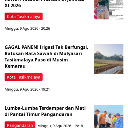
XI 2026
Kota Tasikmalaya
Minggu, 9 Agu 2026 - 20:26
GAGAL PANEN! Irigasi Tak Berfungsi,
Ratusan Bata Sawah di Mulyasari
Tasikmalaya Puso di Musim
Kemarau
Kota Tasikmalaya
Minggu, 9 Agu 2026 - 19:21
Lumba-Lumba Terdampar dan Mati
di Pantai Timur Pangandaran
Pangandaran
Minggu, 9 Agu 2026 - 19:18