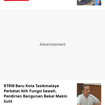
RTRW Baru Kota Tasikmalaya
Perketat Alih Fungsi Sawah,
Pendirian Bangunan Bakal Makin
Sulit