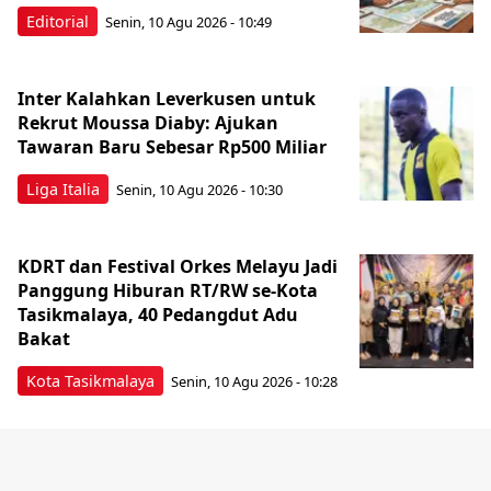
Editorial
Senin, 10 Agu 2026 - 10:49
Inter Kalahkan Leverkusen untuk
Rekrut Moussa Diaby: Ajukan
Tawaran Baru Sebesar Rp500 Miliar
Liga Italia
Senin, 10 Agu 2026 - 10:30
KDRT dan Festival Orkes Melayu Jadi
Panggung Hiburan RT/RW se-Kota
Tasikmalaya, 40 Pedangdut Adu
Bakat
Kota Tasikmalaya
Senin, 10 Agu 2026 - 10:28