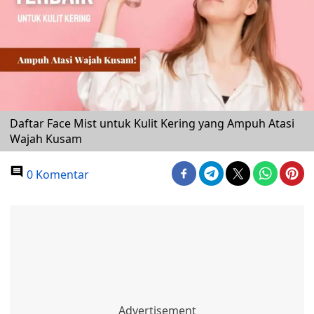
Daftar Face Mist untuk Kulit Kering yang Ampuh Atasi
Wajah Kusam
0 Komentar