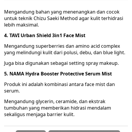
Mengandung bahan yang menenangkan dan cocok
untuk teknik Chizu Saeki Method agar kulit terhidrasi
lebih maksimal.
4. TAVI Urban Shield 3in1 Face Mist
Mengandung superberries dan amino acid complex
yang melindungi kulit dari polusi, debu, dan blue light.
Juga bisa digunakan sebagai setting spray makeup.
5. NAMA Hydra Booster Protective Serum Mist
Produk ini adalah kombinasi antara face mist dan
serum.
Mengandung glycerin, ceramide, dan ekstrak
tumbuhan yang memberikan hidrasi mendalam
sekaligus menjaga barrier kulit.