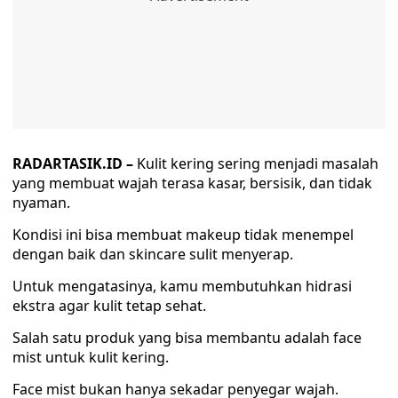
RADARTASIK.ID –
Kulit kering sering menjadi masalah
yang membuat wajah terasa kasar, bersisik, dan tidak
nyaman.
Kondisi ini bisa membuat makeup tidak menempel
dengan baik dan skincare sulit menyerap.
Untuk mengatasinya, kamu membutuhkan hidrasi
ekstra agar kulit tetap sehat.
Salah satu produk yang bisa membantu adalah face
mist untuk kulit kering.
Face mist bukan hanya sekadar penyegar wajah.