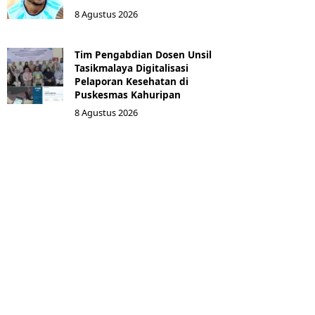
8 Agustus 2026
Tim Pengabdian Dosen Unsil
Tasikmalaya Digitalisasi
Pelaporan Kesehatan di
Puskesmas Kahuripan
8 Agustus 2026