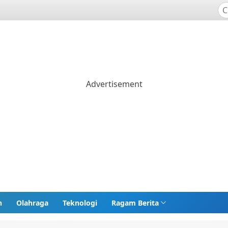
n
Olahraga
Teknologi
Ragam Berita