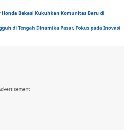
or Honda Bekasi Kukuhkan Komunitas Baru di
gguh di Tengah Dinamika Pasar, Fokus pada Inovasi