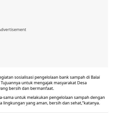
giatan sosialisasi pengelolaan bank sampah di Balai
. Tujuannya untuk mengajak masyarakat Desa
ang bersih dan bermanfaat.
sama-sama untuk melakukan pengelolaan sampah dengan
ga lingkungan yang aman, bersih dan sehat,”katanya.