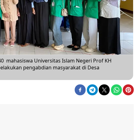
40 mahasiswa Universitas Islam Negeri Prof KH
 melakukan pengabdian masyarakat di Desa