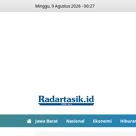
Minggu, 9 Agustus 2026 - 00:27
Jawa Barat
Nasional
Ekonomi
Hibura