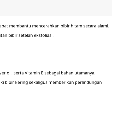
dapat membantu mencerahkan bibir hitam secara alami.
 bibir setelah eksfoliasi.
wer oil, serta Vitamin E sebagai bahan utamanya.
 bibir kering sekaligus memberikan perlindungan