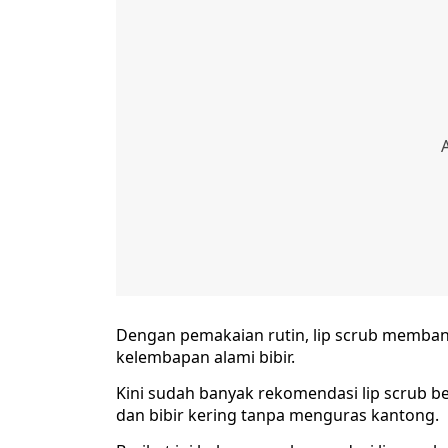
Dengan pemakaian rutin, lip scrub memban
kelembapan alami bibir.
Kini sudah banyak rekomendasi lip scrub b
dan bibir kering tanpa menguras kantong.