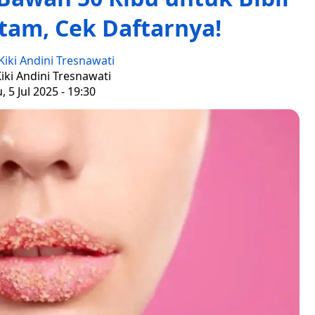
tam, Cek Daftarnya!
Kiki Andini Tresnawati
Kiki Andini Tresnawati
, 5 Jul 2025 - 19:30