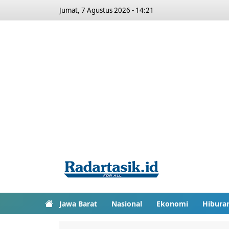
Jumat, 7 Agustus 2026 - 14:21
Jawa Barat
Nasional
Ekonomi
Hibura