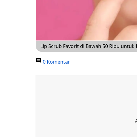
Lip Scrub Favorit di Bawah 50 Ribu untuk 
0 Komentar