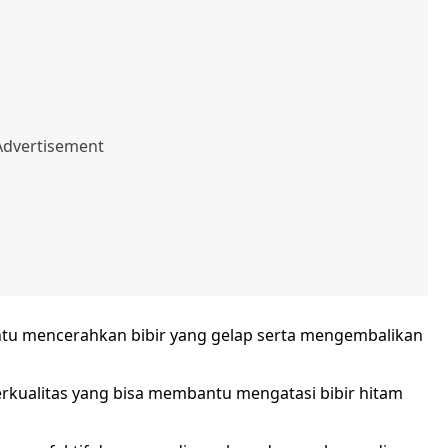
tu mencerahkan bibir yang gelap serta mengembalikan
erkualitas yang bisa membantu mengatasi bibir hitam