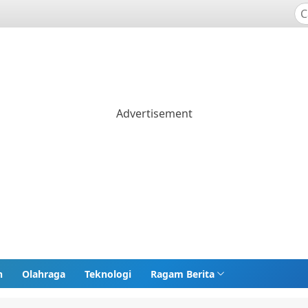
n
Olahraga
Teknologi
Ragam Berita