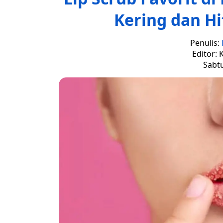
Kering dan Hi
Penulis:
Editor: 
Sabtu