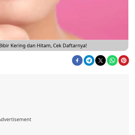
Bibir Kering dan Hitam, Cek Daftarnya!