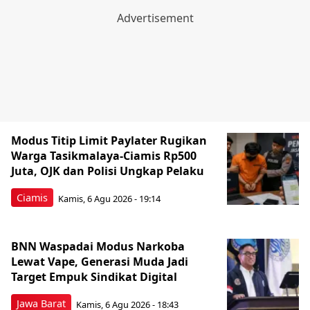
Modus Titip Limit Paylater Rugikan
Warga Tasikmalaya-Ciamis Rp500
Juta, OJK dan Polisi Ungkap Pelaku
Ciamis
Kamis, 6 Agu 2026 - 19:14
BNN Waspadai Modus Narkoba
Lewat Vape, Generasi Muda Jadi
Target Empuk Sindikat Digital
Jawa Barat
Kamis, 6 Agu 2026 - 18:43