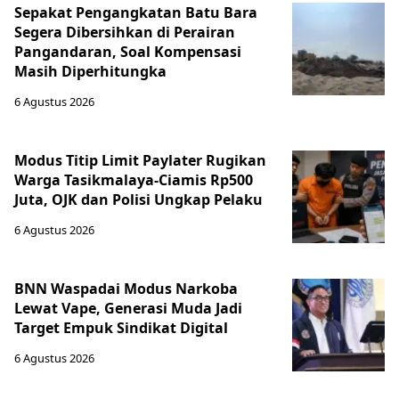
Sepakat Pengangkatan Batu Bara
Segera Dibersihkan di Perairan
Pangandaran, Soal Kompensasi
Masih Diperhitungka
6 Agustus 2026
Modus Titip Limit Paylater Rugikan
Warga Tasikmalaya-Ciamis Rp500
Juta, OJK dan Polisi Ungkap Pelaku
6 Agustus 2026
BNN Waspadai Modus Narkoba
Lewat Vape, Generasi Muda Jadi
Target Empuk Sindikat Digital
6 Agustus 2026