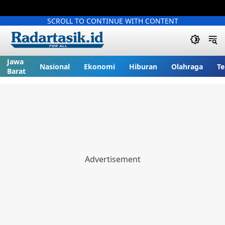
SCROLL TO CONTINUE WITH CONTENT
Jawa
Nasional
Ekonomi
Hiburan
Olahraga
Te
Barat