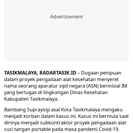
TASIKMALAYA, RADARTASIK.ID
– Dugaan penipuan
dalam proyek pengadaan alat kesehatan menyeret
nama seorang aparatur sipil negara (ASN) berinisial IM
yang bertugas di lingkungan Dinas Kesehatan
Kabupaten Tasikmalaya.
Bambang Suprayogi asal Kota Tasikmalaya mengaku
menjadi korban dalam kasus ini. Kasus ini bermula saat
dirinya menjadi subkontraktor proyek pengadaan alat
cuci tangan portable pada masa pandemi Covid-19.