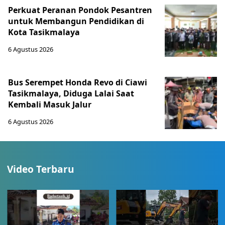
Perkuat Peranan Pondok Pesantren
untuk Membangun Pendidikan di
Kota Tasikmalaya ‎
6 Agustus 2026
Bus Serempet Honda Revo di Ciawi
Tasikmalaya, Diduga Lalai Saat
Kembali Masuk Jalur
6 Agustus 2026
Video Terbaru