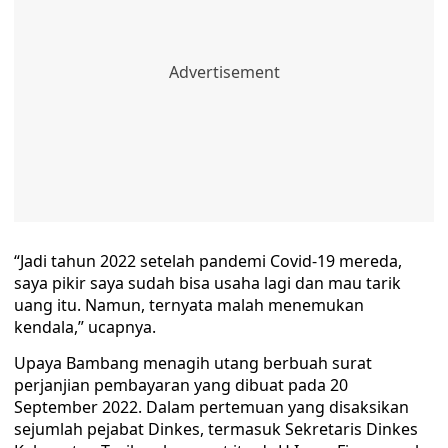
“Jadi tahun 2022 setelah pandemi Covid-19 mereda,
saya pikir saya sudah bisa usaha lagi dan mau tarik
uang itu. Namun, ternyata malah menemukan
kendala,” ucapnya.
Upaya Bambang menagih utang berbuah surat
perjanjian pembayaran yang dibuat pada 20
September 2022. Dalam pertemuan yang disaksikan
sejumlah pejabat Dinkes, termasuk Sekretaris Dinkes