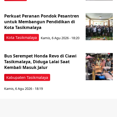
Perkuat Peranan Pondok Pesantren
untuk Membangun Pendidikan di
Kota Tasikmalaya ‎
Kota Tasikmalaya
Kamis, 6 Agu 2026 - 18:20
Bus Serempet Honda Revo di Ciawi
Tasikmalaya, Diduga Lalai Saat
Kembali Masuk Jalur
Kabupaten Tasikmalaya
Kamis, 6 Agu 2026 - 18:19