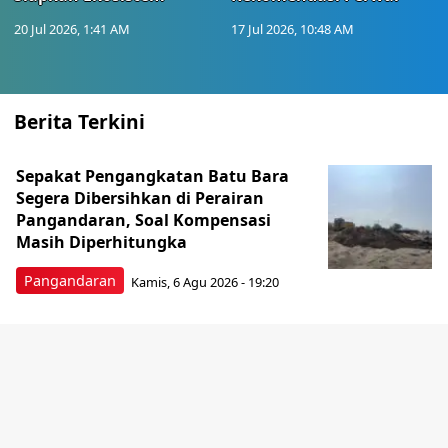
20 Jul 2026, 1:41 AM
17 Jul 2026, 10:48 AM
Berita Terkini
Sepakat Pengangkatan Batu Bara
Segera Dibersihkan di Perairan
Pangandaran, Soal Kompensasi
Masih Diperhitungka
Pangandaran
Kamis, 6 Agu 2026 - 19:20