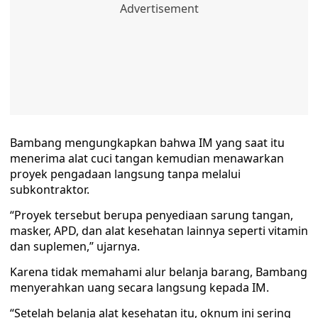
Bambang mengungkapkan bahwa IM yang saat itu
menerima alat cuci tangan kemudian menawarkan
proyek pengadaan langsung tanpa melalui
subkontraktor.
“Proyek tersebut berupa penyediaan sarung tangan,
masker, APD, dan alat kesehatan lainnya seperti vitamin
dan suplemen,” ujarnya.
Karena tidak memahami alur belanja barang, Bambang
menyerahkan uang secara langsung kepada IM.
“Setelah belanja alat kesehatan itu, oknum ini sering