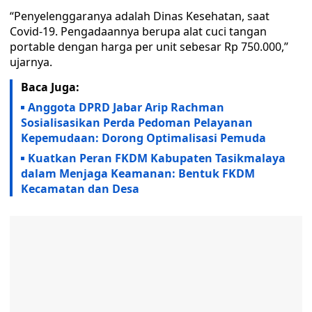
“Penyelenggaranya adalah Dinas Kesehatan, saat
Covid-19. Pengadaannya berupa alat cuci tangan
portable dengan harga per unit sebesar Rp 750.000,”
ujarnya.
Baca Juga:
Anggota DPRD Jabar Arip Rachman
Sosialisasikan Perda Pedoman Pelayanan
Kepemudaan: Dorong Optimalisasi Pemuda
Kuatkan Peran FKDM Kabupaten Tasikmalaya
dalam Menjaga Keamanan: Bentuk FKDM
Kecamatan dan Desa