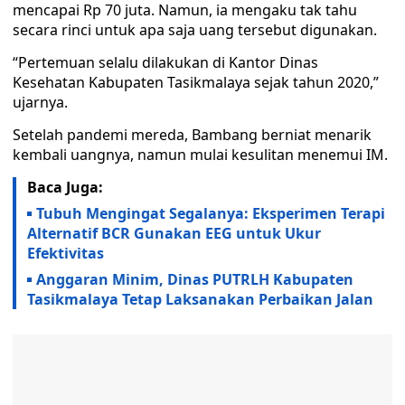
mencapai Rp 70 juta. Namun, ia mengaku tak tahu
secara rinci untuk apa saja uang tersebut digunakan.
“Pertemuan selalu dilakukan di Kantor Dinas
Kesehatan Kabupaten Tasikmalaya sejak tahun 2020,”
ujarnya.
Setelah pandemi mereda, Bambang berniat menarik
kembali uangnya, namun mulai kesulitan menemui IM.
Baca Juga:
Tubuh Mengingat Segalanya: Eksperimen Terapi
Alternatif BCR Gunakan EEG untuk Ukur
Efektivitas
Anggaran Minim, Dinas PUTRLH Kabupaten
Tasikmalaya Tetap Laksanakan Perbaikan Jalan