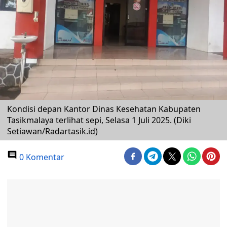
Kondisi depan Kantor Dinas Kesehatan Kabupaten
Tasikmalaya terlihat sepi, Selasa 1 Juli 2025. (Diki
Setiawan/Radartasik.id)
0 Komentar