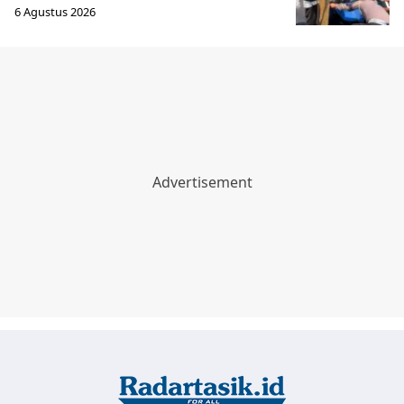
6 Agustus 2026