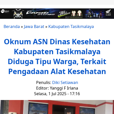
Beranda
»
Jawa Barat
»
Kabupaten Tasikmalaya
Oknum ASN Dinas Kesehatan
Kabupaten Tasikmalaya
Diduga Tipu Warga, Terkait
Pengadaan Alat Kesehatan
Penulis:
Diki Setiawan
Editor: Yanggi F Irlana
Selasa, 1 Jul 2025 - 17:16