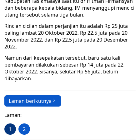
Kabupaten Tasikmalaya saat itu dr H Iman Firmansyah
dan beberapa kepala bidang, IM menyanggupi mencicil
utang tersebut selama tiga bulan.
Rincian cicilan dalam perjanjian itu adalah Rp 25 juta
paling lambat 20 Oktober 2022, Rp 22,5 juta pada 20
November 2022, dan Rp 22,5 juta pada 20 Desember
2022.
Namun dari kesepakatan tersebut, baru satu kali
pembayaran dilakukan sebesar Rp 14 juta pada 22
Oktober 2022. Sisanya, sekitar Rp 56 juta, belum
dibayarkan.
Laman berikutnya
Laman:
1
2