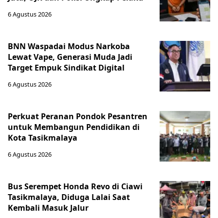
6 Agustus 2026
BNN Waspadai Modus Narkoba
Lewat Vape, Generasi Muda Jadi
Target Empuk Sindikat Digital
6 Agustus 2026
Perkuat Peranan Pondok Pesantren
untuk Membangun Pendidikan di
Kota Tasikmalaya ‎
6 Agustus 2026
Bus Serempet Honda Revo di Ciawi
Tasikmalaya, Diduga Lalai Saat
Kembali Masuk Jalur