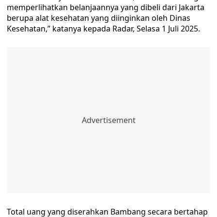
memperlihatkan belanjaannya yang dibeli dari Jakarta
berupa alat kesehatan yang diinginkan oleh Dinas
Kesehatan,” katanya kepada Radar, Selasa 1 Juli 2025.
Total uang yang diserahkan Bambang secara bertahap