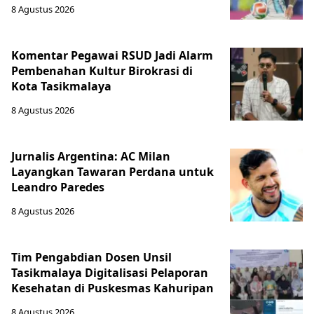
8 Agustus 2026
Komentar Pegawai RSUD Jadi Alarm
Pembenahan Kultur Birokrasi di
Kota Tasikmalaya
8 Agustus 2026
Jurnalis Argentina: AC Milan
Layangkan Tawaran Perdana untuk
Leandro Paredes
8 Agustus 2026
Tim Pengabdian Dosen Unsil
Tasikmalaya Digitalisasi Pelaporan
Kesehatan di Puskesmas Kahuripan
8 Agustus 2026