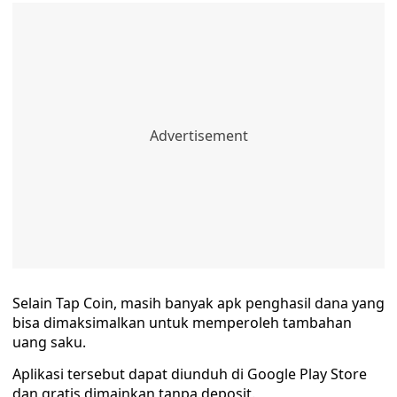
Selain Tap Coin, masih banyak apk penghasil dana yang
bisa dimaksimalkan untuk memperoleh tambahan
uang saku.
Aplikasi tersebut dapat diunduh di Google Play Store
dan gratis dimainkan tanpa deposit.