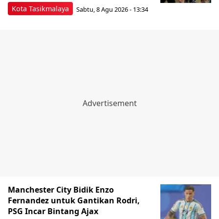
Kota Tasikmalaya
Sabtu, 8 Agu 2026 - 13:34
Manchester City Bidik Enzo
Fernandez untuk Gantikan Rodri,
PSG Incar Bintang Ajax