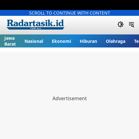
SCROLL TO CONTINUE WITH CONTENT
Jawa
Nasional
Ekonomi
Hiburan
Olahraga
Te
Barat