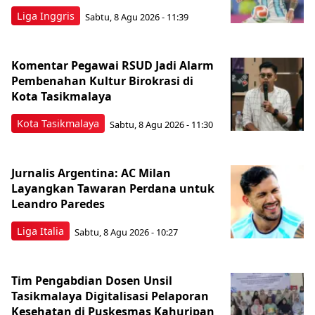
Liga Inggris
Sabtu, 8 Agu 2026 - 11:39
Komentar Pegawai RSUD Jadi Alarm
Pembenahan Kultur Birokrasi di
Kota Tasikmalaya
Kota Tasikmalaya
Sabtu, 8 Agu 2026 - 11:30
Jurnalis Argentina: AC Milan
Layangkan Tawaran Perdana untuk
Leandro Paredes
Liga Italia
Sabtu, 8 Agu 2026 - 10:27
Tim Pengabdian Dosen Unsil
Tasikmalaya Digitalisasi Pelaporan
Kesehatan di Puskesmas Kahuripan