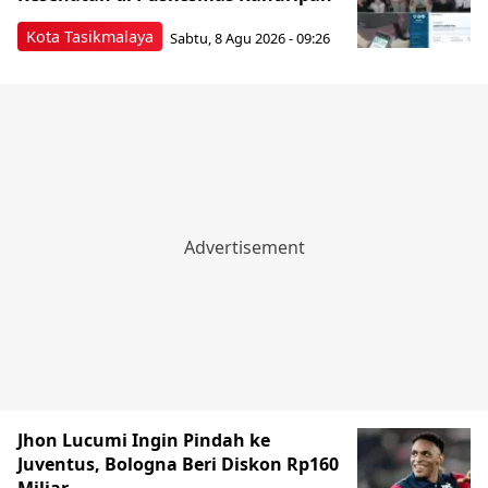
Kota Tasikmalaya
Sabtu, 8 Agu 2026 - 09:26
Jhon Lucumi Ingin Pindah ke
Juventus, Bologna Beri Diskon Rp160