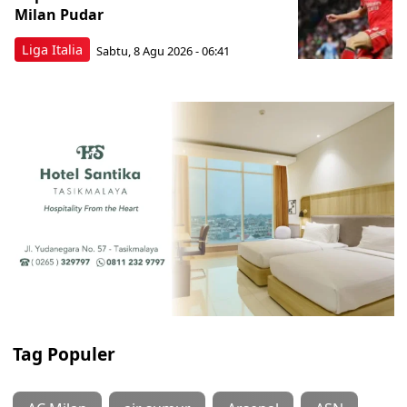
Milan Pudar
Liga Italia
Sabtu, 8 Agu 2026 - 06:41
Tag Populer