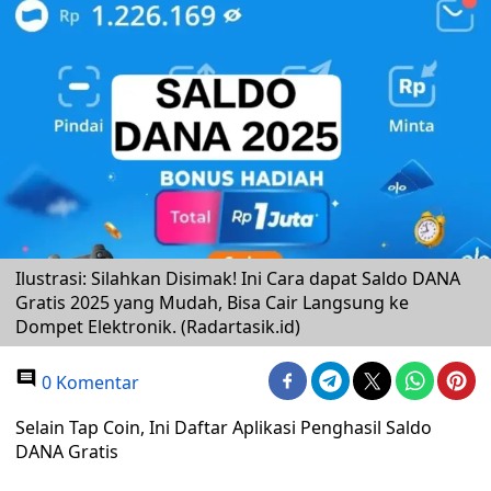
Ilustrasi: Silahkan Disimak! Ini Cara dapat Saldo DANA
Gratis 2025 yang Mudah, Bisa Cair Langsung ke
Dompet Elektronik. (Radartasik.id)
0 Komentar
Selain Tap Coin, Ini Daftar Aplikasi Penghasil Saldo
DANA Gratis