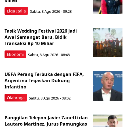
Miliar
Liga Italia
Sabtu, 8 Agu 2026 - 09:23
Tasik Wedding Festival 2026 Jadi
Awal Semangat Baru, Bidik
Transaksi Rp 10 Miliar
Ekonomi
Sabtu, 8 Agu 2026 - 08:48
UEFA Perang Terbuka dengan FIFA,
Argentina Tegaskan Dukung
Infantino
Olahraga
Sabtu, 8 Agu 2026 - 08:02
Panggilan Telepon Javier Zanetti dan
Lautaro Martinez, Jurus Pamungkas