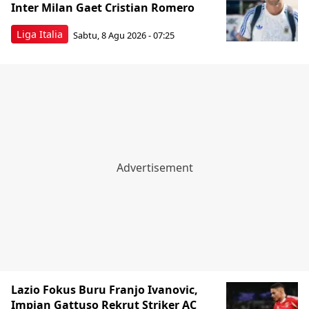
Inter Milan Gaet Cristian Romero
Liga Italia
Sabtu, 8 Agu 2026 - 07:25
Lazio Fokus Buru Franjo Ivanovic,
Impian Gattuso Rekrut Striker AC