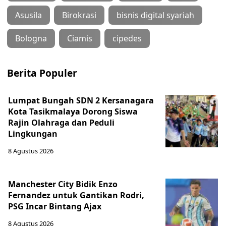
Asusila
Birokrasi
bisnis digital syariah
Bologna
Ciamis
cipedes
Berita Populer
Lumpat Bungah SDN 2 Kersanagara
Kota Tasikmalaya Dorong Siswa
Rajin Olahraga dan Peduli
Lingkungan
8 Agustus 2026
Manchester City Bidik Enzo
Fernandez untuk Gantikan Rodri,
PSG Incar Bintang Ajax
8 Agustus 2026