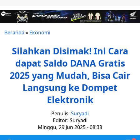
Beranda
»
Ekonomi
Silahkan Disimak! Ini Cara
dapat Saldo DANA Gratis
2025 yang Mudah, Bisa Cair
Langsung ke Dompet
Elektronik
Penulis:
Suryadi
Editor: Suryadi
Minggu, 29 Jun 2025 - 08:38