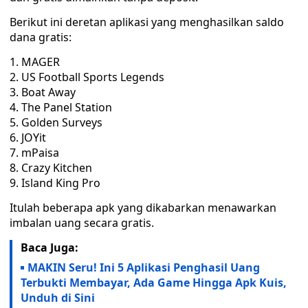
Berikut ini deretan aplikasi yang menghasilkan saldo
dana gratis:
MAGER
US Football Sports Legends
Boat Away
The Panel Station
Golden Surveys
JOYit
mPaisa
Crazy Kitchen
Island King Pro
Itulah beberapa apk yang dikabarkan menawarkan
imbalan uang secara gratis.
Baca Juga:
MAKIN Seru! Ini 5 Aplikasi Penghasil Uang
Terbukti Membayar, Ada Game Hingga Apk Kuis,
Unduh di Sini