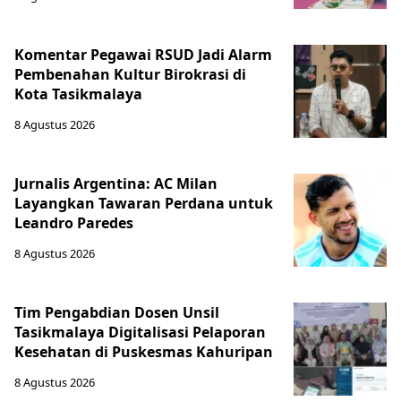
Komentar Pegawai RSUD Jadi Alarm
Pembenahan Kultur Birokrasi di
Kota Tasikmalaya
8 Agustus 2026
Jurnalis Argentina: AC Milan
Layangkan Tawaran Perdana untuk
Leandro Paredes
8 Agustus 2026
Tim Pengabdian Dosen Unsil
Tasikmalaya Digitalisasi Pelaporan
Kesehatan di Puskesmas Kahuripan
8 Agustus 2026