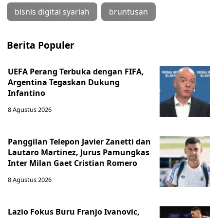
bisnis digital syariah
bruntusan
Berita Populer
UEFA Perang Terbuka dengan FIFA,
Argentina Tegaskan Dukung
Infantino
8 Agustus 2026
Panggilan Telepon Javier Zanetti dan
Lautaro Martinez, Jurus Pamungkas
Inter Milan Gaet Cristian Romero
8 Agustus 2026
Lazio Fokus Buru Franjo Ivanovic,