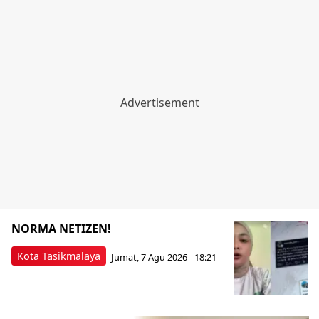
NORMA NETIZEN!
Kota Tasikmalaya
Jumat, 7 Agu 2026 - 18:21