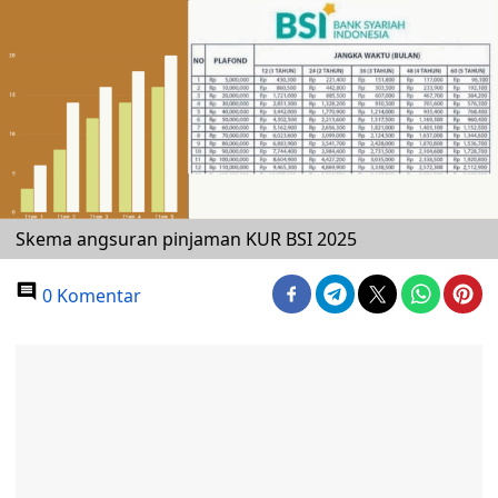
Skema angsuran pinjaman KUR BSI 2025
0 Komentar