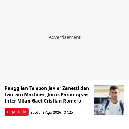
Panggilan Telepon Javier Zanetti dan
Lautaro Martinez, Jurus Pamungkas
Inter Milan Gaet Cristian Romero
Liga Italia
Sabtu, 8 Agu 2026 - 07:25