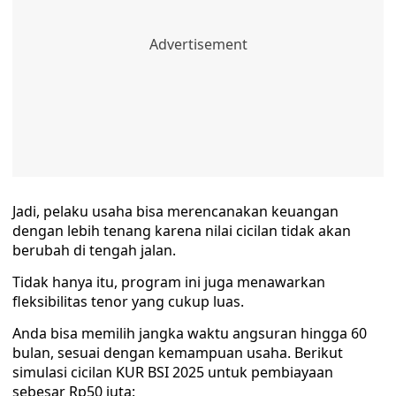
Jadi, pelaku usaha bisa merencanakan keuangan
dengan lebih tenang karena nilai cicilan tidak akan
berubah di tengah jalan.
Tidak hanya itu, program ini juga menawarkan
fleksibilitas tenor yang cukup luas.
Anda bisa memilih jangka waktu angsuran hingga 60
bulan, sesuai dengan kemampuan usaha. Berikut
simulasi cicilan KUR BSI 2025 untuk pembiayaan
sebesar Rp50 juta: