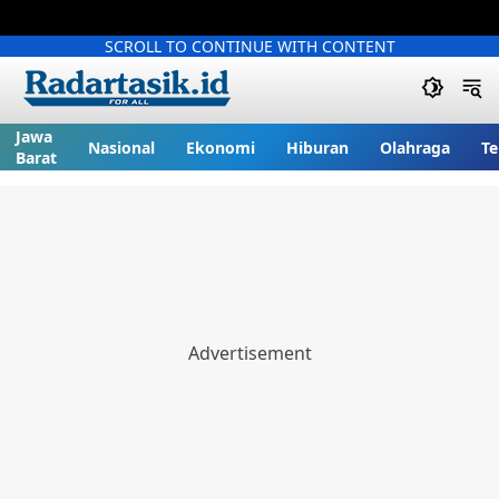
SCROLL TO CONTINUE WITH CONTENT
Jawa
Nasional
Ekonomi
Hiburan
Olahraga
Te
Barat