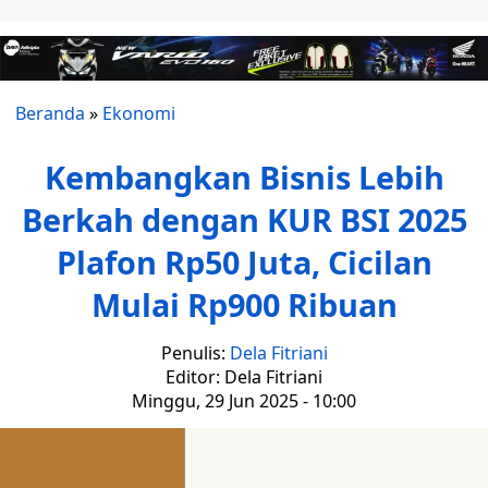
Beranda
»
Ekonomi
Kembangkan Bisnis Lebih
Berkah dengan KUR BSI 2025
Plafon Rp50 Juta, Cicilan
Mulai Rp900 Ribuan
Penulis:
Dela Fitriani
Editor: Dela Fitriani
Minggu, 29 Jun 2025 - 10:00