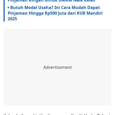
Pinjaman Ringan untuk UMKM Naik Kelas
Butuh Modal Usaha? Ini Cara Mudah Dapat
Pinjaman Hingga Rp500 Juta dari KUR Mandiri
2025