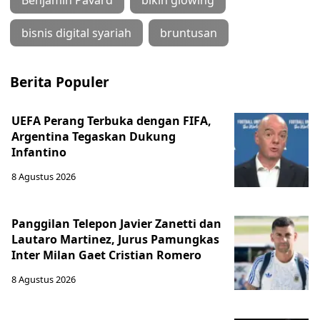
bisnis digital syariah
bruntusan
Berita Populer
UEFA Perang Terbuka dengan FIFA,
Argentina Tegaskan Dukung
Infantino
8 Agustus 2026
Panggilan Telepon Javier Zanetti dan
Lautaro Martinez, Jurus Pamungkas
Inter Milan Gaet Cristian Romero
8 Agustus 2026