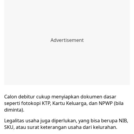
Calon debitur cukup menyiapkan dokumen dasar
seperti fotokopi KTP, Kartu Keluarga, dan NPWP (bila
diminta).
Legalitas usaha juga diperlukan, yang bisa berupa NIB,
SKU, atau surat keterangan usaha dari kelurahan.