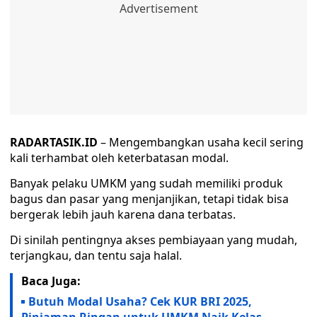
RADARTASIK.ID
– Mengembangkan usaha kecil sering
kali terhambat oleh keterbatasan modal.
Banyak pelaku UMKM yang sudah memiliki produk
bagus dan pasar yang menjanjikan, tetapi tidak bisa
bergerak lebih jauh karena dana terbatas.
Di sinilah pentingnya akses pembiayaan yang mudah,
terjangkau, dan tentu saja halal.
Baca Juga:
Butuh Modal Usaha? Cek KUR BRI 2025,