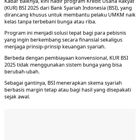
Kabar baiknya, kini hadir program Kredit Usaha Rakyat
(KUR) BSI 2025 dari Bank Syariah Indonesia (BSI), yang
dirancang khusus untuk membantu pelaku UMKM naik
kelas tanpa terbebani bunga atau riba.
Program ini menjadi solusi tepat bagi para pebisnis
yang ingin berkembang secara finansial sekaligus
menjaga prinsip-prinsip keuangan syariah.
Berbeda dengan pembiayaan konvensional, KUR BSI
2025 tidak menggunakan sistem bunga yang bisa
berubah-ubah.
Sebagai gantinya, BSI menerapkan skema syariah
berbasis margin tetap atau bagi hasil yang disepakati
sejak awal.