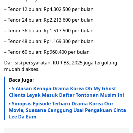
– Tenor 12 bulan: Rp4.302.500 per bulan
– Tenor 24 bulan: Rp2.213.600 per bulan
– Tenor 36 bulan: Rp1.517.500 per bulan
– Tenor 48 bulan: Rp1.169.300 per bulan
– Tenor 60 bulan: Rp960.400 per bulan
Dari sisi persyaratan, KUR BSI 2025 juga tergolong
mudah diakses.
Baca Juga:
5 Alasan Kenapa Drama Korea Oh My Ghost
Clients Layak Masuk Daftar Tontonan Musim Ini
Sinopsis Episode Terbaru Drama Korea Our
Movie, Suasana Canggung Usai Pengakuan Cinta
Lee Da Eum