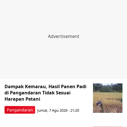
Dampak Kemarau, Hasil Panen Padi
di Pangandaran Tidak Sesuai
Harapan Petani
Pangandaran
Jumat, 7 Agu 2026 - 21:20