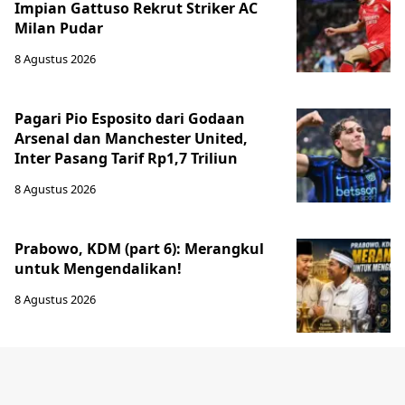
Impian Gattuso Rekrut Striker AC
Milan Pudar
8 Agustus 2026
Pagari Pio Esposito dari Godaan
Arsenal dan Manchester United,
Inter Pasang Tarif Rp1,7 Triliun
8 Agustus 2026
Prabowo, KDM (part 6): Merangkul
untuk Mengendalikan!
8 Agustus 2026