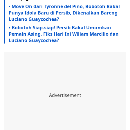
Move On dari Tyronne del Pino, Bobotoh Bakal
Punya Idola Baru di Persib, Dikenalkan Bareng
Luciano Guaycochea?
Bobotoh Siap-siap! Persib Bakal Umumkan
Pemain Asing, Fiks Hari Ini Wiliam Marcilio dan
Luciano Guaycochea?