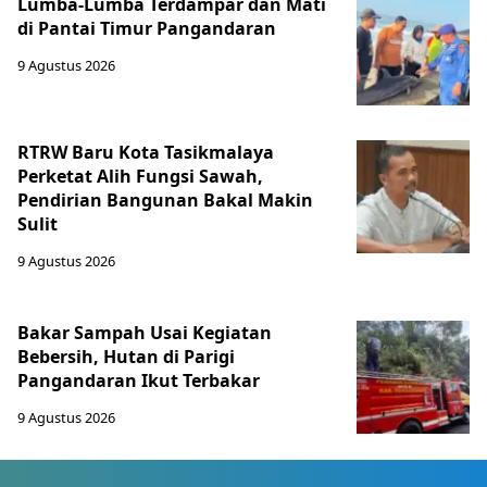
Lumba-Lumba Terdampar dan Mati
di Pantai Timur Pangandaran
9 Agustus 2026
RTRW Baru Kota Tasikmalaya
Perketat Alih Fungsi Sawah,
Pendirian Bangunan Bakal Makin
Sulit
9 Agustus 2026
Bakar Sampah Usai Kegiatan
Bebersih, Hutan di Parigi
Pangandaran Ikut Terbakar
9 Agustus 2026