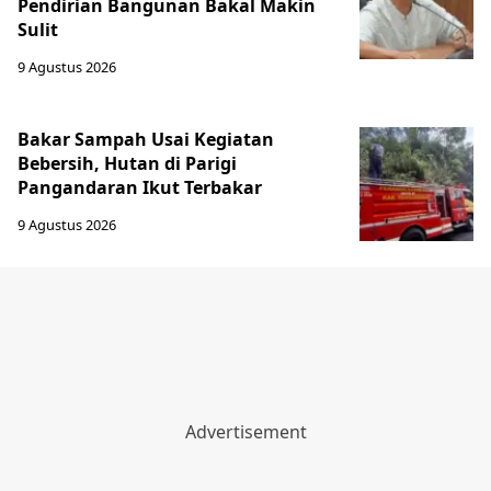
Pendirian Bangunan Bakal Makin
Sulit
9 Agustus 2026
Bakar Sampah Usai Kegiatan
Bebersih, Hutan di Parigi
Pangandaran Ikut Terbakar
9 Agustus 2026