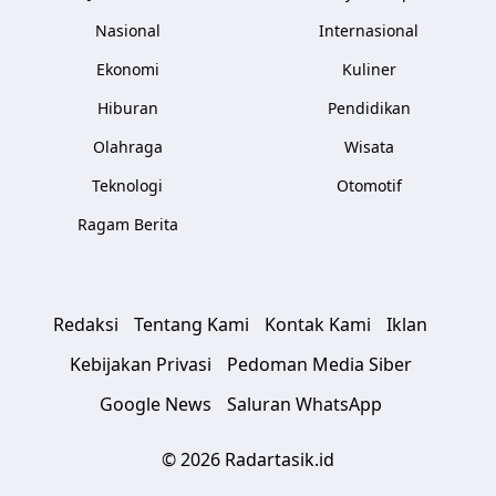
Nasional
Internasional
Ekonomi
Kuliner
Hiburan
Pendidikan
Olahraga
Wisata
Teknologi
Otomotif
Ragam Berita
Redaksi
Tentang Kami
Kontak Kami
Iklan
Kebijakan Privasi
Pedoman Media Siber
Google News
Saluran WhatsApp
© 2026 Radartasik.id