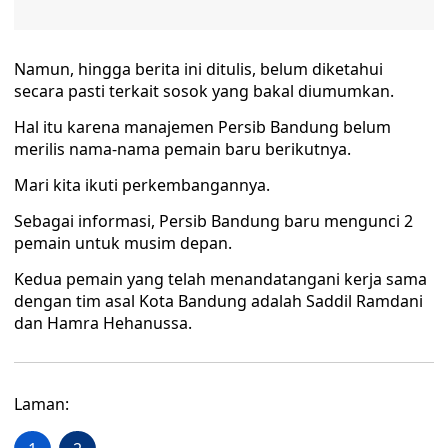
Namun, hingga berita ini ditulis, belum diketahui
secara pasti terkait sosok yang bakal diumumkan.
Hal itu karena manajemen Persib Bandung belum
merilis nama-nama pemain baru berikutnya.
Mari kita ikuti perkembangannya.
Sebagai informasi, Persib Bandung baru mengunci 2
pemain untuk musim depan.
Kedua pemain yang telah menandatangani kerja sama
dengan tim asal Kota Bandung adalah Saddil Ramdani
dan Hamra Hehanussa.
Laman: