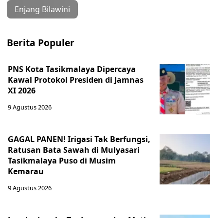
Enjang Bilawini
Berita Populer
PNS Kota Tasikmalaya Dipercaya
Kawal Protokol Presiden di Jamnas
XI 2026
9 Agustus 2026
GAGAL PANEN! Irigasi Tak Berfungsi,
Ratusan Bata Sawah di Mulyasari
Tasikmalaya Puso di Musim
Kemarau
9 Agustus 2026