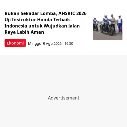
Bukan Sekadar Lomba, AHSRIC 2026
Uji Instruktur Honda Terbaik
Indonesia untuk Wujudkan Jalan
Raya Lebih Aman
Ekonomi
Minggu, 9 Agu 2026 - 16:50