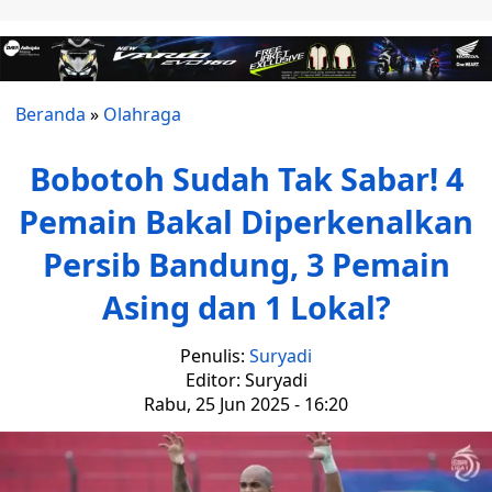
Beranda
»
Olahraga
Bobotoh Sudah Tak Sabar! 4
Pemain Bakal Diperkenalkan
Persib Bandung, 3 Pemain
Asing dan 1 Lokal?
Penulis:
Suryadi
Editor: Suryadi
Rabu, 25 Jun 2025 - 16:20