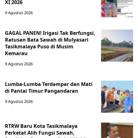
XI 2026
9 Agustus 2026
GAGAL PANEN! Irigasi Tak Berfungsi,
Ratusan Bata Sawah di Mulyasari
Tasikmalaya Puso di Musim
Kemarau
9 Agustus 2026
Lumba-Lumba Terdampar dan Mati
di Pantai Timur Pangandaran
9 Agustus 2026
RTRW Baru Kota Tasikmalaya
Perketat Alih Fungsi Sawah,