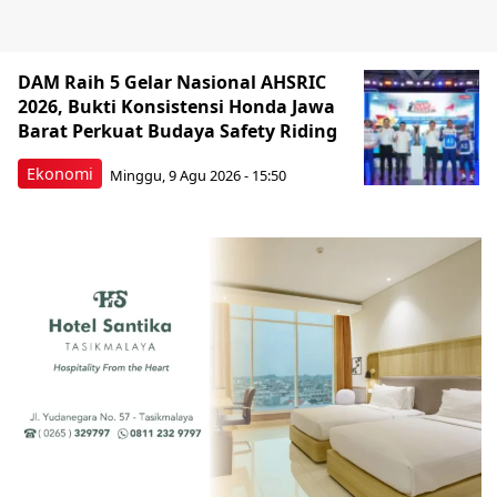
DAM Raih 5 Gelar Nasional AHSRIC
2026, Bukti Konsistensi Honda Jawa
Barat Perkuat Budaya Safety Riding
Ekonomi
Minggu, 9 Agu 2026 - 15:50