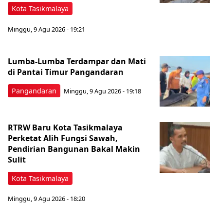
Kota Tasikmalaya
Minggu, 9 Agu 2026 - 19:21
Lumba-Lumba Terdampar dan Mati
di Pantai Timur Pangandaran
Pangandaran
Minggu, 9 Agu 2026 - 19:18
RTRW Baru Kota Tasikmalaya
Perketat Alih Fungsi Sawah,
Pendirian Bangunan Bakal Makin
Sulit
Kota Tasikmalaya
Minggu, 9 Agu 2026 - 18:20