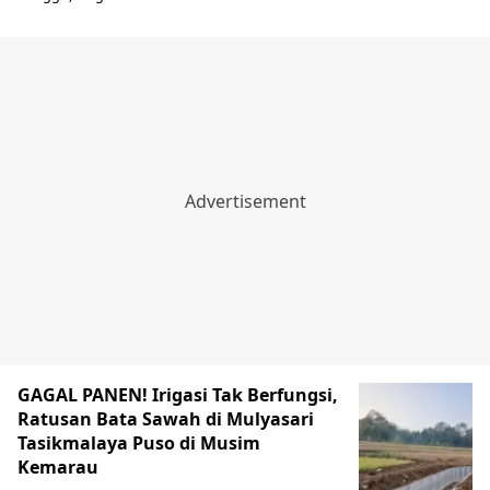
GAGAL PANEN! Irigasi Tak Berfungsi,
Ratusan Bata Sawah di Mulyasari
Tasikmalaya Puso di Musim
Kemarau