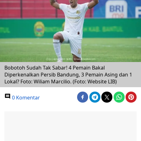
Bobotoh Sudah Tak Sabar! 4 Pemain Bakal
Diperkenalkan Persib Bandung, 3 Pemain Asing dan 1
Lokal? Foto: Wiliam Marcilio. (Foto: Website LIB)
0 Komentar