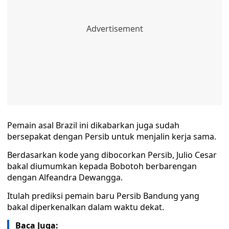
Pemain asal Brazil ini dikabarkan juga sudah
bersepakat dengan Persib untuk menjalin kerja sama.
Berdasarkan kode yang dibocorkan Persib, Julio Cesar
bakal diumumkan kepada Bobotoh berbarengan
dengan Alfeandra Dewangga.
Itulah prediksi pemain baru Persib Bandung yang
bakal diperkenalkan dalam waktu dekat.
Baca Juga: