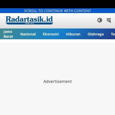
SCROLL TO CONTINUE WITH CONTENT
Jawa
Nasional
Ekonomi
Hiburan
Olahraga
Te
Barat