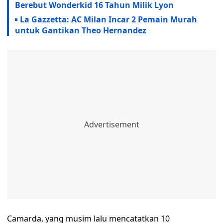
Berebut Wonderkid 16 Tahun Milik Lyon
La Gazzetta: AC Milan Incar 2 Pemain Murah
untuk Gantikan Theo Hernandez
Camarda, yang musim lalu mencatatkan 10