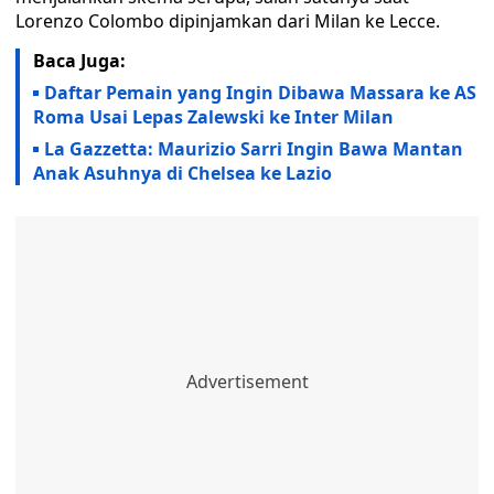
Lorenzo Colombo dipinjamkan dari Milan ke Lecce.
Baca Juga:
Daftar Pemain yang Ingin Dibawa Massara ke AS
Roma Usai Lepas Zalewski ke Inter Milan
La Gazzetta: Maurizio Sarri Ingin Bawa Mantan
Anak Asuhnya di Chelsea ke Lazio