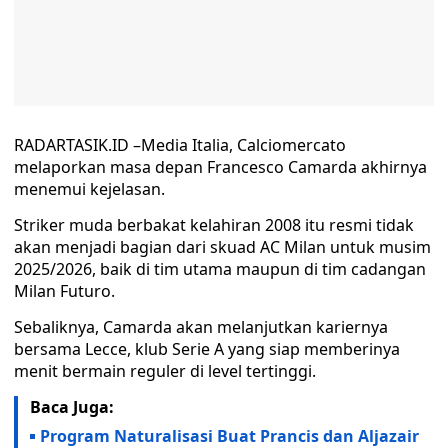
RADARTASIK.ID –Media Italia, Calciomercato
melaporkan masa depan Francesco Camarda akhirnya
menemui kejelasan.
Striker muda berbakat kelahiran 2008 itu resmi tidak
akan menjadi bagian dari skuad AC Milan untuk musim
2025/2026, baik di tim utama maupun di tim cadangan
Milan Futuro.
Sebaliknya, Camarda akan melanjutkan kariernya
bersama Lecce, klub Serie A yang siap memberinya
menit bermain reguler di level tertinggi.
Baca Juga:
Program Naturalisasi Buat Prancis dan Aljazair