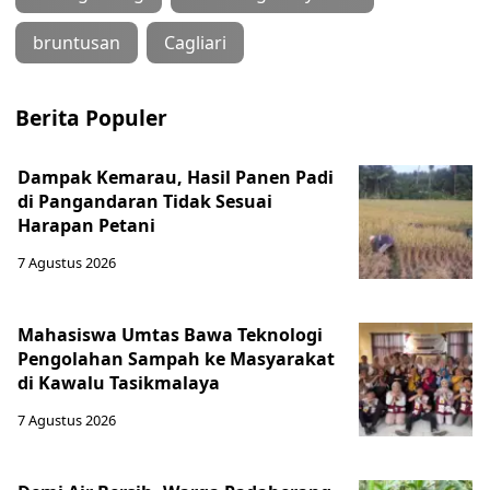
bruntusan
Cagliari
Berita Populer
Dampak Kemarau, Hasil Panen Padi
di Pangandaran Tidak Sesuai
Harapan Petani
7 Agustus 2026
Mahasiswa Umtas Bawa Teknologi
Pengolahan Sampah ke Masyarakat
di Kawalu Tasikmalaya
7 Agustus 2026