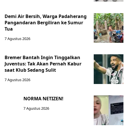
Demi Air Bersih, Warga Padaherang
Pangandaran Bergiliran ke Sumur
Tua
7 Agustus 2026
Bremer Bantah Ingin Tinggalkan
Juventus: Tak Akan Pernah Kabur
saat Klub Sedang Sulit
7 Agustus 2026
NORMA NETIZEN!
7 Agustus 2026