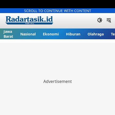
SCROLL TO CONTINUE WITH CONTENT
Jawa
Nasional
Ekonomi
Hiburan
Olahraga
Te
Barat