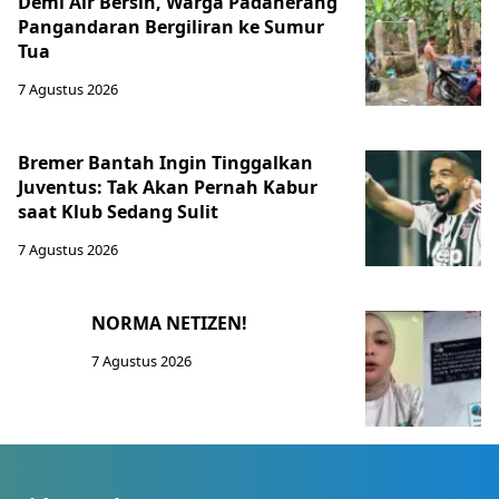
Demi Air Bersih, Warga Padaherang
Pangandaran Bergiliran ke Sumur
Tua
7 Agustus 2026
Bremer Bantah Ingin Tinggalkan
Juventus: Tak Akan Pernah Kabur
saat Klub Sedang Sulit
7 Agustus 2026
NORMA NETIZEN!
7 Agustus 2026