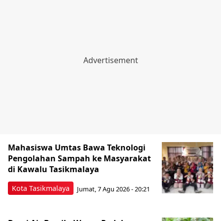
Mahasiswa Umtas Bawa Teknologi
Pengolahan Sampah ke Masyarakat
di Kawalu Tasikmalaya
Kota Tasikmalaya
Jumat, 7 Agu 2026 - 20:21