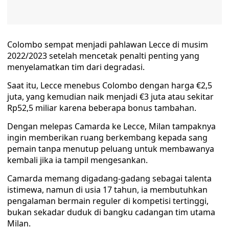
Colombo sempat menjadi pahlawan Lecce di musim
2022/2023 setelah mencetak penalti penting yang
menyelamatkan tim dari degradasi.
Saat itu, Lecce menebus Colombo dengan harga €2,5
juta, yang kemudian naik menjadi €3 juta atau sekitar
Rp52,5 miliar karena beberapa bonus tambahan.
Dengan melepas Camarda ke Lecce, Milan tampaknya
ingin memberikan ruang berkembang kepada sang
pemain tanpa menutup peluang untuk membawanya
kembali jika ia tampil mengesankan.
Camarda memang digadang-gadang sebagai talenta
istimewa, namun di usia 17 tahun, ia membutuhkan
pengalaman bermain reguler di kompetisi tertinggi,
bukan sekadar duduk di bangku cadangan tim utama
Milan.