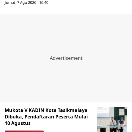
Jumat, 7 Agu 2026 - 16:40
Mukota V KADIN Kota Tasikmalaya
Dibuka, Pendaftaran Peserta Mulai
10 Agustus