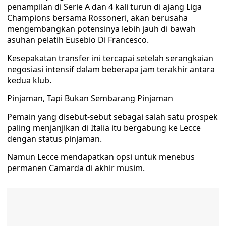
penampilan di Serie A dan 4 kali turun di ajang Liga
Champions bersama Rossoneri, akan berusaha
mengembangkan potensinya lebih jauh di bawah
asuhan pelatih Eusebio Di Francesco.
Kesepakatan transfer ini tercapai setelah serangkaian
negosiasi intensif dalam beberapa jam terakhir antara
kedua klub.
Pinjaman, Tapi Bukan Sembarang Pinjaman
Pemain yang disebut-sebut sebagai salah satu prospek
paling menjanjikan di Italia itu bergabung ke Lecce
dengan status pinjaman.
Namun Lecce mendapatkan opsi untuk menebus
permanen Camarda di akhir musim.