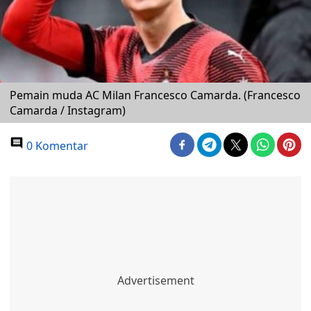
Pemain muda AC Milan Francesco Camarda. (Francesco
Camarda / Instagram)
0 Komentar