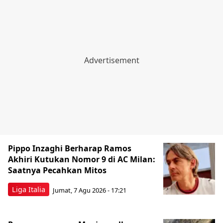
Pippo Inzaghi Berharap Ramos
Akhiri Kutukan Nomor 9 di AC Milan:
Saatnya Pecahkan Mitos
Liga Italia
Jumat, 7 Agu 2026 - 17:21