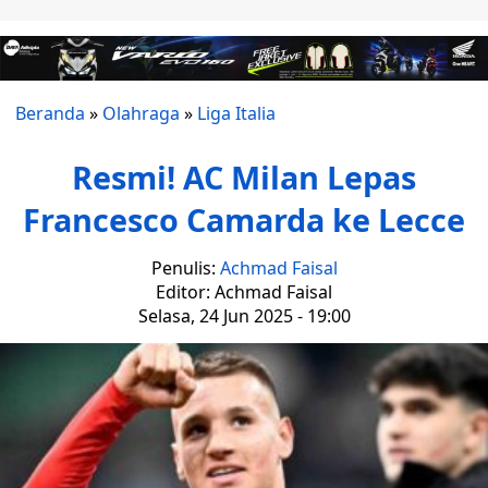
Beranda
»
Olahraga
»
Liga Italia
Resmi! AC Milan Lepas
Francesco Camarda ke Lecce
Penulis:
Achmad Faisal
Editor: Achmad Faisal
Selasa, 24 Jun 2025 - 19:00