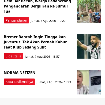
Demi Air Bersih, Warga Padaherang
Pangandaran Bergiliran ke Sumur
Tua
Pangandaran
Jumat, 7 Agu 2026 - 19:20
Bremer Bantah Ingin Tinggalkan
Juventus: Tak Akan Pernah Kabur
saat Klub Sedang Sulit
Liga Italia
Jumat, 7 Agu 2026 - 18:57
NORMA NETIZEN!
Kota Tasikmalaya
Jumat, 7 Agu 2026 - 18:21