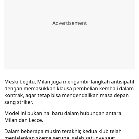
Meski begitu, Milan juga mengambil langkah antisipatif
dengan memasukkan klausa pembelian kembali dalam
kontrak, agar tetap bisa mengendalikan masa depan
sang striker.
Model ini bukan hal baru dalam hubungan antara
Milan dan Lecce.
Dalam beberapa musim terakhir, kedua klub telah
menjalankan skema serupa, salah satunya saat