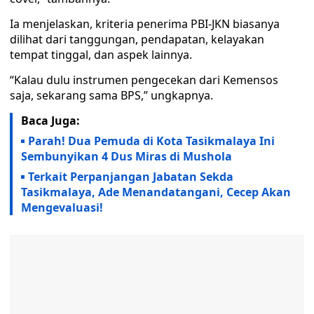
Ia menjelaskan, kriteria penerima PBI-JKN biasanya
dilihat dari tanggungan, pendapatan, kelayakan
tempat tinggal, dan aspek lainnya.
“Kalau dulu instrumen pengecekan dari Kemensos
saja, sekarang sama BPS,” ungkapnya.
Baca Juga:
Parah! Dua Pemuda di Kota Tasikmalaya Ini
Sembunyikan 4 Dus Miras di Mushola
Terkait Perpanjangan Jabatan Sekda
Tasikmalaya, Ade Menandatangani, Cecep Akan
Mengevaluasi!