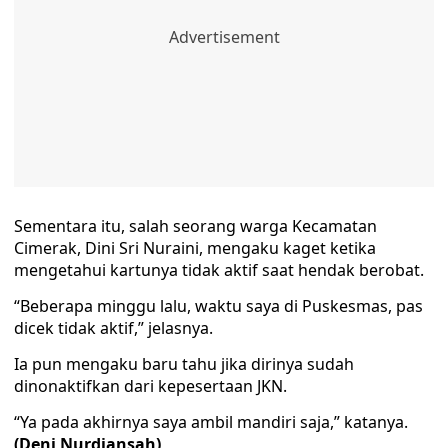
Sementara itu, salah seorang warga Kecamatan
Cimerak, Dini Sri Nuraini, mengaku kaget ketika
mengetahui kartunya tidak aktif saat hendak berobat.
“Beberapa minggu lalu, waktu saya di Puskesmas, pas
dicek tidak aktif,” jelasnya.
Ia pun mengaku baru tahu jika dirinya sudah
dinonaktifkan dari kepesertaan JKN.
“Ya pada akhirnya saya ambil mandiri saja,” katanya.
(Deni Nurdiansah)