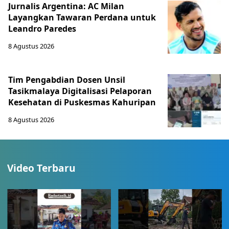
Jurnalis Argentina: AC Milan
Layangkan Tawaran Perdana untuk
Leandro Paredes
8 Agustus 2026
Tim Pengabdian Dosen Unsil
Tasikmalaya Digitalisasi Pelaporan
Kesehatan di Puskesmas Kahuripan
8 Agustus 2026
Video Terbaru