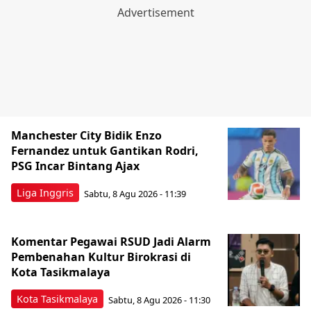
Manchester City Bidik Enzo
Fernandez untuk Gantikan Rodri,
PSG Incar Bintang Ajax
Liga Inggris
Sabtu, 8 Agu 2026 - 11:39
Komentar Pegawai RSUD Jadi Alarm
Pembenahan Kultur Birokrasi di
Kota Tasikmalaya
Kota Tasikmalaya
Sabtu, 8 Agu 2026 - 11:30