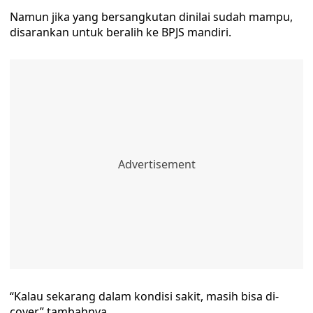
Namun jika yang bersangkutan dinilai sudah mampu,
disarankan untuk beralih ke BPJS mandiri.
“Kalau sekarang dalam kondisi sakit, masih bisa di-
cover,” tambahnya.