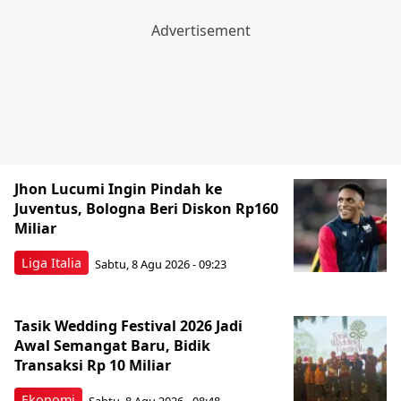
Jhon Lucumi Ingin Pindah ke
Juventus, Bologna Beri Diskon Rp160
Miliar
Liga Italia
Sabtu, 8 Agu 2026 - 09:23
Tasik Wedding Festival 2026 Jadi
Awal Semangat Baru, Bidik
Transaksi Rp 10 Miliar
Ekonomi
Sabtu, 8 Agu 2026 - 08:48