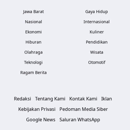
Jawa Barat
Gaya Hidup
Nasional
Internasional
Ekonomi
Kuliner
Hiburan
Pendidikan
Olahraga
Wisata
Teknologi
Otomotif
Ragam Berita
Redaksi
Tentang Kami
Kontak Kami
Iklan
Kebijakan Privasi
Pedoman Media Siber
Google News
Saluran WhatsApp