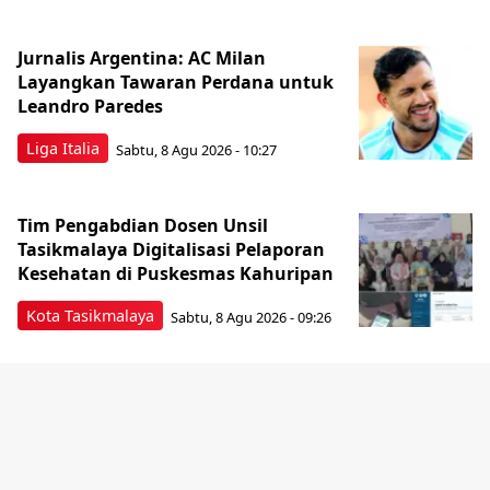
Jurnalis Argentina: AC Milan
Layangkan Tawaran Perdana untuk
Leandro Paredes
Liga Italia
Sabtu, 8 Agu 2026 - 10:27
Tim Pengabdian Dosen Unsil
Tasikmalaya Digitalisasi Pelaporan
Kesehatan di Puskesmas Kahuripan
Kota Tasikmalaya
Sabtu, 8 Agu 2026 - 09:26