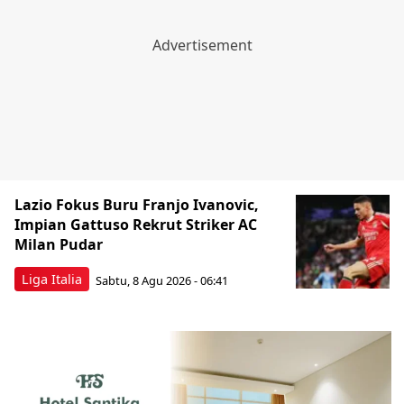
Lazio Fokus Buru Franjo Ivanovic,
Impian Gattuso Rekrut Striker AC
Milan Pudar
Liga Italia
Sabtu, 8 Agu 2026 - 06:41