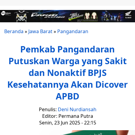
Beranda
»
Jawa Barat
»
Pangandaran
Pemkab Pangandaran
Putuskan Warga yang Sakit
dan Nonaktif BPJS
Kesehatannya Akan Dicover
APBD
Penulis:
Deni Nurdiansah
Editor: Permana Putra
Senin, 23 Jun 2025 - 22:15