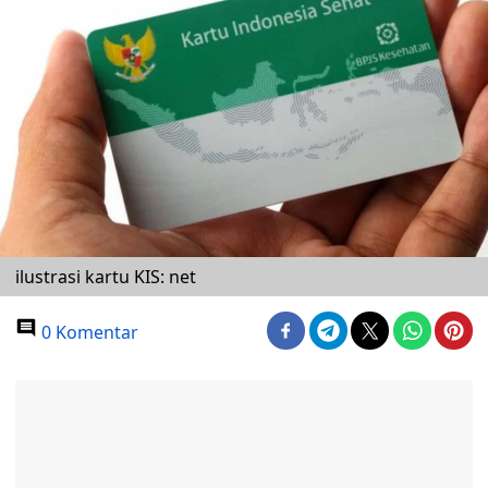
ilustrasi kartu KIS: net
0 Komentar