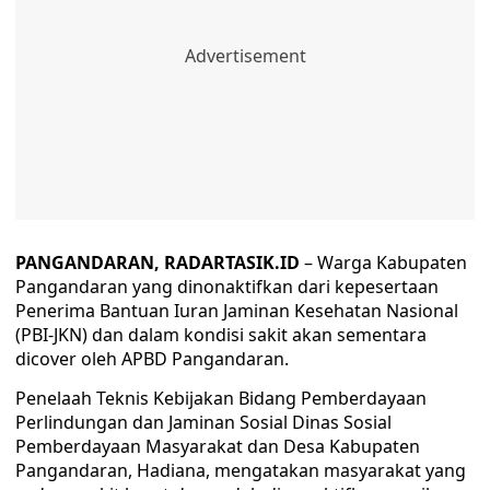
PANGANDARAN, RADARTASIK.ID
– Warga Kabupaten
Pangandaran yang dinonaktifkan dari kepesertaan
Penerima Bantuan Iuran Jaminan Kesehatan Nasional
(PBI-JKN) dan dalam kondisi sakit akan sementara
dicover oleh APBD Pangandaran.
Penelaah Teknis Kebijakan Bidang Pemberdayaan
Perlindungan dan Jaminan Sosial Dinas Sosial
Pemberdayaan Masyarakat dan Desa Kabupaten
Pangandaran, Hadiana, mengatakan masyarakat yang