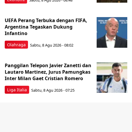
UEFA Perang Terbuka dengan FIFA,
Argentina Tegaskan Dukung
Infantino
Olahraga
Sabtu, 8 Agu 2026 - 08:02
Panggilan Telepon Javier Zanetti dan
Lautaro Martinez, Jurus Pamungkas
Inter Milan Gaet Cristian Romero
Liga Italia
Sabtu, 8 Agu 2026 - 07:25