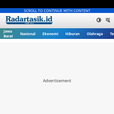
SCROLL TO CONTINUE WITH CONTENT
Jawa
Nasional
Ekonomi
Hiburan
Olahraga
Te
Barat