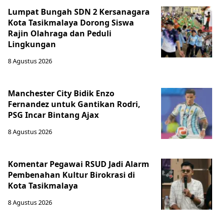
Lumpat Bungah SDN 2 Kersanagara
Kota Tasikmalaya Dorong Siswa
Rajin Olahraga dan Peduli
Lingkungan
8 Agustus 2026
Manchester City Bidik Enzo
Fernandez untuk Gantikan Rodri,
PSG Incar Bintang Ajax
8 Agustus 2026
Komentar Pegawai RSUD Jadi Alarm
Pembenahan Kultur Birokrasi di
Kota Tasikmalaya
8 Agustus 2026