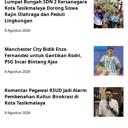
Lumpat Bungah SDN 2 Kersanagara
Kota Tasikmalaya Dorong Siswa
Rajin Olahraga dan Peduli
Lingkungan
8 Agustus 2026
Manchester City Bidik Enzo
Fernandez untuk Gantikan Rodri,
PSG Incar Bintang Ajax
8 Agustus 2026
Komentar Pegawai RSUD Jadi Alarm
Pembenahan Kultur Birokrasi di
Kota Tasikmalaya
8 Agustus 2026