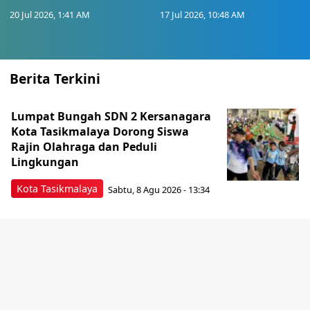
20 Jul 2026, 1:41 AM
17 Jul 2026, 10:48 AM
Berita Terkini
Lumpat Bungah SDN 2 Kersanagara
Kota Tasikmalaya Dorong Siswa
Rajin Olahraga dan Peduli
Lingkungan
Kota Tasikmalaya
Sabtu, 8 Agu 2026 - 13:34