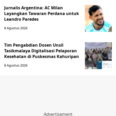
Jurnalis Argentina: AC Milan
Layangkan Tawaran Perdana untuk
Leandro Paredes
8 Agustus 2026
Tim Pengabdian Dosen Unsil
Tasikmalaya Digitalisasi Pelaporan
Kesehatan di Puskesmas Kahuripan
8 Agustus 2026