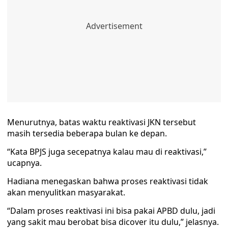
Menurutnya, batas waktu reaktivasi JKN tersebut
masih tersedia beberapa bulan ke depan.
“Kata BPJS juga secepatnya kalau mau di reaktivasi,”
ucapnya.
Hadiana menegaskan bahwa proses reaktivasi tidak
akan menyulitkan masyarakat.
“Dalam proses reaktivasi ini bisa pakai APBD dulu, jadi
yang sakit mau berobat bisa dicover itu dulu,” jelasnya.