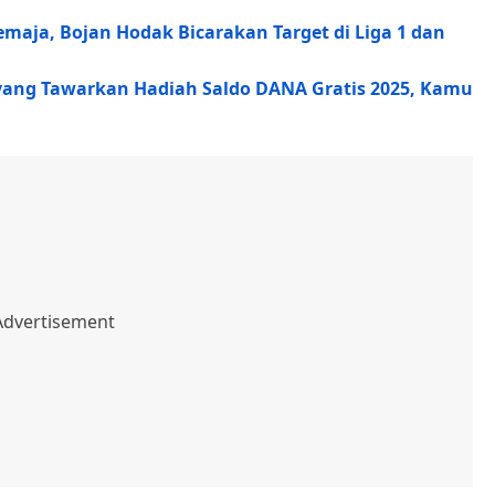
maja, Bojan Hodak Bicarakan Target di Liga 1 dan
 yang Tawarkan Hadiah Saldo DANA Gratis 2025, Kamu