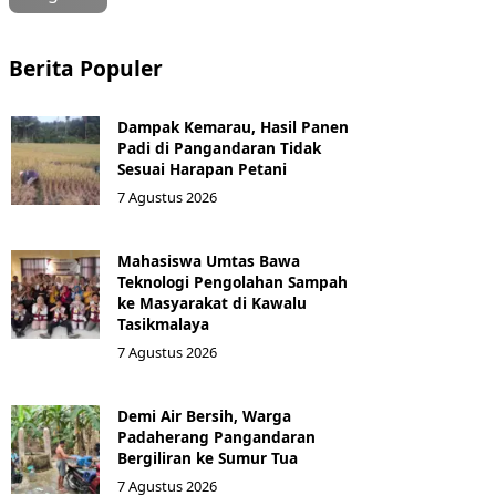
Berita Populer
Dampak Kemarau, Hasil Panen
Padi di Pangandaran Tidak
Sesuai Harapan Petani
7 Agustus 2026
Mahasiswa Umtas Bawa
Teknologi Pengolahan Sampah
ke Masyarakat di Kawalu
Tasikmalaya
7 Agustus 2026
Demi Air Bersih, Warga
Padaherang Pangandaran
Bergiliran ke Sumur Tua
7 Agustus 2026