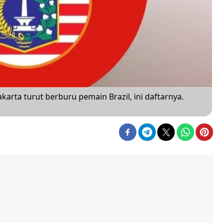
akarta turut berburu pemain Brazil, ini daftarnya.