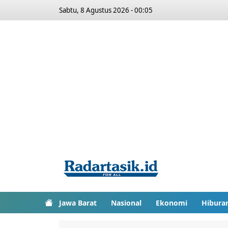
Sabtu, 8 Agustus 2026 - 00:05
Jawa Barat
Nasional
Ekonomi
Hibura