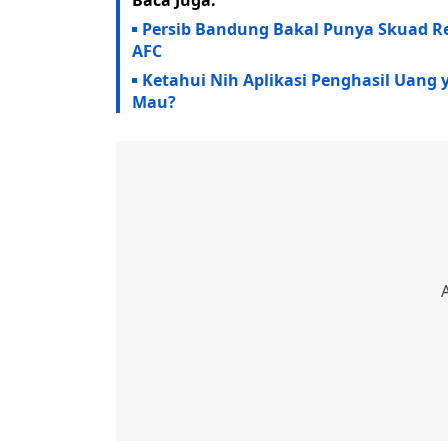
Persib Bandung Bakal Punya Skuad Re
AFC
Ketahui Nih Aplikasi Penghasil Uang
Mau?