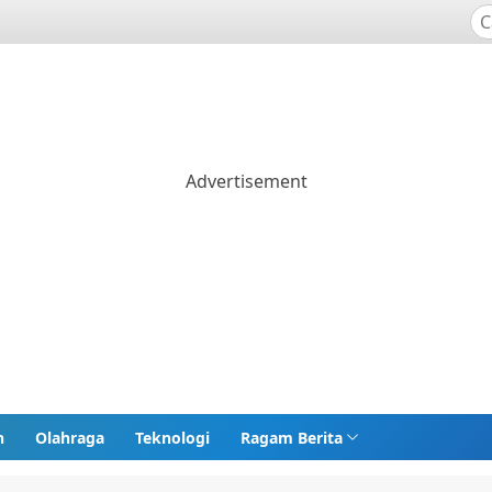
n
Olahraga
Teknologi
Ragam Berita