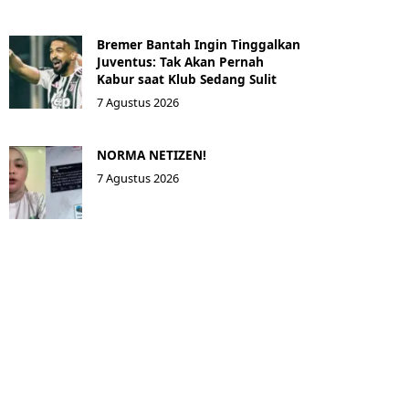
Bremer Bantah Ingin Tinggalkan
Juventus: Tak Akan Pernah
Kabur saat Klub Sedang Sulit
7 Agustus 2026
NORMA NETIZEN!
7 Agustus 2026