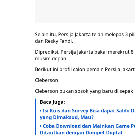
Selain itu, Persija Jakarta telah melepas 3 
dan Resky Fandi.
Diprediksi, Persija Jakarta bakal merekrut 
musim depan.
Berikut ini profil calon pemain Persija Jakar
Cleberson
Cleberson bukan sosok yang baru di sepak b
Baca Juga:
Isi Kuis dan Survey Bisa dapat Saldo 
yang Dimaksud, Mau?
Coba Download dan Mainkan Game Peng
Ditautkan dengan Dompet Digital