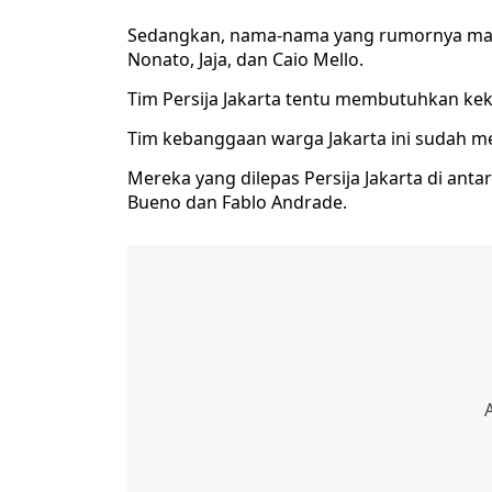
Sedangkan, nama-nama yang rumornya masuk
Nonato, Jaja, dan Caio Mello.
Tim Persija Jakarta tentu membutuhkan ke
Tim kebanggaan warga Jakarta ini sudah m
Mereka yang dilepas Persija Jakarta di ant
Bueno dan Fablo Andrade.