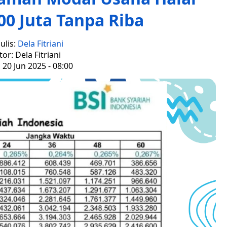
0 Juta Tanpa Riba
ulis:
Dela Fitriani
tor: Dela Fitriani
 20 Jun 2025 - 08:00