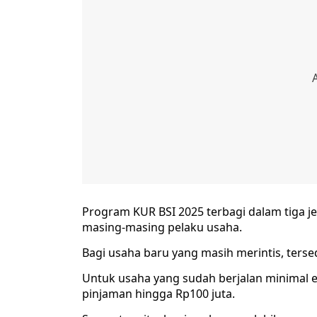
Program KUR BSI 2025 terbagi dalam tiga j
masing-masing pelaku usaha.
Bagi usaha baru yang masih merintis, ters
Untuk usaha yang sudah berjalan minimal
pinjaman hingga Rp100 juta.