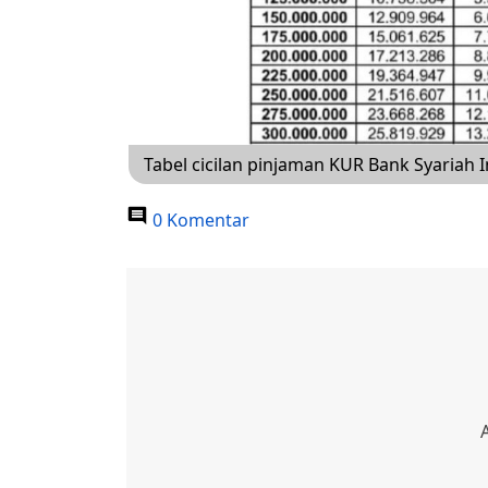
Tabel cicilan pinjaman KUR Bank Syariah 
0 Komentar