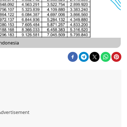
Indonesia