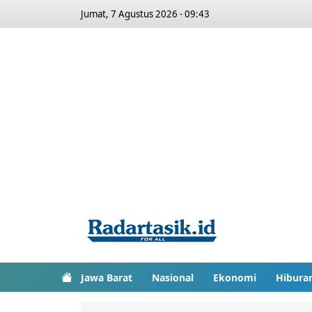
Jumat, 7 Agustus 2026 - 09:43
Jawa Barat
Nasional
Ekonomi
Hibura