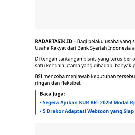
RADARTASIK.ID
– Bagi pelaku usaha yang 
Usaha Rakyat dari Bank Syariah Indonesia a
Di tengah tantangan bisnis yang terus be
satu kendala utama yang dihadapi banyak
BSI mencoba menjawab kebutuhan tersebut
ringan dan fleksibel.
Baca Juga:
Segera Ajukan KUR BRI 2025! Modal Rp5
5 Drakor Adaptasi Webtoon yang Siap 