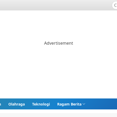
n
Olahraga
Teknologi
Ragam Berita