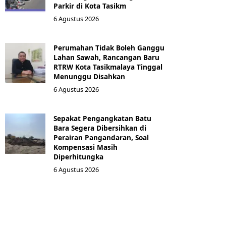
Parkir di Kota Tasikm
6 Agustus 2026
Perumahan Tidak Boleh Ganggu
Lahan Sawah, Rancangan Baru
RTRW Kota Tasikmalaya Tinggal
Menunggu Disahkan
6 Agustus 2026
Sepakat Pengangkatan Batu
Bara Segera Dibersihkan di
Perairan Pangandaran, Soal
Kompensasi Masih
Diperhitungka
6 Agustus 2026