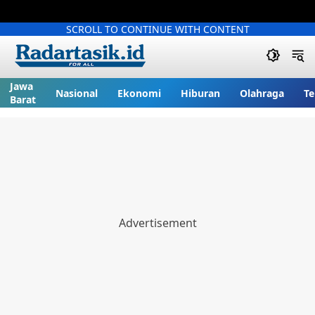
SCROLL TO CONTINUE WITH CONTENT
Jawa
Nasional
Ekonomi
Hiburan
Olahraga
Te
Barat