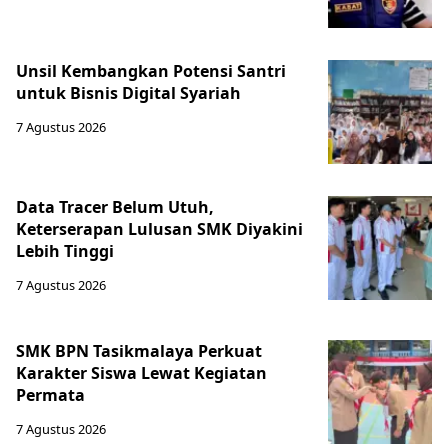
Unsil Kembangkan Potensi Santri
untuk Bisnis Digital Syariah
7 Agustus 2026
Data Tracer Belum Utuh,
Keterserapan Lulusan SMK Diyakini
Lebih Tinggi
7 Agustus 2026
SMK BPN Tasikmalaya Perkuat
Karakter Siswa Lewat Kegiatan
Permata
7 Agustus 2026