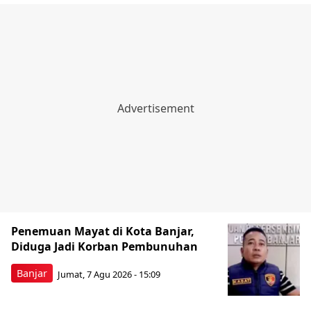
Penemuan Mayat di Kota Banjar,
Diduga Jadi Korban Pembunuhan
Banjar
Jumat, 7 Agu 2026 - 15:09