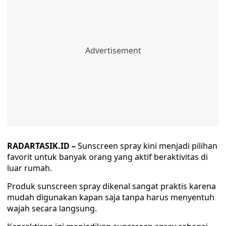
RADARTASIK.ID –
Sunscreen spray kini menjadi pilihan
favorit untuk banyak orang yang aktif beraktivitas di
luar rumah.
Produk sunscreen spray dikenal sangat praktis karena
mudah digunakan kapan saja tanpa harus menyentuh
wajah secara langsung.