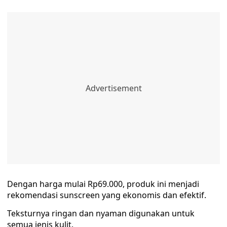
Dengan harga mulai Rp69.000, produk ini menjadi
rekomendasi sunscreen yang ekonomis dan efektif.
Teksturnya ringan dan nyaman digunakan untuk
semua jenis kulit.