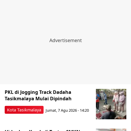
PKL di Jogging Track Dadaha
Tasikmalaya Mulai Dipindah
Kota Tasikmalaya
Jumat, 7 Agu 2026 - 14:20