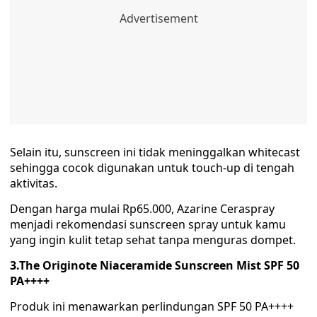
Selain itu, sunscreen ini tidak meninggalkan whitecast
sehingga cocok digunakan untuk touch-up di tengah
aktivitas.
Dengan harga mulai Rp65.000, Azarine Ceraspray
menjadi rekomendasi sunscreen spray untuk kamu
yang ingin kulit tetap sehat tanpa menguras dompet.
3.The Originote Niaceramide Sunscreen Mist SPF 50
PA++++
Produk ini menawarkan perlindungan SPF 50 PA++++