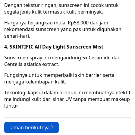
Dengan tekstur ringan, sunscreen ini cocok untuk
segala jenis kulit termasuk kulit berminyak.
Harganya terjangkau mulai Rp58.000 dan jadi
rekomendasi sunscreen yang pas untuk digunakan
sehari-hari.
4. SKINTIFIC All Day Light Sunscreen Mist
Sunscreen spray ini mengandung 5x Ceramide dan
Centella asiatica extract.
Fungsinya untuk memperbaiki skin barrier serta
menjaga kelembapan kulit.
Teknologi kapsul dalam produk ini membuatnya efektif
melindungi kulit dari sinar UV tanpa membuat makeup
luntur.
Laman berikutnya