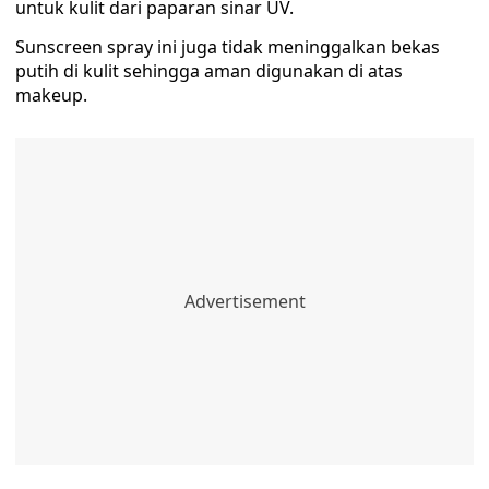
untuk kulit dari paparan sinar UV.
Sunscreen spray ini juga tidak meninggalkan bekas
putih di kulit sehingga aman digunakan di atas
makeup.