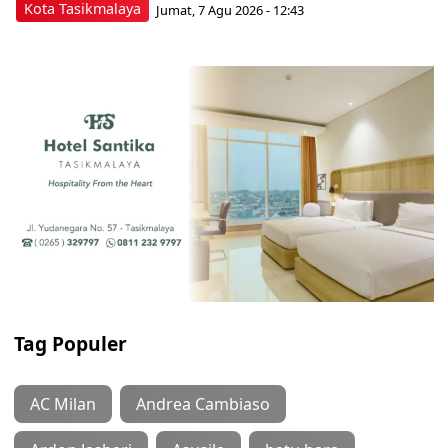
Kota Tasikmalaya
Jumat, 7 Agu 2026 - 12:43
Tag Populer
AC Milan
Andrea Cambiaso