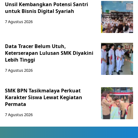
Unsil Kembangkan Potensi Santri
untuk Bisnis Digital Syariah
7 Agustus 2026
Data Tracer Belum Utuh,
Keterserapan Lulusan SMK Diyakini
Lebih Tinggi
7 Agustus 2026
SMK BPN Tasikmalaya Perkuat
Karakter Siswa Lewat Kegiatan
Permata
7 Agustus 2026