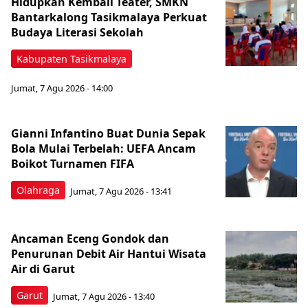
Hidupkan Kembali Teater, SMKN
Bantarkalong Tasikmalaya Perkuat
Budaya Literasi Sekolah
Kabupaten Tasikmalaya
Jumat, 7 Agu 2026 - 14:00
Gianni Infantino Buat Dunia Sepak
Bola Mulai Terbelah: UEFA Ancam
Boikot Turnamen FIFA
Olahraga
Jumat, 7 Agu 2026 - 13:41
Ancaman Eceng Gondok dan
Penurunan Debit Air Hantui Wisata
Air di Garut
Garut
Jumat, 7 Agu 2026 - 13:40