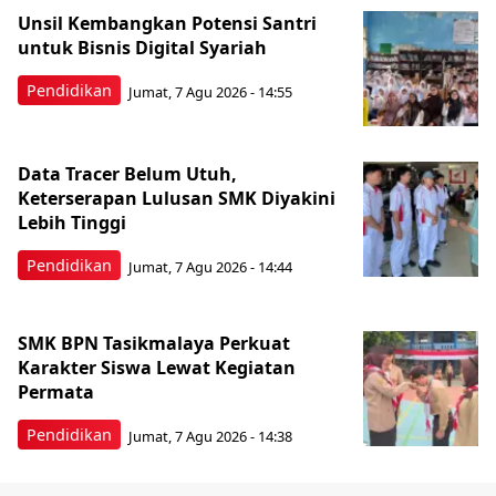
Unsil Kembangkan Potensi Santri
untuk Bisnis Digital Syariah
Pendidikan
Jumat, 7 Agu 2026 - 14:55
Data Tracer Belum Utuh,
Keterserapan Lulusan SMK Diyakini
Lebih Tinggi
Pendidikan
Jumat, 7 Agu 2026 - 14:44
SMK BPN Tasikmalaya Perkuat
Karakter Siswa Lewat Kegiatan
Permata
Pendidikan
Jumat, 7 Agu 2026 - 14:38