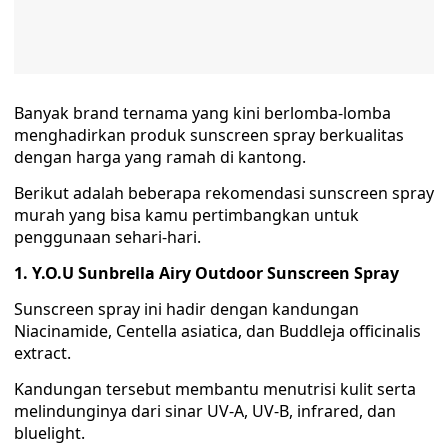
Banyak brand ternama yang kini berlomba-lomba
menghadirkan produk sunscreen spray berkualitas
dengan harga yang ramah di kantong.
Berikut adalah beberapa rekomendasi sunscreen spray
murah yang bisa kamu pertimbangkan untuk
penggunaan sehari-hari.
1. Y.O.U Sunbrella Airy Outdoor Sunscreen Spray
Sunscreen spray ini hadir dengan kandungan
Niacinamide, Centella asiatica, dan Buddleja officinalis
extract.
Kandungan tersebut membantu menutrisi kulit serta
melindunginya dari sinar UV-A, UV-B, infrared, dan
bluelight.