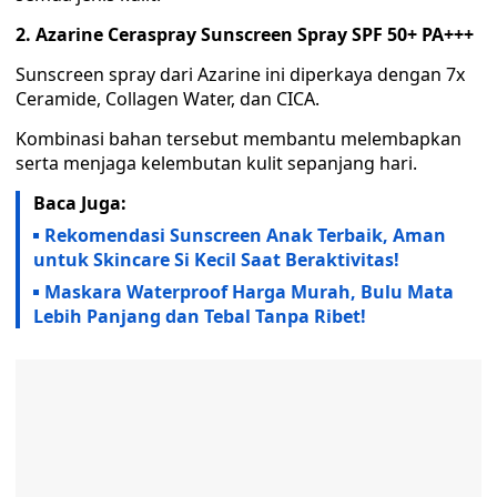
2. Azarine Ceraspray Sunscreen Spray SPF 50+ PA+++
Sunscreen spray dari Azarine ini diperkaya dengan 7x
Ceramide, Collagen Water, dan CICA.
Kombinasi bahan tersebut membantu melembapkan
serta menjaga kelembutan kulit sepanjang hari.
Baca Juga:
Rekomendasi Sunscreen Anak Terbaik, Aman
untuk Skincare Si Kecil Saat Beraktivitas!
Maskara Waterproof Harga Murah, Bulu Mata
Lebih Panjang dan Tebal Tanpa Ribet!