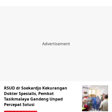
RSUD dr Soekardjo Kekurangan
Dokter Spesialis, Pemkot
Tasikmalaya Gandeng Unpad
Percepat Solusi