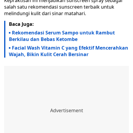
Kepraktisan ini menjadikan sunscreen spray sebagai
salah satu rekomendasi sunscreen terbaik untuk
melindungi kulit dari sinar matahari.
Baca Juga:
Rekomendasi Serum Sampo untuk Rambut
Berkilau dan Bebas Ketombe
Facial Wash Vitamin C yang Efektif Mencerahkan
Wajah, Bikin Kulit Cerah Bersinar