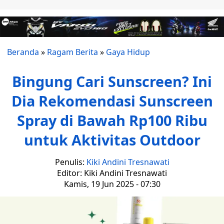
Beranda
»
Ragam Berita
»
Gaya Hidup
Bingung Cari Sunscreen? Ini
Dia Rekomendasi Sunscreen
Spray di Bawah Rp100 Ribu
untuk Aktivitas Outdoor
Penulis:
Kiki Andini Tresnawati
Editor: Kiki Andini Tresnawati
Kamis, 19 Jun 2025 - 07:30