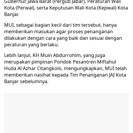
Gubernur Jawa Barat (Pergub Jabar), Peraturan Wali
Kota (Perwal), serta Keputusan Wali Kota (Kepwal) Kota
Banjar.
MUI, sebagai bagian kecil dari tim tersebut, hanya
memberikan masukan agar proses penanganan
dilakukan dengan cara yang baik dan sesuai dengan
peraturan yang berlaku.
Lebih lanjut, KH Muin Abdurrohim, yang juga
merupakan pimpinan Pondok Pesantren Miftahul
Huda Al Azhar Citangkolo, mengungkapkan, MUI telah
memberikan nasihat kepada Tim Penanganan JAI Kota
Banjar sebelumnya.