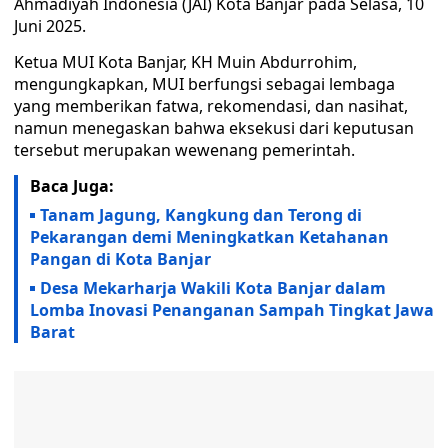
Ahmadiyah Indonesia (JAI) Kota Banjar pada Selasa, 10
Juni 2025.
Ketua MUI Kota Banjar, KH Muin Abdurrohim,
mengungkapkan, MUI berfungsi sebagai lembaga
yang memberikan fatwa, rekomendasi, dan nasihat,
namun menegaskan bahwa eksekusi dari keputusan
tersebut merupakan wewenang pemerintah.
Baca Juga:
Tanam Jagung, Kangkung dan Terong di
Pekarangan demi Meningkatkan Ketahanan
Pangan di Kota Banjar
Desa Mekarharja Wakili Kota Banjar dalam
Lomba Inovasi Penanganan Sampah Tingkat Jawa
Barat