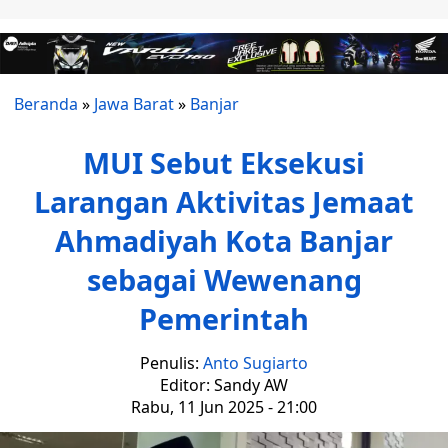
Beranda
»
Jawa Barat
»
Banjar
MUI Sebut Eksekusi
Larangan Aktivitas Jemaat
Ahmadiyah Kota Banjar
sebagai Wewenang
Pemerintah
Penulis:
Anto Sugiarto
Editor: Sandy AW
Rabu, 11 Jun 2025 - 21:00