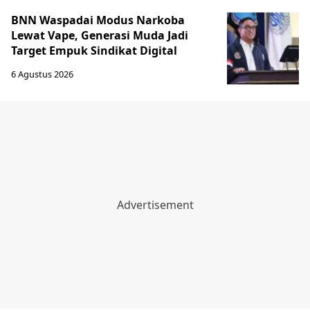
BNN Waspadai Modus Narkoba
Lewat Vape, Generasi Muda Jadi
Target Empuk Sindikat Digital
6 Agustus 2026