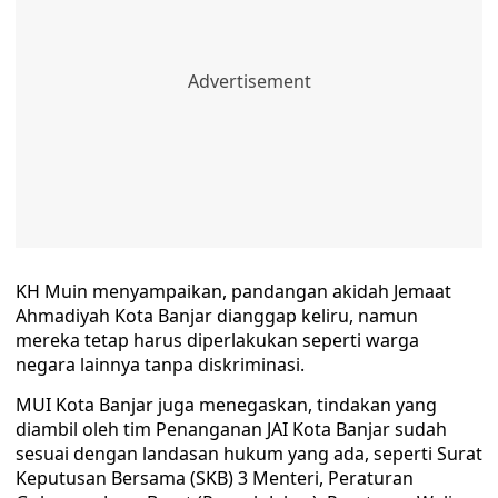
KH Muin menyampaikan, pandangan akidah Jemaat
Ahmadiyah Kota Banjar dianggap keliru, namun
mereka tetap harus diperlakukan seperti warga
negara lainnya tanpa diskriminasi.
MUI Kota Banjar juga menegaskan, tindakan yang
diambil oleh tim Penanganan JAI Kota Banjar sudah
sesuai dengan landasan hukum yang ada, seperti Surat
Keputusan Bersama (SKB) 3 Menteri, Peraturan