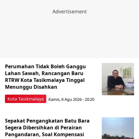
Perumahan Tidak Boleh Ganggu
Lahan Sawah, Rancangan Baru
RTRW Kota Tasikmalaya Tinggal
Menunggu Disahkan
Kota Tasikmalaya
Kamis, 6 Agu 2026 - 20:20
Sepakat Pengangkatan Batu Bara
Segera Dibersihkan di Perairan
Pangandaran, Soal Kompensasi