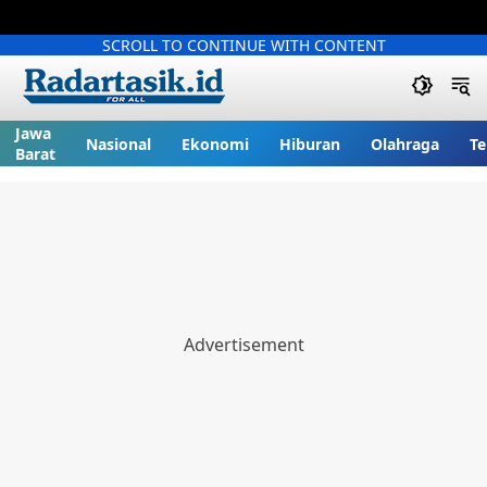
SCROLL TO CONTINUE WITH CONTENT
Jawa
Nasional
Ekonomi
Hiburan
Olahraga
Te
Barat