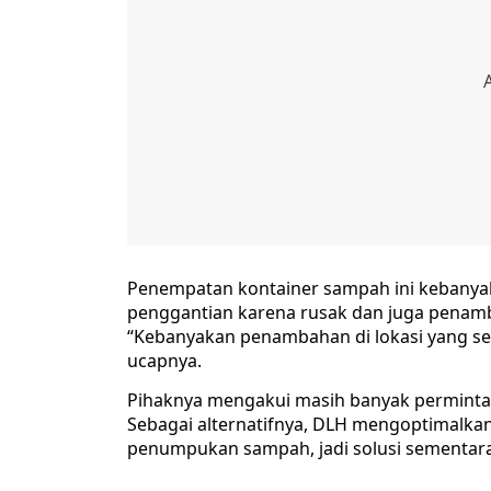
Penempatan kontainer sampah ini kebanyaka
penggantian karena rusak dan juga penam
“Kebanyakan penambahan di lokasi yang se
ucapnya.
Pihaknya mengakui masih banyak perminta
Sebagai alternatifnya, DLH mengoptimalka
penumpukan sampah, jadi solusi sementara