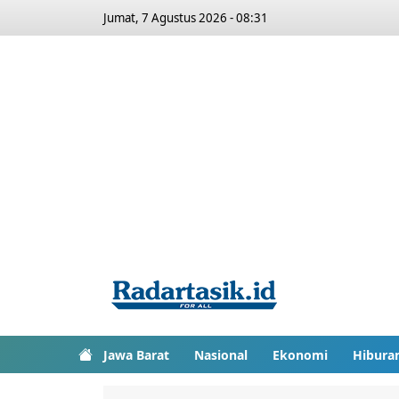
Jumat, 7 Agustus 2026 - 08:31
Jawa Barat
Nasional
Ekonomi
Hibura