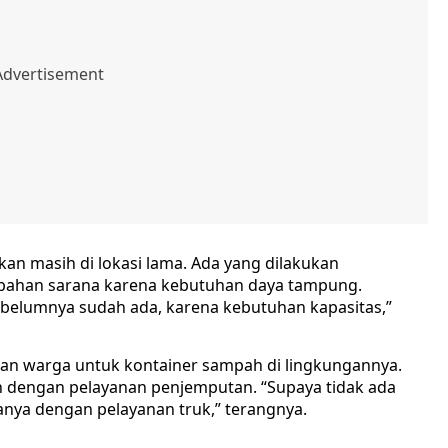
n masih di lokasi lama. Ada yang dilakukan
bahan sarana karena kebutuhan daya tampung.
belumnya sudah ada, karena kebutuhan kapasitas,”
an warga untuk kontainer sampah di lingkungannya.
n dengan pelayanan penjemputan. “Supaya tidak ada
nya dengan pelayanan truk,” terangnya.