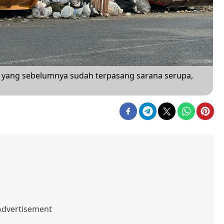
g yang sebelumnya sudah terpasang sarana serupa,