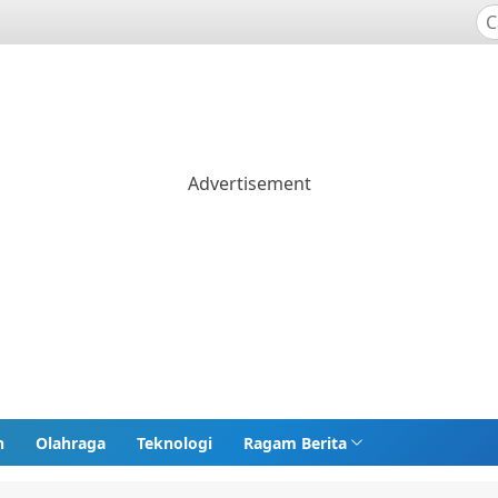
n
Olahraga
Teknologi
Ragam Berita