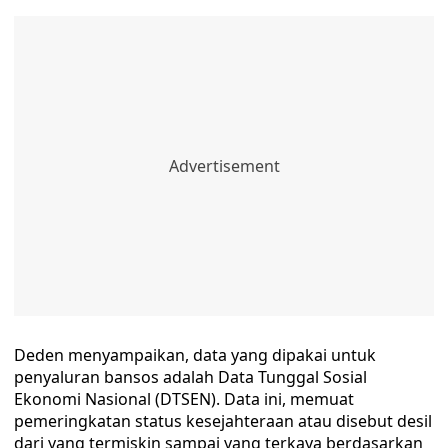
Deden menyampaikan, data yang dipakai untuk
penyaluran bansos adalah Data Tunggal Sosial
Ekonomi Nasional (DTSEN). Data ini, memuat
pemeringkatan status kesejahteraan atau disebut desil
dari yang termiskin sampai yang terkaya berdasarkan