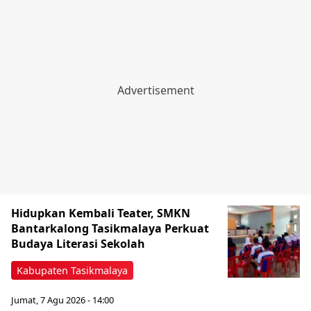
Hidupkan Kembali Teater, SMKN
Bantarkalong Tasikmalaya Perkuat
Budaya Literasi Sekolah
Kabupaten Tasikmalaya
Jumat, 7 Agu 2026 - 14:00