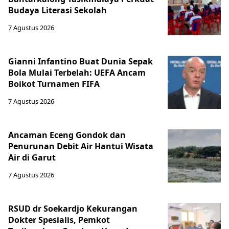
Budaya Literasi Sekolah
7 Agustus 2026
Gianni Infantino Buat Dunia Sepak
Bola Mulai Terbelah: UEFA Ancam
Boikot Turnamen FIFA
7 Agustus 2026
Ancaman Eceng Gondok dan
Penurunan Debit Air Hantui Wisata
Air di Garut
7 Agustus 2026
RSUD dr Soekardjo Kekurangan
Dokter Spesialis, Pemkot