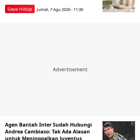
Gaya Hidup
Jumat, 7 Agu 2026 - 11:30
Agen Bantah Inter Sudah Hubungi
Andrea Cambiaso: Tak Ada Alasan
untuk Meninggalkan Juventus