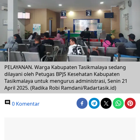
PELAYANAN. Warga Kabupaten Tasikmalaya sedang
dilayani oleh Petugas BPJS Kesehatan Kabupaten
Tasikmalaya untuk mengurus administrasi, Senin 21
April 2025. (Radika Robi Ramdani/Radartasik.id)
0 Komentar