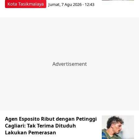
Kota Tasikmalaya
Jumat, 7 Agu 2026 - 12:43
Agen Esposito Ribut dengan Petinggi
Cagliari: Tak Terima Dituduh
Lakukan Pemerasan