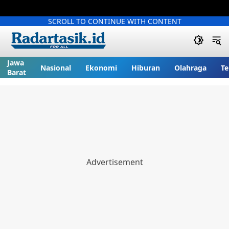
SCROLL TO CONTINUE WITH CONTENT
Jawa
Nasional
Ekonomi
Hiburan
Olahraga
Te
Barat