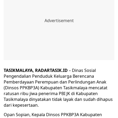
TASIKMALAYA, RADARTASIK.ID
– Dinas Sosial
Pengendalian Penduduk Keluarga Berencana
Pemberdayaan Perempuan dan Perlindungan Anak
(Dinsos PPKBP3A) Kabupaten Tasikmalaya mencatat
ratusan ribu jiwa penerima PBI JK di Kabupaten
Tasikmalaya dinyatakan tidak layak dan sudah dihapus
dari kepesertaan.
Opan Sopian, Kepala Dinsos PPKBP3A Kabupaten