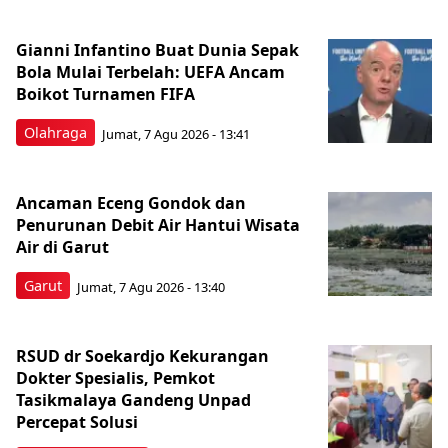
Gianni Infantino Buat Dunia Sepak
Bola Mulai Terbelah: UEFA Ancam
Boikot Turnamen FIFA
Olahraga
Jumat, 7 Agu 2026 - 13:41
Ancaman Eceng Gondok dan
Penurunan Debit Air Hantui Wisata
Air di Garut
Garut
Jumat, 7 Agu 2026 - 13:40
RSUD dr Soekardjo Kekurangan
Dokter Spesialis, Pemkot
Tasikmalaya Gandeng Unpad
Percepat Solusi