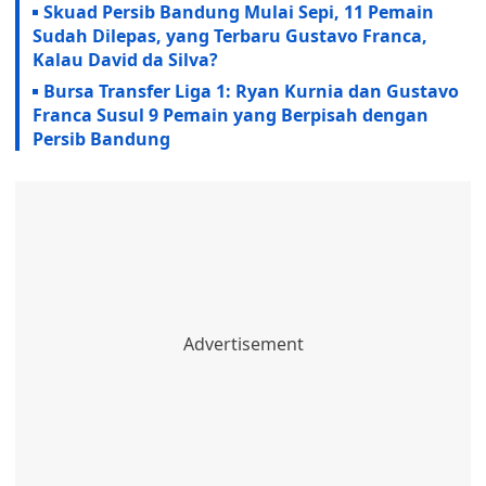
Skuad Persib Bandung Mulai Sepi, 11 Pemain
Sudah Dilepas, yang Terbaru Gustavo Franca,
Kalau David da Silva?
Bursa Transfer Liga 1: Ryan Kurnia dan Gustavo
Franca Susul 9 Pemain yang Berpisah dengan
Persib Bandung