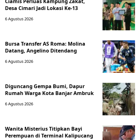
Ciamis Perluas Kampung Zakat,
Desa Cimari Jadi Lokasi Ke-13
6 Agustus 2026
Bursa Transfer AS Roma: Molina
Datang, Angelino Ditendang
6 Agustus 2026
Diguncang Gempa Bumi, Dapur
Rumah Warga Kota Banjar Ambruk
6 Agustus 2026
Wanita Misterius Titipkan Bayi
Perempuan di Terminal Kalipucang