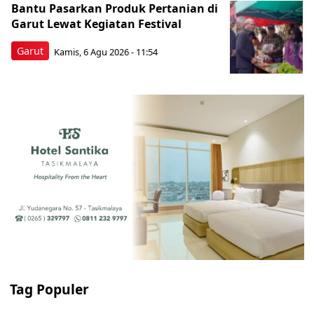
Bantu Pasarkan Produk Pertanian di
Garut Lewat Kegiatan Festival
Garut
Kamis, 6 Agu 2026 - 11:54
Tag Populer