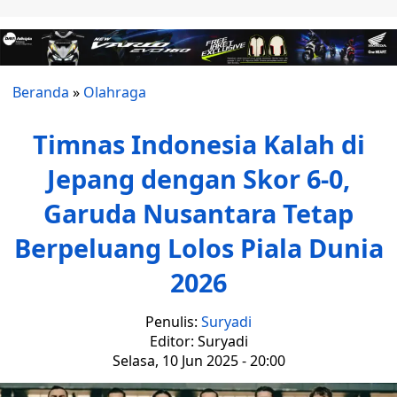
Beranda
»
Olahraga
Timnas Indonesia Kalah di
Jepang dengan Skor 6-0,
Garuda Nusantara Tetap
Berpeluang Lolos Piala Dunia
2026
Penulis:
Suryadi
Editor: Suryadi
Selasa, 10 Jun 2025 - 20:00