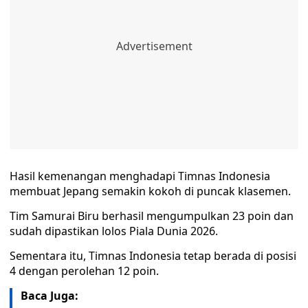
Hasil kemenangan menghadapi Timnas Indonesia
membuat Jepang semakin kokoh di puncak klasemen.
Tim Samurai Biru berhasil mengumpulkan 23 poin dan
sudah dipastikan lolos Piala Dunia 2026.
Sementara itu, Timnas Indonesia tetap berada di posisi
4 dengan perolehan 12 poin.
Baca Juga: