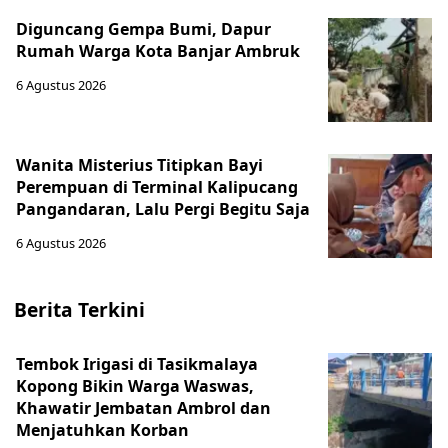
Diguncang Gempa Bumi, Dapur
Rumah Warga Kota Banjar Ambruk
6 Agustus 2026
Wanita Misterius Titipkan Bayi
Perempuan di Terminal Kalipucang
Pangandaran, Lalu Pergi Begitu Saja
6 Agustus 2026
Berita Terkini
Tembok Irigasi di Tasikmalaya
Kopong Bikin Warga Waswas,
Khawatir Jembatan Ambrol dan
Menjatuhkan Korban