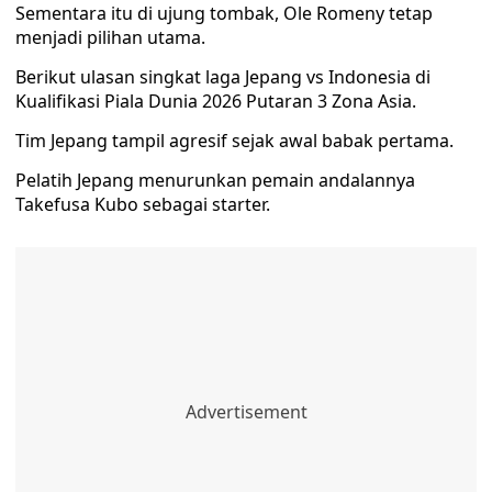
Sementara itu di ujung tombak, Ole Romeny tetap
menjadi pilihan utama.
Berikut ulasan singkat laga Jepang vs Indonesia di
Kualifikasi Piala Dunia 2026 Putaran 3 Zona Asia.
Tim Jepang tampil agresif sejak awal babak pertama.
Pelatih Jepang menurunkan pemain andalannya
Takefusa Kubo sebagai starter.