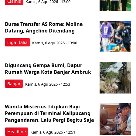
Ciamis
Kamis, 6 Agu 2026 - 13:00
Bursa Transfer AS Roma: Molina
Datang, Angelino Ditendang
Liga Italia
Kamis, 6 Agu 2026 - 13:00
Diguncang Gempa Bumi, Dapur
Rumah Warga Kota Banjar Ambruk
Banjar
Kamis, 6 Agu 2026 - 12:53
Wanita Misterius Titipkan Bayi
Perempuan di Terminal Kalipucang
Pangandaran, Lalu Pergi Begitu Saja
Headline
Kamis, 6 Agu 2026 - 12:51