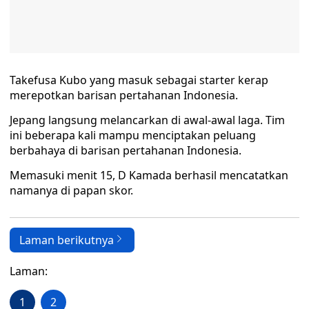
Takefusa Kubo yang masuk sebagai starter kerap
merepotkan barisan pertahanan Indonesia.
Jepang langsung melancarkan di awal-awal laga. Tim
ini beberapa kali mampu menciptakan peluang
berbahaya di barisan pertahanan Indonesia.
Memasuki menit 15, D Kamada berhasil mencatatkan
namanya di papan skor.
Laman berikutnya
Laman:
1
2