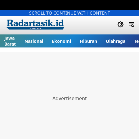
SCROLL TO CONTINUE WITH CONTENT
Jawa
Nasional
Ekonomi
Hiburan
Olahraga
Te
Barat