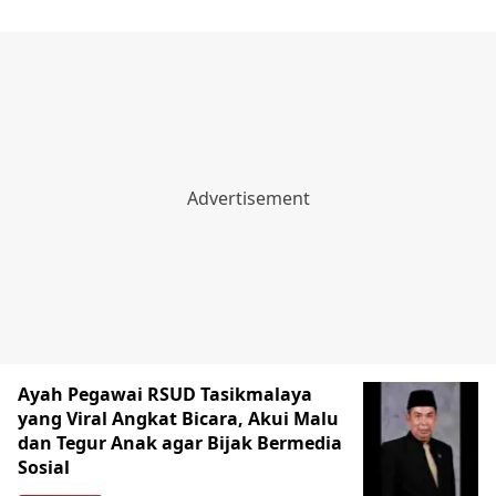
Ayah Pegawai RSUD Tasikmalaya
yang Viral Angkat Bicara, Akui Malu
dan Tegur Anak agar Bijak Bermedia
Sosial