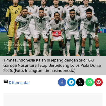
Timnas Indonesia Kalah di Jepang dengan Skor 6-0,
Garuda Nusantara Tetap Berpeluang Lolos Piala Dunia
2026. (Foto: Instagram timnasindonesia)
0 Komentar