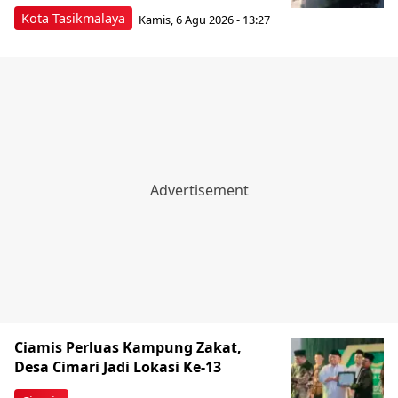
Kota Tasikmalaya
Kamis, 6 Agu 2026 - 13:27
Ciamis Perluas Kampung Zakat,
Desa Cimari Jadi Lokasi Ke-13