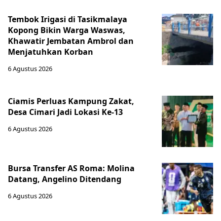
Tembok Irigasi di Tasikmalaya
Kopong Bikin Warga Waswas,
Khawatir Jembatan Ambrol dan
Menjatuhkan Korban
6 Agustus 2026
Ciamis Perluas Kampung Zakat,
Desa Cimari Jadi Lokasi Ke-13
6 Agustus 2026
Bursa Transfer AS Roma: Molina
Datang, Angelino Ditendang
6 Agustus 2026