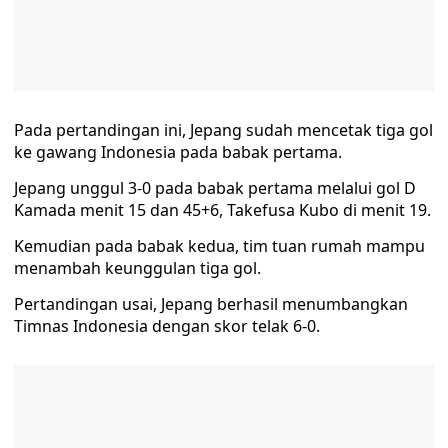
Pada pertandingan ini, Jepang sudah mencetak tiga gol
ke gawang Indonesia pada babak pertama.
Jepang unggul 3-0 pada babak pertama melalui gol D
Kamada menit 15 dan 45+6, Takefusa Kubo di menit 19.
Kemudian pada babak kedua, tim tuan rumah mampu
menambah keunggulan tiga gol.
Pertandingan usai, Jepang berhasil menumbangkan
Timnas Indonesia dengan skor telak 6-0.