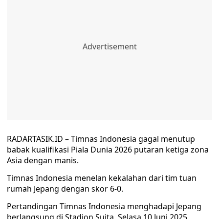
RADARTASIK.ID – Timnas Indonesia gagal menutup
babak kualifikasi Piala Dunia 2026 putaran ketiga zona
Asia dengan manis.
Timnas Indonesia menelan kekalahan dari tim tuan
rumah Jepang dengan skor 6-0.
Pertandingan Timnas Indonesia menghadapi Jepang
berlangsung di Stadion Suita, Selasa 10 Juni 2025