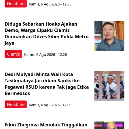
Headline
Kamis, 6 Agu 2026 - 12:35
Diduga Sebarkan Hoaks Ajakan
Demo, Warga Cipaku Ciamis
Diamankan Ditres Siber Polda Metro
Jaya
Ciamis
Kamis, 6 Agu 2026 - 12:26
Dedi Mulyadi Minta Wali Kota
Tasikmalaya Jatuhkan Sanksi ke
Pegawai RSUD karena Tak Jaga Etika
Bermedsos
Headline
Kamis, 6 Agu 2026 - 12:09
Edon Zhegrova Menolak Tinggalkan