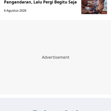
Pangandaran, Lalu Pergi Begitu Saja
6 Agustus 2026