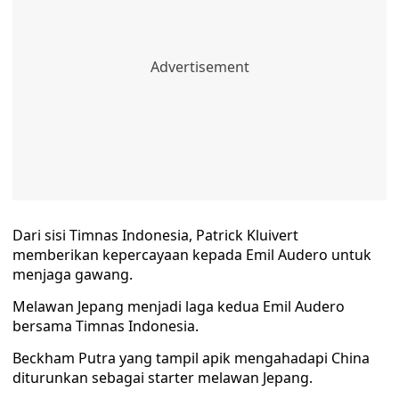
Dari sisi Timnas Indonesia, Patrick Kluivert
memberikan kepercayaan kepada Emil Audero untuk
menjaga gawang.
Melawan Jepang menjadi laga kedua Emil Audero
bersama Timnas Indonesia.
Beckham Putra yang tampil apik mengahadapi China
diturunkan sebagai starter melawan Jepang.