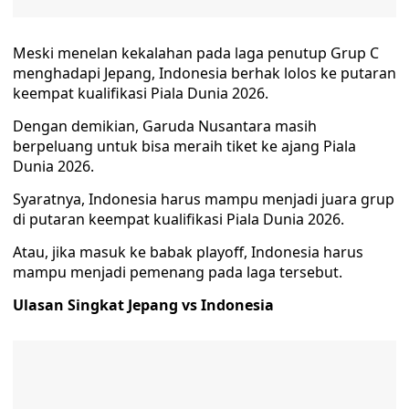
Meski menelan kekalahan pada laga penutup Grup C
menghadapi Jepang, Indonesia berhak lolos ke putaran
keempat kualifikasi Piala Dunia 2026.
Dengan demikian, Garuda Nusantara masih
berpeluang untuk bisa meraih tiket ke ajang Piala
Dunia 2026.
Syaratnya, Indonesia harus mampu menjadi juara grup
di putaran keempat kualifikasi Piala Dunia 2026.
Atau, jika masuk ke babak playoff, Indonesia harus
mampu menjadi pemenang pada laga tersebut.
Ulasan Singkat Jepang vs Indonesia