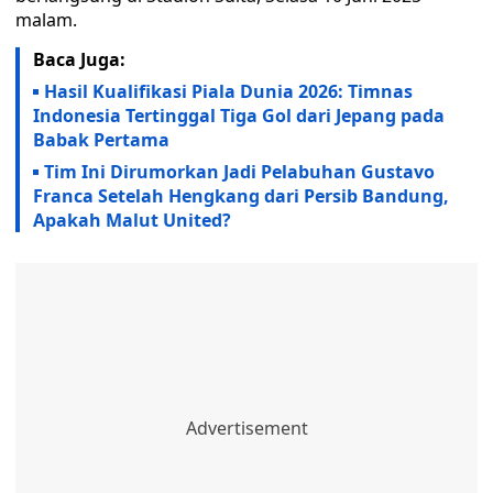
malam.
Baca Juga:
Hasil Kualifikasi Piala Dunia 2026: Timnas
Indonesia Tertinggal Tiga Gol dari Jepang pada
Babak Pertama
Tim Ini Dirumorkan Jadi Pelabuhan Gustavo
Franca Setelah Hengkang dari Persib Bandung,
Apakah Malut United?