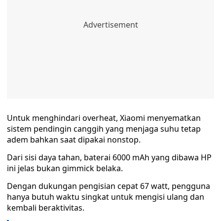
Untuk menghindari overheat, Xiaomi menyematkan
sistem pendingin canggih yang menjaga suhu tetap
adem bahkan saat dipakai nonstop.
Dari sisi daya tahan, baterai 6000 mAh yang dibawa HP
ini jelas bukan gimmick belaka.
Dengan dukungan pengisian cepat 67 watt, pengguna
hanya butuh waktu singkat untuk mengisi ulang dan
kembali beraktivitas.