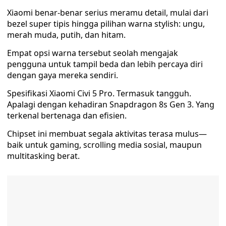
Xiaomi benar-benar serius meramu detail, mulai dari
bezel super tipis hingga pilihan warna stylish: ungu,
merah muda, putih, dan hitam.
Empat opsi warna tersebut seolah mengajak
pengguna untuk tampil beda dan lebih percaya diri
dengan gaya mereka sendiri.
Spesifikasi Xiaomi Civi 5 Pro. Termasuk tangguh.
Apalagi dengan kehadiran Snapdragon 8s Gen 3. Yang
terkenal bertenaga dan efisien.
Chipset ini membuat segala aktivitas terasa mulus—
baik untuk gaming, scrolling media sosial, maupun
multitasking berat.