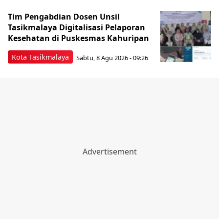
Tim Pengabdian Dosen Unsil
Tasikmalaya Digitalisasi Pelaporan
Kesehatan di Puskesmas Kahuripan
Kota Tasikmalaya
Sabtu, 8 Agu 2026 - 09:26