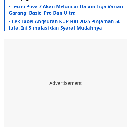
Tecno Pova 7 Akan Meluncur Dalam Tiga Varian
Garang: Basic, Pro Dan Ultra
Cek Tabel Angsuran KUR BRI 2025 Pinjaman 50
Juta, Ini Simulasi dan Syarat Mudahnya