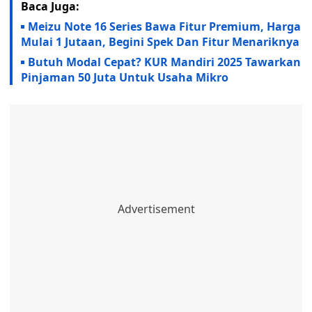
Baca Juga:
Meizu Note 16 Series Bawa Fitur Premium, Harga
Mulai 1 Jutaan, Begini Spek Dan Fitur Menariknya
Butuh Modal Cepat? KUR Mandiri 2025 Tawarkan
Pinjaman 50 Juta Untuk Usaha Mikro