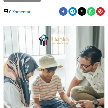
0 Komentar