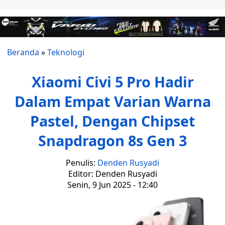
Beranda
»
Teknologi
Xiaomi Civi 5 Pro Hadir
Dalam Empat Varian Warna
Pastel, Dengan Chipset
Snapdragon 8s Gen 3
Penulis:
Denden Rusyadi
Editor: Denden Rusyadi
Senin, 9 Jun 2025 - 12:40