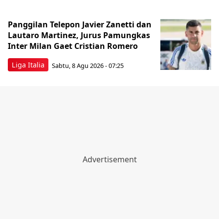
Panggilan Telepon Javier Zanetti dan
Lautaro Martinez, Jurus Pamungkas
Inter Milan Gaet Cristian Romero
Liga Italia
Sabtu, 8 Agu 2026 - 07:25