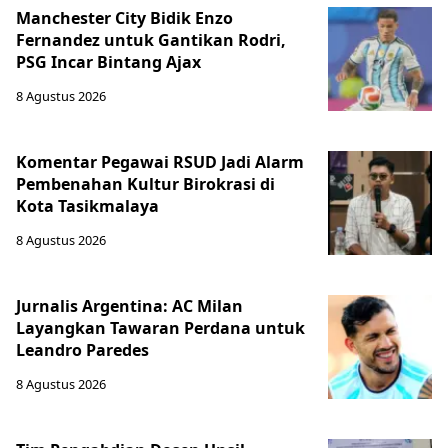
Manchester City Bidik Enzo
Fernandez untuk Gantikan Rodri,
PSG Incar Bintang Ajax
8 Agustus 2026
Komentar Pegawai RSUD Jadi Alarm
Pembenahan Kultur Birokrasi di
Kota Tasikmalaya
8 Agustus 2026
Jurnalis Argentina: AC Milan
Layangkan Tawaran Perdana untuk
Leandro Paredes
8 Agustus 2026