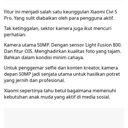
Fitur ini menjadi salah satu keunggulan Xiaomi Civi 5
Pro. Yang sulit diabaikan oleh para pengguna aktif.
Tak ketinggalan, sektor kamera juga ikut mencuri
perhatian.
Kamera utama 50MP. Dengan sensor Light Fusion 800.
Dan fitur OIS. Menghadirkan kualitas foto yang tajam.
Bahkan dalam kondisi minim cahaya.
Untuk penggemar selfie dan konten kreator, kamera
depan 50MP jadi senjata utama untuk hasilkan potret
yang jernih dan profesional.
Xiaomi sepertinya tahu betul bagaimana memenuhi
kebutuhan anak muda yang aktif di media sosial.