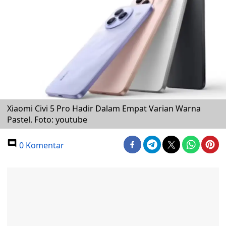
Xiaomi Civi 5 Pro Hadir Dalam Empat Varian Warna
Pastel. Foto: youtube
0 Komentar