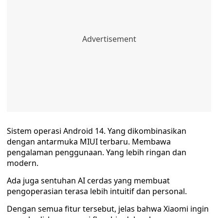
Sistem operasi Android 14. Yang dikombinasikan
dengan antarmuka MIUI terbaru. Membawa
pengalaman penggunaan. Yang lebih ringan dan
modern.
Ada juga sentuhan AI cerdas yang membuat
pengoperasian terasa lebih intuitif dan personal.
Dengan semua fitur tersebut, jelas bahwa Xiaomi ingin