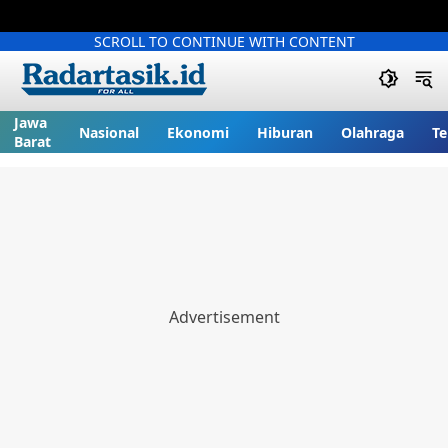
SCROLL TO CONTINUE WITH CONTENT
Jawa
Nasional
Ekonomi
Hiburan
Olahraga
Te
Barat