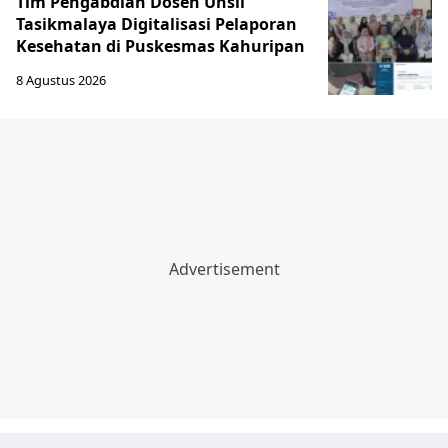
Tim Pengabdian Dosen Unsil
Tasikmalaya Digitalisasi Pelaporan
Kesehatan di Puskesmas Kahuripan
8 Agustus 2026