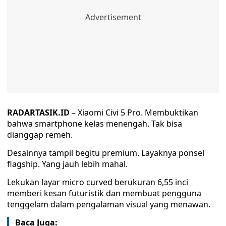
RADARTASIK.ID
– Xiaomi Civi 5 Pro. Membuktikan
bahwa smartphone kelas menengah. Tak bisa
dianggap remeh.
Desainnya tampil begitu premium. Layaknya ponsel
flagship. Yang jauh lebih mahal.
Lekukan layar micro curved berukuran 6,55 inci
memberi kesan futuristik dan membuat pengguna
tenggelam dalam pengalaman visual yang menawan.
Baca Juga: