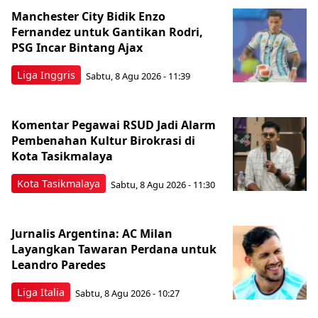
Manchester City Bidik Enzo
Fernandez untuk Gantikan Rodri,
PSG Incar Bintang Ajax
Liga Inggris
Sabtu, 8 Agu 2026 - 11:39
Komentar Pegawai RSUD Jadi Alarm
Pembenahan Kultur Birokrasi di
Kota Tasikmalaya
Kota Tasikmalaya
Sabtu, 8 Agu 2026 - 11:30
Jurnalis Argentina: AC Milan
Layangkan Tawaran Perdana untuk
Leandro Paredes
Liga Italia
Sabtu, 8 Agu 2026 - 10:27