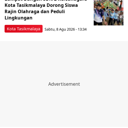
Kota Tasikmalaya Dorong Siswa
Rajin Olahraga dan Peduli
Lingkungan
Kota Tasikmalaya
Sabtu, 8 Agu 2026 - 13:34