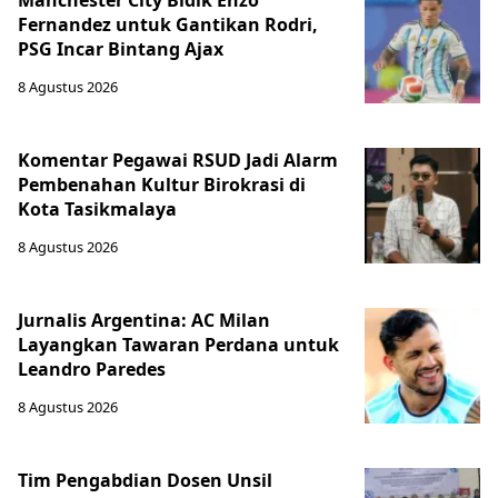
Fernandez untuk Gantikan Rodri,
PSG Incar Bintang Ajax
8 Agustus 2026
Komentar Pegawai RSUD Jadi Alarm
Pembenahan Kultur Birokrasi di
Kota Tasikmalaya
8 Agustus 2026
Jurnalis Argentina: AC Milan
Layangkan Tawaran Perdana untuk
Leandro Paredes
8 Agustus 2026
Tim Pengabdian Dosen Unsil