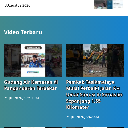
8 Agustus 2026
Video Terbaru
Gudang Air Kemasan di
Pemkab Tasikmalaya
Pangandaran Terbakar
Mulai Perbaiki Jalan KH
Umar Sanusi di Sirnasari
21 Jul 2026, 12:48 PM
Sepanjang 1,55
Kilometer
21 Jul 2026, 5:42 AM