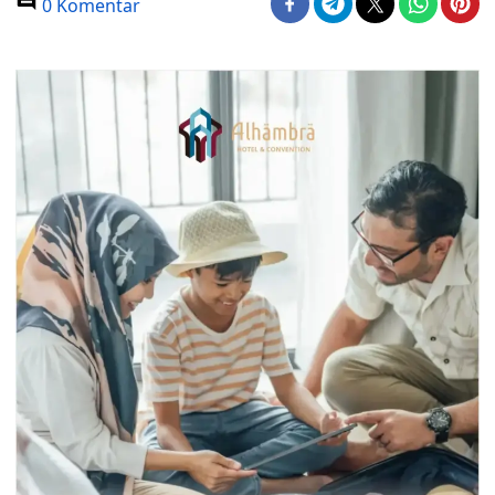
0 Komentar