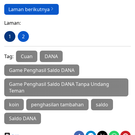
Laman berikutnya
Laman:
1
2
Tag:
Cuan
DANA
Game Penghasil Saldo DANA
Game Penghasil Saldo DANA Tanpa Undang
Teman
koin
penghasilan tambahan
saldo
Saldo DANA