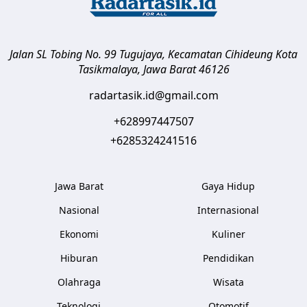
Jalan SL Tobing No. 99 Tugujaya, Kecamatan Cihideung
Kota
Tasikmalaya
,
Jawa Barat
46126
radartasik.id@gmail.com
+628997447507
+6285324241516
Jawa Barat
Gaya Hidup
Nasional
Internasional
Ekonomi
Kuliner
Hiburan
Pendidikan
Olahraga
Wisata
Teknologi
Otomotif