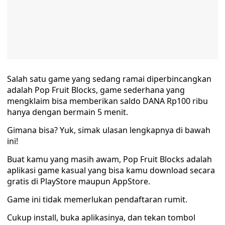
Salah satu game yang sedang ramai diperbincangkan
adalah Pop Fruit Blocks, game sederhana yang
mengklaim bisa memberikan saldo DANA Rp100 ribu
hanya dengan bermain 5 menit.
Gimana bisa? Yuk, simak ulasan lengkapnya di bawah
ini!
Buat kamu yang masih awam, Pop Fruit Blocks adalah
aplikasi game kasual yang bisa kamu download secara
gratis di PlayStore maupun AppStore.
Game ini tidak memerlukan pendaftaran rumit.
Cukup install, buka aplikasinya, dan tekan tombol