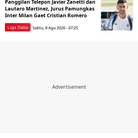
Panggilan Telepon Javier Zanetti dan
Lautaro Martinez, Jurus Pamungkas
Inter Milan Gaet Cristian Romero
Liga Italia
Sabtu, 8 Agu 2026 - 07:25