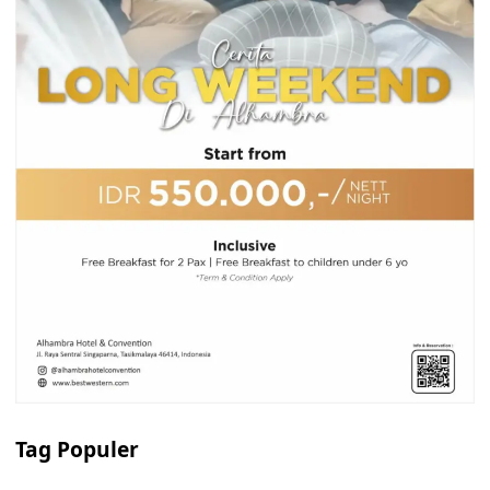
Tag Populer