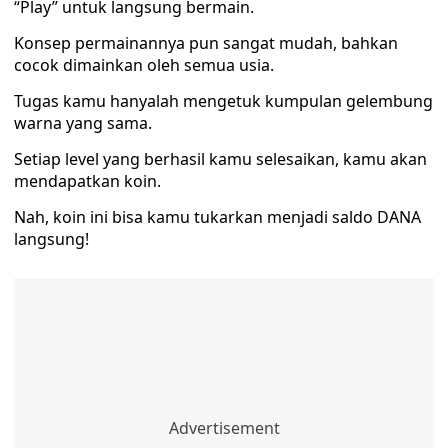
“Play” untuk langsung bermain.
Konsep permainannya pun sangat mudah, bahkan
cocok dimainkan oleh semua usia.
Tugas kamu hanyalah mengetuk kumpulan gelembung
warna yang sama.
Setiap level yang berhasil kamu selesaikan, kamu akan
mendapatkan koin.
Nah, koin ini bisa kamu tukarkan menjadi saldo DANA
langsung!