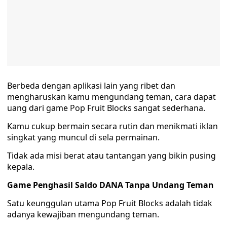
Berbeda dengan aplikasi lain yang ribet dan
mengharuskan kamu mengundang teman, cara dapat
uang dari game Pop Fruit Blocks sangat sederhana.
Kamu cukup bermain secara rutin dan menikmati iklan
singkat yang muncul di sela permainan.
Tidak ada misi berat atau tantangan yang bikin pusing
kepala.
Game Penghasil Saldo DANA Tanpa Undang Teman
Satu keunggulan utama Pop Fruit Blocks adalah tidak
adanya kewajiban mengundang teman.