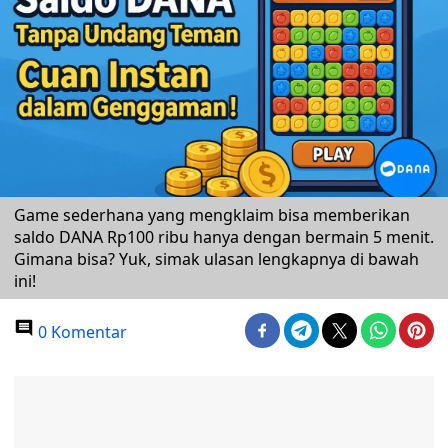
Game sederhana yang mengklaim bisa memberikan
saldo DANA Rp100 ribu hanya dengan bermain 5 menit.
Gimana bisa? Yuk, simak ulasan lengkapnya di bawah
ini!
0 Komentar