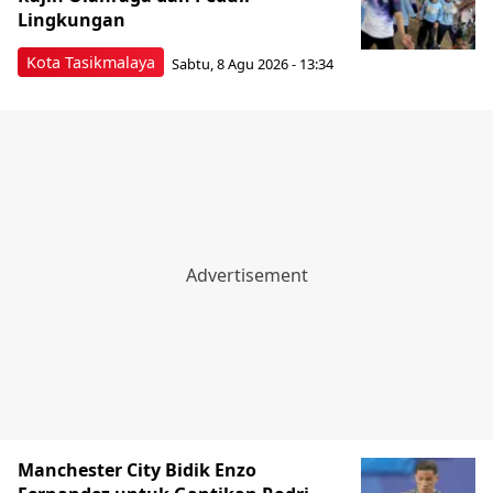
Lingkungan
Kota Tasikmalaya
Sabtu, 8 Agu 2026 - 13:34
Manchester City Bidik Enzo