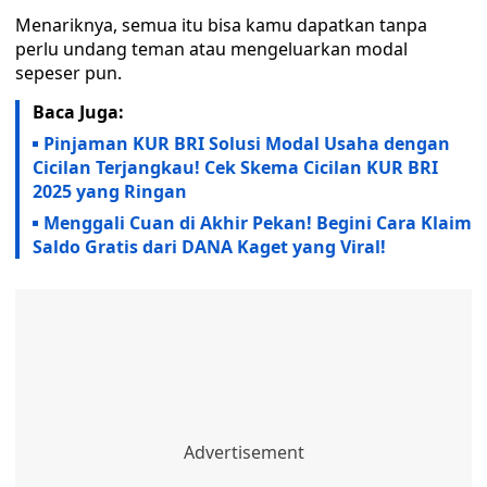
Menariknya, semua itu bisa kamu dapatkan tanpa
perlu undang teman atau mengeluarkan modal
sepeser pun.
Baca Juga:
Pinjaman KUR BRI Solusi Modal Usaha dengan
Cicilan Terjangkau! Cek Skema Cicilan KUR BRI
2025 yang Ringan
Menggali Cuan di Akhir Pekan! Begini Cara Klaim
Saldo Gratis dari DANA Kaget yang Viral!