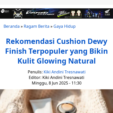
Beranda
»
Ragam Berita
»
Gaya Hidup
Rekomendasi Cushion Dewy
Finish Terpopuler yang Bikin
Kulit Glowing Natural
Penulis:
Kiki Andini Tresnawati
Editor: Kiki Andini Tresnawati
Minggu, 8 Jun 2025 - 11:30