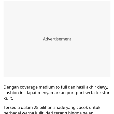
Dengan coverage medium to full dan hasil akhir dewy,
cushion ini dapat menyamarkan pori-pori serta tekstur
kulit.
Tersedia dalam 25 pilihan shade yang cocok untuk
berbagai warna kulit, dari terang hingga gelap.