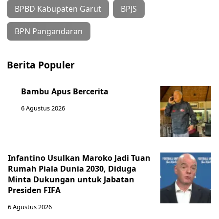
BPBD Kabupaten Garut
BPJS
BPN Pangandaran
Berita Populer
Bambu Apus Bercerita
6 Agustus 2026
Infantino Usulkan Maroko Jadi Tuan
Rumah Piala Dunia 2030, Diduga
Minta Dukungan untuk Jabatan
Presiden FIFA
6 Agustus 2026