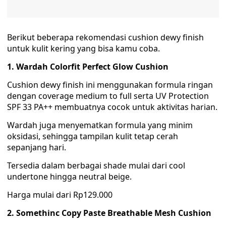
Berikut beberapa rekomendasi cushion dewy finish
untuk kulit kering yang bisa kamu coba.
1. Wardah Colorfit Perfect Glow Cushion
Cushion dewy finish ini menggunakan formula ringan
dengan coverage medium to full serta UV Protection
SPF 33 PA++ membuatnya cocok untuk aktivitas harian.
Wardah juga menyematkan formula yang minim
oksidasi, sehingga tampilan kulit tetap cerah
sepanjang hari.
Tersedia dalam berbagai shade mulai dari cool
undertone hingga neutral beige.
Harga mulai dari Rp129.000
2. Somethinc Copy Paste Breathable Mesh Cushion