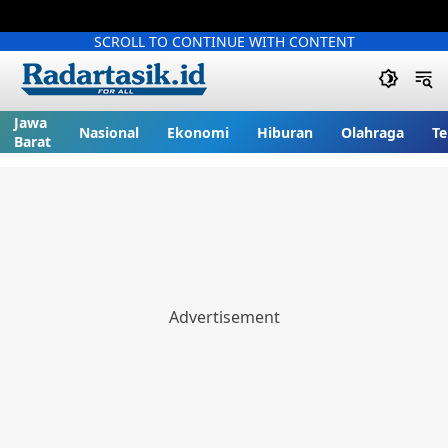
SCROLL TO CONTINUE WITH CONTENT
Jawa
Nasional
Ekonomi
Hiburan
Olahraga
Te
Barat