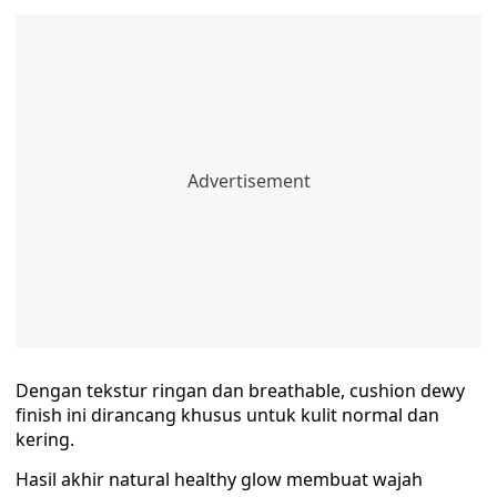
Dengan tekstur ringan dan breathable, cushion dewy
finish ini dirancang khusus untuk kulit normal dan
kering.
Hasil akhir natural healthy glow membuat wajah