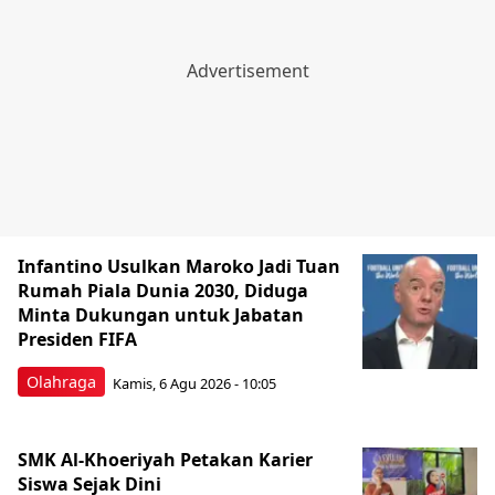
Infantino Usulkan Maroko Jadi Tuan
Rumah Piala Dunia 2030, Diduga
Minta Dukungan untuk Jabatan
Presiden FIFA
Olahraga
Kamis, 6 Agu 2026 - 10:05
SMK Al-Khoeriyah Petakan Karier
Siswa Sejak Dini