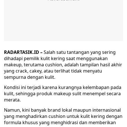
RADARTASIK.ID –
Salah satu tantangan yang sering
dihadapi pemilik kulit kering saat menggunakan
makeup, terutama cushion, adalah tampilan hasil akhir
yang crack, cakey, atau terlihat tidak menyatu
sempurna dengan kulit.
Kondisi ini terjadi karena kurangnya kelembapan pada
kulit, sehingga produk makeup sulit menempel secara
merata.
Namun, kini banyak brand lokal maupun internasional
yang menghadirkan cushion untuk kulit kering dengan
formula khusus yang menghidrasi dan memberikan