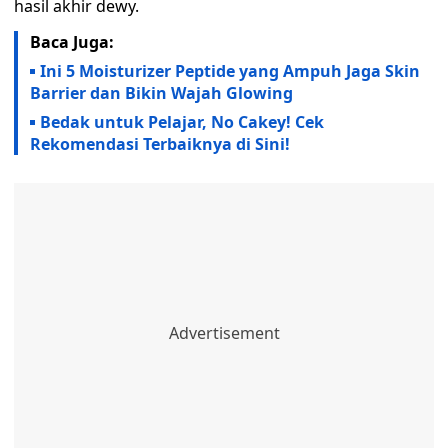
hasil akhir dewy.
Baca Juga:
Ini 5 Moisturizer Peptide yang Ampuh Jaga Skin
Barrier dan Bikin Wajah Glowing
Bedak untuk Pelajar, No Cakey! Cek
Rekomendasi Terbaiknya di Sini!