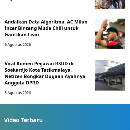
Andalkan Data Algoritma, AC Milan
Incar Bintang Muda Chili untuk
Gantikan Leao
6 Agustus 2026
Viral Komen Pegawai RSUD dr
Soekardjo Kota Tasikmalaya,
Netizen Bongkar Dugaan Ayahnya
Anggota DPRD
5 Agustus 2026
Video Terbaru