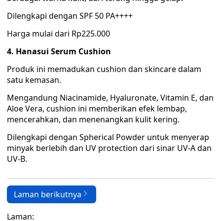
Dilengkapi dengan SPF 50 PA++++
Harga mulai dari Rp225.000
4. Hanasui Serum Cushion
Produk ini memadukan cushion dan skincare dalam
satu kemasan.
Mengandung Niacinamide, Hyaluronate, Vitamin E, dan
Aloe Vera, cushion ini memberikan efek lembap,
mencerahkan, dan menenangkan kulit kering.
Dilengkapi dengan Spherical Powder untuk menyerap
minyak berlebih dan UV protection dari sinar UV-A dan
UV-B.
Laman berikutnya
Laman: