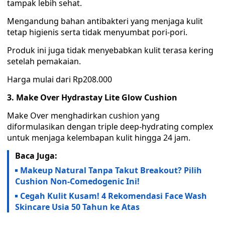
tampak lebih sehat.
Mengandung bahan antibakteri yang menjaga kulit
tetap higienis serta tidak menyumbat pori-pori.
Produk ini juga tidak menyebabkan kulit terasa kering
setelah pemakaian.
Harga mulai dari Rp208.000
3. Make Over Hydrastay Lite Glow Cushion
Make Over menghadirkan cushion yang
diformulasikan dengan triple deep-hydrating complex
untuk menjaga kelembapan kulit hingga 24 jam.
Baca Juga:
Makeup Natural Tanpa Takut Breakout? Pilih
Cushion Non-Comedogenic Ini!
Cegah Kulit Kusam! 4 Rekomendasi Face Wash
Skincare Usia 50 Tahun ke Atas