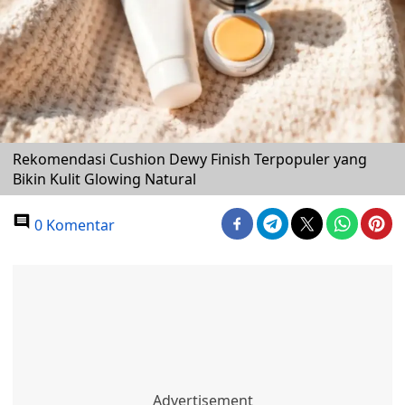
Rekomendasi Cushion Dewy Finish Terpopuler yang
Bikin Kulit Glowing Natural
0 Komentar