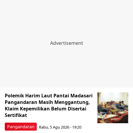
Polemik Harim Laut Pantai Madasari
Pangandaran Masih Menggantung,
Klaim Kepemilikan Belum Disertai
Sertifikat
Pangandaran
Rabu, 5 Agu 2026 - 19:20