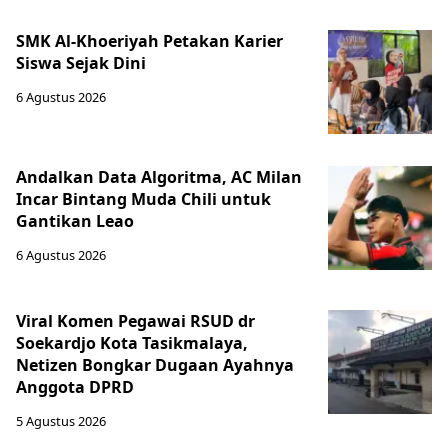
SMK Al-Khoeriyah Petakan Karier
Siswa Sejak Dini
6 Agustus 2026
Andalkan Data Algoritma, AC Milan
Incar Bintang Muda Chili untuk
Gantikan Leao
6 Agustus 2026
Viral Komen Pegawai RSUD dr
Soekardjo Kota Tasikmalaya,
Netizen Bongkar Dugaan Ayahnya
Anggota DPRD
5 Agustus 2026