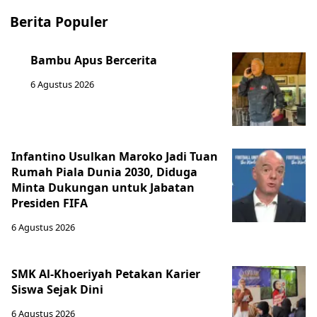
Berita Populer
Bambu Apus Bercerita
6 Agustus 2026
Infantino Usulkan Maroko Jadi Tuan
Rumah Piala Dunia 2030, Diduga
Minta Dukungan untuk Jabatan
Presiden FIFA
6 Agustus 2026
SMK Al-Khoeriyah Petakan Karier
Siswa Sejak Dini
6 Agustus 2026