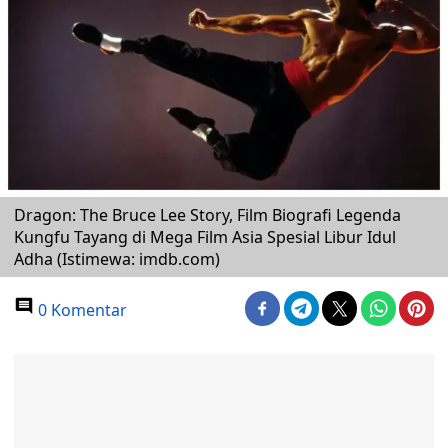
Dragon: The Bruce Lee Story, Film Biografi Legenda
Kungfu Tayang di Mega Film Asia Spesial Libur Idul
Adha (Istimewa: imdb.com)
0 Komentar