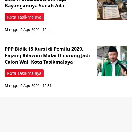
Bayangannya Sudah Ada
Kota Tasikmalaya
Minggu, 9 Agu 2026 - 12:44
PPP Bidik 15 Kursi di Pemilu 2029,
Enjang Bilawini Mulai Didorong Jadi
Calon Wali Kota Tasikmalaya
Kota Tasikmalaya
Minggu, 9 Agu 2026 - 12:31