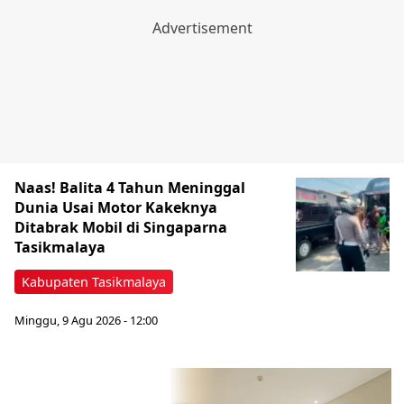
Naas! Balita 4 Tahun Meninggal
Dunia Usai Motor Kakeknya
Ditabrak Mobil di Singaparna
Tasikmalaya
Kabupaten Tasikmalaya
Minggu, 9 Agu 2026 - 12:00