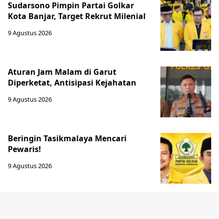
Sudarsono Pimpin Partai Golkar
Kota Banjar, Target Rekrut Milenial
9 Agustus 2026
Aturan Jam Malam di Garut
Diperketat, Antisipasi Kejahatan
9 Agustus 2026
Beringin Tasikmalaya Mencari
Pewaris!
9 Agustus 2026