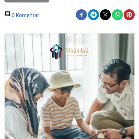
0 Komentar