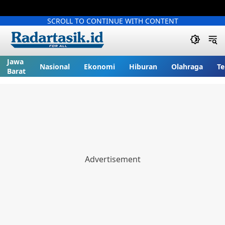
SCROLL TO CONTINUE WITH CONTENT
Jawa
Nasional
Ekonomi
Hiburan
Olahraga
Te
Barat