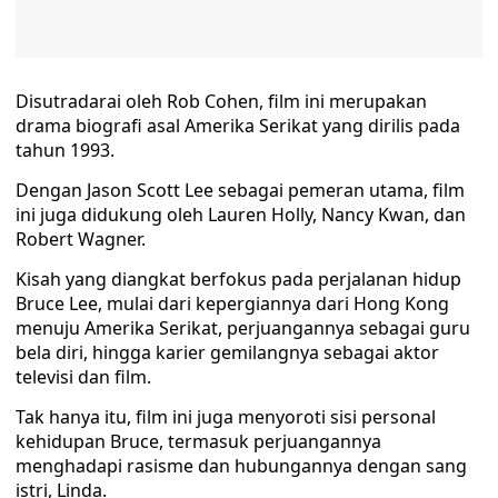
Disutradarai oleh Rob Cohen, film ini merupakan
drama biografi asal Amerika Serikat yang dirilis pada
tahun 1993.
Dengan Jason Scott Lee sebagai pemeran utama, film
ini juga didukung oleh Lauren Holly, Nancy Kwan, dan
Robert Wagner.
Kisah yang diangkat berfokus pada perjalanan hidup
Bruce Lee, mulai dari kepergiannya dari Hong Kong
menuju Amerika Serikat, perjuangannya sebagai guru
bela diri, hingga karier gemilangnya sebagai aktor
televisi dan film.
Tak hanya itu, film ini juga menyoroti sisi personal
kehidupan Bruce, termasuk perjuangannya
menghadapi rasisme dan hubungannya dengan sang
istri, Linda.