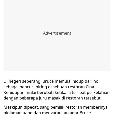
Di negeri seberang, Bruce memulai hidup dari nol
sebagai pencuci piring di sebuah restoran Cina.
Kehidupan mulai berubah ketika ia terlibat perkelahian
dengan beberapa juru masak di restoran tersebut.
Meskipun dipecat, sang pemilik restoran memberinya
pinjaman uang dan menyarankan agar Bruce