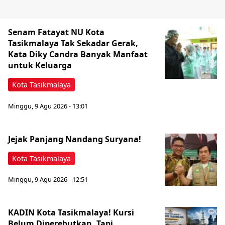
Senam Fatayat NU Kota
Tasikmalaya Tak Sekadar Gerak,
Kata Diky Candra Banyak Manfaat
untuk Keluarga
Kota Tasikmalaya
Minggu, 9 Agu 2026 - 13:01
Jejak Panjang Nandang Suryana!
Kota Tasikmalaya
Minggu, 9 Agu 2026 - 12:51
KADIN Kota Tasikmalaya! Kursi
Belum Diperebutkan, Tapi