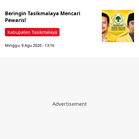
Beringin Tasikmalaya Mencari
Pewaris!
Kabupaten Tasikmalaya
Minggu, 9 Agu 2026 - 13:16