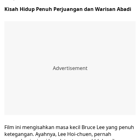
Kisah Hidup Penuh Perjuangan dan Warisan Abadi
Film ini mengisahkan masa kecil Bruce Lee yang penuh
ketegangan. Ayahnya, Lee Hoi-chuen, pernah