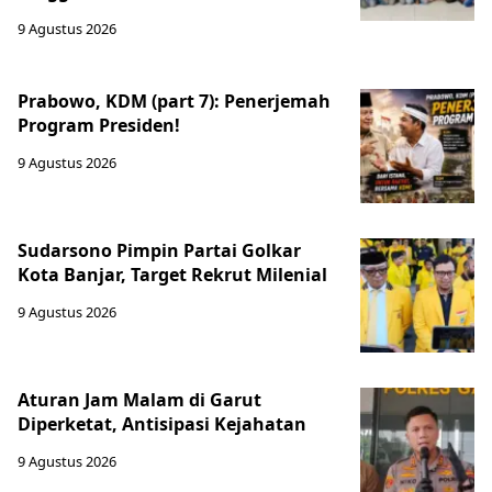
9 Agustus 2026
Prabowo, KDM (part 7): Penerjemah
Program Presiden!
9 Agustus 2026
Sudarsono Pimpin Partai Golkar
Kota Banjar, Target Rekrut Milenial
9 Agustus 2026
Aturan Jam Malam di Garut
Diperketat, Antisipasi Kejahatan
9 Agustus 2026