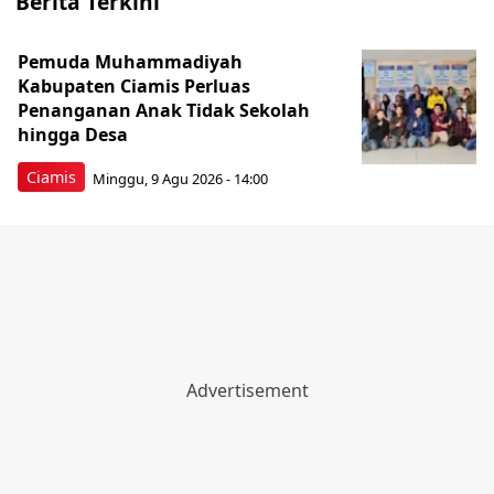
Berita Terkini
Pemuda Muhammadiyah
Kabupaten Ciamis Perluas
Penanganan Anak Tidak Sekolah
hingga Desa
Ciamis
Minggu, 9 Agu 2026 - 14:00