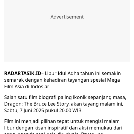
RADARTASIK.ID–
Libur Idul Adha tahun ini semakin
semarak dengan kehadiran tayangan spesial Mega
Film Asia di Indosiar.
Salah satu film biografi paling ikonik sepanjang masa,
Dragon: The Bruce Lee Story, akan tayang malam ini,
Sabtu, 7 Juni 2025 pukul 20.00 WIB.
Film ini menjadi pilihan tepat untuk mengisi malam
libur dengan kisah inspiratif dan aksi memukau dari