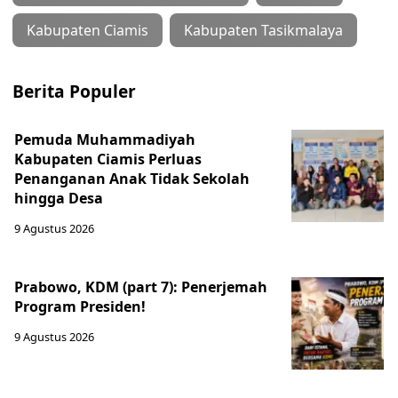
Kabupaten Ciamis
Kabupaten Tasikmalaya
Berita Populer
Pemuda Muhammadiyah
Kabupaten Ciamis Perluas
Penanganan Anak Tidak Sekolah
hingga Desa
9 Agustus 2026
Prabowo, KDM (part 7): Penerjemah
Program Presiden!
9 Agustus 2026