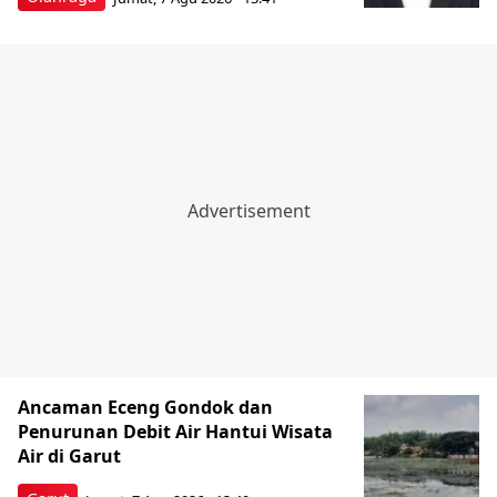
Ancaman Eceng Gondok dan
Penurunan Debit Air Hantui Wisata
Air di Garut