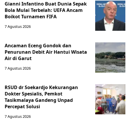
Gianni Infantino Buat Dunia Sepak
Bola Mulai Terbelah: UEFA Ancam
Boikot Turnamen FIFA
7 Agustus 2026
Ancaman Eceng Gondok dan
Penurunan Debit Air Hantui Wisata
Air di Garut
7 Agustus 2026
RSUD dr Soekardjo Kekurangan
Dokter Spesialis, Pemkot
Tasikmalaya Gandeng Unpad
Percepat Solusi
7 Agustus 2026