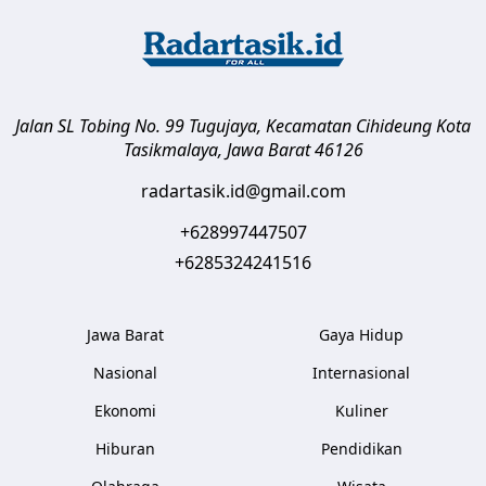
Jalan SL Tobing No. 99 Tugujaya, Kecamatan Cihideung
Kota
Tasikmalaya
,
Jawa Barat
46126
radartasik.id@gmail.com
+628997447507
+6285324241516
Jawa Barat
Gaya Hidup
Nasional
Internasional
Ekonomi
Kuliner
Hiburan
Pendidikan