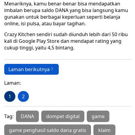
Menariknya, kamu benar-benar bisa mendapatkan
imbalan berupa saldo DANA yang bisa langsung kamu
gunakan untuk berbagai keperluan seperti belanja
online, isi pulsa, atau bayar tagihan.
Crazy Kitchen sendiri sudah diunduh lebih dari 50 ribu
kali di Google Play Store dan mendapat rating yang
cukup tinggi, yaitu 4,5 bintang.
Laman berikutnya
Laman:
1
2
Tag:
DANA
dompet digital
game
game penghasil saldo dana gratis
klaim