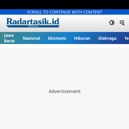
SCROLL TO CONTINUE WITH CONTENT
Jawa
Nasional
Ekonomi
Hiburan
Olahraga
Te
Barat