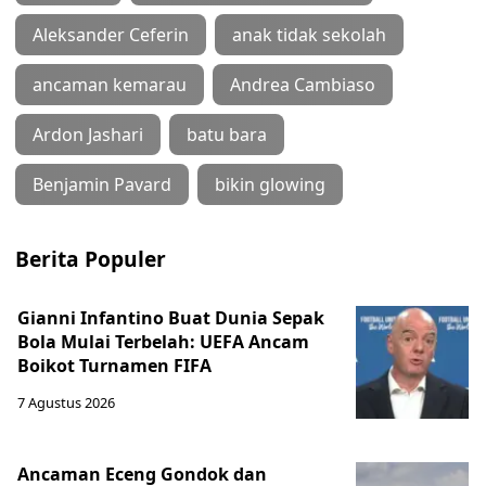
Aleksander Ceferin
anak tidak sekolah
ancaman kemarau
Andrea Cambiaso
Ardon Jashari
batu bara
Benjamin Pavard
bikin glowing
Berita Populer
Gianni Infantino Buat Dunia Sepak
Bola Mulai Terbelah: UEFA Ancam
Boikot Turnamen FIFA
7 Agustus 2026
Ancaman Eceng Gondok dan