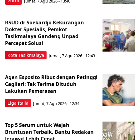
Garut
Jumat, 7 Agu 2026 - 13:40
RSUD dr Soekardjo Kekurangan
Dokter Spesialis, Pemkot
Tasikmalaya Gandeng Unpad
Percepat Solusi
Kota Tasikmalaya
Jumat, 7 Agu 2026 - 12:43
Agen Esposito Ribut dengan Petinggi
Cagliari: Tak Terima Dituduh
Lakukan Pemerasan
Liga Italia
Jumat, 7 Agu 2026 - 12:34
Top 5 Serum untuk Wajah
Bruntusan Terbaik, Bantu Redakan
Jerawat Lebih Cepat