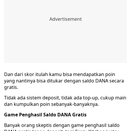
Dan dari skor itulah kamu bisa mendapatkan poin
yang nantinya bisa ditukar dengan saldo DANA secara
gratis.
Tidak ada sistem deposit, tidak ada top-up, cukup main
dan kumpulkan poin sebanyak-banyaknya.
Game Penghasil Saldo DANA Gratis
Banyak orang skeptis dengan game penghasil saldo