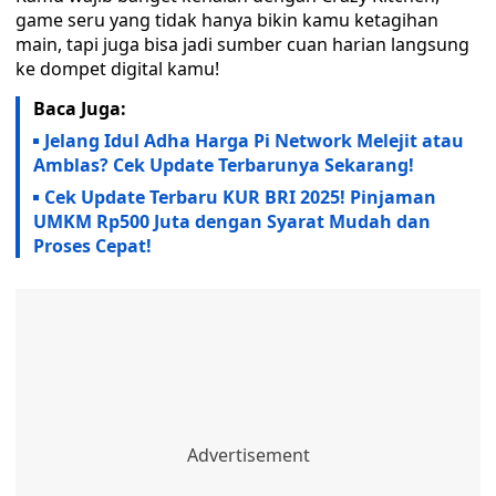
game seru yang tidak hanya bikin kamu ketagihan
main, tapi juga bisa jadi sumber cuan harian langsung
ke dompet digital kamu!
Baca Juga:
Jelang Idul Adha Harga Pi Network Melejit atau
Amblas? Cek Update Terbarunya Sekarang!
Cek Update Terbaru KUR BRI 2025! Pinjaman
UMKM Rp500 Juta dengan Syarat Mudah dan
Proses Cepat!