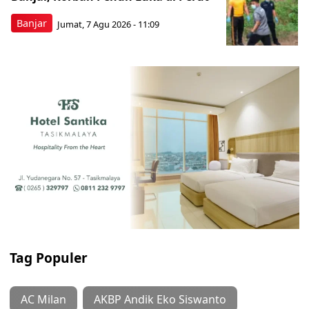
Banjar
Jumat, 7 Agu 2026 - 11:09
Tag Populer
AC Milan
AKBP Andik Eko Siswanto