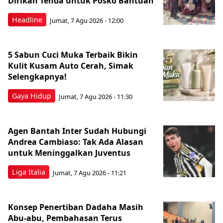
Dirikan Tenda untuk Posko Bantuan
Headline
Jumat, 7 Agu 2026 - 12:00
5 Sabun Cuci Muka Terbaik Bikin
Kulit Kusam Auto Cerah, Simak
Selengkapnya!
Gaya Hidup
Jumat, 7 Agu 2026 - 11:30
Agen Bantah Inter Sudah Hubungi
Andrea Cambiaso: Tak Ada Alasan
untuk Meninggalkan Juventus
Liga Italia
Jumat, 7 Agu 2026 - 11:21
Konsep Penertiban Dadaha Masih
Abu-abu, Pembahasan Terus