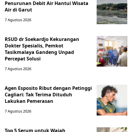
Penurunan Debit Air Hantui Wisata
Air di Garut
7 Agustus 2026
RSUD dr Soekardjo Kekurangan
Dokter Spesialis, Pemkot
Tasikmalaya Gandeng Unpad
Percepat Solusi
7 Agustus 2026
Agen Esposito Ribut dengan Petinggi
Cagliari: Tak Terima Dituduh
Lakukan Pemerasan
7 Agustus 2026
Top 5 Serum untuk Wajah