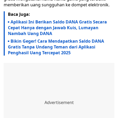
memberikan uang sungguhan ke dompet elektronik.
Baca Juga:
Aplikasi Ini Berikan Saldo DANA Gratis Secara
Cepat Hanya dengan Jawab Kuis, Lumayan
Nambah Uang DANA
Bikin Geger! Cara Mendapatkan Saldo DANA
Gratis Tanpa Undang Teman dari Aplikasi
Penghasil Uang Tercepat 2025