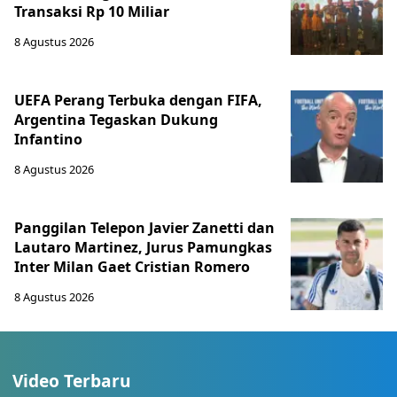
Transaksi Rp 10 Miliar
8 Agustus 2026
UEFA Perang Terbuka dengan FIFA,
Argentina Tegaskan Dukung
Infantino
8 Agustus 2026
Panggilan Telepon Javier Zanetti dan
Lautaro Martinez, Jurus Pamungkas
Inter Milan Gaet Cristian Romero
8 Agustus 2026
Video Terbaru