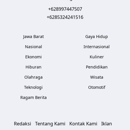
+628997447507
+6285324241516
Jawa Barat
Gaya Hidup
Nasional
Internasional
Ekonomi
Kuliner
Hiburan
Pendidikan
Olahraga
Wisata
Teknologi
Otomotif
Ragam Berita
Redaksi
Tentang Kami
Kontak Kami
Iklan