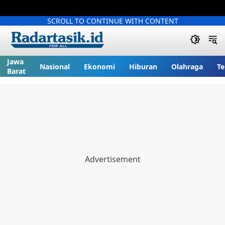
SCROLL TO CONTINUE WITH CONTENT
Jawa
Nasional
Ekonomi
Hiburan
Olahraga
Te
Barat