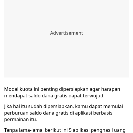
Modal kuota ini penting dipersiapkan agar harapan
mendapat saldo dana gratis dapat terwujud.
Jika hal itu sudah dipersiapkan, kamu dapat memulai
perburuan saldo dana gratis di aplikasi berbasis
permainan itu.
Tanpa lama-lama, berikut ini 5 aplikasi penghasil uang