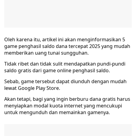
Oleh karena itu, artikel ini akan menginformasikan 5
game penghasil saldo dana tercepat 2025 yang mudah
memberikan uang tunai sungguhan.
Tidak ribet dan tidak sulit mendapatkan pundi-pundi
saldo gratis dari game online penghasil saldo.
Sebab, game tersebut dapat diunduh dengan mudah
lewat Google Play Store.
Akan tetapi, bagi yang ingin berburu dana gratis harus
menyiapkan modal kuota internet yang mencukupi
untuk mengunduh dan memainkan gamenya.