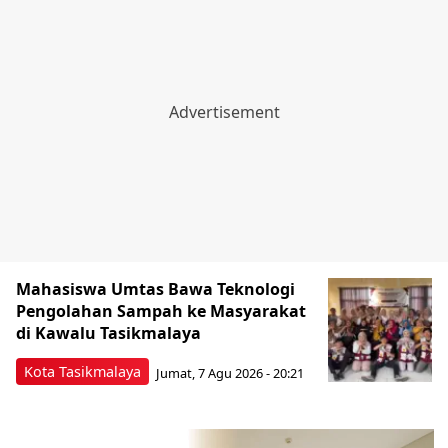
Mahasiswa Umtas Bawa Teknologi
Pengolahan Sampah ke Masyarakat
di Kawalu Tasikmalaya
Kota Tasikmalaya
Jumat, 7 Agu 2026 - 20:21