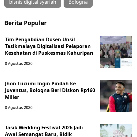
bisnis digital syariah
Bologna
Berita Populer
Tim Pengabdian Dosen Unsil
Tasikmalaya Digitalisasi Pelaporan
Kesehatan di Puskesmas Kahuripan
8 Agustus 2026
Jhon Lucumi Ingin Pindah ke
Juventus, Bologna Beri Diskon Rp160
Miliar
8 Agustus 2026
Tasik Wedding Festival 2026 Jadi
Awal Semangat Baru, Bidik