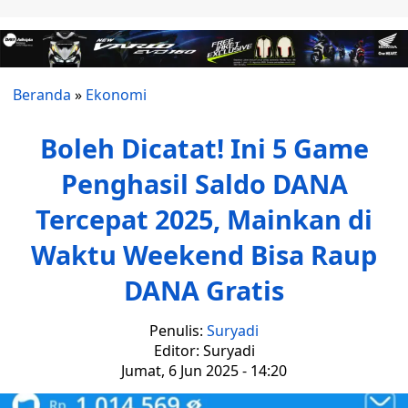
Beranda
»
Ekonomi
Boleh Dicatat! Ini 5 Game
Penghasil Saldo DANA
Tercepat 2025, Mainkan di
Waktu Weekend Bisa Raup
DANA Gratis
Penulis:
Suryadi
Editor: Suryadi
Jumat, 6 Jun 2025 - 14:20