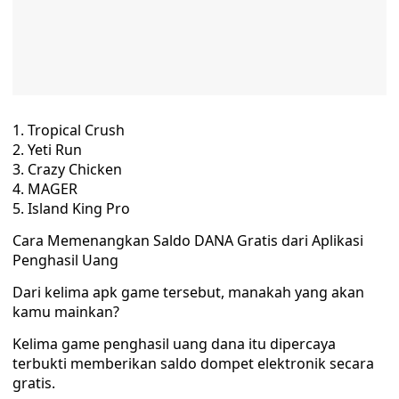
Tropical Crush
Yeti Run
Crazy Chicken
MAGER
Island King Pro
Cara Memenangkan Saldo DANA Gratis dari Aplikasi
Penghasil Uang
Dari kelima apk game tersebut, manakah yang akan
kamu mainkan?
Kelima game penghasil uang dana itu dipercaya
terbukti memberikan saldo dompet elektronik secara
gratis.