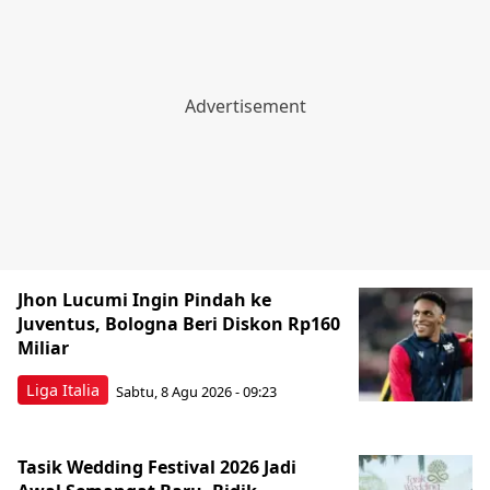
Jhon Lucumi Ingin Pindah ke
Juventus, Bologna Beri Diskon Rp160
Miliar
Liga Italia
Sabtu, 8 Agu 2026 - 09:23
Tasik Wedding Festival 2026 Jadi