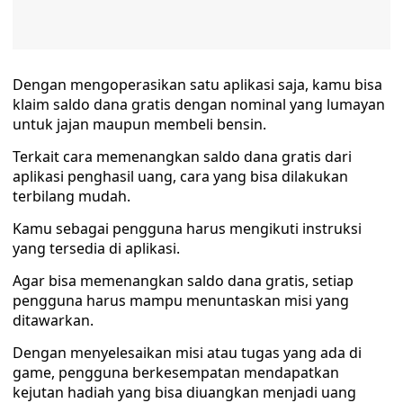
Dengan mengoperasikan satu aplikasi saja, kamu bisa
klaim saldo dana gratis dengan nominal yang lumayan
untuk jajan maupun membeli bensin.
Terkait cara memenangkan saldo dana gratis dari
aplikasi penghasil uang, cara yang bisa dilakukan
terbilang mudah.
Kamu sebagai pengguna harus mengikuti instruksi
yang tersedia di aplikasi.
Agar bisa memenangkan saldo dana gratis, setiap
pengguna harus mampu menuntaskan misi yang
ditawarkan.
Dengan menyelesaikan misi atau tugas yang ada di
game, pengguna berkesempatan mendapatkan
kejutan hadiah yang bisa diuangkan menjadi uang