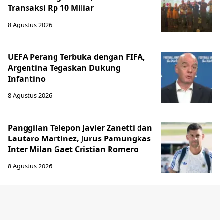
Transaksi Rp 10 Miliar
8 Agustus 2026
UEFA Perang Terbuka dengan FIFA,
Argentina Tegaskan Dukung
Infantino
8 Agustus 2026
Panggilan Telepon Javier Zanetti dan
Lautaro Martinez, Jurus Pamungkas
Inter Milan Gaet Cristian Romero
8 Agustus 2026