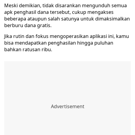
Meski demikian, tidak disarankan mengunduh semua
apk penghasil dana tersebut, cukup mengakses
beberapa ataupun salah satunya untuk dimaksimalkan
berburu dana gratis.
Jika rutin dan fokus mengoperasikan aplikasi ini, kamu
bisa mendapatkan penghasilan hingga puluhan
bahkan ratusan ribu.