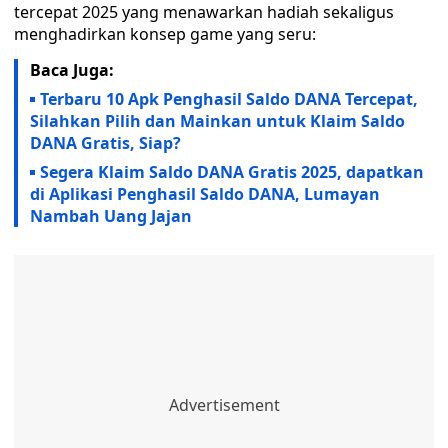
tercepat 2025 yang menawarkan hadiah sekaligus
menghadirkan konsep game yang seru:
Baca Juga:
Terbaru 10 Apk Penghasil Saldo DANA Tercepat,
Silahkan Pilih dan Mainkan untuk Klaim Saldo
DANA Gratis, Siap?
Segera Klaim Saldo DANA Gratis 2025, dapatkan
di Aplikasi Penghasil Saldo DANA, Lumayan
Nambah Uang Jajan