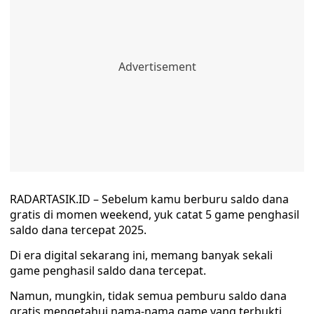
RADARTASIK.ID – Sebelum kamu berburu saldo dana
gratis di momen weekend, yuk catat 5 game penghasil
saldo dana tercepat 2025.
Di era digital sekarang ini, memang banyak sekali
game penghasil saldo dana tercepat.
Namun, mungkin, tidak semua pemburu saldo dana
gratis mengetahui nama-nama game yang terbukti