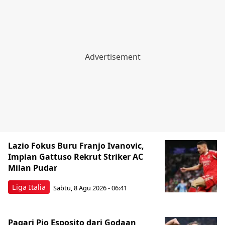
Lazio Fokus Buru Franjo Ivanovic,
Impian Gattuso Rekrut Striker AC
Milan Pudar
Liga Italia
Sabtu, 8 Agu 2026 - 06:41
Pagari Pio Esposito dari Godaan