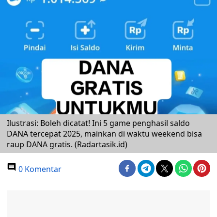
Ilustrasi: Boleh dicatat! Ini 5 game penghasil saldo
DANA tercepat 2025, mainkan di waktu weekend bisa
raup DANA gratis. (Radartasik.id)
0 Komentar