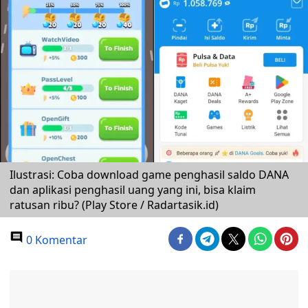
Ilustrasi: Coba download game penghasil saldo DANA
dan aplikasi penghasil uang yang ini, bisa klaim
ratusan ribu? (Play Store / Radartasik.id)
0 Komentar