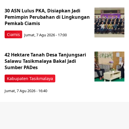
30 ASN Lulus PKA, Disiapkan Jadi
Pemimpin Perubahan di Lingkungan
Pemkab Ciamis
Ciamis
Jumat, 7 Agu 2026 - 17:00
42 Hektare Tanah Desa Tanjungsari
Salawu Tasikmalaya Bakal Jadi
Sumber PADes
Kabupaten Tasikmalaya
Jumat, 7 Agu 2026 - 16:40