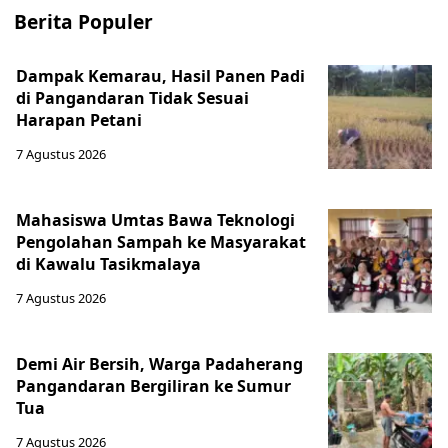
Berita Populer
Dampak Kemarau, Hasil Panen Padi
di Pangandaran Tidak Sesuai
Harapan Petani
7 Agustus 2026
Mahasiswa Umtas Bawa Teknologi
Pengolahan Sampah ke Masyarakat
di Kawalu Tasikmalaya
7 Agustus 2026
Demi Air Bersih, Warga Padaherang
Pangandaran Bergiliran ke Sumur
Tua
7 Agustus 2026