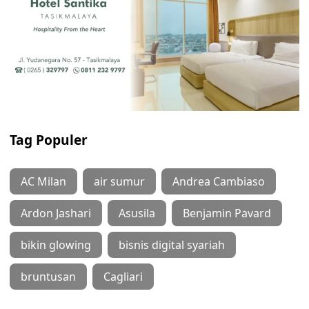
Tag Populer
AC Milan
air sumur
Andrea Cambiaso
Ardon Jashari
Asusila
Benjamin Pavard
bikin glowing
bisnis digital syariah
bruntusan
Cagliari