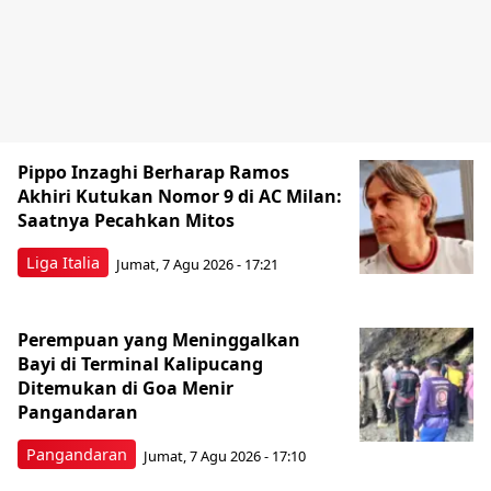
Pippo Inzaghi Berharap Ramos
Akhiri Kutukan Nomor 9 di AC Milan:
Saatnya Pecahkan Mitos
Liga Italia
Jumat, 7 Agu 2026 - 17:21
Perempuan yang Meninggalkan
Bayi di Terminal Kalipucang
Ditemukan di Goa Menir
Pangandaran
Pangandaran
Jumat, 7 Agu 2026 - 17:10