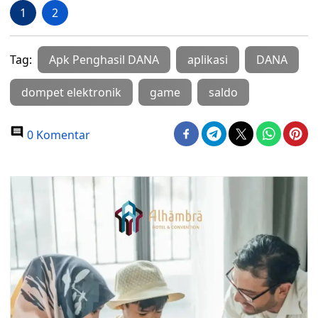
1
2
Tag:
Apk Penghasil DANA
aplikasi
DANA
dompet elektronik
game
saldo
0 Komentar