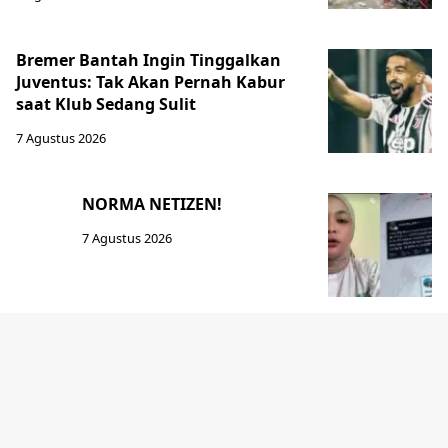
Bremer Bantah Ingin Tinggalkan
Juventus: Tak Akan Pernah Kabur
saat Klub Sedang Sulit
7 Agustus 2026
NORMA NETIZEN!
7 Agustus 2026