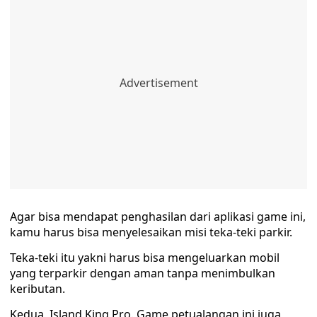
Agar bisa mendapat penghasilan dari aplikasi game ini,
kamu harus bisa menyelesaikan misi teka-teki parkir.
Teka-teki itu yakni harus bisa mengeluarkan mobil
yang terparkir dengan aman tanpa menimbulkan
keributan.
Kedua, Island King Pro. Game petualangan ini juga