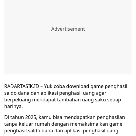
RADARTASIK.ID – Yuk coba download game penghasil
saldo dana dan aplikasi penghasil uang agar
berpeluang mendapat tambahan uang saku setiap
harinya.
Di tahun 2025, kamu bisa mendapatkan penghasilan
tanpa keluar rumah dengan memaksimalkan game
penghasil saldo dana dan aplikasi penghasil uang.