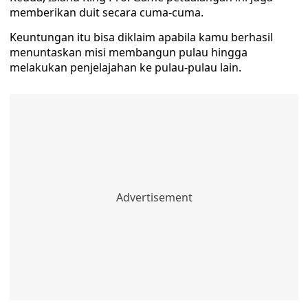
memberikan duit secara cuma-cuma.
Keuntungan itu bisa diklaim apabila kamu berhasil
menuntaskan misi membangun pulau hingga
melakukan penjelajahan ke pulau-pulau lain.