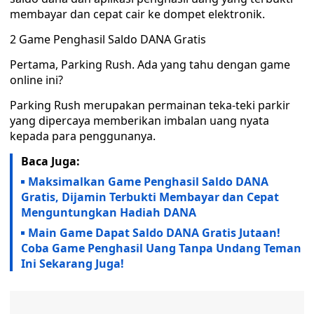
membayar dan cepat cair ke dompet elektronik.
2 Game Penghasil Saldo DANA Gratis
Pertama, Parking Rush. Ada yang tahu dengan game
online ini?
Parking Rush merupakan permainan teka-teki parkir
yang dipercaya memberikan imbalan uang nyata
kepada para penggunanya.
Baca Juga:
Maksimalkan Game Penghasil Saldo DANA
Gratis, Dijamin Terbukti Membayar dan Cepat
Menguntungkan Hadiah DANA
Main Game Dapat Saldo DANA Gratis Jutaan!
Coba Game Penghasil Uang Tanpa Undang Teman
Ini Sekarang Juga!