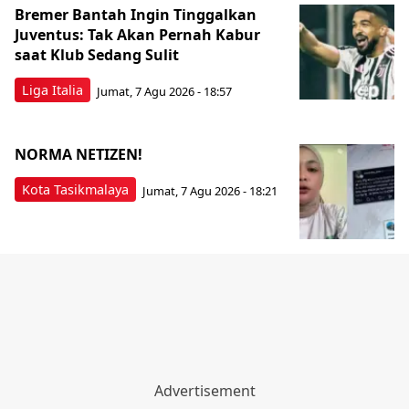
Bremer Bantah Ingin Tinggalkan
Juventus: Tak Akan Pernah Kabur
saat Klub Sedang Sulit
Liga Italia
Jumat, 7 Agu 2026 - 18:57
NORMA NETIZEN!
Kota Tasikmalaya
Jumat, 7 Agu 2026 - 18:21