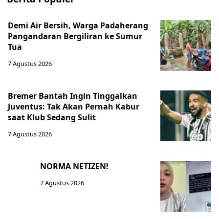
Demi Air Bersih, Warga Padaherang
Pangandaran Bergiliran ke Sumur
Tua
7 Agustus 2026
Bremer Bantah Ingin Tinggalkan
Juventus: Tak Akan Pernah Kabur
saat Klub Sedang Sulit
7 Agustus 2026
NORMA NETIZEN!
7 Agustus 2026