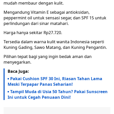
mudah membaur dengan kulit.
Mengandung Vitamin E sebagai antioksidan,
peppermint oil untuk sensasi segar, dan SPF 15 untuk
perlindungan dari sinar matahari.
Harga hanya sekitar Rp27.720.
Tersedia dalam warna kulit wanita Indonesia seperti
Kuning Gading, Sawo Matang, dan Kuning Pengantin.
Pilihan tepat bagi yang ingin bedak aman dan
menyegarkan.
Baca Juga:
Pakai Cushion SPF 30 Ini, Riasan Tahan Lama
Meski Terpapar Panas Seharian!
Tampil Muda di Usia 50 Tahun? Pakai Sunscreen
Ini untuk Cegah Penuaan Dini!