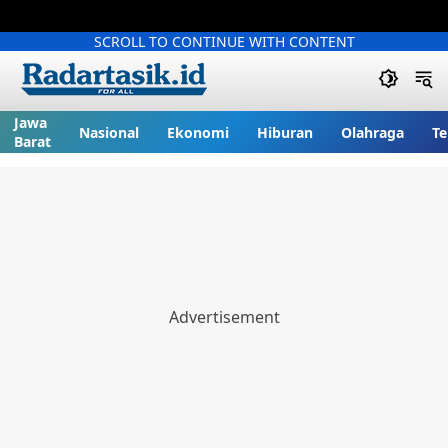
SCROLL TO CONTINUE WITH CONTENT
Jawa
Nasional
Ekonomi
Hiburan
Olahraga
Te
Barat