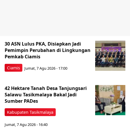
30 ASN Lulus PKA, Disiapkan Jadi
Pemimpin Perubahan di Lingkungan
Pemkab Ciamis
Ciamis
Jumat, 7 Agu 2026 - 17:00
42 Hektare Tanah Desa Tanjungsari
Salawu Tasikmalaya Bakal Jadi
Sumber PADes
Kabupaten Tasikmalaya
Jumat, 7 Agu 2026 - 16:40