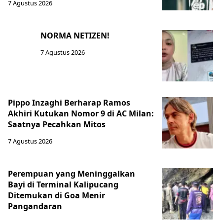
7 Agustus 2026
NORMA NETIZEN!
7 Agustus 2026
Pippo Inzaghi Berharap Ramos
Akhiri Kutukan Nomor 9 di AC Milan:
Saatnya Pecahkan Mitos
7 Agustus 2026
Perempuan yang Meninggalkan
Bayi di Terminal Kalipucang
Ditemukan di Goa Menir
Pangandaran