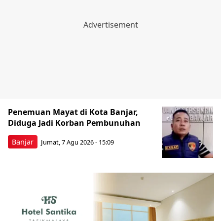
Penemuan Mayat di Kota Banjar,
Diduga Jadi Korban Pembunuhan
Banjar
Jumat, 7 Agu 2026 - 15:09