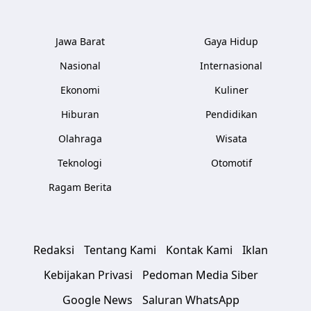
Jawa Barat
Gaya Hidup
Nasional
Internasional
Ekonomi
Kuliner
Hiburan
Pendidikan
Olahraga
Wisata
Teknologi
Otomotif
Ragam Berita
Redaksi
Tentang Kami
Kontak Kami
Iklan
Kebijakan Privasi
Pedoman Media Siber
Google News
Saluran WhatsApp