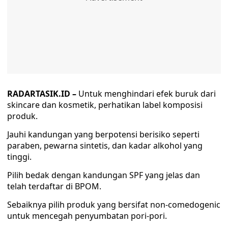
RADARTASIK.ID –
Untuk menghindari efek buruk dari
skincare dan kosmetik, perhatikan label komposisi
produk.
Jauhi kandungan yang berpotensi berisiko seperti
paraben, pewarna sintetis, dan kadar alkohol yang
tinggi.
Pilih bedak dengan kandungan SPF yang jelas dan
telah terdaftar di BPOM.
Sebaiknya pilih produk yang bersifat non-comedogenic
untuk mencegah penyumbatan pori-pori.