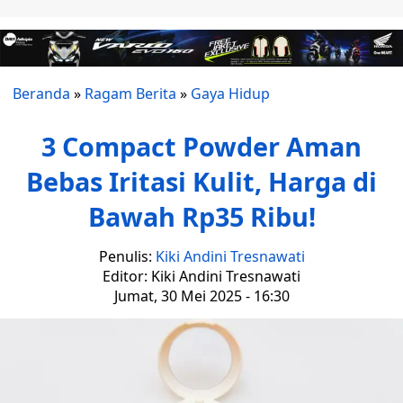
Beranda
»
Ragam Berita
»
Gaya Hidup
3 Compact Powder Aman
Bebas Iritasi Kulit, Harga di
Bawah Rp35 Ribu!
Penulis:
Kiki Andini Tresnawati
Editor: Kiki Andini Tresnawati
Jumat, 30 Mei 2025 - 16:30