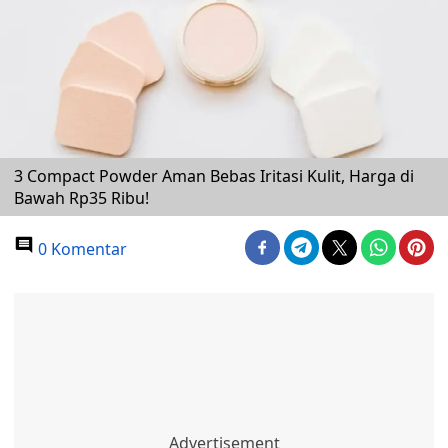
3 Compact Powder Aman Bebas Iritasi Kulit, Harga di
Bawah Rp35 Ribu!
0 Komentar