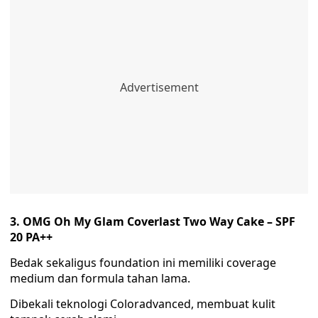
3. OMG Oh My Glam Coverlast Two Way Cake – SPF
20 PA++
Bedak sekaligus foundation ini memiliki coverage
medium dan formula tahan lama.
Dibekali teknologi Coloradvanced, membuat kulit