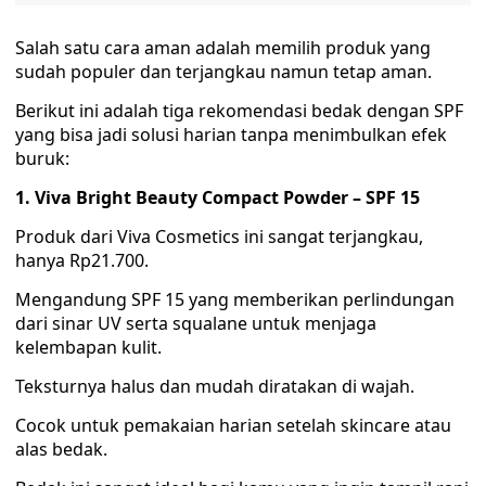
Salah satu cara aman adalah memilih produk yang
sudah populer dan terjangkau namun tetap aman.
Berikut ini adalah tiga rekomendasi bedak dengan SPF
yang bisa jadi solusi harian tanpa menimbulkan efek
buruk:
1. Viva Bright Beauty Compact Powder – SPF 15
Produk dari Viva Cosmetics ini sangat terjangkau,
hanya Rp21.700.
Mengandung SPF 15 yang memberikan perlindungan
dari sinar UV serta squalane untuk menjaga
kelembapan kulit.
Teksturnya halus dan mudah diratakan di wajah.
Cocok untuk pemakaian harian setelah skincare atau
alas bedak.