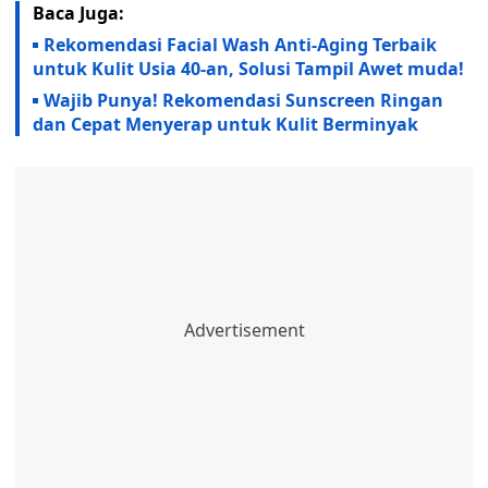
Baca Juga:
Rekomendasi Facial Wash Anti-Aging Terbaik
untuk Kulit Usia 40-an, Solusi Tampil Awet muda!
Wajib Punya! Rekomendasi Sunscreen Ringan
dan Cepat Menyerap untuk Kulit Berminyak