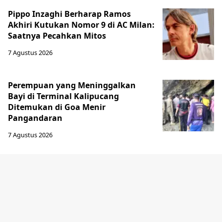
Pippo Inzaghi Berharap Ramos
Akhiri Kutukan Nomor 9 di AC Milan:
Saatnya Pecahkan Mitos
7 Agustus 2026
Perempuan yang Meninggalkan
Bayi di Terminal Kalipucang
Ditemukan di Goa Menir
Pangandaran
7 Agustus 2026