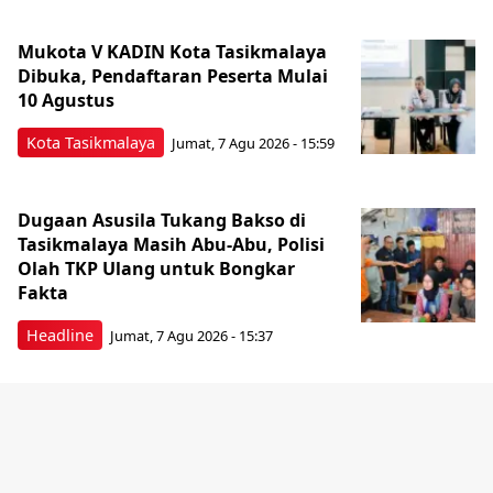
Mukota V KADIN Kota Tasikmalaya
Dibuka, Pendaftaran Peserta Mulai
10 Agustus
Kota Tasikmalaya
Jumat, 7 Agu 2026 - 15:59
Dugaan Asusila Tukang Bakso di
Tasikmalaya Masih Abu-Abu, Polisi
Olah TKP Ulang untuk Bongkar
Fakta
Headline
Jumat, 7 Agu 2026 - 15:37