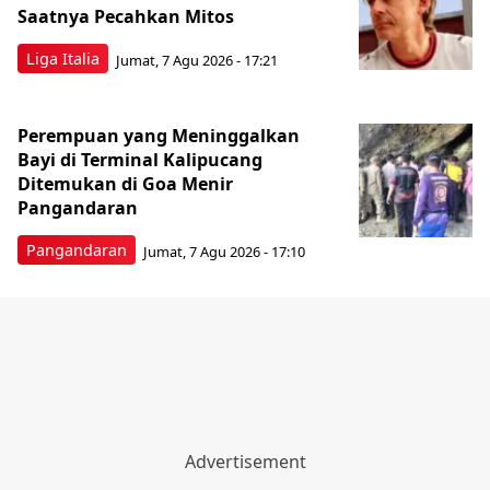
Saatnya Pecahkan Mitos
Liga Italia
Jumat, 7 Agu 2026 - 17:21
Perempuan yang Meninggalkan
Bayi di Terminal Kalipucang
Ditemukan di Goa Menir
Pangandaran
Pangandaran
Jumat, 7 Agu 2026 - 17:10