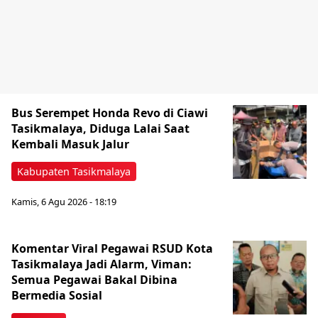
Bus Serempet Honda Revo di Ciawi
Tasikmalaya, Diduga Lalai Saat
Kembali Masuk Jalur
Kabupaten Tasikmalaya
Kamis, 6 Agu 2026 - 18:19
Komentar Viral Pegawai RSUD Kota
Tasikmalaya Jadi Alarm, Viman:
Semua Pegawai Bakal Dibina
Bermedia Sosial