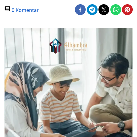
0 Komentar