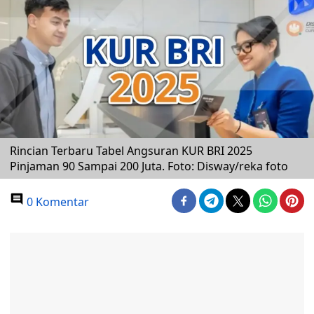
Rincian Terbaru Tabel Angsuran KUR BRI 2025
Pinjaman 90 Sampai 200 Juta. Foto: Disway/reka foto
0 Komentar