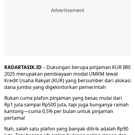
RADARTASIK.ID
– Dukungan berupa pinjaman KUR BRI
2025 merupakan pembiayaan modal UMKM lewat
Kredit Usaha Rakyat (KUR) yang bersumber dari alokasi
dana jumbo yang digelontorkan pemerintah
Bukan cuma plafon pinjaman yang besar, mulai dari
Rp1 juta sampai Rp500 juta, tapi juga bunganya ramah
kantong—cuma 0,5% per bulan untuk pinjaman
pertama!
Nah, salah satu plafon yang banyak dilirik adalah Rp90