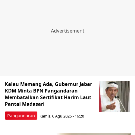
Kalau Memang Ada, Gubernur Jabar
KDM Minta BPN Pangandaran
Membatalkan Sertifikat Harim Laut
Pantai Madasari
Pangandaran
Kamis, 6 Agu 2026 - 16:20