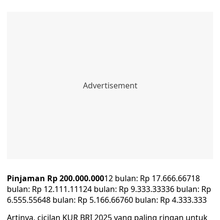
Pinjaman Rp 200.000.000
12 bulan: Rp 17.666.66718
bulan: Rp 12.111.11124 bulan: Rp 9.333.33336 bulan: Rp
6.555.55648 bulan: Rp 5.166.66760 bulan: Rp 4.333.333
Artinya, cicilan KUR BRI 2025 yang paling ringan untuk