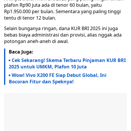
plafon Rp90 juta ada di tenor 60 bulan, yaitu
Rp1.950.000 per bulan. Sementara yang paling tinggi
tentu di tenor 12 bulan.
Selain bunganya ringan, dana KUR BRI 2025 ini juga
bebas biaya administrasi dan provisi, alias nggak ada
potongan aneh-aneh di awal.
Baca Juga:
Cek Sekarang! Skema Terbaru Pinjaman KUR BRI
2025 untuk UMKM, Plafon 10 Juta
Wow! Vivo X200 FE Siap Debut Global, Ini
Bocoran Fitur dan Speknya!