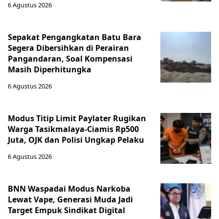
6 Agustus 2026
Sepakat Pengangkatan Batu Bara
Segera Dibersihkan di Perairan
Pangandaran, Soal Kompensasi
Masih Diperhitungka
6 Agustus 2026
Modus Titip Limit Paylater Rugikan
Warga Tasikmalaya-Ciamis Rp500
Juta, OJK dan Polisi Ungkap Pelaku
6 Agustus 2026
BNN Waspadai Modus Narkoba
Lewat Vape, Generasi Muda Jadi
Target Empuk Sindikat Digital