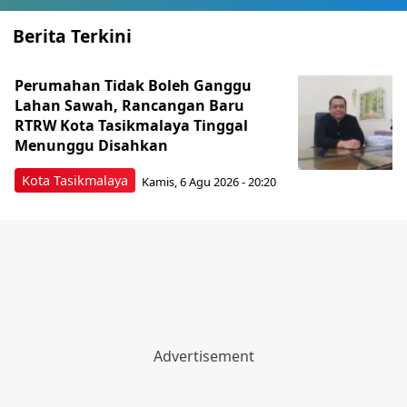
Berita Terkini
Perumahan Tidak Boleh Ganggu
Lahan Sawah, Rancangan Baru
RTRW Kota Tasikmalaya Tinggal
Menunggu Disahkan
Kota Tasikmalaya
Kamis, 6 Agu 2026 - 20:20