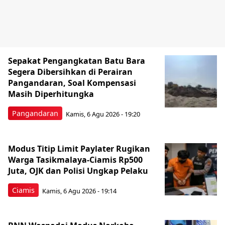
Sepakat Pengangkatan Batu Bara
Segera Dibersihkan di Perairan
Pangandaran, Soal Kompensasi
Masih Diperhitungka
Pangandaran
Kamis, 6 Agu 2026 - 19:20
Modus Titip Limit Paylater Rugikan
Warga Tasikmalaya-Ciamis Rp500
Juta, OJK dan Polisi Ungkap Pelaku
Ciamis
Kamis, 6 Agu 2026 - 19:14