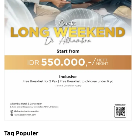
Tag Populer