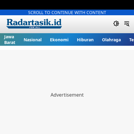
SCROLL TO CONTINUE WITH CONTENT
Jawa
Nasional
Ekonomi
Hiburan
Olahraga
Te
Barat