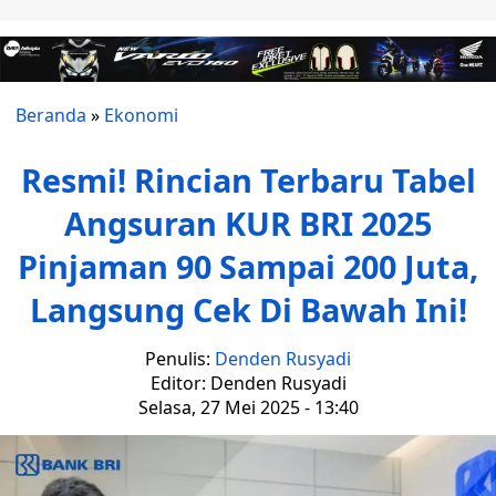
Beranda
»
Ekonomi
Resmi! Rincian Terbaru Tabel
Angsuran KUR BRI 2025
Pinjaman 90 Sampai 200 Juta,
Langsung Cek Di Bawah Ini!
Penulis:
Denden Rusyadi
Editor: Denden Rusyadi
Selasa, 27 Mei 2025 - 13:40