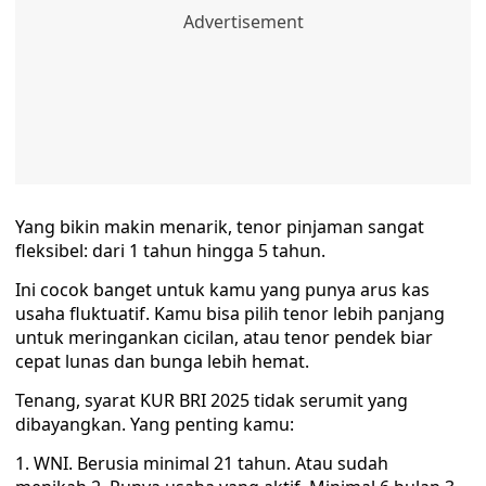
Yang bikin makin menarik, tenor pinjaman sangat
fleksibel: dari 1 tahun hingga 5 tahun.
Ini cocok banget untuk kamu yang punya arus kas
usaha fluktuatif. Kamu bisa pilih tenor lebih panjang
untuk meringankan cicilan, atau tenor pendek biar
cepat lunas dan bunga lebih hemat.
Tenang, syarat KUR BRI 2025 tidak serumit yang
dibayangkan. Yang penting kamu:
1. WNI. Berusia minimal 21 tahun. Atau sudah