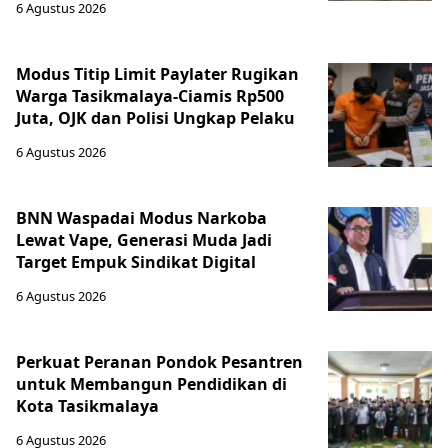
6 Agustus 2026
Modus Titip Limit Paylater Rugikan
Warga Tasikmalaya-Ciamis Rp500
Juta, OJK dan Polisi Ungkap Pelaku
6 Agustus 2026
BNN Waspadai Modus Narkoba
Lewat Vape, Generasi Muda Jadi
Target Empuk Sindikat Digital
6 Agustus 2026
Perkuat Peranan Pondok Pesantren
untuk Membangun Pendidikan di
Kota Tasikmalaya ‎
6 Agustus 2026