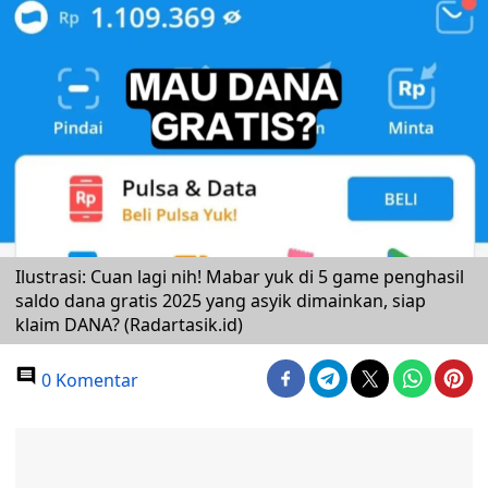
Ilustrasi: Cuan lagi nih! Mabar yuk di 5 game penghasil
saldo dana gratis 2025 yang asyik dimainkan, siap
klaim DANA? (Radartasik.id)
0 Komentar