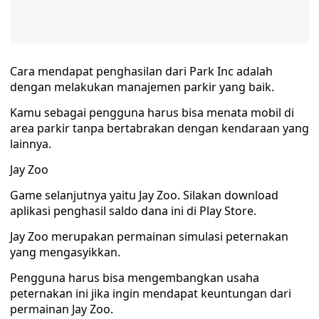
Cara mendapat penghasilan dari Park Inc adalah
dengan melakukan manajemen parkir yang baik.
Kamu sebagai pengguna harus bisa menata mobil di
area parkir tanpa bertabrakan dengan kendaraan yang
lainnya.
Jay Zoo
Game selanjutnya yaitu Jay Zoo. Silakan download
aplikasi penghasil saldo dana ini di Play Store.
Jay Zoo merupakan permainan simulasi peternakan
yang mengasyikkan.
Pengguna harus bisa mengembangkan usaha
peternakan ini jika ingin mendapat keuntungan dari
permainan Jay Zoo.