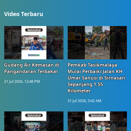
Video Terbaru
Gudang Air Kemasan di
Pemkab Tasikmalaya
Pangandaran Terbakar
Mulai Perbaiki Jalan KH
Umar Sanusi di Sirnasari
21 Jul 2026, 12:48 PM
Sepanjang 1,55
Kilometer
21 Jul 2026, 5:42 AM