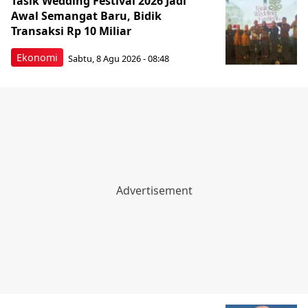
Tasik Wedding Festival 2026 Jadi
Awal Semangat Baru, Bidik
Transaksi Rp 10 Miliar
Ekonomi
Sabtu, 8 Agu 2026 - 08:48