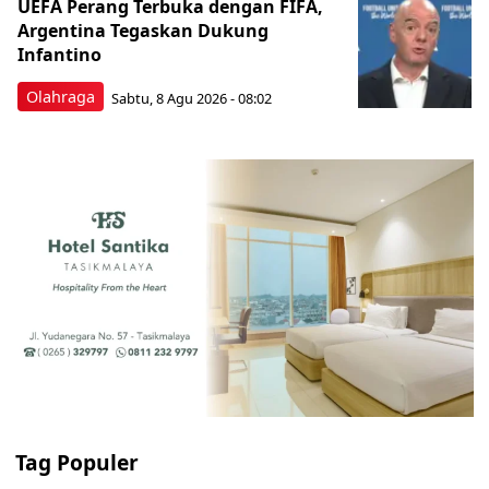
UEFA Perang Terbuka dengan FIFA,
Argentina Tegaskan Dukung
Infantino
Olahraga
Sabtu, 8 Agu 2026 - 08:02
Tag Populer