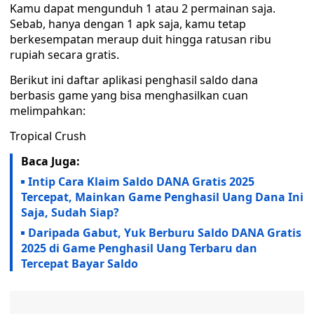
Kamu dapat mengunduh 1 atau 2 permainan saja.
Sebab, hanya dengan 1 apk saja, kamu tetap
berkesempatan meraup duit hingga ratusan ribu
rupiah secara gratis.
Berikut ini daftar aplikasi penghasil saldo dana
berbasis game yang bisa menghasilkan cuan
melimpahkan:
Tropical Crush
Baca Juga:
Intip Cara Klaim Saldo DANA Gratis 2025
Tercepat, Mainkan Game Penghasil Uang Dana Ini
Saja, Sudah Siap?
Daripada Gabut, Yuk Berburu Saldo DANA Gratis
2025 di Game Penghasil Uang Terbaru dan
Tercepat Bayar Saldo