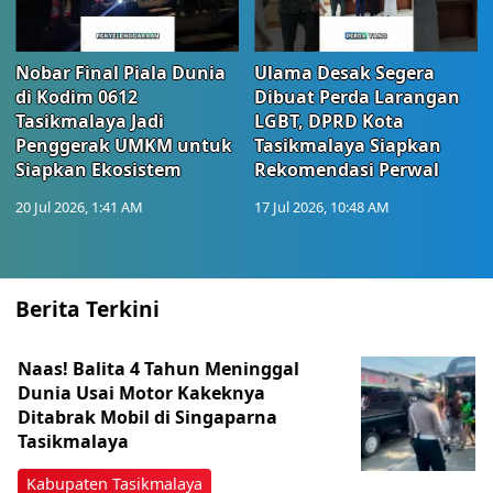
Nobar Final Piala Dunia
Ulama Desak Segera
di Kodim 0612
Dibuat Perda Larangan
Tasikmalaya Jadi
LGBT, DPRD Kota
Penggerak UMKM untuk
Tasikmalaya Siapkan
Siapkan Ekosistem
Rekomendasi Perwal
20 Jul 2026, 1:41 AM
17 Jul 2026, 10:48 AM
Berita Terkini
Naas! Balita 4 Tahun Meninggal
Dunia Usai Motor Kakeknya
Ditabrak Mobil di Singaparna
Tasikmalaya
Kabupaten Tasikmalaya