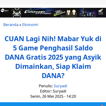
Beranda
»
Ekonomi
CUAN Lagi Nih! Mabar Yuk di
5 Game Penghasil Saldo
DANA Gratis 2025 yang Asyik
Dimainkan, Siap Klaim
DANA?
Penulis:
Suryadi
Editor: Suryadi
Senin, 26 Mei 2025 - 14:20