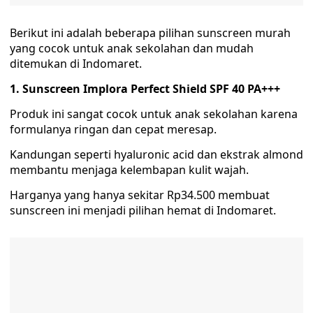
Berikut ini adalah beberapa pilihan sunscreen murah
yang cocok untuk anak sekolahan dan mudah
ditemukan di Indomaret.
1. Sunscreen Implora Perfect Shield SPF 40 PA+++
Produk ini sangat cocok untuk anak sekolahan karena
formulanya ringan dan cepat meresap.
Kandungan seperti hyaluronic acid dan ekstrak almond
membantu menjaga kelembapan kulit wajah.
Harganya yang hanya sekitar Rp34.500 membuat
sunscreen ini menjadi pilihan hemat di Indomaret.