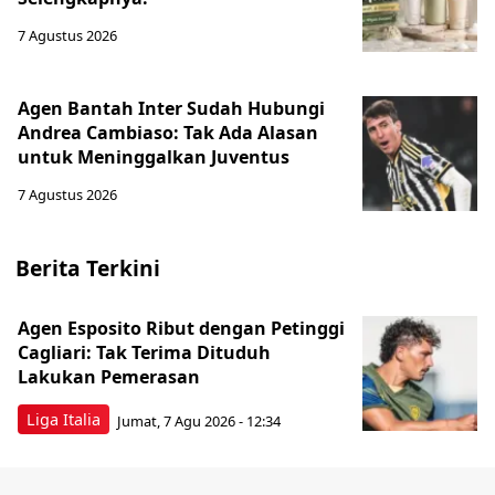
7 Agustus 2026
Agen Bantah Inter Sudah Hubungi
Andrea Cambiaso: Tak Ada Alasan
untuk Meninggalkan Juventus
7 Agustus 2026
Berita Terkini
Agen Esposito Ribut dengan Petinggi
Cagliari: Tak Terima Dituduh
Lakukan Pemerasan
Liga Italia
Jumat, 7 Agu 2026 - 12:34