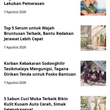
Lakukan Pemerasan
7 Agustus 2026
Top 5 Serum untuk Wajah
Bruntusan Terbaik, Bantu Redakan
Jerawat Lebih Cepat
7 Agustus 2026
Korban Kebakaran Sodonghilir
Tasikmalaya Mengungsi, Tagana
Dirikan Tenda untuk Posko Bantuan
7 Agustus 2026
5 Sabun Cuci Muka Terbaik Bikin
Kulit Kusam Auto Cerah, Simak
Selengkapnya!