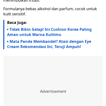
menimbulkan iritasi.
Formulanya bebas alkohol dan parfum, cocok untuk
kulit sensitif.
Baca Juga:
Tidak Bikin Gelap! Ini Cushion Korea Paling
Aman untuk Warna Kulitmu
Mata Panda Membandel? Atasi dengan Eye
Cream Rekomendasi Ini, Teruji Ampuh!