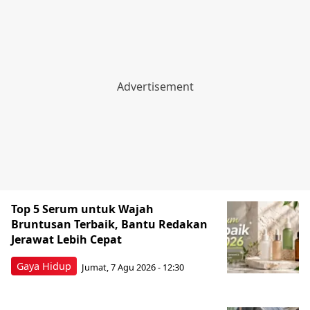
Top 5 Serum untuk Wajah
Bruntusan Terbaik, Bantu Redakan
Jerawat Lebih Cepat
Gaya Hidup
Jumat, 7 Agu 2026 - 12:30