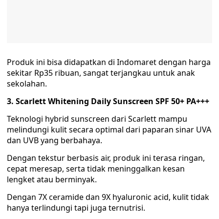
Produk ini bisa didapatkan di Indomaret dengan harga
sekitar Rp35 ribuan, sangat terjangkau untuk anak
sekolahan.
3. Scarlett Whitening Daily Sunscreen SPF 50+ PA+++
Teknologi hybrid sunscreen dari Scarlett mampu
melindungi kulit secara optimal dari paparan sinar UVA
dan UVB yang berbahaya.
Dengan tekstur berbasis air, produk ini terasa ringan,
cepat meresap, serta tidak meninggalkan kesan
lengket atau berminyak.
Dengan 7X ceramide dan 9X hyaluronic acid, kulit tidak
hanya terlindungi tapi juga ternutrisi.