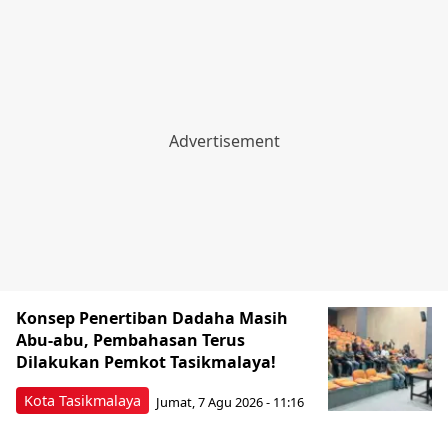
Konsep Penertiban Dadaha Masih
Abu-abu, Pembahasan Terus
Dilakukan Pemkot Tasikmalaya!
Kota Tasikmalaya
Jumat, 7 Agu 2026 - 11:16