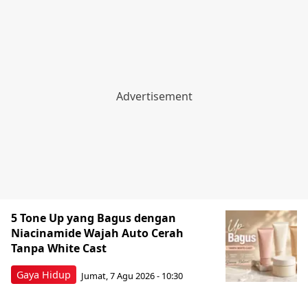
5 Tone Up yang Bagus dengan
Niacinamide Wajah Auto Cerah
Tanpa White Cast
Gaya Hidup
Jumat, 7 Agu 2026 - 10:30