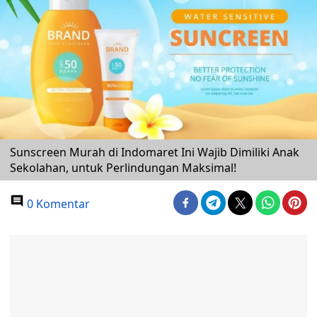
Sunscreen Murah di Indomaret Ini Wajib Dimiliki Anak
Sekolahan, untuk Perlindungan Maksimal!
0 Komentar