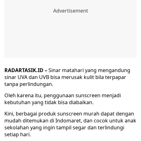
RADARTASIK.ID –
Sinar matahari yang mengandung
sinar UVA dan UVB bisa merusak kulit bila terpapar
tanpa perlindungan.
Oleh karena itu, penggunaan sunscreen menjadi
kebutuhan yang tidak bisa diabaikan.
Kini, berbagai produk sunscreen murah dapat dengan
mudah ditemukan di Indomaret, dan cocok untuk anak
sekolahan yang ingin tampil segar dan terlindungi
setiap hari.