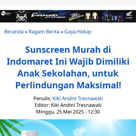
Beranda
»
Ragam Berita
»
Gaya Hidup
Sunscreen Murah di
Indomaret Ini Wajib Dimiliki
Anak Sekolahan, untuk
Perlindungan Maksimal!
Penulis:
Kiki Andini Tresnawati
Editor: Kiki Andini Tresnawati
Minggu, 25 Mei 2025 - 12:30