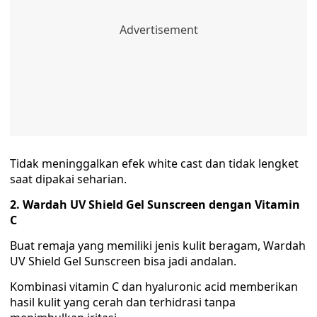
Tidak meninggalkan efek white cast dan tidak lengket
saat dipakai seharian.
2. Wardah UV Shield Gel Sunscreen dengan Vitamin
C
Buat remaja yang memiliki jenis kulit beragam, Wardah
UV Shield Gel Sunscreen bisa jadi andalan.
Kombinasi vitamin C dan hyaluronic acid memberikan
hasil kulit yang cerah dan terhidrasi tanpa