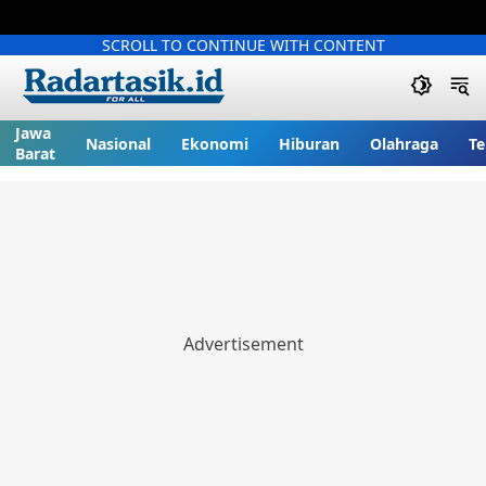
SCROLL TO CONTINUE WITH CONTENT
Jawa
Nasional
Ekonomi
Hiburan
Olahraga
Te
Barat