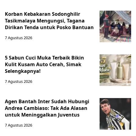
Korban Kebakaran Sodonghilir
Tasikmalaya Mengungsi, Tagana
Dirikan Tenda untuk Posko Bantuan
7 Agustus 2026
5 Sabun Cuci Muka Terbaik Bikin
Kulit Kusam Auto Cerah, Simak
Selengkapnya!
7 Agustus 2026
Agen Bantah Inter Sudah Hubungi
Andrea Cambiaso: Tak Ada Alasan
untuk Meninggalkan Juventus
7 Agustus 2026