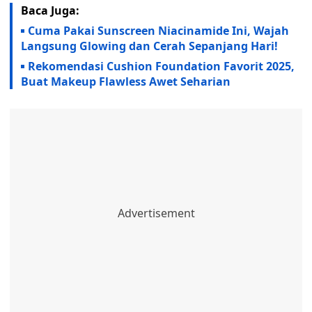
Baca Juga:
Cuma Pakai Sunscreen Niacinamide Ini, Wajah
Langsung Glowing dan Cerah Sepanjang Hari!
Rekomendasi Cushion Foundation Favorit 2025,
Buat Makeup Flawless Awet Seharian