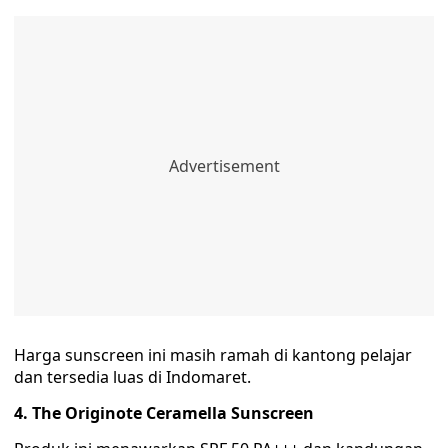
Harga sunscreen ini masih ramah di kantong pelajar
dan tersedia luas di Indomaret.
4. The Originote Ceramella Sunscreen