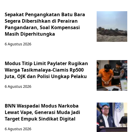
Sepakat Pengangkatan Batu Bara
Segera Dibersihkan di Perairan
Pangandaran, Soal Kompensasi
Masih Diperhitungka
6 Agustus 2026
Modus Titip Limit Paylater Rugikan
Warga Tasikmalaya-Ciamis Rp500
Juta, OJK dan Polisi Ungkap Pelaku
6 Agustus 2026
BNN Waspadai Modus Narkoba
Lewat Vape, Generasi Muda Jadi
Target Empuk Sindikat Digital
6 Agustus 2026