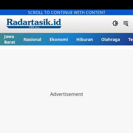
SCROLL TO CONTINUE WITH CONTENT
Jawa
Nasional
Ekonomi
Hiburan
Olahraga
Te
Barat