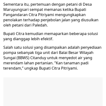
Sementara itu, pertemuan dengan petani di Desa
Maruyungsari sempat memanas ketika Bupati
Pangandaran Citra Pitriyami mengungkapkan
penolakan terhadap penjebolan jalan yang diusulkan
oleh petani dari Paledah.
Bupati Citra kemudian memaparkan beberapa solusi
yang dianggap lebih efektif.
Salah satu solusi yang disampaikan adalah penyediaan
pompa sebanyak tiga unit dari Balai Besar Wilayah
Sungai (BBWS) Citanduy untuk menyedot air yang
merendam lahan pertanian. ”Kan tanaman padi
terendam,” ungkap Bupati Citra Pitriyami.