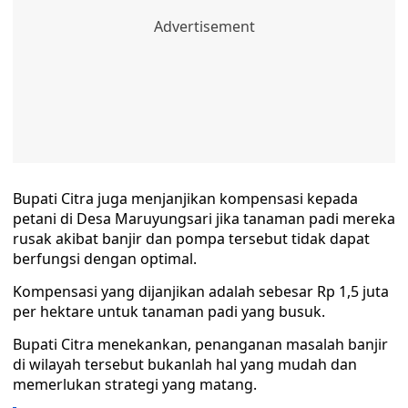
Bupati Citra juga menjanjikan kompensasi kepada
petani di Desa Maruyungsari jika tanaman padi mereka
rusak akibat banjir dan pompa tersebut tidak dapat
berfungsi dengan optimal.
Kompensasi yang dijanjikan adalah sebesar Rp 1,5 juta
per hektare untuk tanaman padi yang busuk.
Bupati Citra menekankan, penanganan masalah banjir
di wilayah tersebut bukanlah hal yang mudah dan
memerlukan strategi yang matang.