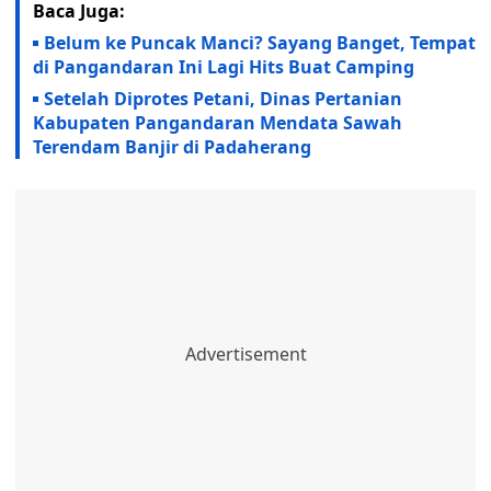
Baca Juga:
Belum ke Puncak Manci? Sayang Banget, Tempat
di Pangandaran Ini Lagi Hits Buat Camping
Setelah Diprotes Petani, Dinas Pertanian
Kabupaten Pangandaran Mendata Sawah
Terendam Banjir di Padaherang