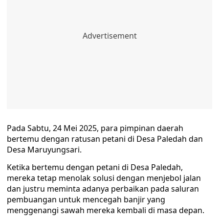
Pada Sabtu, 24 Mei 2025, para pimpinan daerah
bertemu dengan ratusan petani di Desa Paledah dan
Desa Maruyungsari.
Ketika bertemu dengan petani di Desa Paledah,
mereka tetap menolak solusi dengan menjebol jalan
dan justru meminta adanya perbaikan pada saluran
pembuangan untuk mencegah banjir yang
menggenangi sawah mereka kembali di masa depan.