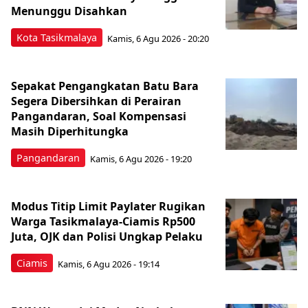
Menunggu Disahkan
Kota Tasikmalaya
Kamis, 6 Agu 2026 - 20:20
Sepakat Pengangkatan Batu Bara
Segera Dibersihkan di Perairan
Pangandaran, Soal Kompensasi
Masih Diperhitungka
Pangandaran
Kamis, 6 Agu 2026 - 19:20
Modus Titip Limit Paylater Rugikan
Warga Tasikmalaya-Ciamis Rp500
Juta, OJK dan Polisi Ungkap Pelaku
Ciamis
Kamis, 6 Agu 2026 - 19:14