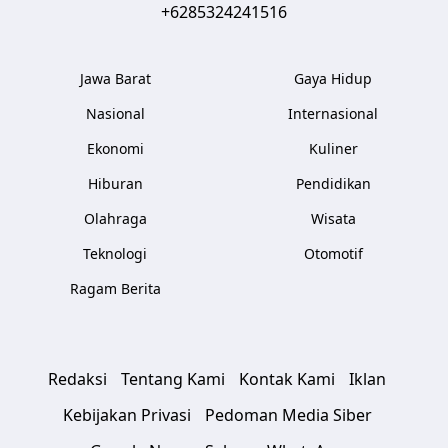
+6285324241516
Jawa Barat
Gaya Hidup
Nasional
Internasional
Ekonomi
Kuliner
Hiburan
Pendidikan
Olahraga
Wisata
Teknologi
Otomotif
Ragam Berita
Redaksi
Tentang Kami
Kontak Kami
Iklan
Kebijakan Privasi
Pedoman Media Siber