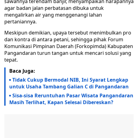
sawahnya terendam banjir, menyampaikan harapannya
agar badan jalan perbatasan dibuka untuk
mengalirkan air yang menggenangi lahan
pertaniannya.
Meskipun demikian, upaya tersebut menimbulkan pro
dan kontra di antara petani, sehingga pihak Forum
Komunikasi Pimpinan Daerah (Forkopimda) Kabupaten
Pangandaran turun tangan untuk mencari solusi yang
tepat.
Baca Juga:
Tidak Cukup Bermodal NIB, Ini Syarat Lengkap
untuk Usaha Tambang Galian C di Pangandaran
Sisa-sisa Reruntuhan Pasar Wisata Pangandaran
Masih Terlihat, Kapan Selesai Dibereskan?