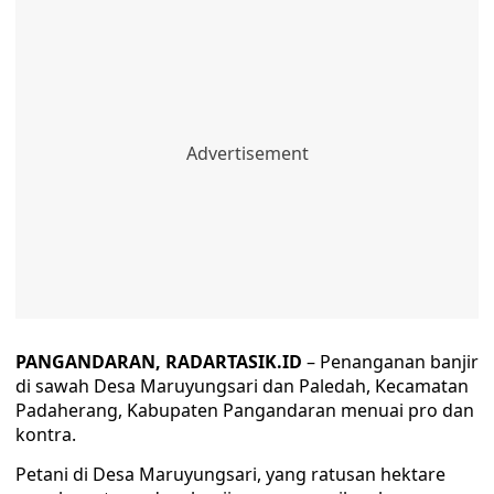
PANGANDARAN, RADARTASIK.ID
– Penanganan banjir
di sawah Desa Maruyungsari dan Paledah, Kecamatan
Padaherang, Kabupaten Pangandaran menuai pro dan
kontra.
Petani di Desa Maruyungsari, yang ratusan hektare