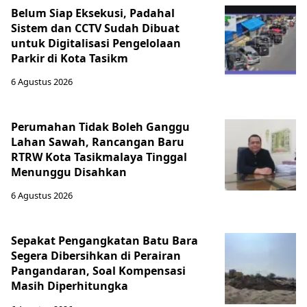
Belum Siap Eksekusi, Padahal
Sistem dan CCTV Sudah Dibuat
untuk Digitalisasi Pengelolaan
Parkir di Kota Tasikm
6 Agustus 2026
Perumahan Tidak Boleh Ganggu
Lahan Sawah, Rancangan Baru
RTRW Kota Tasikmalaya Tinggal
Menunggu Disahkan
6 Agustus 2026
Sepakat Pengangkatan Batu Bara
Segera Dibersihkan di Perairan
Pangandaran, Soal Kompensasi
Masih Diperhitungka