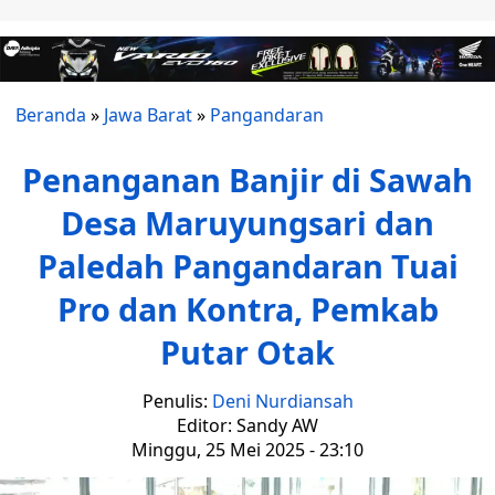
Beranda
»
Jawa Barat
»
Pangandaran
Penanganan Banjir di Sawah
Desa Maruyungsari dan
Paledah Pangandaran Tuai
Pro dan Kontra, Pemkab
Putar Otak
Penulis:
Deni Nurdiansah
Editor: Sandy AW
Minggu, 25 Mei 2025 - 23:10