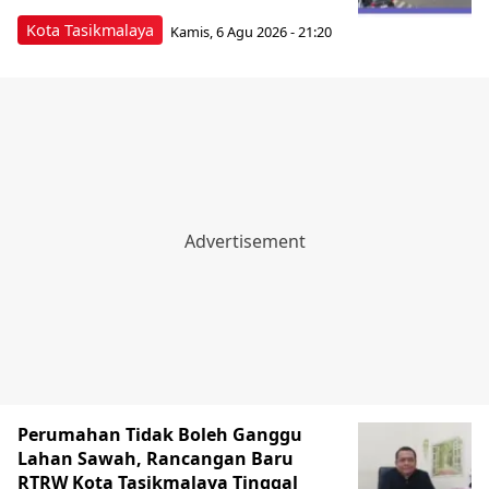
Kota Tasikmalaya
Kamis, 6 Agu 2026 - 21:20
Perumahan Tidak Boleh Ganggu
Lahan Sawah, Rancangan Baru
RTRW Kota Tasikmalaya Tinggal