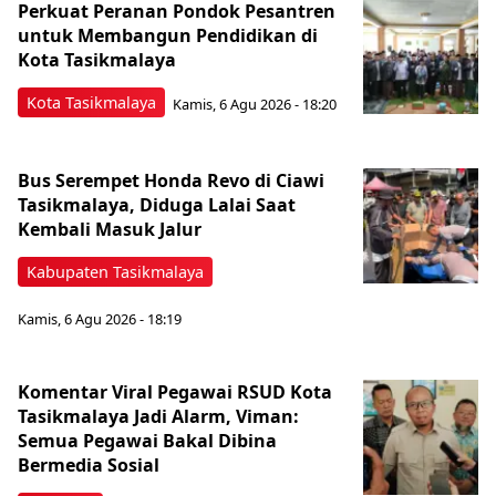
Perkuat Peranan Pondok Pesantren
untuk Membangun Pendidikan di
Kota Tasikmalaya ‎
Kota Tasikmalaya
Kamis, 6 Agu 2026 - 18:20
Bus Serempet Honda Revo di Ciawi
Tasikmalaya, Diduga Lalai Saat
Kembali Masuk Jalur
Kabupaten Tasikmalaya
Kamis, 6 Agu 2026 - 18:19
Komentar Viral Pegawai RSUD Kota
Tasikmalaya Jadi Alarm, Viman:
Semua Pegawai Bakal Dibina
Bermedia Sosial