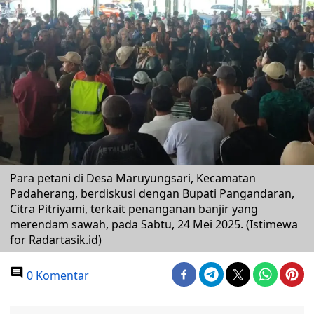
Para petani di Desa Maruyungsari, Kecamatan
Padaherang, berdiskusi dengan Bupati Pangandaran,
Citra Pitriyami, terkait penanganan banjir yang
merendam sawah, pada Sabtu, 24 Mei 2025. (Istimewa
for Radartasik.id)
0 Komentar