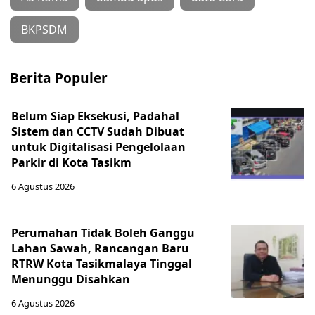
BKPSDM
Berita Populer
Belum Siap Eksekusi, Padahal
Sistem dan CCTV Sudah Dibuat
untuk Digitalisasi Pengelolaan
Parkir di Kota Tasikm
6 Agustus 2026
Perumahan Tidak Boleh Ganggu
Lahan Sawah, Rancangan Baru
RTRW Kota Tasikmalaya Tinggal
Menunggu Disahkan
6 Agustus 2026