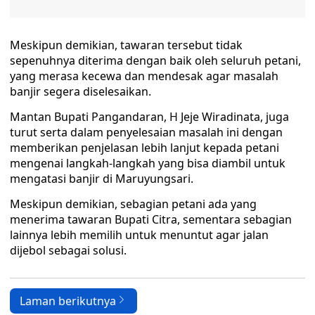
Meskipun demikian, tawaran tersebut tidak
sepenuhnya diterima dengan baik oleh seluruh petani,
yang merasa kecewa dan mendesak agar masalah
banjir segera diselesaikan.
Mantan Bupati Pangandaran, H Jeje Wiradinata, juga
turut serta dalam penyelesaian masalah ini dengan
memberikan penjelasan lebih lanjut kepada petani
mengenai langkah-langkah yang bisa diambil untuk
mengatasi banjir di Maruyungsari.
Meskipun demikian, sebagian petani ada yang
menerima tawaran Bupati Citra, sementara sebagian
lainnya lebih memilih untuk menuntut agar jalan
dijebol sebagai solusi.
Laman berikutnya