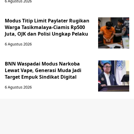
6 Agustus 2026
Modus Titip Limit Paylater Rugikan
Warga Tasikmalaya-Ciamis Rp500
Juta, OJK dan Polisi Ungkap Pelaku
6 Agustus 2026
BNN Waspadai Modus Narkoba
Lewat Vape, Generasi Muda Jadi
Target Empuk Sindikat Digital
6 Agustus 2026