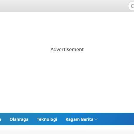
n
Olahraga
Teknologi
Ragam Berita