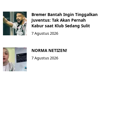
Bremer Bantah Ingin Tinggalkan
Juventus: Tak Akan Pernah
Kabur saat Klub Sedang Sulit
7 Agustus 2026
NORMA NETIZEN!
7 Agustus 2026