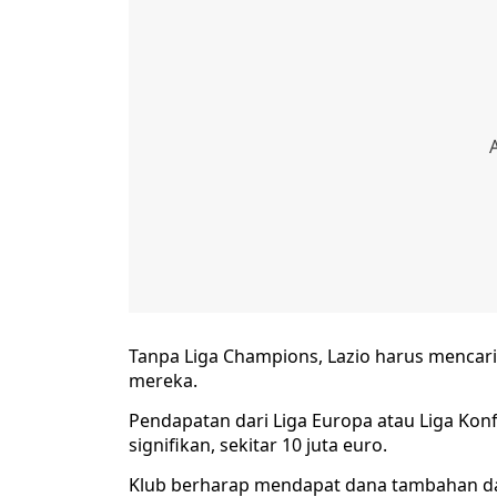
Tanpa Liga Champions, Lazio harus mencar
mereka.
Pendapatan dari Liga Europa atau Liga Ko
signifikan, sekitar 10 juta euro.
Klub berharap mendapat dana tambahan dar