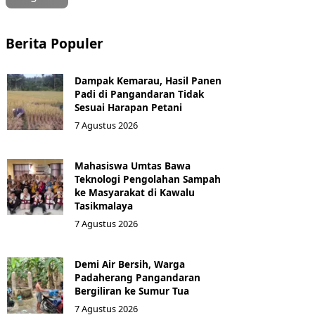
Berita Populer
Dampak Kemarau, Hasil Panen
Padi di Pangandaran Tidak
Sesuai Harapan Petani
7 Agustus 2026
Mahasiswa Umtas Bawa
Teknologi Pengolahan Sampah
ke Masyarakat di Kawalu
Tasikmalaya
7 Agustus 2026
Demi Air Bersih, Warga
Padaherang Pangandaran
Bergiliran ke Sumur Tua
7 Agustus 2026