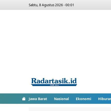
Sabtu, 8 Agustus 2026 - 00:01
Jawa Barat
Nasional
Ekonomi
Hibura