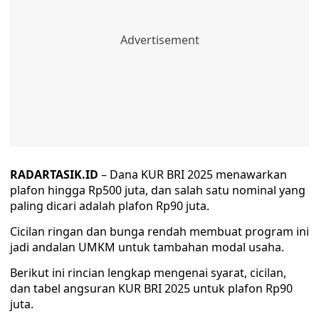
RADARTASIK.ID
– Dana KUR BRI 2025 menawarkan
plafon hingga Rp500 juta, dan salah satu nominal yang
paling dicari adalah plafon Rp90 juta.
Cicilan ringan dan bunga rendah membuat program ini
jadi andalan UMKM untuk tambahan modal usaha.
Berikut ini rincian lengkap mengenai syarat, cicilan,
dan tabel angsuran KUR BRI 2025 untuk plafon Rp90
juta.