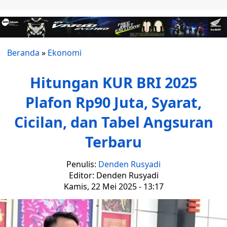
Beranda
»
Ekonomi
Hitungan KUR BRI 2025
Plafon Rp90 Juta, Syarat,
Cicilan, dan Tabel Angsuran
Terbaru
Penulis:
Denden Rusyadi
Editor: Denden Rusyadi
Kamis, 22 Mei 2025 - 13:17