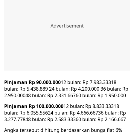
Pinjaman Rp 90.000.000
12 bulan: Rp 7.983.33318
bulan: Rp 5.438.889 24 bulan: Rp 4.200.000 36 bulan: Rp
2.950.00048 bulan: Rp 2.331.66760 bulan: Rp 1.950.000
Pinjaman Rp 100.000.000
12 bulan: Rp 8.833.33318
bulan: Rp 6.055.55624 bulan: Rp 4.666.66736 bulan: Rp
3.277.77848 bulan: Rp 2.583.33360 bulan: Rp 2.166.667
Angka tersebut dihitung berdasarkan bunga flat 6%