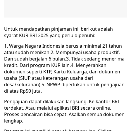
Untuk mendapatkan pinjaman ini, berikut adalah
syarat KUR BRI 2025 yang perlu dipenuhi:
1. Warga Negara Indonesia berusia minimal 21 tahun
atau sudah menikah.2. Mempunyai usaha produktif.
Dan sudah berjalan 6 bulan.3. Tidak sedang menerima
kredit. Dari program KUR lain.4. Menyerahkan
dokumen seperti KTP, Kartu Keluarga, dan dokumen
usaha (SIUP atau keterangan usaha dari
desa/kelurahan).5. NPWP diperlukan untuk pengajuan
di atas Rp50 juta.
Pengajuan dapat dilakukan langsung. Ke kantor BRI
terdekat. Atau melalui aplikasi BRI secara online.
Proses pencairan bisa cepat. Asalkan semua dokumen
lengkap.