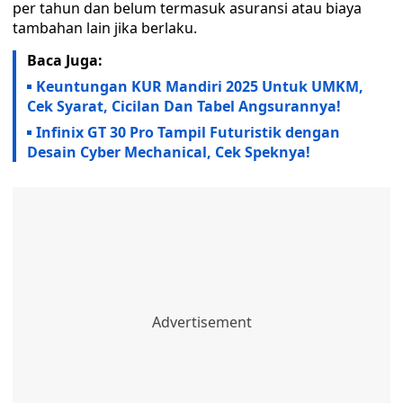
per tahun dan belum termasuk asuransi atau biaya
tambahan lain jika berlaku.
Baca Juga:
Keuntungan KUR Mandiri 2025 Untuk UMKM,
Cek Syarat, Cicilan Dan Tabel Angsurannya!
Infinix GT 30 Pro Tampil Futuristik dengan
Desain Cyber Mechanical, Cek Speknya!