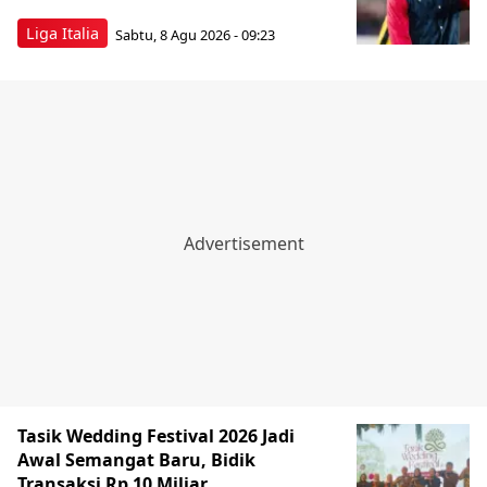
Liga Italia
Sabtu, 8 Agu 2026 - 09:23
Tasik Wedding Festival 2026 Jadi
Awal Semangat Baru, Bidik
Transaksi Rp 10 Miliar