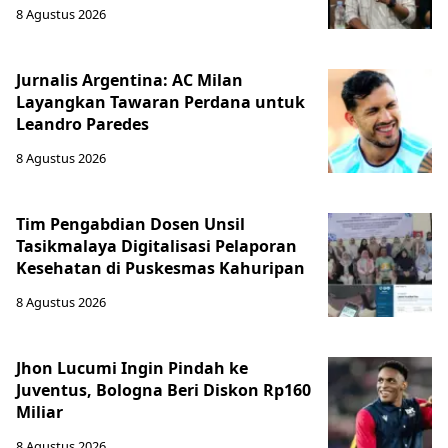
8 Agustus 2026
Jurnalis Argentina: AC Milan
Layangkan Tawaran Perdana untuk
Leandro Paredes
8 Agustus 2026
Tim Pengabdian Dosen Unsil
Tasikmalaya Digitalisasi Pelaporan
Kesehatan di Puskesmas Kahuripan
8 Agustus 2026
Jhon Lucumi Ingin Pindah ke
Juventus, Bologna Beri Diskon Rp160
Miliar
8 Agustus 2026