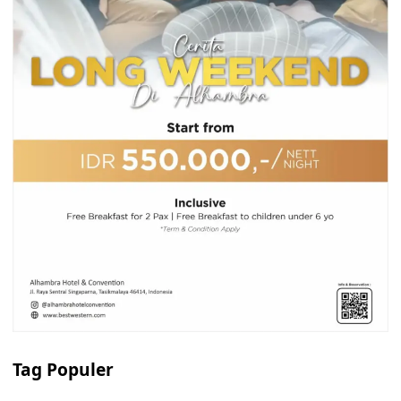
Tag Populer