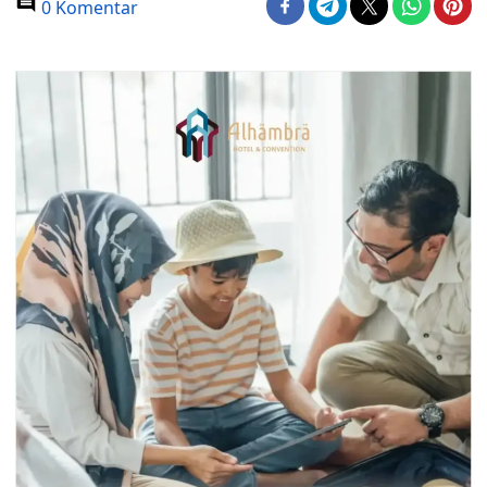
0 Komentar