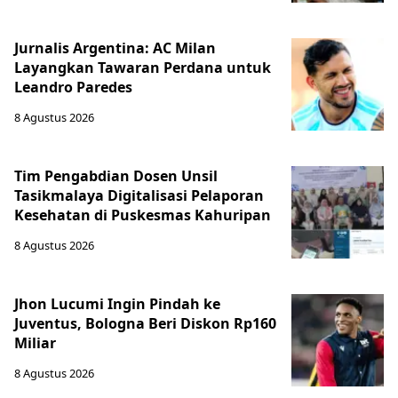
Jurnalis Argentina: AC Milan
Layangkan Tawaran Perdana untuk
Leandro Paredes
8 Agustus 2026
Tim Pengabdian Dosen Unsil
Tasikmalaya Digitalisasi Pelaporan
Kesehatan di Puskesmas Kahuripan
8 Agustus 2026
Jhon Lucumi Ingin Pindah ke
Juventus, Bologna Beri Diskon Rp160
Miliar
8 Agustus 2026