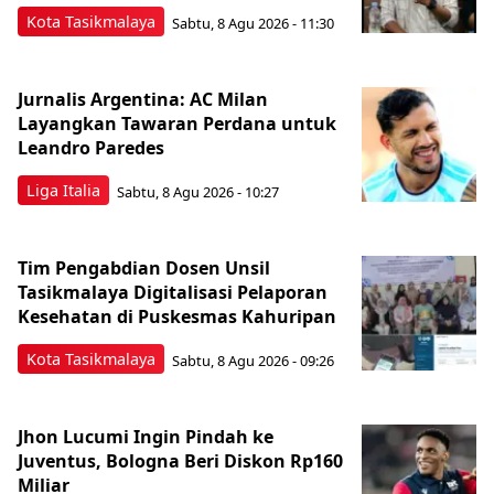
Kota Tasikmalaya
Sabtu, 8 Agu 2026 - 11:30
Jurnalis Argentina: AC Milan
Layangkan Tawaran Perdana untuk
Leandro Paredes
Liga Italia
Sabtu, 8 Agu 2026 - 10:27
Tim Pengabdian Dosen Unsil
Tasikmalaya Digitalisasi Pelaporan
Kesehatan di Puskesmas Kahuripan
Kota Tasikmalaya
Sabtu, 8 Agu 2026 - 09:26
Jhon Lucumi Ingin Pindah ke
Juventus, Bologna Beri Diskon Rp160
Miliar