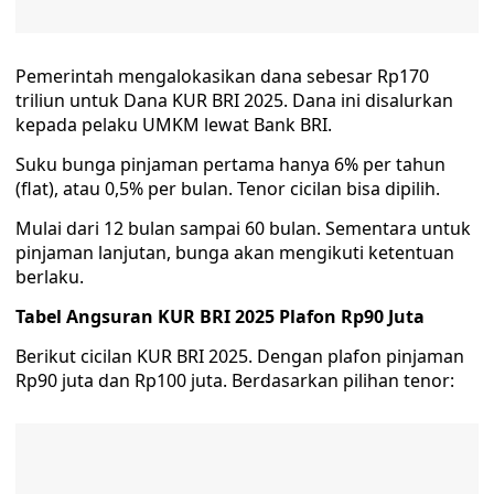
Pemerintah mengalokasikan dana sebesar Rp170
triliun untuk Dana KUR BRI 2025. Dana ini disalurkan
kepada pelaku UMKM lewat Bank BRI.
Suku bunga pinjaman pertama hanya 6% per tahun
(flat), atau 0,5% per bulan. Tenor cicilan bisa dipilih.
Mulai dari 12 bulan sampai 60 bulan. Sementara untuk
pinjaman lanjutan, bunga akan mengikuti ketentuan
berlaku.
Tabel Angsuran KUR BRI 2025 Plafon Rp90 Juta
Berikut cicilan KUR BRI 2025. Dengan plafon pinjaman
Rp90 juta dan Rp100 juta. Berdasarkan pilihan tenor: