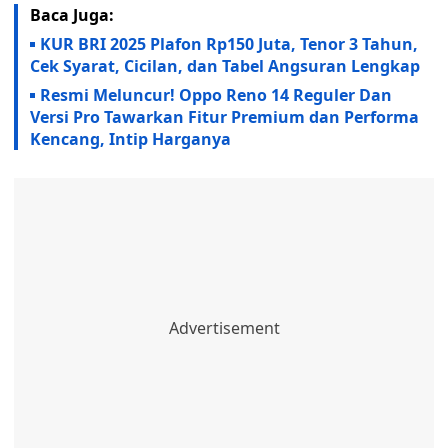
Baca Juga:
KUR BRI 2025 Plafon Rp150 Juta, Tenor 3 Tahun,
Cek Syarat, Cicilan, dan Tabel Angsuran Lengkap
Resmi Meluncur! Oppo Reno 14 Reguler Dan
Versi Pro Tawarkan Fitur Premium dan Performa
Kencang, Intip Harganya