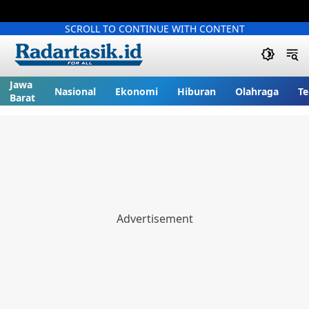
SCROLL TO CONTINUE WITH CONTENT
Jawa
Nasional
Ekonomi
Hiburan
Olahraga
Te
Barat