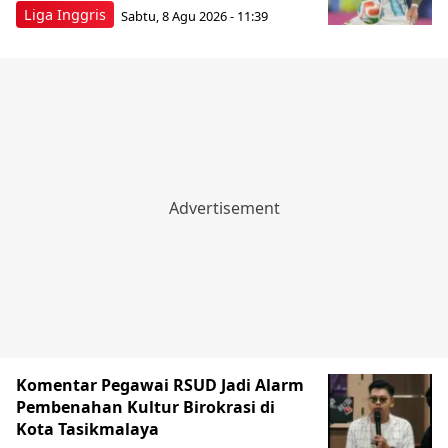
Liga Inggris
Sabtu, 8 Agu 2026 - 11:39
Komentar Pegawai RSUD Jadi Alarm
Pembenahan Kultur Birokrasi di
Kota Tasikmalaya