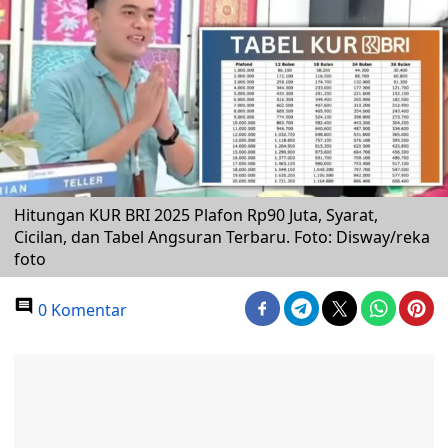
Hitungan KUR BRI 2025 Plafon Rp90 Juta, Syarat,
Cicilan, dan Tabel Angsuran Terbaru. Foto: Disway/reka
foto
0 Komentar