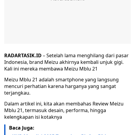
RADARTASIK.ID
– Setelah lama menghilang dari pasar
Indonesia, brand Meizu akhirnya kembali unjuk gigi.
Kali ini mereka membawa Meizu Mblu 21
Meizu Mblu 21 adalah smartphone yang langsung
mencuri perhatian karena harganya yang sangat
terjangkau.
Dalam artikel ini, kita akan membahas Review Meizu
Mblu 21, termasuk desain, performa, hingga
kelengkapan isi kotaknya
Baca Juga: