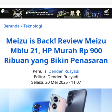
Beranda
»
Teknologi
Meizu is Back! Review Meizu
Mblu 21, HP Murah Rp 900
Ribuan yang Bikin Penasaran
Penulis:
Denden Rusyadi
Editor: Denden Rusyadi
Selasa, 20 Mei 2025 - 11:07