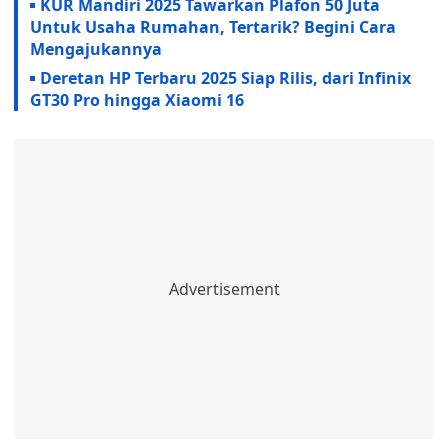
KUR Mandiri 2025 Tawarkan Plafon 50 Juta
Untuk Usaha Rumahan, Tertarik? Begini Cara
Mengajukannya
Deretan HP Terbaru 2025 Siap Rilis, dari Infinix
GT30 Pro hingga Xiaomi 16