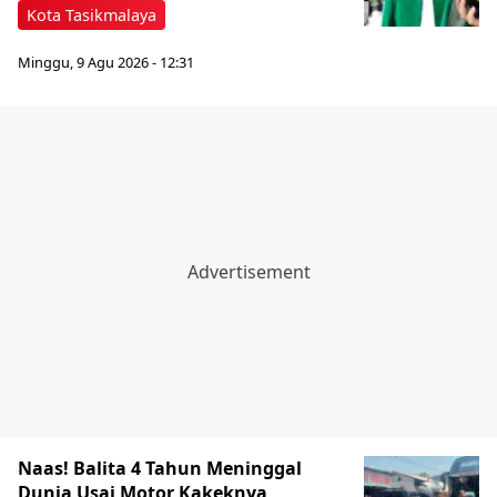
Kota Tasikmalaya
Minggu, 9 Agu 2026 - 12:31
Naas! Balita 4 Tahun Meninggal
Dunia Usai Motor Kakeknya