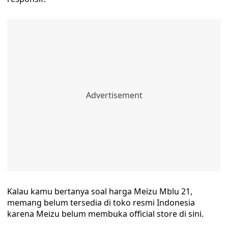
Kalau kamu bertanya soal harga Meizu Mblu 21,
memang belum tersedia di toko resmi Indonesia
karena Meizu belum membuka official store di sini.