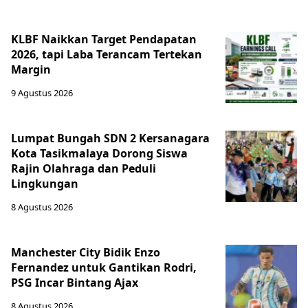
KLBF Naikkan Target Pendapatan
2026, tapi Laba Terancam Tertekan
Margin
9 Agustus 2026
Lumpat Bungah SDN 2 Kersanagara
Kota Tasikmalaya Dorong Siswa
Rajin Olahraga dan Peduli
Lingkungan
8 Agustus 2026
Manchester City Bidik Enzo
Fernandez untuk Gantikan Rodri,
PSG Incar Bintang Ajax
8 Agustus 2026