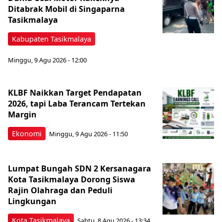
Ditabrak Mobil di Singaparna
Tasikmalaya
Kabupaten Tasikmalaya
Minggu, 9 Agu 2026 - 12:00
KLBF Naikkan Target Pendapatan
2026, tapi Laba Terancam Tertekan
Margin
Ekonomi
Minggu, 9 Agu 2026 - 11:50
Lumpat Bungah SDN 2 Kersanagara
Kota Tasikmalaya Dorong Siswa
Rajin Olahraga dan Peduli
Lingkungan
Kota Tasikmalaya
Sabtu, 8 Agu 2026 - 13:34