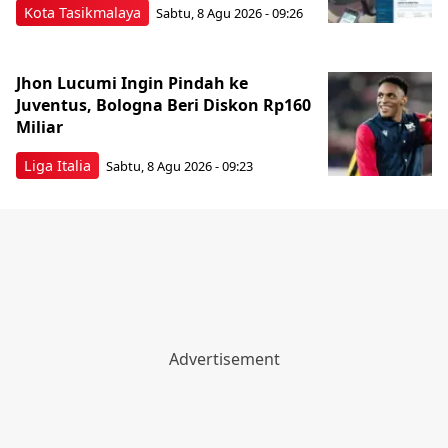
Kota Tasikmalaya
Sabtu, 8 Agu 2026 - 09:26
Jhon Lucumi Ingin Pindah ke
Juventus, Bologna Beri Diskon Rp160
Miliar
Liga Italia
Sabtu, 8 Agu 2026 - 09:23