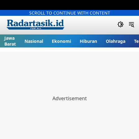
SCROLL TO CONTINUE WITH CONTENT
Jawa
Nasional
Ekonomi
Hiburan
Olahraga
Te
Barat