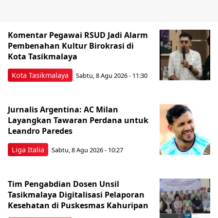
Komentar Pegawai RSUD Jadi Alarm
Pembenahan Kultur Birokrasi di
Kota Tasikmalaya
Kota Tasikmalaya
Sabtu, 8 Agu 2026 - 11:30
Jurnalis Argentina: AC Milan
Layangkan Tawaran Perdana untuk
Leandro Paredes
Liga Italia
Sabtu, 8 Agu 2026 - 10:27
Tim Pengabdian Dosen Unsil
Tasikmalaya Digitalisasi Pelaporan
Kesehatan di Puskesmas Kahuripan