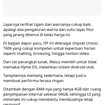
Layarnya terlihat tajam dan warnanya cukup baik,
apalagi ada pengaturan warna dan suhu layar, fitur
yang jarang ditemui di kelas harga ini.
Di bagian dapur pacu, HP ini ditenagai chipset Unisoc
T606 yang cukup kompeten untuk keperluan harian
seperti chatting, browsing, hingga nonton video.
Dari sisi perangkat lunak, Meizu memilih untuk tidak
memakai Flyme OS, melainkan sistem Android stok.
Tampilannya memang sederhana, tetapi justru
membuat performa terasa ringan.
Ditambah dengan RAM-nya yang hanya 4GB dan ruang
penyimpanan internal sebesar 64GB, sehingga UI yang
minimalis ini cukup membantu membuatnya tetap
responsif.