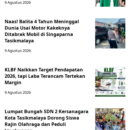
9 Agustus 2026
Naas! Balita 4 Tahun Meninggal
Dunia Usai Motor Kakeknya
Ditabrak Mobil di Singaparna
Tasikmalaya
9 Agustus 2026
KLBF Naikkan Target Pendapatan
2026, tapi Laba Terancam Tertekan
Margin
9 Agustus 2026
Lumpat Bungah SDN 2 Kersanagara
Kota Tasikmalaya Dorong Siswa
Rajin Olahraga dan Peduli