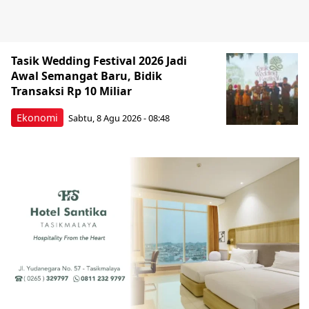
Tasik Wedding Festival 2026 Jadi
Awal Semangat Baru, Bidik
Transaksi Rp 10 Miliar
Ekonomi
Sabtu, 8 Agu 2026 - 08:48