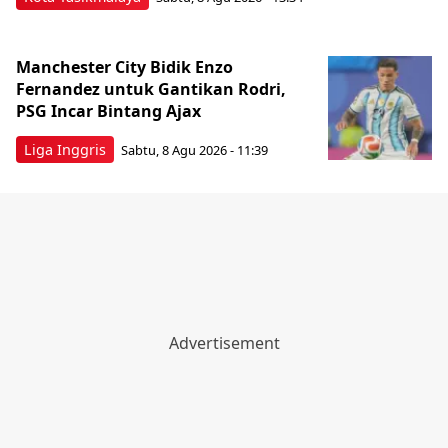
Manchester City Bidik Enzo
Fernandez untuk Gantikan Rodri,
PSG Incar Bintang Ajax
Liga Inggris
Sabtu, 8 Agu 2026 - 11:39