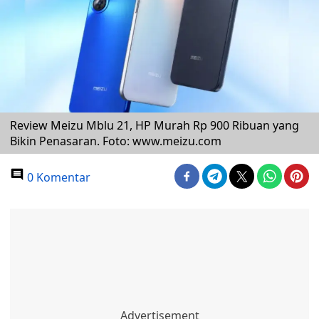
Review Meizu Mblu 21, HP Murah Rp 900 Ribuan yang
Bikin Penasaran. Foto: www.meizu.com
0 Komentar