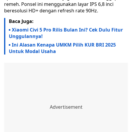
remeh. Ponsel ini menggunakan layar IPS 6,8 inci
beresolusi HD+ dengan refresh rate 90Hz.
Baca Juga:
Xiaomi Civi 5 Pro Rilis Bulan Ini? Cek Dulu Fitur
Unggulannya!
Ini Alasan Kenapa UMKM Pilih KUR BRI 2025
Untuk Modal Usaha