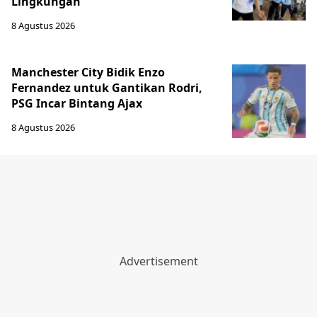
Lingkungan
8 Agustus 2026
Manchester City Bidik Enzo
Fernandez untuk Gantikan Rodri,
PSG Incar Bintang Ajax
8 Agustus 2026