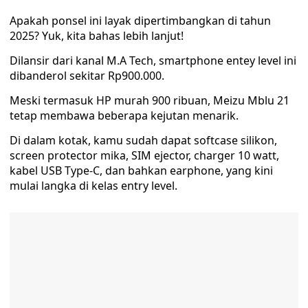
Apakah ponsel ini layak dipertimbangkan di tahun
2025? Yuk, kita bahas lebih lanjut!
Dilansir dari kanal M.A Tech, smartphone entey level ini
dibanderol sekitar Rp900.000.
Meski termasuk HP murah 900 ribuan, Meizu Mblu 21
tetap membawa beberapa kejutan menarik.
Di dalam kotak, kamu sudah dapat softcase silikon,
screen protector mika, SIM ejector, charger 10 watt,
kabel USB Type-C, dan bahkan earphone, yang kini
mulai langka di kelas entry level.