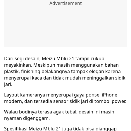
Dari segi desain, Meizu Mblu 21 tampil cukup
meyakinkan. Meskipun masih menggunakan bahan
plastik, finishing belakangnya tampak elegan karena
menyerupai kaca dan tidak mudah meninggalkan sidik
jari.
Layout kameranya menyerupai gaya ponsel iPhone
modern, dan tersedia sensor sidik jari di tombol power.
Walau bodinya terasa agak tebal, desain ini masih
nyaman digenggam.
Spesifikasi Meizu Mblu 21 juga tidak bisa dianggap