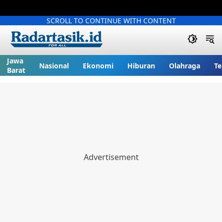
SCROLL TO CONTINUE WITH CONTENT
Jawa
Nasional
Ekonomi
Hiburan
Olahraga
Te
Barat