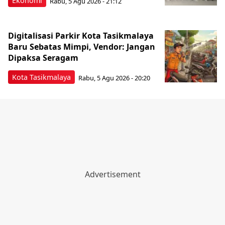
Ekonomi
Rabu, 5 Agu 2026 - 21:12
Digitalisasi Parkir Kota Tasikmalaya
Baru Sebatas Mimpi, Vendor: Jangan
Dipaksa Seragam
Kota Tasikmalaya
Rabu, 5 Agu 2026 - 20:20