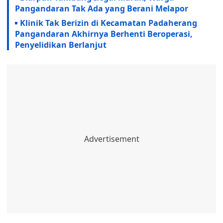
Pangandaran Tak Ada yang Berani Melapor
Klinik Tak Berizin di Kecamatan Padaherang
Pangandaran Akhirnya Berhenti Beroperasi,
Penyelidikan Berlanjut