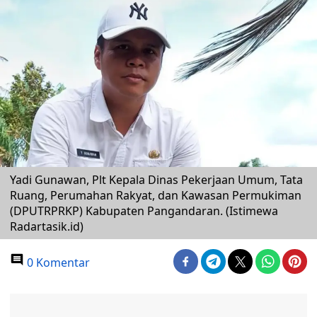
Yadi Gunawan, Plt Kepala Dinas Pekerjaan Umum, Tata
Ruang, Perumahan Rakyat, dan Kawasan Permukiman
(DPUTRPRKP) Kabupaten Pangandaran. (Istimewa
Radartasik.id)
0 Komentar