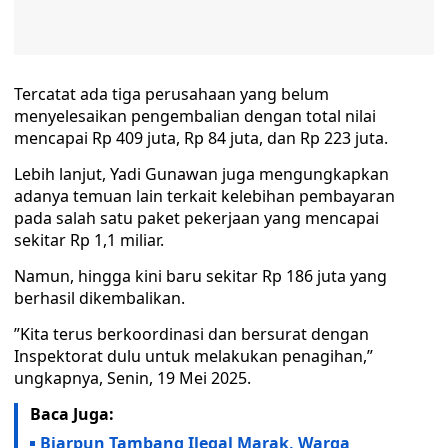
Tercatat ada tiga perusahaan yang belum
menyelesaikan pengembalian dengan total nilai
mencapai Rp 409 juta, Rp 84 juta, dan Rp 223 juta.
Lebih lanjut, Yadi Gunawan juga mengungkapkan
adanya temuan lain terkait kelebihan pembayaran
pada salah satu paket pekerjaan yang mencapai
sekitar Rp 1,1 miliar.
Namun, hingga kini baru sekitar Rp 186 juta yang
berhasil dikembalikan.
”Kita terus berkoordinasi dan bersurat dengan
Inspektorat dulu untuk melakukan penagihan,”
ungkapnya, Senin, 19 Mei 2025.
Baca Juga:
Biarpun Tambang Ilegal Marak, Warga