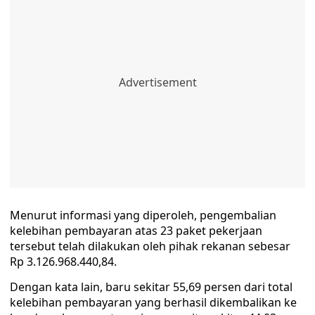
Menurut informasi yang diperoleh, pengembalian
kelebihan pembayaran atas 23 paket pekerjaan
tersebut telah dilakukan oleh pihak rekanan sebesar
Rp 3.126.968.440,84.
Dengan kata lain, baru sekitar 55,69 persen dari total
kelebihan pembayaran yang berhasil dikembalikan ke