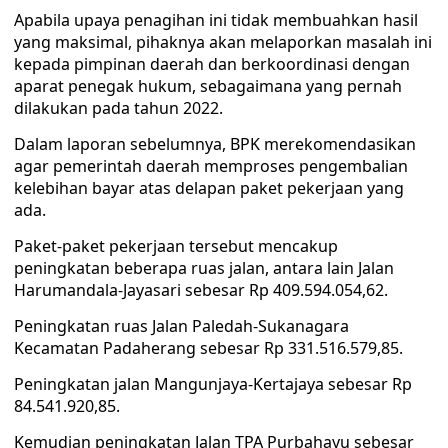
Apabila upaya penagihan ini tidak membuahkan hasil
yang maksimal, pihaknya akan melaporkan masalah ini
kepada pimpinan daerah dan berkoordinasi dengan
aparat penegak hukum, sebagaimana yang pernah
dilakukan pada tahun 2022.
Dalam laporan sebelumnya, BPK merekomendasikan
agar pemerintah daerah memproses pengembalian
kelebihan bayar atas delapan paket pekerjaan yang
ada.
Paket-paket pekerjaan tersebut mencakup
peningkatan beberapa ruas jalan, antara lain Jalan
Harumandala-Jayasari sebesar Rp 409.594.054,62.
Peningkatan ruas Jalan Paledah-Sukanagara
Kecamatan Padaherang sebesar Rp 331.516.579,85.
Peningkatan jalan Mangunjaya-Kertajaya sebesar Rp
84.541.920,85.
Kemudian peningkatan Jalan TPA Purbahayu sebesar