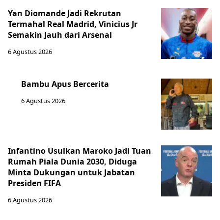
Yan Diomande Jadi Rekrutan
Termahal Real Madrid, Vinicius Jr
Semakin Jauh dari Arsenal
6 Agustus 2026
Bambu Apus Bercerita
6 Agustus 2026
Infantino Usulkan Maroko Jadi Tuan
Rumah Piala Dunia 2030, Diduga
Minta Dukungan untuk Jabatan
Presiden FIFA
6 Agustus 2026