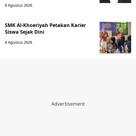
6 Agustus 2026
SMK Al-Khoeriyah Petakan Karier
Siswa Sejak Dini
6 Agustus 2026