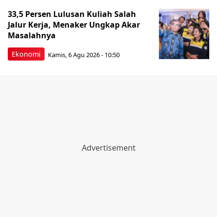
33,5 Persen Lulusan Kuliah Salah
Jalur Kerja, Menaker Ungkap Akar
Masalahnya
Ekonomi
Kamis, 6 Agu 2026 - 10:50