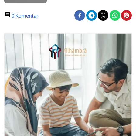
0 Komentar