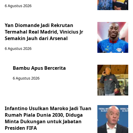
6 Agustus 2026
Yan Diomande Jadi Rekrutan
Termahal Real Madrid, Vinicius Jr
Semakin Jauh dari Arsenal
6 Agustus 2026
Bambu Apus Bercerita
6 Agustus 2026
Infantino Usulkan Maroko Jadi Tuan
Rumah Piala Dunia 2030, Diduga
Minta Dukungan untuk Jabatan
Presiden FIFA