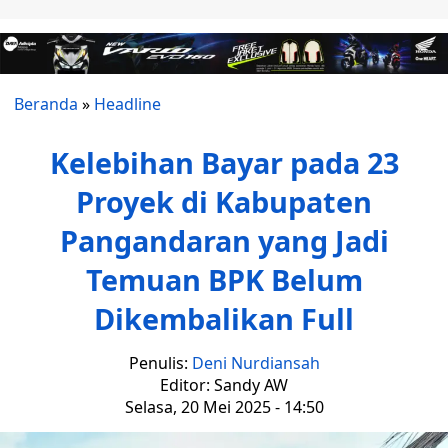
Beranda
»
Headline
Kelebihan Bayar pada 23
Proyek di Kabupaten
Pangandaran yang Jadi
Temuan BPK Belum
Dikembalikan Full
Penulis:
Deni Nurdiansah
Editor: Sandy AW
Selasa, 20 Mei 2025 - 14:50