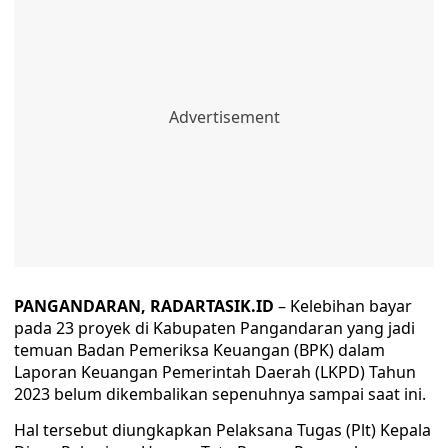
PANGANDARAN, RADARTASIK.ID
– Kelebihan bayar
pada 23 proyek di Kabupaten Pangandaran yang jadi
temuan Badan Pemeriksa Keuangan (BPK) dalam
Laporan Keuangan Pemerintah Daerah (LKPD) Tahun
2023 belum dikembalikan sepenuhnya sampai saat ini.
Hal tersebut diungkapkan Pelaksana Tugas (Plt) Kepala