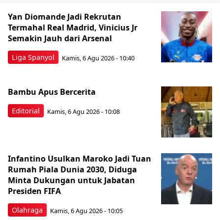
Yan Diomande Jadi Rekrutan
Termahal Real Madrid, Vinicius Jr
Semakin Jauh dari Arsenal
Liga Spanyol
Kamis, 6 Agu 2026 - 10:40
Bambu Apus Bercerita
Editorial
Kamis, 6 Agu 2026 - 10:08
Infantino Usulkan Maroko Jadi Tuan
Rumah Piala Dunia 2030, Diduga
Minta Dukungan untuk Jabatan
Presiden FIFA
Olahraga
Kamis, 6 Agu 2026 - 10:05