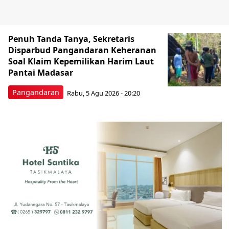
Penuh Tanda Tanya, Sekretaris
Disparbud Pangandaran Keheranan
Soal Klaim Kepemilikan Harim Laut
Pantai Madasar
Pangandaran
Rabu, 5 Agu 2026 - 20:20