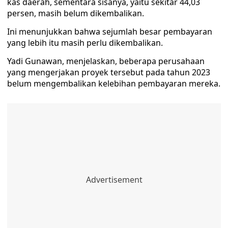
kas daerah, sementara sisanya, yaitu sekitar 44,03
persen, masih belum dikembalikan.
Ini menunjukkan bahwa sejumlah besar pembayaran
yang lebih itu masih perlu dikembalikan.
Yadi Gunawan, menjelaskan, beberapa perusahaan
yang mengerjakan proyek tersebut pada tahun 2023
belum mengembalikan kelebihan pembayaran mereka.