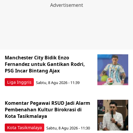
Manchester City Bidik Enzo
Fernandez untuk Gantikan Rodri,
PSG Incar Bintang Ajax
Liga Inggris
Sabtu, 8 Agu 2026 - 11:39
Komentar Pegawai RSUD Jadi Alarm
Pembenahan Kultur Birokrasi di
Kota Tasikmalaya
Kota Tasikmalaya
Sabtu, 8 Agu 2026 - 11:30