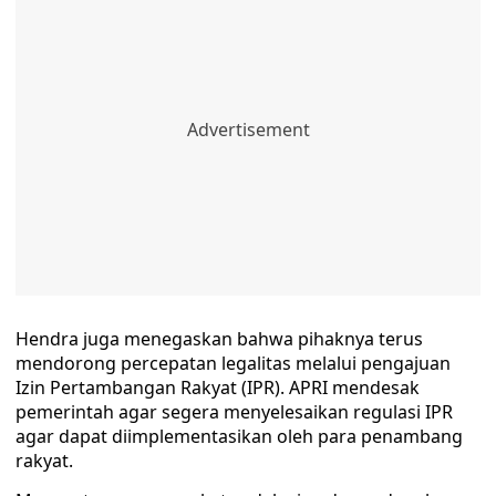
Hendra juga menegaskan bahwa pihaknya terus
mendorong percepatan legalitas melalui pengajuan
Izin Pertambangan Rakyat (IPR). APRI mendesak
pemerintah agar segera menyelesaikan regulasi IPR
agar dapat diimplementasikan oleh para penambang
rakyat.