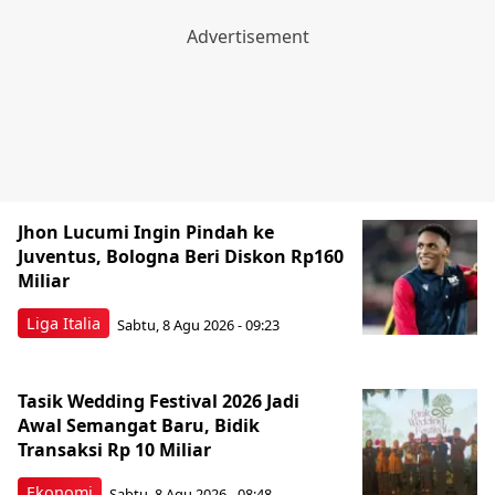
Jhon Lucumi Ingin Pindah ke
Juventus, Bologna Beri Diskon Rp160
Miliar
Liga Italia
Sabtu, 8 Agu 2026 - 09:23
Tasik Wedding Festival 2026 Jadi
Awal Semangat Baru, Bidik
Transaksi Rp 10 Miliar
Ekonomi
Sabtu, 8 Agu 2026 - 08:48