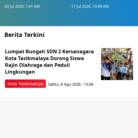
20 Jul 2026, 1:41 AM
17 Jul 2026, 10:48 AM
Berita Terkini
Lumpat Bungah SDN 2 Kersanagara
Kota Tasikmalaya Dorong Siswa
Rajin Olahraga dan Peduli
Lingkungan
Kota Tasikmalaya
Sabtu, 8 Agu 2026 - 13:34