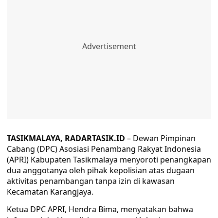
TASIKMALAYA, RADARTASIK.ID
– Dewan Pimpinan
Cabang (DPC) Asosiasi Penambang Rakyat Indonesia
(APRI) Kabupaten Tasikmalaya menyoroti penangkapan
dua anggotanya oleh pihak kepolisian atas dugaan
aktivitas penambangan tanpa izin di kawasan
Kecamatan Karangjaya.
Ketua DPC APRI, Hendra Bima, menyatakan bahwa