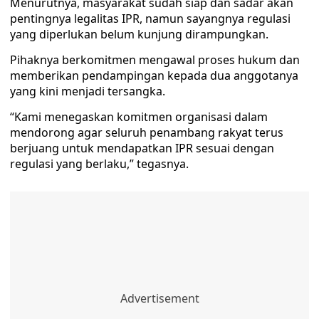
Menurutnya, masyarakat sudah siap dan sadar akan
pentingnya legalitas IPR, namun sayangnya regulasi
yang diperlukan belum kunjung dirampungkan.
Pihaknya berkomitmen mengawal proses hukum dan
memberikan pendampingan kepada dua anggotanya
yang kini menjadi tersangka.
“Kami menegaskan komitmen organisasi dalam
mendorong agar seluruh penambang rakyat terus
berjuang untuk mendapatkan IPR sesuai dengan
regulasi yang berlaku,” tegasnya.