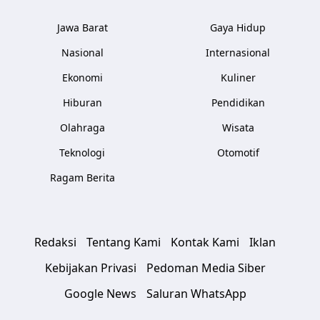
Jawa Barat
Gaya Hidup
Nasional
Internasional
Ekonomi
Kuliner
Hiburan
Pendidikan
Olahraga
Wisata
Teknologi
Otomotif
Ragam Berita
Redaksi
Tentang Kami
Kontak Kami
Iklan
Kebijakan Privasi
Pedoman Media Siber
Google News
Saluran WhatsApp