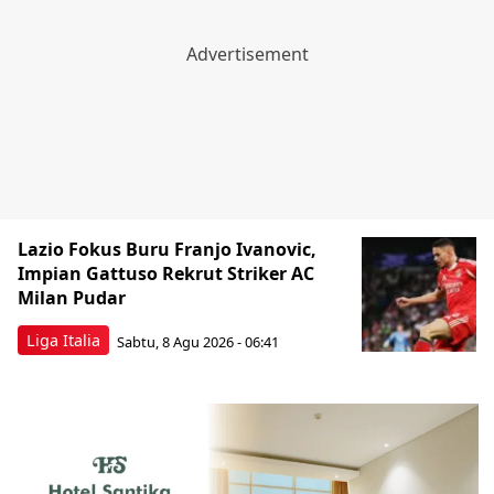
Lazio Fokus Buru Franjo Ivanovic,
Impian Gattuso Rekrut Striker AC
Milan Pudar
Liga Italia
Sabtu, 8 Agu 2026 - 06:41