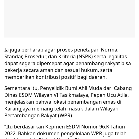
Ia juga berharap agar proses penetapan Norma,
Standar, Prosedur, dan Kriteria (NSPK) serta legalitas
dapat segera dipercepat agar penambang rakyat bisa
bekerja secara aman dan sesuai hukum, serta
memberikan kontribusi positif bagi daerah.
Sementara itu, Penyelidik Bumi Ahli Muda dari Cabang
Dinas ESDM Wilayah VI Tasikmalaya, Pepen Ucu Atila,
menjelaskan bahwa lokasi penambangan emas di
Karangjaya memang telah masuk dalam Wilayah
Pertambangan Rakyat (WPR).
“Itu berdasarkan Kepmen ESDM Nomor 96.K Tahun
2022. Bahkan dokumen pengelolaan WPR juga telah