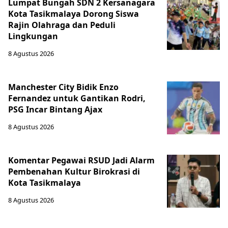
Lumpat Bungah SDN 2 Kersanagara
Kota Tasikmalaya Dorong Siswa
Rajin Olahraga dan Peduli
Lingkungan
8 Agustus 2026
Manchester City Bidik Enzo
Fernandez untuk Gantikan Rodri,
PSG Incar Bintang Ajax
8 Agustus 2026
Komentar Pegawai RSUD Jadi Alarm
Pembenahan Kultur Birokrasi di
Kota Tasikmalaya
8 Agustus 2026