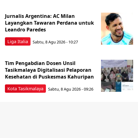
Jurnalis Argentina: AC Milan
Layangkan Tawaran Perdana untuk
Leandro Paredes
Liga Italia
Sabtu, 8 Agu 2026 - 10:27
Tim Pengabdian Dosen Unsil
Tasikmalaya Digitalisasi Pelaporan
Kesehatan di Puskesmas Kahuripan
Kota Tasikmalaya
Sabtu, 8 Agu 2026 - 09:26