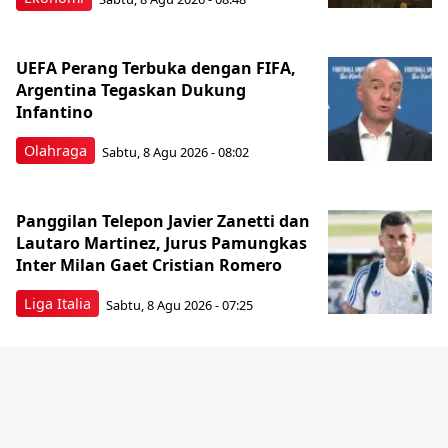
UEFA Perang Terbuka dengan FIFA,
Argentina Tegaskan Dukung
Infantino
Olahraga
Sabtu, 8 Agu 2026 - 08:02
Panggilan Telepon Javier Zanetti dan
Lautaro Martinez, Jurus Pamungkas
Inter Milan Gaet Cristian Romero
Liga Italia
Sabtu, 8 Agu 2026 - 07:25