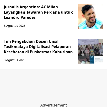
Jurnalis Argentina: AC Milan
Layangkan Tawaran Perdana untuk
Leandro Paredes
8 Agustus 2026
Tim Pengabdian Dosen Unsil
Tasikmalaya Digitalisasi Pelaporan
Kesehatan di Puskesmas Kahuripan
8 Agustus 2026