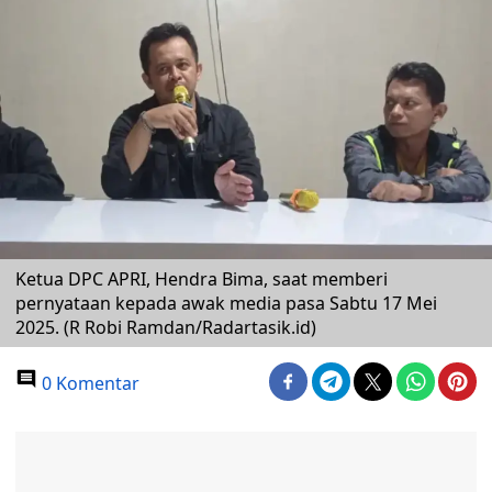
Ketua DPC APRI, Hendra Bima, saat memberi
pernyataan kepada awak media pasa Sabtu 17 Mei
2025. (R Robi Ramdan/Radartasik.id)
0 Komentar