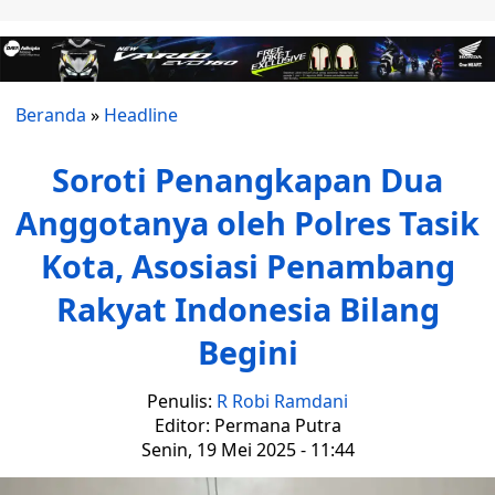
Beranda
»
Headline
Soroti Penangkapan Dua
Anggotanya oleh Polres Tasik
Kota, Asosiasi Penambang
Rakyat Indonesia Bilang
Begini
Penulis:
R Robi Ramdani
Editor: Permana Putra
Senin, 19 Mei 2025 - 11:44