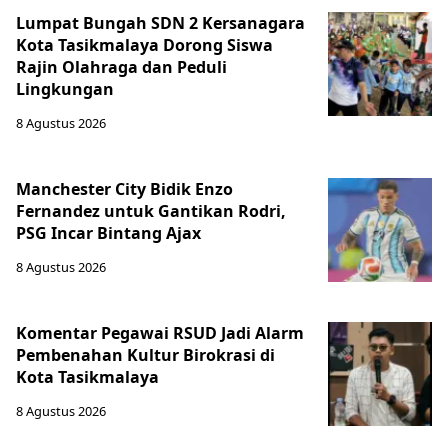
Lumpat Bungah SDN 2 Kersanagara
Kota Tasikmalaya Dorong Siswa
Rajin Olahraga dan Peduli
Lingkungan
8 Agustus 2026
Manchester City Bidik Enzo
Fernandez untuk Gantikan Rodri,
PSG Incar Bintang Ajax
8 Agustus 2026
Komentar Pegawai RSUD Jadi Alarm
Pembenahan Kultur Birokrasi di
Kota Tasikmalaya
8 Agustus 2026