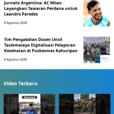
Jurnalis Argentina: AC Milan
Layangkan Tawaran Perdana untuk
Leandro Paredes
8 Agustus 2026
Tim Pengabdian Dosen Unsil
Tasikmalaya Digitalisasi Pelaporan
Kesehatan di Puskesmas Kahuripan
8 Agustus 2026
Video Terbaru