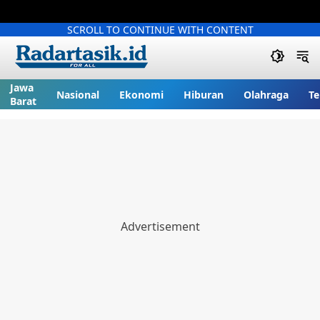
SCROLL TO CONTINUE WITH CONTENT
Jawa
Nasional
Ekonomi
Hiburan
Olahraga
Te
Barat