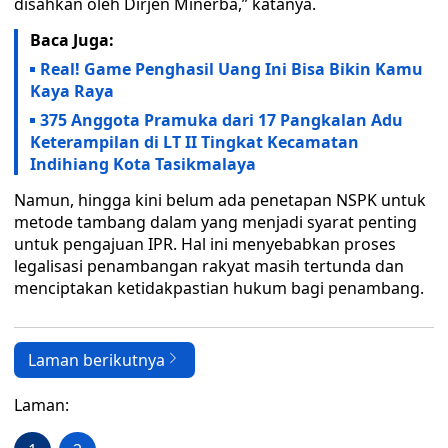
disahkan oleh Dirjen Minerba,” katanya.
Baca Juga:
Real! Game Penghasil Uang Ini Bisa Bikin Kamu
Kaya Raya
375 Anggota Pramuka dari 17 Pangkalan Adu
Keterampilan di LT II Tingkat Kecamatan
Indihiang Kota Tasikmalaya
Namun, hingga kini belum ada penetapan NSPK untuk
metode tambang dalam yang menjadi syarat penting
untuk pengajuan IPR. Hal ini menyebabkan proses
legalisasi penambangan rakyat masih tertunda dan
menciptakan ketidakpastian hukum bagi penambang.
Laman berikutnya
Laman: