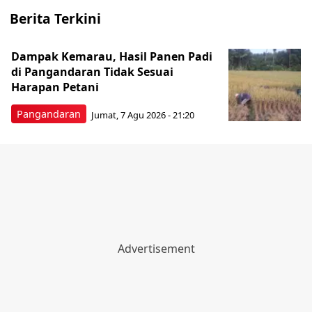
Berita Terkini
Dampak Kemarau, Hasil Panen Padi
di Pangandaran Tidak Sesuai
Harapan Petani
Pangandaran
Jumat, 7 Agu 2026 - 21:20