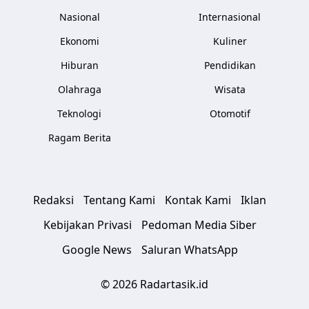
Nasional
Internasional
Ekonomi
Kuliner
Hiburan
Pendidikan
Olahraga
Wisata
Teknologi
Otomotif
Ragam Berita
Redaksi
Tentang Kami
Kontak Kami
Iklan
Kebijakan Privasi
Pedoman Media Siber
Google News
Saluran WhatsApp
© 2026 Radartasik.id