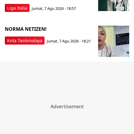
Liga Italia
Jumat, 7 Agu 2026 - 18:57
NORMA NETIZEN!
Kota Tasikmalaya
Jumat, 7 Agu 2026 - 18:21