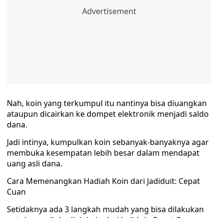
Nah, koin yang terkumpul itu nantinya bisa diuangkan
ataupun dicairkan ke dompet elektronik menjadi saldo
dana.
Jadi intinya, kumpulkan koin sebanyak-banyaknya agar
membuka kesempatan lebih besar dalam mendapat
uang asli dana.
Cara Memenangkan Hadiah Koin dari Jadiduit: Cepat
Cuan
Setidaknya ada 3 langkah mudah yang bisa dilakukan