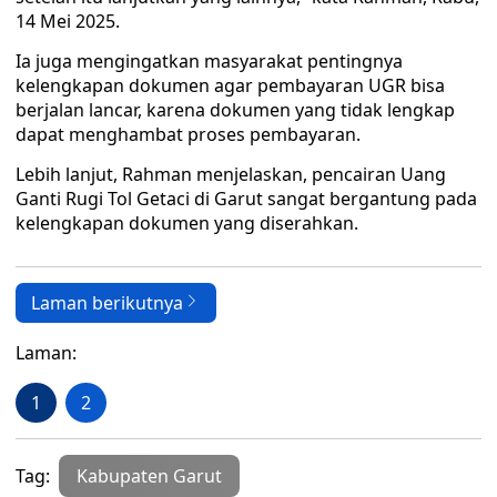
14 Mei 2025.
Ia juga mengingatkan masyarakat pentingnya
kelengkapan dokumen agar pembayaran UGR bisa
berjalan lancar, karena dokumen yang tidak lengkap
dapat menghambat proses pembayaran.
Lebih lanjut, Rahman menjelaskan, pencairan Uang
Ganti Rugi Tol Getaci di Garut sangat bergantung pada
kelengkapan dokumen yang diserahkan.
Laman berikutnya
Laman:
1
2
Tag:
Kabupaten Garut