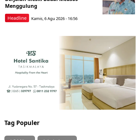
Menggulung
Headline
Kamis, 6 Agu 2026 - 16:56
Tag Populer