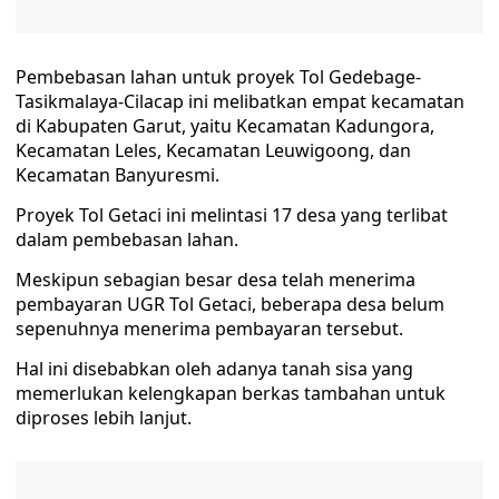
Pembebasan lahan untuk proyek Tol Gedebage-
Tasikmalaya-Cilacap ini melibatkan empat kecamatan
di Kabupaten Garut, yaitu Kecamatan Kadungora,
Kecamatan Leles, Kecamatan Leuwigoong, dan
Kecamatan Banyuresmi.
Proyek Tol Getaci ini melintasi 17 desa yang terlibat
dalam pembebasan lahan.
Meskipun sebagian besar desa telah menerima
pembayaran UGR Tol Getaci, beberapa desa belum
sepenuhnya menerima pembayaran tersebut.
Hal ini disebabkan oleh adanya tanah sisa yang
memerlukan kelengkapan berkas tambahan untuk
diproses lebih lanjut.