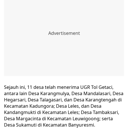
Sejauh ini, 11 desa telah menerima UGR Tol Getaci,
antara lain Desa Karangmulya, Desa Mandalasari, Desa
Hegarsari, Desa Talagasari, dan Desa Karangtengah di
Kecamatan Kadungora; Desa Leles, dan Desa
Kandangmukti di Kecamatan Leles; Desa Tambaksari,
Desa Margacinta di Kecamatan Leuwigoong; serta
Desa Sukamuti di Kecamatan Banyuresmi.