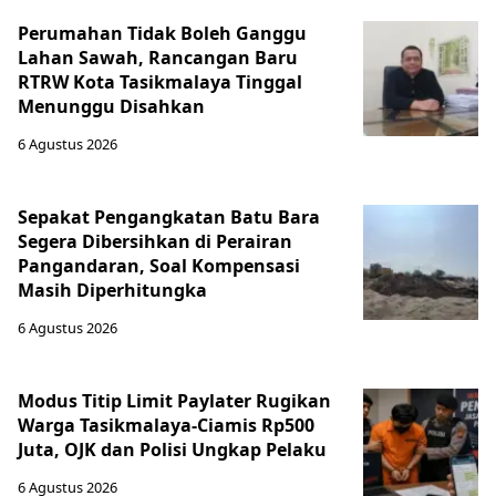
Perumahan Tidak Boleh Ganggu
Lahan Sawah, Rancangan Baru
RTRW Kota Tasikmalaya Tinggal
Menunggu Disahkan
6 Agustus 2026
Sepakat Pengangkatan Batu Bara
Segera Dibersihkan di Perairan
Pangandaran, Soal Kompensasi
Masih Diperhitungka
6 Agustus 2026
Modus Titip Limit Paylater Rugikan
Warga Tasikmalaya-Ciamis Rp500
Juta, OJK dan Polisi Ungkap Pelaku
6 Agustus 2026