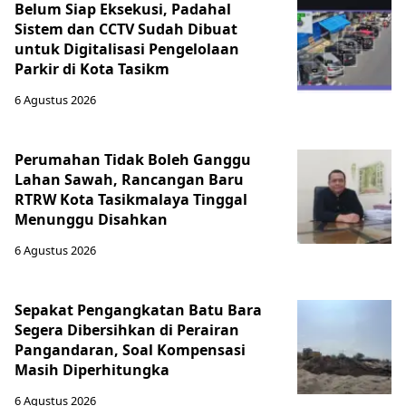
Belum Siap Eksekusi, Padahal
Sistem dan CCTV Sudah Dibuat
untuk Digitalisasi Pengelolaan
Parkir di Kota Tasikm
6 Agustus 2026
Perumahan Tidak Boleh Ganggu
Lahan Sawah, Rancangan Baru
RTRW Kota Tasikmalaya Tinggal
Menunggu Disahkan
6 Agustus 2026
Sepakat Pengangkatan Batu Bara
Segera Dibersihkan di Perairan
Pangandaran, Soal Kompensasi
Masih Diperhitungka
6 Agustus 2026