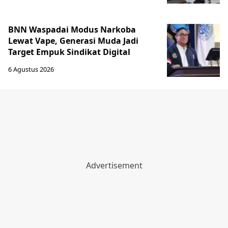
BNN Waspadai Modus Narkoba
Lewat Vape, Generasi Muda Jadi
Target Empuk Sindikat Digital
6 Agustus 2026