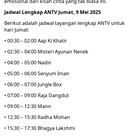
emosional dari kisah cinta yang tak biasa ini.
Jadwal Lengkap ANTV Jumat, 9 Mei 2025
Berikut adalah jadwal tayangan lengkap ANTV untuk
hari Jumat:
• 00:30 – 02:00 Aap Ki Khatir
• 02:30 – 04:00 Misteri Ayunan Nenek
• 04:00 – 05:00 Nadin
• 05:00 – 06:00 Senyum Iman
• 06:00 – 07:00 Jungle Box
• 07:00 – 09:00 Raja Dangdut
• 09:00 – 12:30 Mann
• 12:30 – 15:30 Radha Mohan
• 15:30 – 17:30 Bhagya Lakshmi