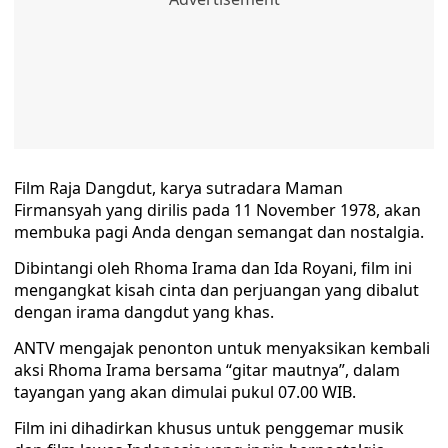
Film Raja Dangdut, karya sutradara Maman
Firmansyah yang dirilis pada 11 November 1978, akan
membuka pagi Anda dengan semangat dan nostalgia.
Dibintangi oleh Rhoma Irama dan Ida Royani, film ini
mengangkat kisah cinta dan perjuangan yang dibalut
dengan irama dangdut yang khas.
ANTV mengajak penonton untuk menyaksikan kembali
aksi Rhoma Irama bersama “gitar mautnya”, dalam
tayangan yang akan dimulai pukul 07.00 WIB.
Film ini dihadirkan khusus untuk penggemar musik