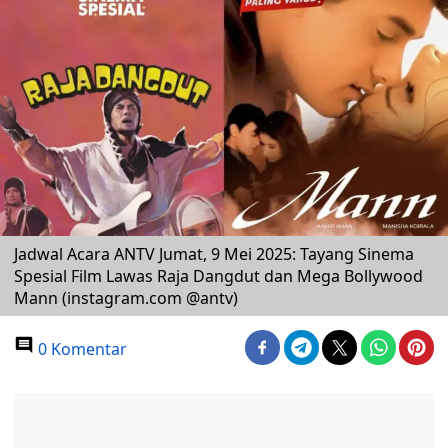
Jadwal Acara ANTV Jumat, 9 Mei 2025: Tayang Sinema
Spesial Film Lawas Raja Dangdut dan Mega Bollywood
Mann (instagram.com @antv)
0 Komentar