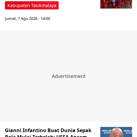
Kabupaten Tasikmalaya
Jumat, 7 Agu 2026 - 14:00
Gianni Infantino Buat Dunia Sepak
Bola Mulai Terbelah: UEFA Ancam