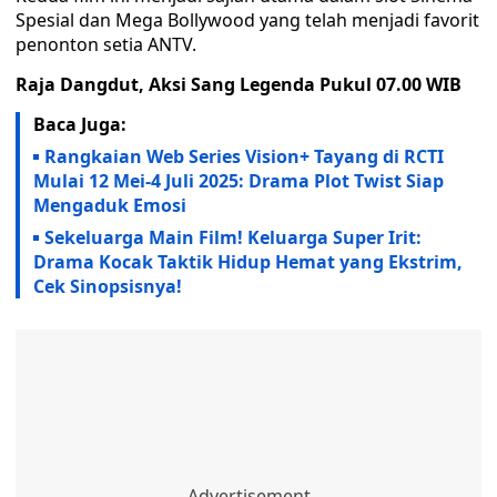
Spesial dan Mega Bollywood yang telah menjadi favorit
penonton setia ANTV.
Raja Dangdut, Aksi Sang Legenda Pukul 07.00 WIB
Baca Juga:
Rangkaian Web Series Vision+ Tayang di RCTI
Mulai 12 Mei-4 Juli 2025: Drama Plot Twist Siap
Mengaduk Emosi
Sekeluarga Main Film! Keluarga Super Irit:
Drama Kocak Taktik Hidup Hemat yang Ekstrim,
Cek Sinopsisnya!