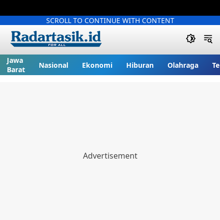
SCROLL TO CONTINUE WITH CONTENT
Jawa
Nasional
Ekonomi
Hiburan
Olahraga
Te
Barat