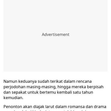
Namun keduanya sudah terikat dalam rencana
perjodohan masing-masing, hingga mereka berpisah
dan sepakat untuk bertemu kembali satu tahun
kemudian.
Penonton akan diajak larut dalam romansa dan drama