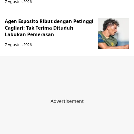
7 Agustus 2026
Agen Esposito Ribut dengan Petinggi
Cagliari: Tak Terima Dituduh
Lakukan Pemerasan
7 Agustus 2026