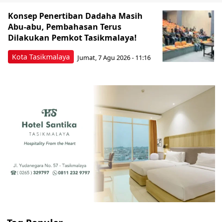
Konsep Penertiban Dadaha Masih
Abu-abu, Pembahasan Terus
Dilakukan Pemkot Tasikmalaya!
Kota Tasikmalaya
Jumat, 7 Agu 2026 - 11:16