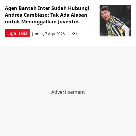
Agen Bantah Inter Sudah Hubungi
Andrea Cambiaso: Tak Ada Alasan
untuk Meninggalkan Juventus
Liga Italia
Jumat, 7 Agu 2026 - 11:21