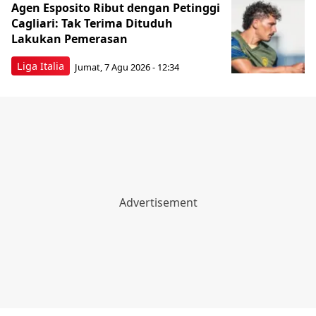
Agen Esposito Ribut dengan Petinggi
Cagliari: Tak Terima Dituduh
Lakukan Pemerasan
Liga Italia
Jumat, 7 Agu 2026 - 12:34