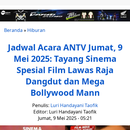
Beranda
»
Hiburan
Jadwal Acara ANTV Jumat, 9
Mei 2025: Tayang Sinema
Spesial Film Lawas Raja
Dangdut dan Mega
Bollywood Mann
Penulis:
Luri Handayani Taofik
Editor: Luri Handayani Taofik
Jumat, 9 Mei 2025 - 05:21