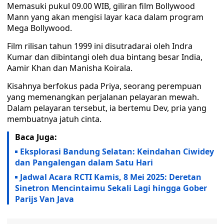
Memasuki pukul 09.00 WIB, giliran film Bollywood
Mann yang akan mengisi layar kaca dalam program
Mega Bollywood.
Film rilisan tahun 1999 ini disutradarai oleh Indra
Kumar dan dibintangi oleh dua bintang besar India,
Aamir Khan dan Manisha Koirala.
Kisahnya berfokus pada Priya, seorang perempuan
yang memenangkan perjalanan pelayaran mewah.
Dalam pelayaran tersebut, ia bertemu Dev, pria yang
membuatnya jatuh cinta.
Baca Juga:
Eksplorasi Bandung Selatan: Keindahan Ciwidey
dan Pangalengan dalam Satu Hari
Jadwal Acara RCTI Kamis, 8 Mei 2025: Deretan
Sinetron Mencintaimu Sekali Lagi hingga Gober
Parijs Van Java