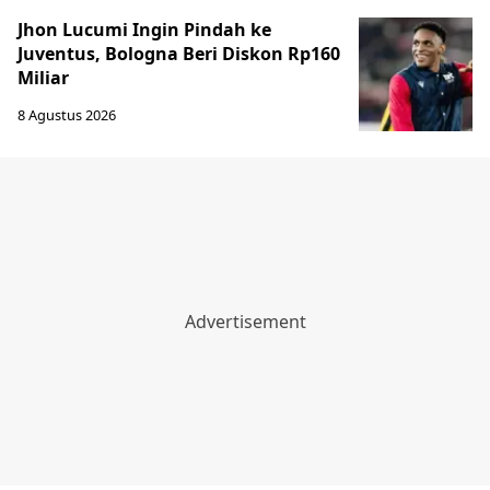
Jhon Lucumi Ingin Pindah ke
Juventus, Bologna Beri Diskon Rp160
Miliar
8 Agustus 2026