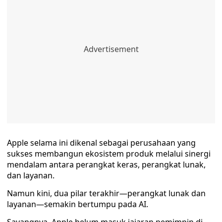
Apple selama ini dikenal sebagai perusahaan yang
sukses membangun ekosistem produk melalui sinergi
mendalam antara perangkat keras, perangkat lunak,
dan layanan.
Namun kini, dua pilar terakhir—perangkat lunak dan
layanan—semakin bertumpu pada AI.