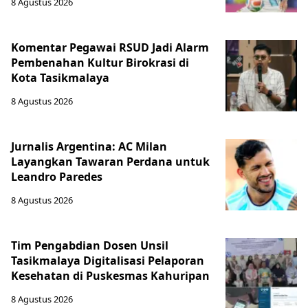
8 Agustus 2026
Komentar Pegawai RSUD Jadi Alarm
Pembenahan Kultur Birokrasi di
Kota Tasikmalaya
8 Agustus 2026
Jurnalis Argentina: AC Milan
Layangkan Tawaran Perdana untuk
Leandro Paredes
8 Agustus 2026
Tim Pengabdian Dosen Unsil
Tasikmalaya Digitalisasi Pelaporan
Kesehatan di Puskesmas Kahuripan
8 Agustus 2026