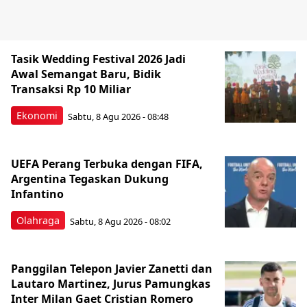
Tasik Wedding Festival 2026 Jadi
Awal Semangat Baru, Bidik
Transaksi Rp 10 Miliar
Ekonomi
Sabtu, 8 Agu 2026 - 08:48
UEFA Perang Terbuka dengan FIFA,
Argentina Tegaskan Dukung
Infantino
Olahraga
Sabtu, 8 Agu 2026 - 08:02
Panggilan Telepon Javier Zanetti dan
Lautaro Martinez, Jurus Pamungkas
Inter Milan Gaet Cristian Romero