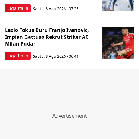
Liga Italia
Sabtu, 8 Agu 2026 - 07:25
Lazio Fokus Buru Franjo Ivanovic,
Impian Gattuso Rekrut Striker AC
Milan Pudar
Liga Italia
Sabtu, 8 Agu 2026 - 06:41