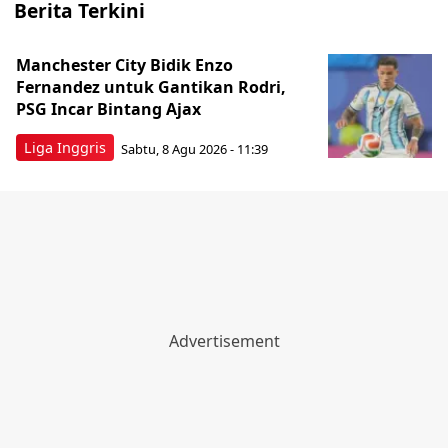
Berita Terkini
Manchester City Bidik Enzo
Fernandez untuk Gantikan Rodri,
PSG Incar Bintang Ajax
Liga Inggris
Sabtu, 8 Agu 2026 - 11:39