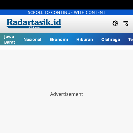
SCROLL TO CONTINUE WITH CONTENT
Jawa
Nasional
Ekonomi
Hiburan
Olahraga
Te
Barat