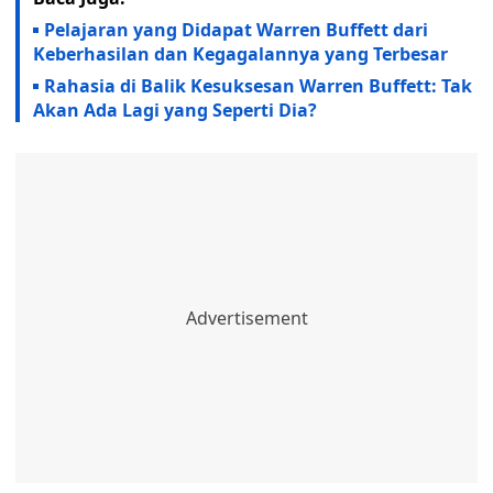
Pelajaran yang Didapat Warren Buffett dari
Keberhasilan dan Kegagalannya yang Terbesar
Rahasia di Balik Kesuksesan Warren Buffett: Tak
Akan Ada Lagi yang Seperti Dia?