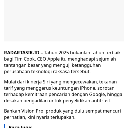
RADARTASIK.ID –
Tahun 2025 bukanlah tahun terbaik
bagi Tim Cook. CEO Apple itu menghadapi sejumlah
tantangan besar yang menguji ketangguhan
perusahaan teknologi raksasa tersebut.
Mulai dari kinerja Siri yang mengecewakan, tekanan
tarif yang menggerus keuntungan iPhone, sorotan
terhadap kemitraan pencarian dengan Google, hingga
desakan pengadilan untuk penyelidikan antitrust.
Bahkan Vision Pro, produk yang dulu sempat mencuri
perhatian, kini nyaris terlupakan.
Baca Juga: