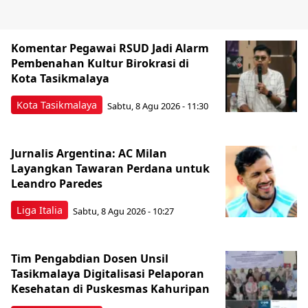
Komentar Pegawai RSUD Jadi Alarm
Pembenahan Kultur Birokrasi di
Kota Tasikmalaya
Kota Tasikmalaya
Sabtu, 8 Agu 2026 - 11:30
Jurnalis Argentina: AC Milan
Layangkan Tawaran Perdana untuk
Leandro Paredes
Liga Italia
Sabtu, 8 Agu 2026 - 10:27
Tim Pengabdian Dosen Unsil
Tasikmalaya Digitalisasi Pelaporan
Kesehatan di Puskesmas Kahuripan