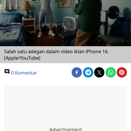
Salah satu adegan dalam video iklan iPhone 16.
(Apple/YouTube)
0 Komentar