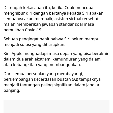
Di tengah kekacauan itu, ketika Cook mencoba
menghibur diri dengan bertanya kepada Siri apakah
semuanya akan membaik, asisten virtual tersebut
malah memberikan jawaban standar soal masa
pemulihan Covid-19.
Sebuah pengingat pahit bahwa Siri belum mampu
menjadi solusi yang diharapkan.
Kini Apple menghadapi masa depan yang bisa berakhir
dalam dua arah ekstrem: kemunduran yang dalam
atau kebangkitan yang membanggakan.
Dari semua persoalan yang membayangi,
perkembangan kecerdasan buatan (AI) tampaknya
menjadi tantangan paling signifikan dalam jangka
panjang.