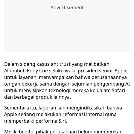
Dalam sidang kasus antitrust yang melibatkan
Alphabet, Eddy Cue selaku wakil presiden senior Apple
untuk layanan, menyampaikan bahwa perusahaannya
tengah bekerja sama dengan sejumlah pengembang AI
untuk menyisipkan teknologi mereka ke dalam Safari
dan berbagai produk lainnya.
Sementara itu, laporan lain mengindikasikan bahwa
Apple sedang melakukan reformasi internal guna
memperbaiki performa Siri.
Meski begitu, pihak perusahaan belum memberikan