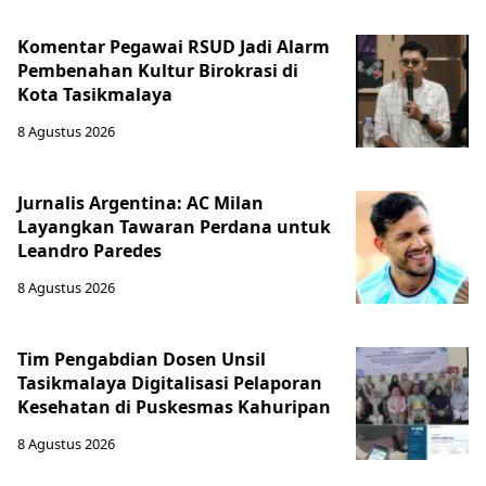
Komentar Pegawai RSUD Jadi Alarm
Pembenahan Kultur Birokrasi di
Kota Tasikmalaya
8 Agustus 2026
Jurnalis Argentina: AC Milan
Layangkan Tawaran Perdana untuk
Leandro Paredes
8 Agustus 2026
Tim Pengabdian Dosen Unsil
Tasikmalaya Digitalisasi Pelaporan
Kesehatan di Puskesmas Kahuripan
8 Agustus 2026