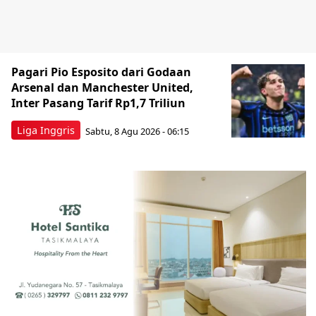
Pagari Pio Esposito dari Godaan
Arsenal dan Manchester United,
Inter Pasang Tarif Rp1,7 Triliun
Liga Inggris
Sabtu, 8 Agu 2026 - 06:15