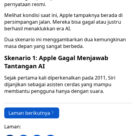
pernyataan resmi.
Melihat kondisi saat ini, Apple tampaknya berada di
persimpangan jalan. Mereka bisa gagal atau justru
berhasil menaklukkan era AI.
Dua skenario ini menggambarkan dua kemungkinan
masa depan yang sangat berbeda.
Skenario 1: Apple Gagal Menjawab
Tantangan AI
Sejak pertama kali diperkenalkan pada 2011, Siri
dijanjikan sebagai asisten cerdas yang mampu
membantu pengguna hanya dengan suara.
Laman berikutnya
Laman: