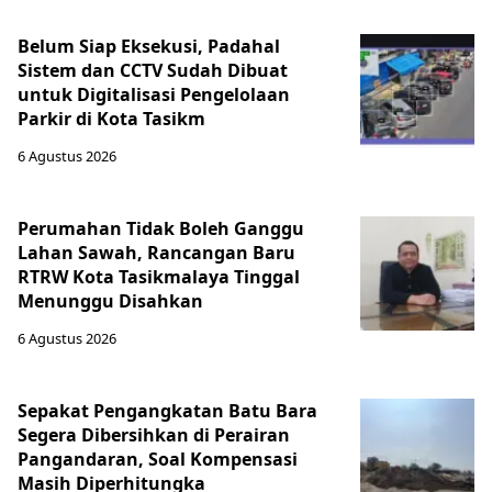
Belum Siap Eksekusi, Padahal
Sistem dan CCTV Sudah Dibuat
untuk Digitalisasi Pengelolaan
Parkir di Kota Tasikm
6 Agustus 2026
Perumahan Tidak Boleh Ganggu
Lahan Sawah, Rancangan Baru
RTRW Kota Tasikmalaya Tinggal
Menunggu Disahkan
6 Agustus 2026
Sepakat Pengangkatan Batu Bara
Segera Dibersihkan di Perairan
Pangandaran, Soal Kompensasi
Masih Diperhitungka