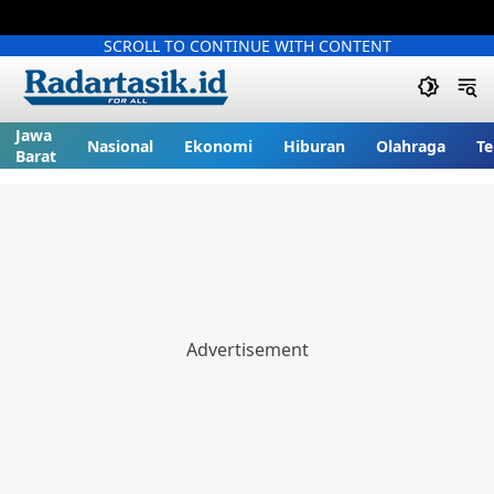
SCROLL TO CONTINUE WITH CONTENT
Jawa
Nasional
Ekonomi
Hiburan
Olahraga
Te
Barat