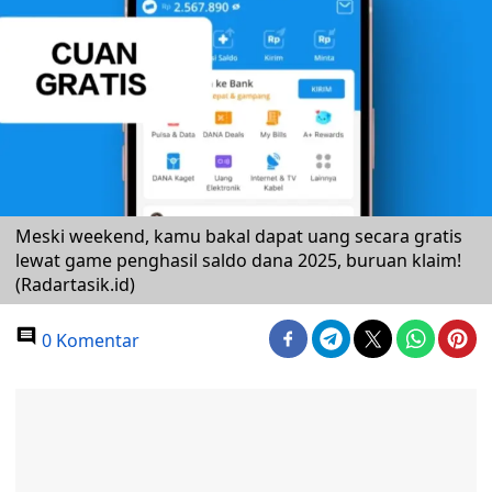
Meski weekend, kamu bakal dapat uang secara gratis
lewat game penghasil saldo dana 2025, buruan klaim!
(Radartasik.id)
0 Komentar