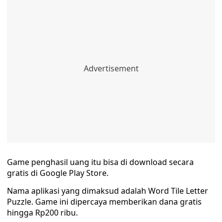
Game penghasil uang itu bisa di download secara
gratis di Google Play Store.
Nama aplikasi yang dimaksud adalah Word Tile Letter
Puzzle. Game ini dipercaya memberikan dana gratis
hingga Rp200 ribu.