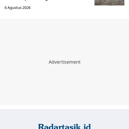
6 Agustus 2026