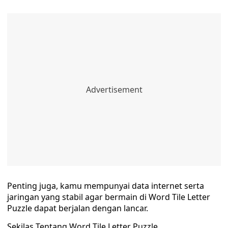
Penting juga, kamu mempunyai data internet serta
jaringan yang stabil agar bermain di Word Tile Letter
Puzzle dapat berjalan dengan lancar.
Sekilas Tentang Word Tile Letter Puzzle