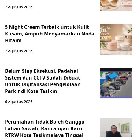
7 Agustus 2026
5 Night Cream Terbaik untuk Kulit
Kusam, Ampuh Menyamarkan Noda
Hitam!
7 Agustus 2026
Belum Siap Eksekusi, Padahal
Sistem dan CCTV Sudah Dibuat
untuk Digitalisasi Pengelolaan
Parkir di Kota Tasikm
6 Agustus 2026
Perumahan Tidak Boleh Ganggu
Lahan Sawah, Rancangan Baru
RTRW Kota Tasikmalaya Tinggal