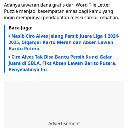
Adanya tawaran dana gratis dari Word Tile Letter
Puzzle menjadi kesempatan emas bagi kamu yang
ingin mempunyai pendapatan meski sambil rebahan.
Baca Juga:
Nasib Ciro Alves Jelang Persib Juara Liga 1 2024-
2025, Diganjar Kartu Merah dan Absen Lawan
Barito Putera
Ciro Alves Tak Bisa Bantu Persib Kunci Gelar
Juara di GBLA, Fiks Absen Lawan Barito Putera,
Penyebabnya Ini