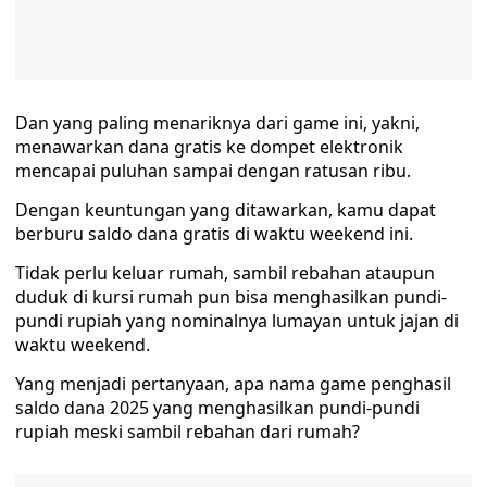
Dan yang paling menariknya dari game ini, yakni,
menawarkan dana gratis ke dompet elektronik
mencapai puluhan sampai dengan ratusan ribu.
Dengan keuntungan yang ditawarkan, kamu dapat
berburu saldo dana gratis di waktu weekend ini.
Tidak perlu keluar rumah, sambil rebahan ataupun
duduk di kursi rumah pun bisa menghasilkan pundi-
pundi rupiah yang nominalnya lumayan untuk jajan di
waktu weekend.
Yang menjadi pertanyaan, apa nama game penghasil
saldo dana 2025 yang menghasilkan pundi-pundi
rupiah meski sambil rebahan dari rumah?