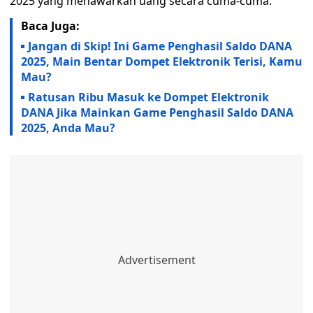
2025 yang menawarkan uang secara cuma-cuma.
Baca Juga:
Jangan di Skip! Ini Game Penghasil Saldo DANA
2025, Main Bentar Dompet Elektronik Terisi, Kamu
Mau?
Ratusan Ribu Masuk ke Dompet Elektronik
DANA Jika Mainkan Game Penghasil Saldo DANA
2025, Anda Mau?