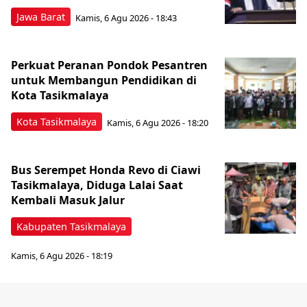
Jawa Barat
Kamis, 6 Agu 2026 - 18:43
Perkuat Peranan Pondok Pesantren
untuk Membangun Pendidikan di
Kota Tasikmalaya ‎
Kota Tasikmalaya
Kamis, 6 Agu 2026 - 18:20
Bus Serempet Honda Revo di Ciawi
Tasikmalaya, Diduga Lalai Saat
Kembali Masuk Jalur
Kabupaten Tasikmalaya
Kamis, 6 Agu 2026 - 18:19