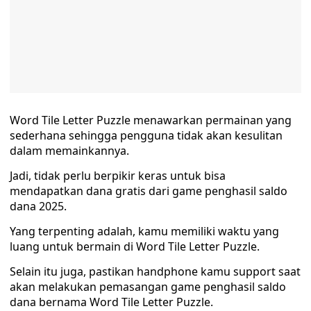
Word Tile Letter Puzzle menawarkan permainan yang
sederhana sehingga pengguna tidak akan kesulitan
dalam memainkannya.
Jadi, tidak perlu berpikir keras untuk bisa
mendapatkan dana gratis dari game penghasil saldo
dana 2025.
Yang terpenting adalah, kamu memiliki waktu yang
luang untuk bermain di Word Tile Letter Puzzle.
Selain itu juga, pastikan handphone kamu support saat
akan melakukan pemasangan game penghasil saldo
dana bernama Word Tile Letter Puzzle.