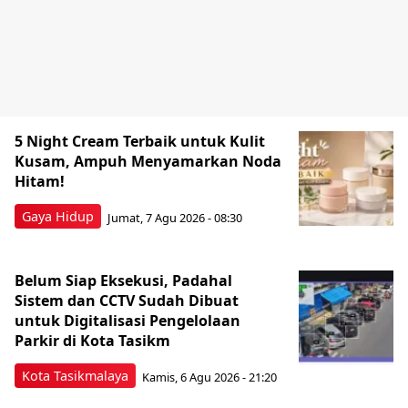
5 Night Cream Terbaik untuk Kulit
Kusam, Ampuh Menyamarkan Noda
Hitam!
Gaya Hidup
Jumat, 7 Agu 2026 - 08:30
Belum Siap Eksekusi, Padahal
Sistem dan CCTV Sudah Dibuat
untuk Digitalisasi Pengelolaan
Parkir di Kota Tasikm
Kota Tasikmalaya
Kamis, 6 Agu 2026 - 21:20