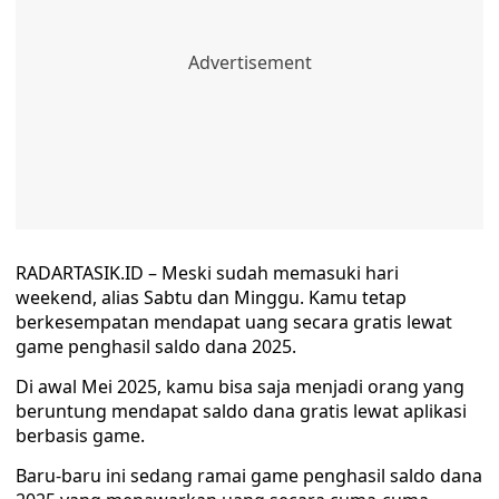
RADARTASIK.ID – Meski sudah memasuki hari
weekend, alias Sabtu dan Minggu. Kamu tetap
berkesempatan mendapat uang secara gratis lewat
game penghasil saldo dana 2025.
Di awal Mei 2025, kamu bisa saja menjadi orang yang
beruntung mendapat saldo dana gratis lewat aplikasi
berbasis game.
Baru-baru ini sedang ramai game penghasil saldo dana