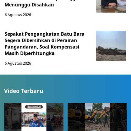
Menunggu Disahkan
6 Agustus 2026
Sepakat Pengangkatan Batu Bara
Segera Dibersihkan di Perairan
Pangandaran, Soal Kompensasi
Masih Diperhitungka
6 Agustus 2026
Video Terbaru