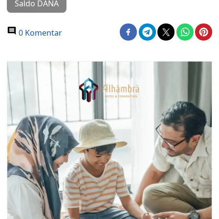
Saldo DANA
0 Komentar