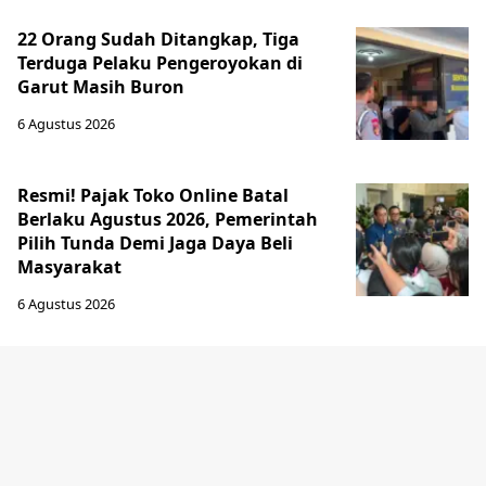
22 Orang Sudah Ditangkap, Tiga
Terduga Pelaku Pengeroyokan di
Garut Masih Buron
6 Agustus 2026
Resmi! Pajak Toko Online Batal
Berlaku Agustus 2026, Pemerintah
Pilih Tunda Demi Jaga Daya Beli
Masyarakat
6 Agustus 2026