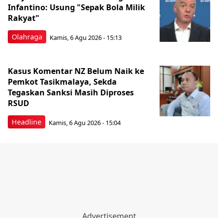
Infantino: Usung "Sepak Bola Milik
Rakyat"
Olahraga
Kamis, 6 Agu 2026 - 15:13
Kasus Komentar NZ Belum Naik ke
Pemkot Tasikmalaya, Sekda
Tegaskan Sanksi Masih Diproses
RSUD
Headline
Kamis, 6 Agu 2026 - 15:04