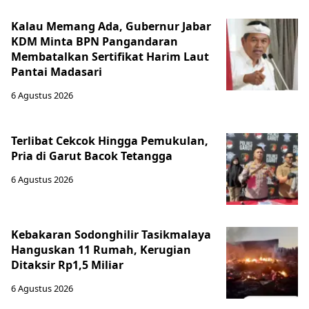
Kalau Memang Ada, Gubernur Jabar
KDM Minta BPN Pangandaran
Membatalkan Sertifikat Harim Laut
Pantai Madasari
6 Agustus 2026
Terlibat Cekcok Hingga Pemukulan,
Pria di Garut Bacok Tetangga
6 Agustus 2026
Kebakaran Sodonghilir Tasikmalaya
Hanguskan 11 Rumah, Kerugian
Ditaksir Rp1,5 Miliar
6 Agustus 2026