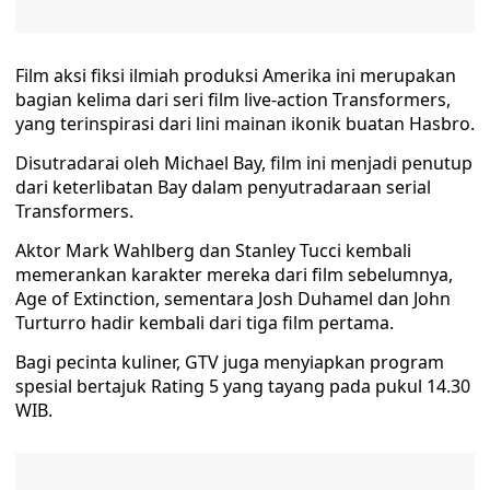
Film aksi fiksi ilmiah produksi Amerika ini merupakan
bagian kelima dari seri film live-action Transformers,
yang terinspirasi dari lini mainan ikonik buatan Hasbro.
Disutradarai oleh Michael Bay, film ini menjadi penutup
dari keterlibatan Bay dalam penyutradaraan serial
Transformers.
Aktor Mark Wahlberg dan Stanley Tucci kembali
memerankan karakter mereka dari film sebelumnya,
Age of Extinction, sementara Josh Duhamel dan John
Turturro hadir kembali dari tiga film pertama.
Bagi pecinta kuliner, GTV juga menyiapkan program
spesial bertajuk Rating 5 yang tayang pada pukul 14.30
WIB.