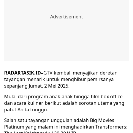
RADARTASIK.ID–
GTV kembali menyajikan deretan
tayangan menarik untuk menghibur pemirsanya
sepanjang Jumat, 2 Mei 2025.
Mulai dari program anak-anak hingga film box office
dan acara kuliner, berikut adalah sorotan utama yang
patut Anda tunggu.
Salah satu tayangan unggulan adalah Big Movies
Platinum yang malam ini menghadirkan Transformers: