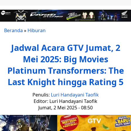
Beranda
»
Hiburan
Jadwal Acara GTV Jumat, 2
Mei 2025: Big Movies
Platinum Transformers: The
Last Knight hingga Rating 5
Penulis:
Luri Handayani Taofik
Editor: Luri Handayani Taofik
Jumat, 2 Mei 2025 - 08:50