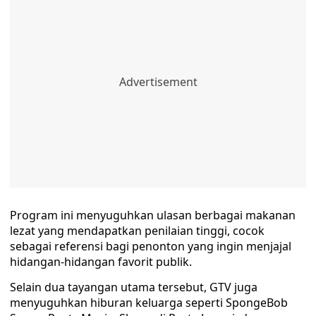
Program ini menyuguhkan ulasan berbagai makanan
lezat yang mendapatkan penilaian tinggi, cocok
sebagai referensi bagi penonton yang ingin menjajal
hidangan-hidangan favorit publik.
Selain dua tayangan utama tersebut, GTV juga
menyuguhkan hiburan keluarga seperti SpongeBob