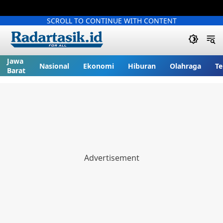
SCROLL TO CONTINUE WITH CONTENT
Jawa
Nasional
Ekonomi
Hiburan
Olahraga
Te
Barat