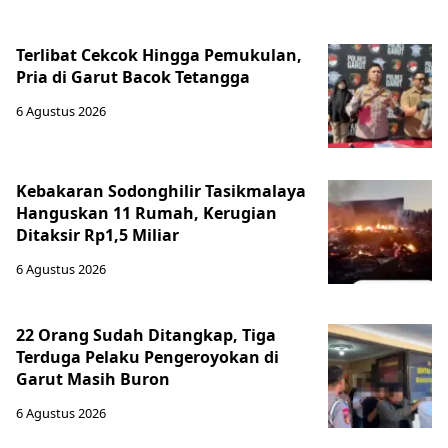
Terlibat Cekcok Hingga Pemukulan,
Pria di Garut Bacok Tetangga
6 Agustus 2026
Kebakaran Sodonghilir Tasikmalaya
Hanguskan 11 Rumah, Kerugian
Ditaksir Rp1,5 Miliar
6 Agustus 2026
22 Orang Sudah Ditangkap, Tiga
Terduga Pelaku Pengeroyokan di
Garut Masih Buron
6 Agustus 2026