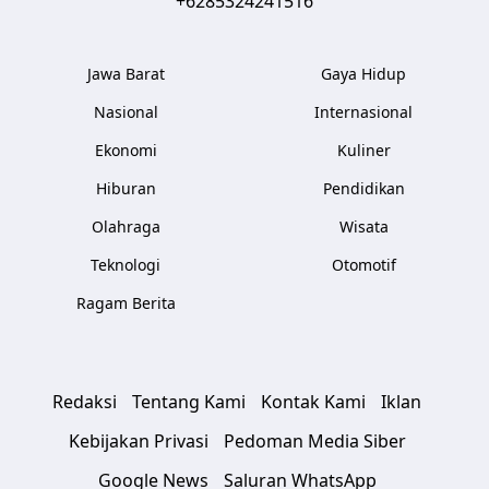
+6285324241516
Jawa Barat
Gaya Hidup
Nasional
Internasional
Ekonomi
Kuliner
Hiburan
Pendidikan
Olahraga
Wisata
Teknologi
Otomotif
Ragam Berita
Redaksi
Tentang Kami
Kontak Kami
Iklan
Kebijakan Privasi
Pedoman Media Siber
Google News
Saluran WhatsApp