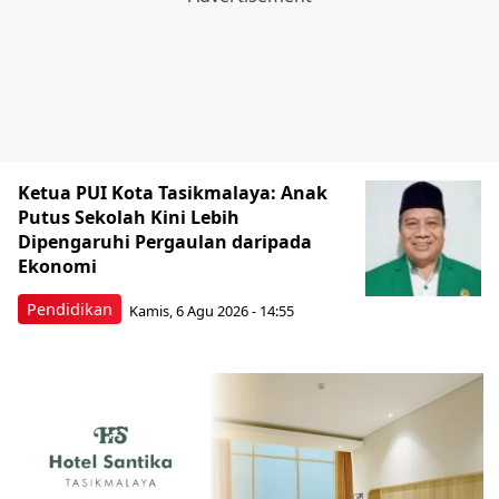
Ketua PUI Kota Tasikmalaya: Anak
Putus Sekolah Kini Lebih
Dipengaruhi Pergaulan daripada
Ekonomi
Pendidikan
Kamis, 6 Agu 2026 - 14:55