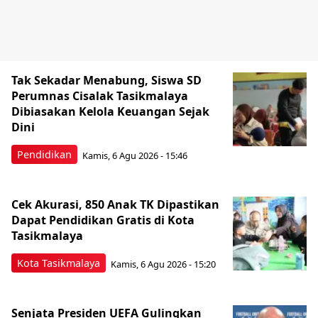
Tak Sekadar Menabung, Siswa SD
Perumnas Cisalak Tasikmalaya
Dibiasakan Kelola Keuangan Sejak
Dini
Pendidikan
Kamis, 6 Agu 2026 - 15:46
Cek Akurasi, 850 Anak TK Dipastikan
Dapat Pendidikan Gratis di Kota
Tasikmalaya
Kota Tasikmalaya
Kamis, 6 Agu 2026 - 15:20
Senjata Presiden UEFA Gulingkan