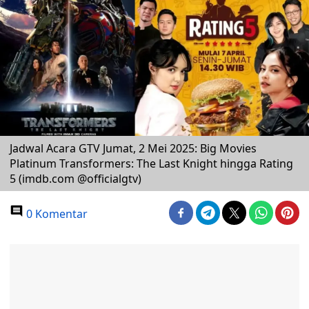
Jadwal Acara GTV Jumat, 2 Mei 2025: Big Movies
Platinum Transformers: The Last Knight hingga Rating
5 (imdb.com @officialgtv)
0 Komentar