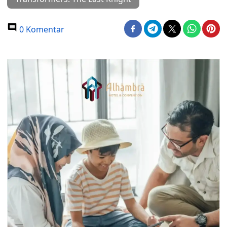
0 Komentar