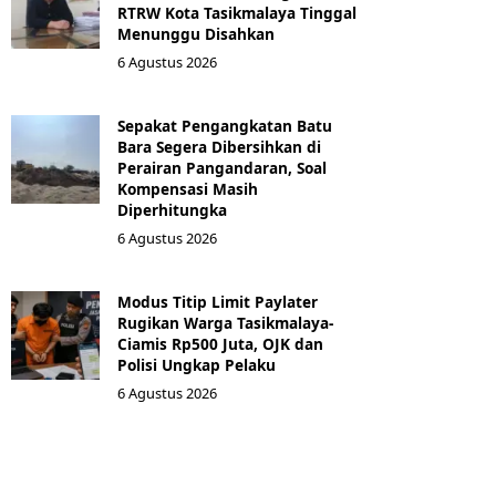
RTRW Kota Tasikmalaya Tinggal
Menunggu Disahkan
6 Agustus 2026
Sepakat Pengangkatan Batu
Bara Segera Dibersihkan di
Perairan Pangandaran, Soal
Kompensasi Masih
Diperhitungka
6 Agustus 2026
Modus Titip Limit Paylater
Rugikan Warga Tasikmalaya-
Ciamis Rp500 Juta, OJK dan
Polisi Ungkap Pelaku
6 Agustus 2026