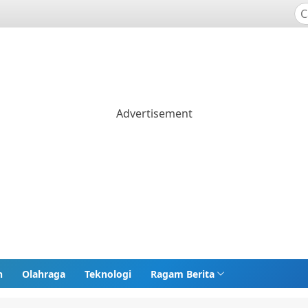
n
Olahraga
Teknologi
Ragam Berita