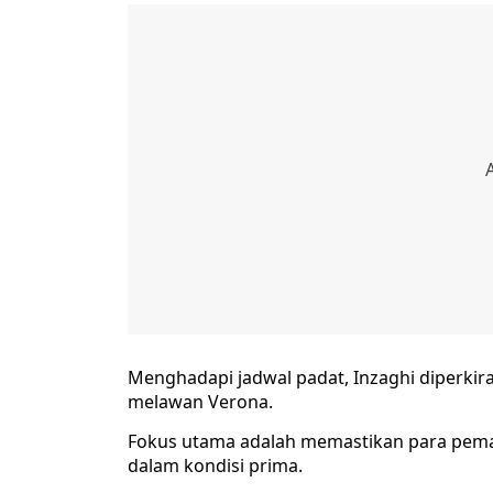
Menghadapi jadwal padat, Inzaghi diperkir
melawan Verona.
Fokus utama adalah memastikan para pemai
dalam kondisi prima.