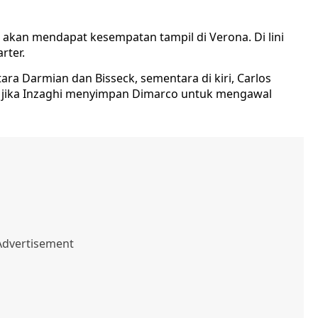
akan mendapat kesempatan tampil di Verona. Di lini
rter.
ara Darmian dan Bisseck, sementara di kiri, Carlos
a jika Inzaghi menyimpan Dimarco untuk mengawal