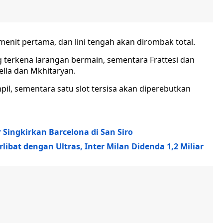
menit pertama, dan lini tengah akan dirombak total.
 terkena larangan bermain, sementara Frattesi dan
ella dan Mkhitaryan.
pil, sementara satu slot tersisa akan diperebutkan
 Singkirkan Barcelona di San Siro
libat dengan Ultras, Inter Milan Didenda 1,2 Miliar