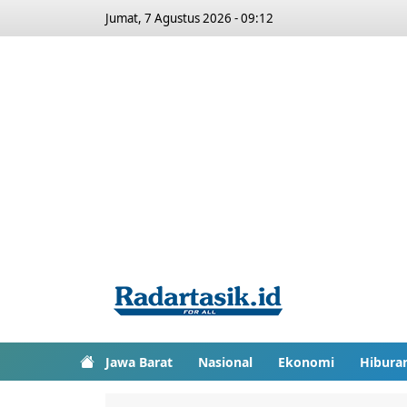
Jumat, 7 Agustus 2026 - 09:12
Jawa Barat
Nasional
Ekonomi
Hibura