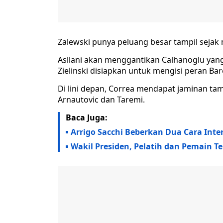
Zalewski punya peluang besar tampil sejak 
Asllani akan menggantikan Calhanoglu yang
Zielinski disiapkan untuk mengisi peran Bar
Di lini depan, Correa mendapat jaminan tam
Arnautovic dan Taremi.
Baca Juga:
Arrigo Sacchi Beberkan Dua Cara Inter
Wakil Presiden, Pelatih dan Pemain Ter