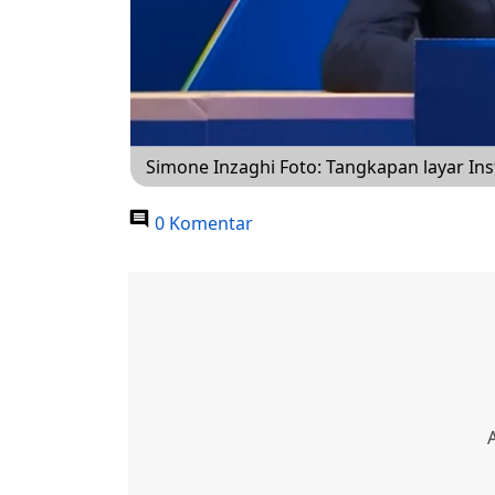
Simone Inzaghi Foto: Tangkapan layar In
0 Komentar